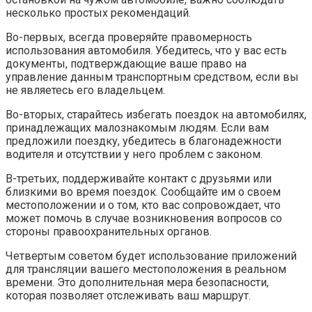
несколько простых рекомендаций.
Во-первых, всегда проверяйте правомерность
использования автомобиля. Убедитесь, что у вас есть
документы, подтверждающие ваше право на
управление данным транспортным средством, если вы
не являетесь его владельцем.
Во-вторых, старайтесь избегать поездок на автомобилях,
принадлежащих малознакомым людям. Если вам
предложили поездку, убедитесь в благонадежности
водителя и отсутствии у него проблем с законом.
В-третьих, поддерживайте контакт с друзьями или
близкими во время поездок. Сообщайте им о своем
местоположении и о том, кто вас сопровождает, что
может помочь в случае возникновения вопросов со
стороны правоохранительных органов.
Четвертым советом будет использование приложений
для трансляции вашего местоположения в реальном
времени. Это дополнительная мера безопасности,
которая позволяет отслеживать ваш маршрут.