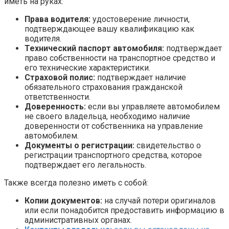
иметь на руках:
Права водителя:
удостоверение личности,
подтверждающее вашу квалификацию как
водителя.
Технический паспорт автомобиля:
подтверждает
право собственности на транспортное средство и
его технические характеристики.
Страховой полис:
подтверждает наличие
обязательного страхования гражданской
ответственности.
Доверенность:
если вы управляете автомобилем
не своего владельца, необходимо наличие
доверенности от собственника на управление
автомобилем.
Документы о регистрации:
свидетельство о
регистрации транспортного средства, которое
подтверждает его легальность.
Также всегда полезно иметь с собой:
Копии документов:
на случай потери оригиналов
или если понадобится предоставить информацию в
административных органах.