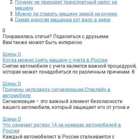
Почему не приходит транспортный налог на
машину
Можно ли ставить машину зимой на ручник
Самая дорогая машинка хот вилс в мире
0
Понравилась статья? Поделиться с друзьями:
Вам также может быть интересно
Шины
0
Когда можно снять машину с учета в России
Снятие автомобиля с учета является важной процедурой,
которая может понадобиться по различным причинам. В
Шины
0
Причины неполадок сигнализации Старлайн в
автомобиле
Сигнализация – это важный элемент безопасности
вашего автомобиля, который защищает его от угона и
Шины
0
Что означает регион 14 на номерах автомобилей в
России
Каждый автомобилист в России сталкивается с