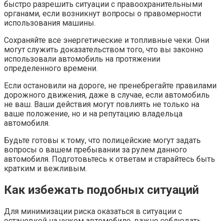
быстро разрешить ситуации с правоохранительными
органами, если возникнут вопросы о правомерности
использования машины.
Сохраняйте все энергетические и топливные чеки. Они
могут служить доказательством того, что вы законно
использовали автомобиль на протяжении
определенного времени.
Если остановили на дороге, не пренебрегайте правилами
дорожного движения, даже в случае, если автомобиль
не ваш. Ваши действия могут повлиять не только на
ваше положение, но и на репутацию владельца
автомобиля.
Будьте готовы к тому, что полицейские могут задать
вопросы о вашем пребывании за рулем данного
автомобиля. Подготовьтесь к ответам и старайтесь быть
кратким и вежливым.
Как избежать подобных ситуаций
Для минимизации риска оказаться в ситуации с
остановкой на чужом автомобиле, важно соблюдать