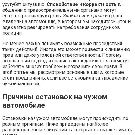
усугубят ситуацию.
Спокойствие и корректность
в
общении с правоохранительными органами могут
сыграть решающую роль.
Знайте свои права
и права
владельца автомобиля, в котором вы находитесь, чтобы
адекватно реагировать на требования сотрудников
полиции.
Не менее важно понимать возможные последствия
таких действий. Иногда это может привести к лишению
прав или даже уголовной ответственности. Поэтому
осознанный подход и знание законодательства помогут
избежать многих проблем и сохранить свои права. В
этой статье мы рассмотрим основные шаги, которые
стоит предпринять, если вас остановили за управление
чужой машиной.
Причины остановок на чужом
автомобиле
Остановки на чужом автомобиле могут происходить по
разным причинам. Ниже приведены наиболее
распространенные ситуации, в которых это может иметь