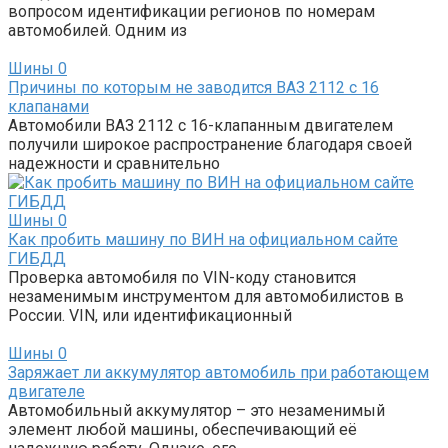
вопросом идентификации регионов по номерам
автомобилей. Одним из
Шины
0
Причины по которым не заводится ВАЗ 2112 с 16
клапанами
Автомобили ВАЗ 2112 с 16-клапанным двигателем
получили широкое распространение благодаря своей
надежности и сравнительно
Шины
0
Как пробить машину по ВИН на официальном сайте
ГИБДД
Проверка автомобиля по VIN-коду становится
незаменимым инструментом для автомобилистов в
России. VIN, или идентификационный
Шины
0
Заряжает ли аккумулятор автомобиль при работающем
двигателе
Автомобильный аккумулятор – это незаменимый
элемент любой машины, обеспечивающий её