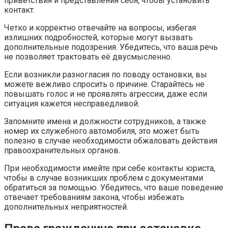
приветствия и представления себя, чтобы установить
контакт.
Четко и корректно отвечайте на вопросы, избегая
излишних подробностей, которые могут вызвать
дополнительные подозрения. Убедитесь, что ваша речь
не позволяет трактовать её двусмысленно.
Если возникли разногласия по поводу остановки, вы
можете вежливо спросить о причине. Старайтесь не
повышать голос и не проявлять агрессии, даже если
ситуация кажется несправедливой.
Запомните имена и должности сотрудников, а также
номер их служебного автомобиля, это может быть
полезно в случае необходимости обжаловать действия
правоохранительных органов.
При необходимости имейте при себе контакты юриста,
чтобы в случае возникших проблем с документами
обратиться за помощью. Убедитесь, что ваше поведение
отвечает требованиям закона, чтобы избежать
дополнительных неприятностей.