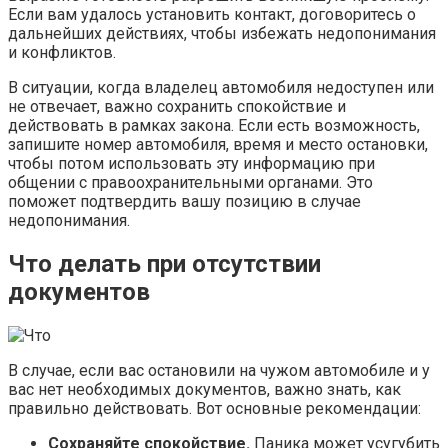
Если вам удалось установить контакт, договоритесь о
дальнейших действиях, чтобы избежать недопонимания
и конфликтов.
В ситуации, когда владелец автомобиля недоступен или
не отвечает, важно сохранить спокойствие и
действовать в рамках закона. Если есть возможность,
запишите номер автомобиля, время и место остановки,
чтобы потом использовать эту информацию при
общении с правоохранительными органами. Это
поможет подтвердить вашу позицию в случае
недопонимания.
Что делать при отсутствии
документов
В случае, если вас остановили на чужом автомобиле и у
вас нет необходимых документов, важно знать, как
правильно действовать. Вот основные рекомендации:
Сохраняйте спокойствие.
Паника может усугубить