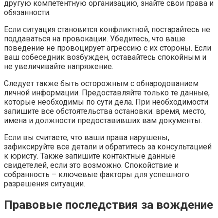
другую компетентную организацию, знайте свои права и
обязанности.
Если ситуация становится конфликтной, постарайтесь не
поддаваться на провокации. Убедитесь, что ваше
поведение не провоцирует агрессию с их стороны. Если
ваш собеседник возбужден, оставайтесь спокойным и
не увеличивайте напряжение.
Следует также быть осторожным с обнародованием
личной информации. Предоставляйте только те данные,
которые необходимы по сути дела. При необходимости
запишите все обстоятельства остановки: время, место,
имена и должности предоставивших вам документы.
Если вы считаете, что ваши права нарушены,
зафиксируйте все детали и обратитесь за консультацией
к юристу. Также запишите контактные данные
свидетелей, если это возможно. Спокойствие и
собранность – ключевые факторы для успешного
разрешения ситуации.
Правовые последствия за вождение