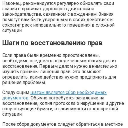
Наконец, рекомендуется регулярно обновлять свои
знания о правилах дорожного движения и
законодательстве, связанном с вождением. Знания
помогут вам быть уверенным в своих действиях и
сократят риск неправильного поведения в сложной
ситуации.
Шаги по восстановлению прав
Если права были временно приостановлены,
необходимо следовать определенным шагам для их
восстановления. Первым делом нужно внимательно
изучить причины лишения прав. Это поможет
определить, какие действия нужно предпринять для
решения проблемы.
Следующим
шагом является сбор необходимых
документов
. Обычно потребуется заявление на
восстановление, копия протокола о нарушении и другие
сопутствующие бумаги, в зависимости от конкретной
ситуации.
После сбора документов следует обратиться в местное