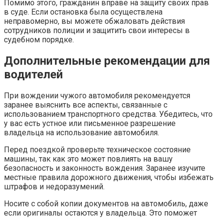
Помимо этого, гражданин вправе на защиту своих прав
в суде. Если остановка была осуществлена
неправомерно, вы можете обжаловать действия
сотрудников полиции и защитить свои интересы в
судебном порядке.
Дополнительные рекомендации для
водителей
При вождении чужого автомобиля рекомендуется
заранее выяснить все аспекты, связанные с
использованием транспортного средства. Убедитесь, что
у вас есть устное или письменное разрешение
владельца на использование автомобиля.
Перед поездкой проверьте техническое состояние
машины, так как это может повлиять на вашу
безопасность и законность вождения. Заранее изучите
местные правила дорожного движения, чтобы избежать
штрафов и недоразумений.
Носите с собой копии документов на автомобиль, даже
если оригиналы остаются у владельца. Это поможет