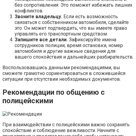
без сопротивления. Это поможет избежать лишних
конфликтов.
Звоните владельцу.
Если есть возможность
связаться с собственником автомобиля, сделайте
это. Он может подтвердить, что вы имеете право
управлять его транспортным средством.
Запишите все детали.
Зафиксируйте имена
сотрудников полиции, время остановки, номер
автомобиля и другие важные сведения для
вашего спокойствия и дальнейших разбирательств.
Воспользовавшись данными рекомендациями, вы
сможете грамотно сориентироваться в сложившейся
ситуации при отсутствии необходимых документов.
Рекомендации по общению с
полицейскими
При взаимодействии с полицейскими важно сохранять
спокойствие и соблюдение вежливости. Начните с