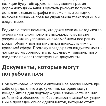
полиции будут обнаружены нарушения правил
дорожного движения, водитель рискует получить
дополнительные штрафы и возможные санкции,
включая лишение прав на управление транспортными
средствами.
Водителю стоит помнить, что даже если он находится за
рулем с умыслом помочь знакомому, отсутствие
разрешения на управление автомобилем все равно
может обернуться негативными последствиями в
правовой сфере. Поэтому всегда рекомендуется иметь
четкие договоренности с владельцем транспортного
средства или соответствующие документы.
Документы, которые могут
потребоваться
При остановке на чужом автомобиле важно иметь при
себе определенные документы, которые могут
понадобиться для подтверждения законности ваших
действий и обеспечения безопасности вашей ситуации.
Ниже приведен список документов, которые стоит