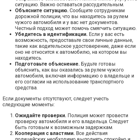
ситуацию. Важно оставаться рассудительным.
Объясните ситуацию.
Сообщите сотрудникам
дорожной полиции, что вы находитесь за рулем
чужого автомобиля и у вас нет документов.
Честный подход может помочь смягчить ситуацию.
Убедитесь в идентификации.
Если у вас есть
возможность, предоставьте свои личные данные,
такие как водительское удостоверение, даже если
оно не относится к автомобилю, на котором вы
находитесь.
Подготовьте объяснение.
Будьте готовы
объяснить, как вы оказались за рулем чужого
автомобиля, включая информацию о владельце и
его согласии на использование транспортного
средства.
Если документы отсутствуют, следует учесть
следующие моменты:
Ожидайте проверки.
Полиция может провести
проверку автомобиля и его владельца. Следует
быть готовым к возможным задержкам.
Кооперация с властями.
Все действия
полицейских необходимо выполнять спокойно и