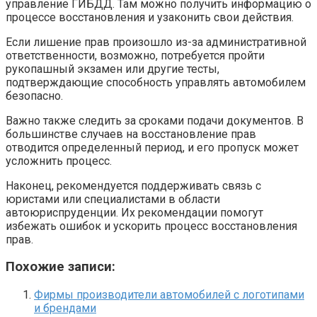
управление ГИБДД. Там можно получить информацию о
процессе восстановления и узаконить свои действия.
Если лишение прав произошло из-за административной
ответственности, возможно, потребуется пройти
рукопашный экзамен или другие тесты,
подтверждающие способность управлять автомобилем
безопасно.
Важно также следить за сроками подачи документов. В
большинстве случаев на восстановление прав
отводится определенный период, и его пропуск может
усложнить процесс.
Наконец, рекомендуется поддерживать связь с
юристами или специалистами в области
автоюриспруденции. Их рекомендации помогут
избежать ошибок и ускорить процесс восстановления
прав.
Похожие записи:
Фирмы производители автомобилей с логотипами
и брендами