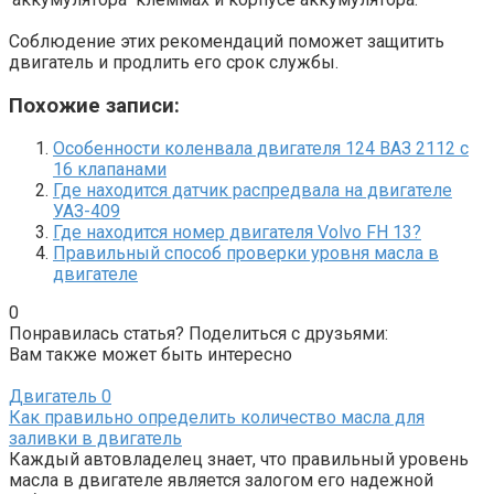
Соблюдение этих рекомендаций поможет защитить
двигатель и продлить его срок службы.
Похожие записи:
Особенности коленвала двигателя 124 ВАЗ 2112 с
16 клапанами
Где находится датчик распредвала на двигателе
УАЗ-409
Где находится номер двигателя Volvo FH 13?
Правильный способ проверки уровня масла в
двигателе
0
Понравилась статья? Поделиться с друзьями:
Вам также может быть интересно
Двигатель
0
Как правильно определить количество масла для
заливки в двигатель
Каждый автовладелец знает, что правильный уровень
масла в двигателе является залогом его надежной