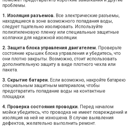
проблемы.
1. Изоляция разъемов.
Все электрические разъемы,
находящиеся в зоне возможного попадания воды,
следует тщательно изолировать. Используйте
полиэтиленовую пленку или специальные защитные
колпачки для надежной изоляции.
2. Защита блока управления двигателем.
Проверьте
состояние крышек блока управления и убедитесь, что
они плотно закрыты. Возможно, стоит использовать
дополнительную защиту в виде плотного чехла или
пакета.
3. Скрытие батареи.
Если возможно, накройте батарею
специальным защитным материалом, чтобы
предотвратить попадание воды на контактные
площадки.
4. Проверка состояния проводки.
Перед началом
мойки убедитесь, что проводка не имеет повреждений и
изоляция на ней не изношена. В случае выявления
дефектов, желательно выполнить ремонт.