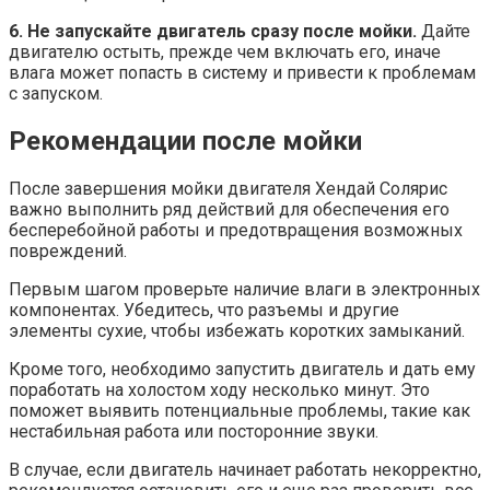
6. Не запускайте двигатель сразу после мойки.
Дайте
двигателю остыть, прежде чем включать его, иначе
влага может попасть в систему и привести к проблемам
с запуском.
Рекомендации после мойки
После завершения мойки двигателя Хендай Солярис
важно выполнить ряд действий для обеспечения его
бесперебойной работы и предотвращения возможных
повреждений.
Первым шагом проверьте наличие влаги в электронных
компонентах. Убедитесь, что разъемы и другие
элементы сухие, чтобы избежать коротких замыканий.
Кроме того, необходимо запустить двигатель и дать ему
поработать на холостом ходу несколько минут. Это
поможет выявить потенциальные проблемы, такие как
нестабильная работа или посторонние звуки.
В случае, если двигатель начинает работать некорректно,