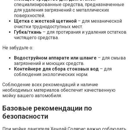
специализированные средства, предназначенные
для удаления загрязнений с металлических
поверхностей.
Щетка с жесткой щетиной
– для механической
очистки труднодоступных мест.
Губка/ткань
– для протирания и удаления остатков
чистящего средства.
Не забудьте о:
Водоструйном аппарате или шланге
– для смыва
загрязнений и моющих средств.
Контейнере для сбора стоковых вод
– для
соблюдения экологических норм.
Соблюдение всех рекомендаций и наличие
необходимых материалов обеспечит качественную
мойку вашего автомобиля.
Базовые рекомендации по
безопасности
При мойке двигателя Хендай Солярис важно соблюдать