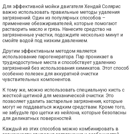
Для эффективной мойки двигателя Хендай Солярис
важно использовать правильные методы удаления
загрязнений. Один из популярных способов –
применение обезжиривателей, которые помогают
растворить масло и грязь. Нанесите средство на
загрязненные участки, подождите несколько минут и
смойте водой под низким давлением.
Другим эффективным методом является
использование парогенератора. Пар проникает в
труднодоступные места и способствует удалению
загрязнений без использования химикатов. Этот способ
особенно полезен для аккуратной очистки
чувствительных компонентов.
К тому же, можно использовать специальную кисть с
жесткой щетиной для механической очистки. Это
позволяет удалить застарелые загрязнения, которые
могут не поддаваться жидким средствам. Кроме того,
не забудьте про щетки из нейлона, которые безопасны
для деликатных поверхностей.
Каждый из этих способов можно комбинировать в