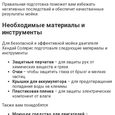
Правильная подготовка поможет вам избежать
негативных последствий и обеспечит качественные
результаты мойки.
Необходимые материалы и
инструменты
Для безопасной и эффективной мойки двигателя
Хендай Солярис подготовьте следующие материалы и
инструменты:
Защитные перчатки
– для защиты рук от
химических веществ и грязи.
Очки
– чтобы защитить глаза от брызг и мелких
частиц.
Крышки для аккумулятора
– для предотвращения
попадания воды на клеммы.
Пластиковая пленка
– для защиты электрических
компонент от влаги.
Также вам понадобятся:
Моющее средство для двигателей
–