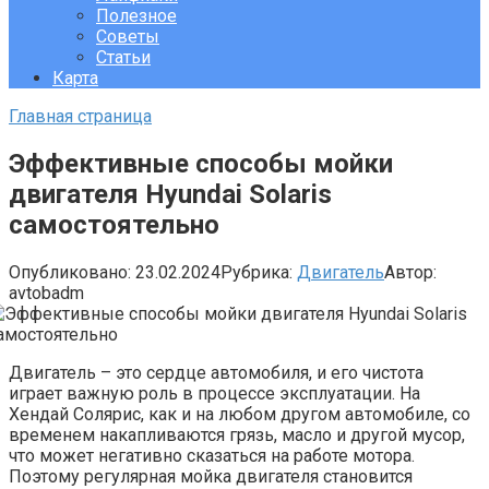
Полезное
Советы
Статьи
Карта
Главная страница
Эффективные способы мойки
двигателя Hyundai Solaris
самостоятельно
Опубликовано:
23.02.2024
Рубрика:
Двигатель
Автор:
avtobadm
Двигатель – это сердце автомобиля, и его чистота
играет важную роль в процессе эксплуатации. На
Хендай Солярис, как и на любом другом автомобиле, со
временем накапливаются грязь, масло и другой мусор,
что может негативно сказаться на работе мотора.
Поэтому регулярная мойка двигателя становится