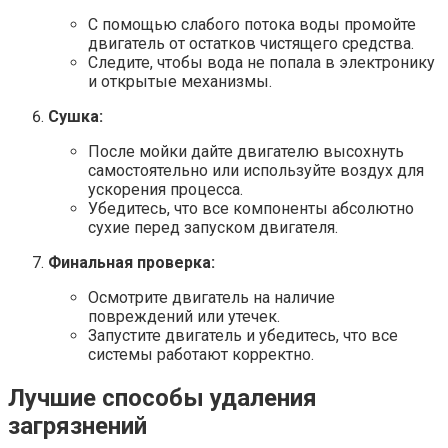
С помощью слабого потока воды промойте
двигатель от остатков чистящего средства.
Следите, чтобы вода не попала в электронику
и открытые механизмы.
Сушка:
После мойки дайте двигателю высохнуть
самостоятельно или используйте воздух для
ускорения процесса.
Убедитесь, что все компоненты абсолютно
сухие перед запуском двигателя.
Финальная проверка:
Осмотрите двигатель на наличие
повреждений или утечек.
Запустите двигатель и убедитесь, что все
системы работают корректно.
Лучшие способы удаления
загрязнений