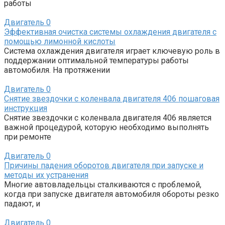
работы
Двигатель
0
Эффективная очистка системы охлаждения двигателя с
помощью лимонной кислоты
Система охлаждения двигателя играет ключевую роль в
поддержании оптимальной температуры работы
автомобиля. На протяжении
Двигатель
0
Снятие звездочки с коленвала двигателя 406 пошаговая
инструкция
Снятие звездочки с коленвала двигателя 406 является
важной процедурой, которую необходимо выполнять
при ремонте
Двигатель
0
Причины падения оборотов двигателя при запуске и
методы их устранения
Многие автовладельцы сталкиваются с проблемой,
когда при запуске двигателя автомобиля обороты резко
падают, и
Двигатель
0