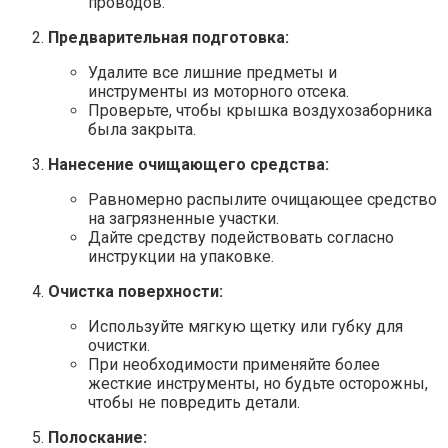
проводов.
Предварительная подготовка:
Удалите все лишние предметы и
инструменты из моторного отсека.
Проверьте, чтобы крышка воздухозаборника
была закрыта.
Нанесение очищающего средства:
Равномерно распылите очищающее средство
на загрязненные участки.
Дайте средству подействовать согласно
инструкции на упаковке.
Очистка поверхности:
Используйте мягкую щетку или губку для
очистки.
При необходимости применяйте более
жесткие инструменты, но будьте осторожны,
чтобы не повредить детали.
Полоскание: