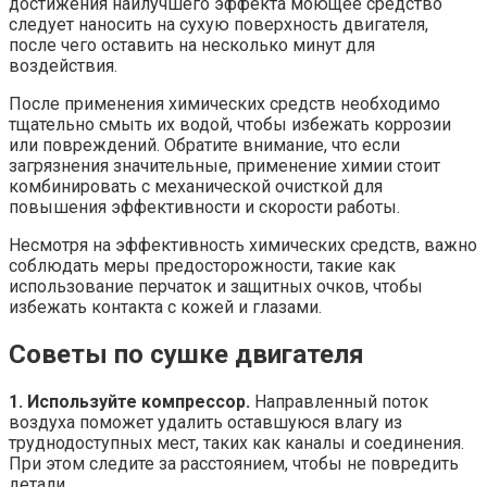
достижения наилучшего эффекта моющее средство
следует наносить на сухую поверхность двигателя,
после чего оставить на несколько минут для
воздействия.
После применения химических средств необходимо
тщательно смыть их водой, чтобы избежать коррозии
или повреждений. Обратите внимание, что если
загрязнения значительные, применение химии стоит
комбинировать с механической очисткой для
повышения эффективности и скорости работы.
Несмотря на эффективность химических средств, важно
соблюдать меры предосторожности, такие как
использование перчаток и защитных очков, чтобы
избежать контакта с кожей и глазами.
Советы по сушке двигателя
1. Используйте компрессор.
Направленный поток
воздуха поможет удалить оставшуюся влагу из
труднодоступных мест, таких как каналы и соединения.
При этом следите за расстоянием, чтобы не повредить
детали.