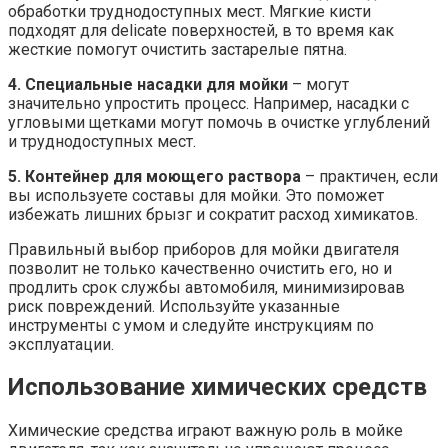
обработки труднодоступных мест. Мягкие кисти
подходят для delicate поверхностей, в то время как
жесткие помогут очистить застарелые пятна.
4. Специальные насадки для мойки
– могут
значительно упростить процесс. Например, насадки с
угловыми щетками могут помочь в очистке углублений
и труднодоступных мест.
5. Контейнер для моющего раствора
– практичен, если
вы используете составы для мойки. Это поможет
избежать лишних брызг и сократит расход химикатов.
Правильный выбор приборов для мойки двигателя
позволит не только качественно очистить его, но и
продлить срок службы автомобиля, минимизировав
риск повреждений. Используйте указанные
инструменты с умом и следуйте инструкциям по
эксплуатации.
Использование химических средств
Химические средства играют важную роль в мойке