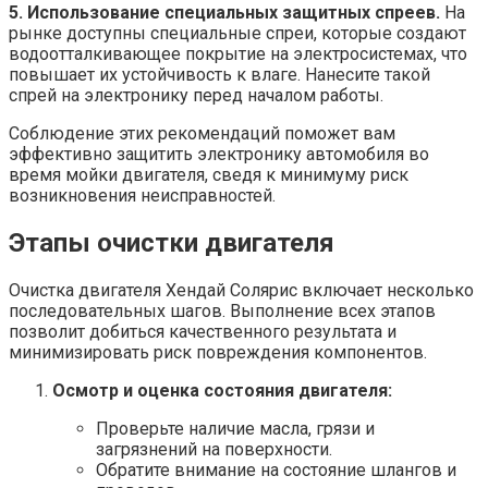
5. Использование специальных защитных спреев.
На
рынке доступны специальные спреи, которые создают
водоотталкивающее покрытие на электросистемах, что
повышает их устойчивость к влаге. Нанесите такой
спрей на электронику перед началом работы.
Соблюдение этих рекомендаций поможет вам
эффективно защитить электронику автомобиля во
время мойки двигателя, сведя к минимуму риск
возникновения неисправностей.
Этапы очистки двигателя
Очистка двигателя Хендай Солярис включает несколько
последовательных шагов. Выполнение всех этапов
позволит добиться качественного результата и
минимизировать риск повреждения компонентов.
Осмотр и оценка состояния двигателя:
Проверьте наличие масла, грязи и
загрязнений на поверхности.
Обратите внимание на состояние шлангов и