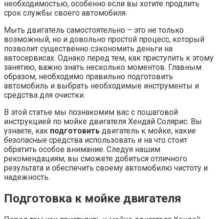
необходимостью, особенно если вы хотите продлить
срок службы своего автомобиля.
Мыть двигатель самостоятельно – это не только
возможный, но и довольно простой процесс, который
позволит существенно сэкономить деньги на
автосервисах. Однако перед тем, как приступить к этому
занятию, важно знать несколько моментов. Главным
образом, необходимо правильно подготовить
автомобиль и выбрать необходимые инструменты и
средства для очистки.
В этой статье мы познакомим вас с пошаговой
инструкцией по мойке двигателя Хендай Солярис. Вы
узнаете, как
подготовить
двигатель к мойке, какие
безопасные
средства использовать и на что стоит
обратить особое внимание. Следуя нашим
рекомендациям, вы сможете добиться отличного
результата и обеспечить своему автомобилю чистоту и
надежность.
Подготовка к мойке двигателя