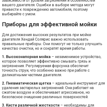
зависимости от уровня загрязнения и особенностей
вашего двигателя. Ошибки в выборе метода могут
привести к повреждению автомобиля, поэтому
выбирайте с умом.
Приборы для эффективной мойки
Для достижения высоких результатов при мойке
двигателя Хендай Солярис важно использовать
правильные приборы. Они помогут не только улучшить
качество очистки, но и сократят время работы.
1. Высоконапорная мойка
– незаменимое устройство,
которое позволяет эффективно смывать грязь и
загрязнения. Регулируемая форсунка обеспечит
точность струи, что особенно важно при работе с
деликатными частями двигателя.
2. Пневматическая щетка
– идеальный инструмент для
удаления застарелых загрязнений. Она работает на
сжатом воздухе и обеспечивает агрессивное, но
безопасное очищение различных поверхностей.
3. Кисти различной жесткости
– необходимы для