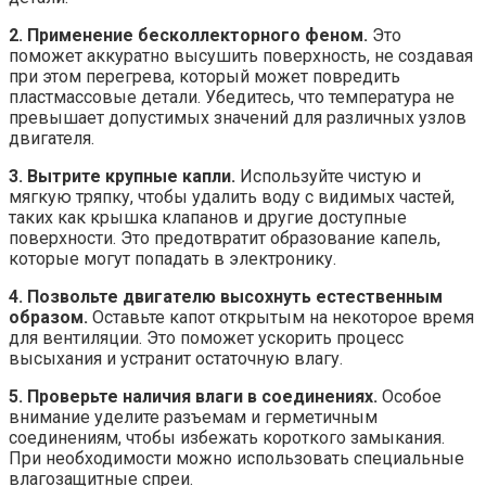
2. Применение бесколлекторного феном.
Это
поможет аккуратно высушить поверхность, не создавая
при этом перегрева, который может повредить
пластмассовые детали. Убедитесь, что температура не
превышает допустимых значений для различных узлов
двигателя.
3. Вытрите крупные капли.
Используйте чистую и
мягкую тряпку, чтобы удалить воду с видимых частей,
таких как крышка клапанов и другие доступные
поверхности. Это предотвратит образование капель,
которые могут попадать в электронику.
4. Позвольте двигателю высохнуть естественным
образом.
Оставьте капот открытым на некоторое время
для вентиляции. Это поможет ускорить процесс
высыхания и устранит остаточную влагу.
5. Проверьте наличия влаги в соединениях.
Особое
внимание уделите разъемам и герметичным
соединениям, чтобы избежать короткого замыкания.
При необходимости можно использовать специальные
влагозащитные спреи.