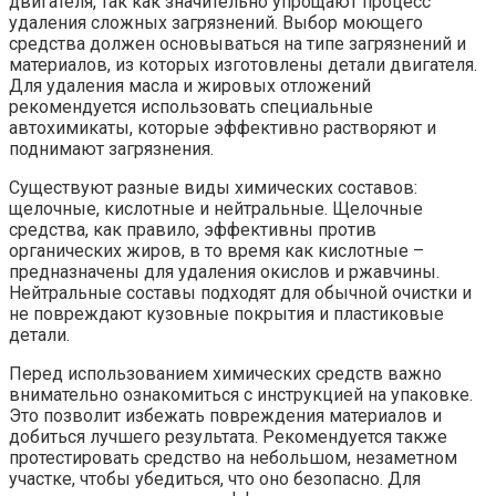
двигателя, так как значительно упрощают процесс
удаления сложных загрязнений. Выбор моющего
средства должен основываться на типе загрязнений и
материалов, из которых изготовлены детали двигателя.
Для удаления масла и жировых отложений
рекомендуется использовать специальные
автохимикаты, которые эффективно растворяют и
поднимают загрязнения.
Существуют разные виды химических составов:
щелочные, кислотные и нейтральные. Щелочные
средства, как правило, эффективны против
органических жиров, в то время как кислотные –
предназначены для удаления окислов и ржавчины.
Нейтральные составы подходят для обычной очистки и
не повреждают кузовные покрытия и пластиковые
детали.
Перед использованием химических средств важно
внимательно ознакомиться с инструкцией на упаковке.
Это позволит избежать повреждения материалов и
добиться лучшего результата. Рекомендуется также
протестировать средство на небольшом, незаметном
участке, чтобы убедиться, что оно безопасно. Для