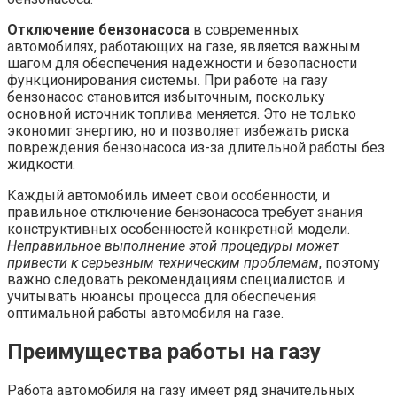
Отключение бензонасоса
в современных
автомобилях, работающих на газе, является важным
шагом для обеспечения надежности и безопасности
функционирования системы. При работе на газу
бензонасос становится избыточным, поскольку
основной источник топлива меняется. Это не только
экономит энергию, но и позволяет избежать риска
повреждения бензонасоса из-за длительной работы без
жидкости.
Каждый автомобиль имеет свои особенности, и
правильное отключение бензонасоса требует знания
конструктивных особенностей конкретной модели.
Неправильное выполнение этой процедуры может
привести к серьезным техническим проблемам
, поэтому
важно следовать рекомендациям специалистов и
учитывать нюансы процесса для обеспечения
оптимальной работы автомобиля на газе.
Преимущества работы на газу
Работа автомобиля на газу имеет ряд значительных