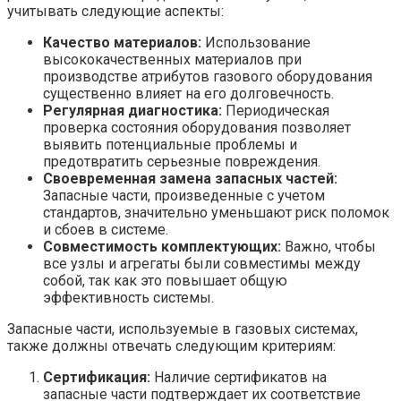
учитывать следующие аспекты:
Качество материалов:
Использование
высококачественных материалов при
производстве атрибутов газового оборудования
существенно влияет на его долговечность.
Регулярная диагностика:
Периодическая
проверка состояния оборудования позволяет
выявить потенциальные проблемы и
предотвратить серьезные повреждения.
Своевременная замена запасных частей:
Запасные части, произведенные с учетом
стандартов, значительно уменьшают риск поломок
и сбоев в системе.
Совместимость комплектующих:
Важно, чтобы
все узлы и агрегаты были совместимы между
собой, так как это повышает общую
эффективность системы.
Запасные части, используемые в газовых системах,
также должны отвечать следующим критериям:
Сертификация:
Наличие сертификатов на
запасные части подтверждает их соответствие