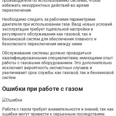
производителя по использованию системы, чтобы
избежать некорректных действий во время
переключения.
Необходимо следить за рабочими параметрами
двигателя при использовании газа. Ввод новых условий
эксплуатации требует тщательной настройки и
регулярного обслуживания как газовой, так и
бензиновой систем для обеспечения плавного и
безопасного переключения между ними.
Обслуживание системы должно проводиться
квалифицированными специалистами, имеющими опыт
работы с газовыми оборудованием. Это дополнительно
исключает вероятность несчастных случаев и
увеличивает срок службы как газовой, так и бензиновой
систем.
Ошибки при работе с газом
Работа с газом требует внимательности и знаний, так как
ошибки могут привести к серьезным последствиям.