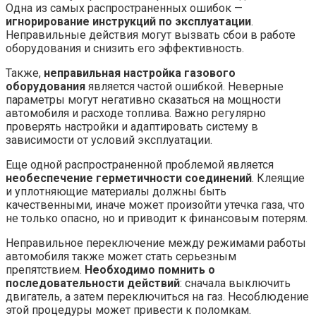
Одна из самых распространенных ошибок —
игнорирование инструкций по эксплуатации
.
Неправильные действия могут вызвать сбои в работе
оборудования и снизить его эффективность.
Также,
неправильная настройка газового
оборудования
является частой ошибкой. Неверные
параметры могут негативно сказаться на мощности
автомобиля и расходе топлива. Важно регулярно
проверять настройки и адаптировать систему в
зависимости от условий эксплуатации.
Еще одной распространенной проблемой является
необеспечение герметичности соединений
. Клеящие
и уплотняющие материалы должны быть
качественными, иначе может произойти утечка газа, что
не только опасно, но и приводит к финансовым потерям.
Неправильное переключение между режимами работы
автомобиля также может стать серьезным
препятствием.
Необходимо помнить о
последовательности действий
: сначала выключить
двигатель, а затем переключиться на газ. Несоблюдение
этой процедуры может привести к поломкам.