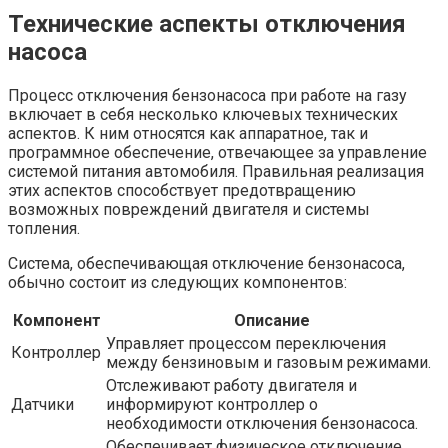
Технические аспекты отключения
насоса
Процесс отключения бензонасоса при работе на газу
включает в себя несколько ключевых технических
аспектов. К ним относятся как аппаратное, так и
программное обеспечение, отвечающее за управление
системой питания автомобиля. Правильная реализация
этих аспектов способствует предотвращению
возможных повреждений двигателя и системы
топления.
Система, обеспечивающая отключение бензонасоса,
обычно состоит из следующих компонентов:
Компонент
Описание
Управляет процессом переключения
Контроллер
между бензиновым и газовым режимами.
Отслеживают работу двигателя и
Датчики
информируют контроллер о
необходимости отключения бензонасоса.
Обеспечивает физическое отключение