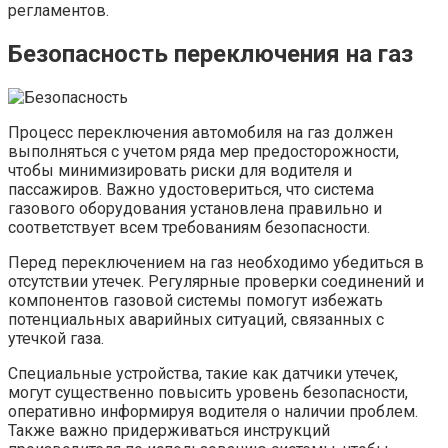
регламентов.
Безопасность переключения на газ
Процесс переключения автомобиля на газ должен
выполняться с учетом ряда мер предосторожности,
чтобы минимизировать риски для водителя и
пассажиров. Важно удостовериться, что система
газового оборудования установлена правильно и
соответствует всем требованиям безопасности.
Перед переключением на газ необходимо убедиться в
отсутствии утечек. Регулярные проверки соединений и
компонентов газовой системы помогут избежать
потенциальных аварийных ситуаций, связанных с
утечкой газа.
Специальные устройства, такие как датчики утечек,
могут существенно повысить уровень безопасности,
оперативно информируя водителя о наличии проблем.
Также важно придерживаться инструкций