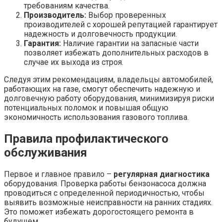
требованиям качества.
Производитель:
Выбор проверенных
производителей с хорошей репутацией гарантирует
надежность и долговечность продукции.
Гарантия:
Наличие гарантии на запасные части
позволяет избежать дополнительных расходов в
случае их выхода из строя.
Следуя этим рекомендациям, владельцы автомобилей,
работающих на газе, смогут обеспечить надежную и
долговечную работу оборудования, минимизируя риски
потенциальных поломок и повышая общую
экономичность использования газового топлива.
Правила профилактического
обслуживания
Первое и главное правило –
регулярная диагностика
оборудования. Проверка работы бензонасоса должна
проводиться с определенной периодичностью, чтобы
выявить возможные неисправности на ранних стадиях.
Это поможет избежать дорогостоящего ремонта в
будущем.