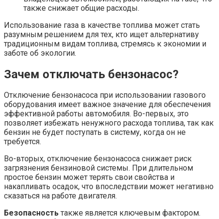
также снижает общие расходы.
Использование газа в качестве топлива может стать
разумным решением для тех, кто ищет альтернативу
традиционным видам топлива, стремясь к экономии и
заботе об экологии.
Зачем отключать бензонасос?
Отключение бензонасоса при использовании газового
оборудования имеет важное значение для обеспечения
эффективной работы автомобиля. Во-первых, это
позволяет избежать ненужного расхода топлива, так как
бензин не будет поступать в систему, когда он не
требуется.
Во-вторых, отключение бензонасоса снижает риск
загрязнения бензиновой системы. При длительном
простое бензин может терять свои свойства и
накапливать осадок, что впоследствии может негативно
сказаться на работе двигателя.
Безопасность
также является ключевым фактором.