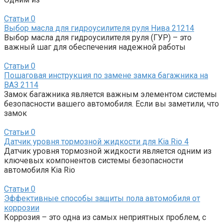
Статьи
0
Выбор масла для гидроусилителя руля Нива 21214
Выбор масла для гидроусилителя руля (ГУР) – это
важный шаг для обеспечения надежной работы
Статьи
0
Пошаговая инструкция по замене замка багажника на
ВАЗ 2114
Замок багажника является важным элементом системы
безопасности вашего автомобиля. Если вы заметили, что
замок
Статьи
0
Датчик уровня тормозной жидкости для Kia Rio 4
Датчик уровня тормозной жидкости является одним из
ключевых компонентов системы безопасности
автомобиля Kia Rio
Статьи
0
Эффективные способы защиты пола автомобиля от
коррозии
Коррозия – это одна из самых неприятных проблем, с