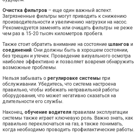
Очистка фильтров
– еще один важный аспект.
Загрязненные фильтры могут приводить к снижению
производительности и увеличению нагрузки на насос.
Рекомендуется заменять или очищать фильтры не реже
чем раз в 15-20 тысяч километров пробега.
Также стоит обратить внимание на состояние
шлангов
и
соединений
. Они должны быть в хорошем состоянии,
без трещин и утечек. Проведение визуального осмотра
наиболее эффективно и позволяет вовремя обнаружить
возможные проблемы.
Нельзя забывать о
регулировке системы
при
обслуживании. Убедитесь, что система настроена
правильно, чтобы избежать неправильной работы
оборудования, что может негативно сказаться на
длительности его службы.
Наконец,
обучение водителя
правилам эксплуатации
системы также играет ключевую роль. Важно знать, как
правильно переключаться на газ, а также понимать,
когда необходимо проводить профилактические работы.