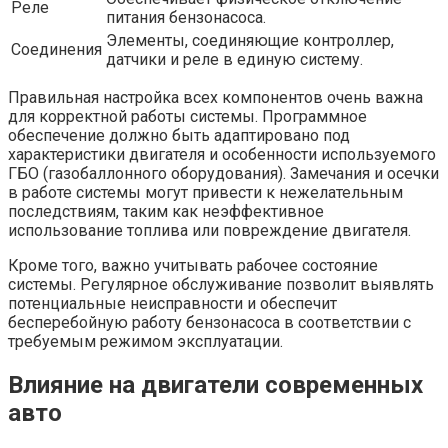
Реле
питания бензонасоса.
Элементы, соединяющие контроллер,
Соединения
датчики и реле в единую систему.
Правильная настройка всех компонентов очень важна
для корректной работы системы. Программное
обеспечение должно быть адаптировано под
характеристики двигателя и особенности используемого
ГБО (газобаллонного оборудования). Замечания и осечки
в работе системы могут привести к нежелательным
последствиям, таким как неэффективное
использование топлива или повреждение двигателя.
Кроме того, важно учитывать рабочее состояние
системы. Регулярное обслуживание позволит выявлять
потенциальные неисправности и обеспечит
бесперебойную работу бензонасоса в соответствии с
требуемым режимом эксплуатации.
Влияние на двигатели современных
авто