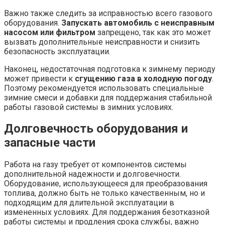
Важно также следить за исправностью всего газового
оборудования.
Запускать автомобиль с неисправным
насосом или фильтром
запрещено, так как это может
вызвать дополнительные неисправности и снизить
безопасность эксплуатации.
Наконец, недостаточная подготовка к зимнему периоду
может привести к
сгущению газа в холодную погоду
.
Поэтому рекомендуется использовать специальные
зимние смеси и добавки для поддержания стабильной
работы газовой системы в зимних условиях.
Долговечность оборудования и
запасные части
Работа на газу требует от компонентов системы
дополнительной надежности и долговечности.
Оборудование, использующееся для преобразования
топлива, должно быть не только качественным, но и
подходящим для длительной эксплуатации в
измененных условиях. Для поддержания безотказной
работы системы и продления срока службы, важно