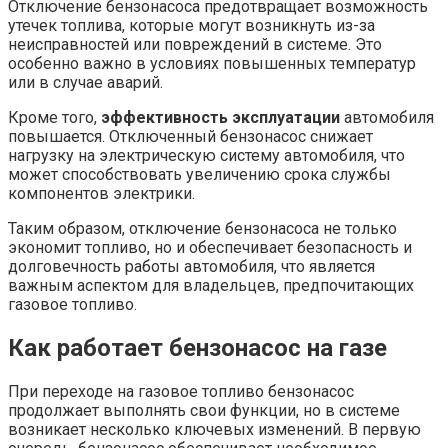
Отключение бензонасоса предотвращает возможность
утечек топлива, которые могут возникнуть из-за
неисправностей или повреждений в системе. Это
особенно важно в условиях повышенных температур
или в случае аварий.
Кроме того,
эффективность эксплуатации
автомобиля
повышается. Отключенный бензонасос снижает
нагрузку на электрическую систему автомобиля, что
может способствовать увеличению срока службы
компонентов электрики.
Таким образом, отключение бензонасоса не только
экономит топливо, но и обеспечивает безопасность и
долговечность работы автомобиля, что является
важным аспектом для владельцев, предпочитающих
газовое топливо.
Как работает бензонасос на газе
При переходе на газовое топливо бензонасос
продолжает выполнять свои функции, но в системе
возникает несколько ключевых изменений. В первую