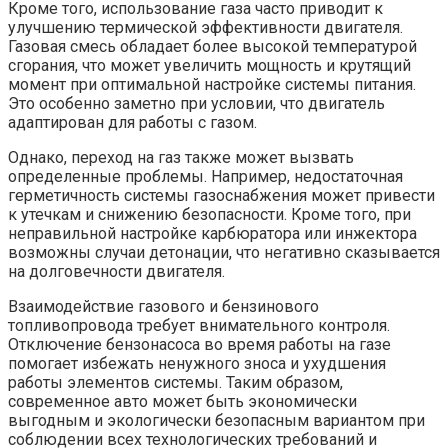
Кроме того, использование газа часто приводит к
улучшению термической эффективности двигателя.
Газовая смесь обладает более высокой температурой
сгорания, что может увеличить мощность и крутящий
момент при оптимальной настройке системы питания.
Это особенно заметно при условии, что двигатель
адаптирован для работы с газом.
Однако, переход на газ также может вызвать
определенные проблемы. Например, недостаточная
герметичность системы газоснабжения может привести
к утечкам и снижению безопасности. Кроме того, при
неправильной настройке карбюратора или инжектора
возможны случаи детонации, что негативно сказывается
на долговечности двигателя.
Взаимодействие газового и бензинового
топливопровода требует внимательного контроля.
Отключение бензонасоса во время работы на газе
помогает избежать ненужного зноса и ухудшения
работы элементов системы. Таким образом,
современное авто может быть экономически
выгодным и экологически безопасным вариантом при
соблюдении всех технологических требований и