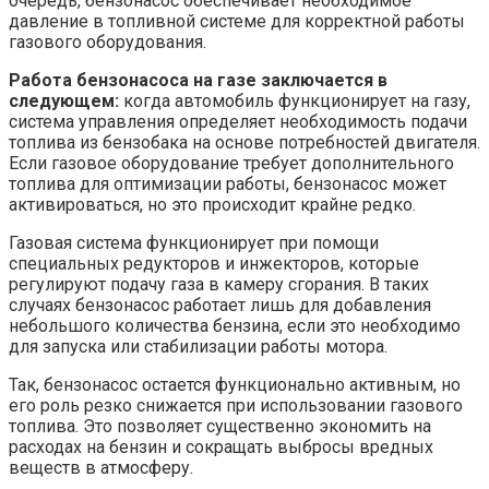
очередь, бензонасос обеспечивает необходимое
давление в топливной системе для корректной работы
газового оборудования.
Работа бензонасоса на газе заключается в
следующем:
когда автомобиль функционирует на газу,
система управления определяет необходимость подачи
топлива из бензобака на основе потребностей двигателя.
Если газовое оборудование требует дополнительного
топлива для оптимизации работы, бензонасос может
активироваться, но это происходит крайне редко.
Газовая система функционирует при помощи
специальных редукторов и инжекторов, которые
регулируют подачу газа в камеру сгорания. В таких
случаях бензонасос работает лишь для добавления
небольшого количества бензина, если это необходимо
для запуска или стабилизации работы мотора.
Так, бензонасос остается функционально активным, но
его роль резко снижается при использовании газового
топлива. Это позволяет существенно экономить на
расходах на бензин и сокращать выбросы вредных
веществ в атмосферу.