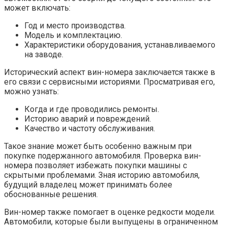
может включать:
Год и место производства.
Модель и комплектацию.
Характеристики оборудования, устанавливаемого
на заводе.
Исторический аспект вин-номера заключается также в
его связи с сервисными историями. Просматривая его,
можно узнать:
Когда и где проводились ремонты.
Историю аварий и повреждений.
Качество и частоту обслуживания.
Такое знание может быть особенно важным при
покупке подержанного автомобиля. Проверка вин-
номера позволяет избежать покупки машины с
скрытыми проблемами. Зная историю автомобиля,
будущий владелец может принимать более
обоснованные решения.
Вин-номер также помогает в оценке редкости модели.
Автомобили, которые были выпущены в ограниченном