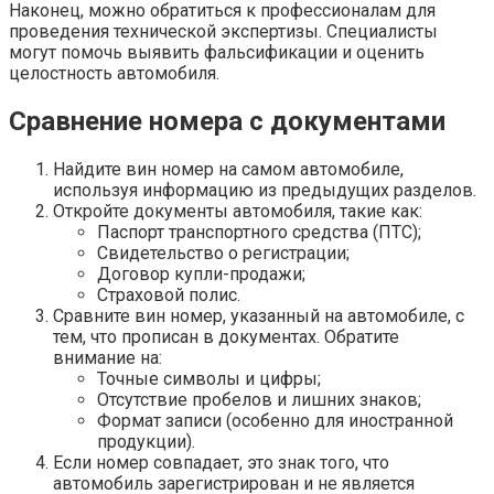
Наконец, можно обратиться к профессионалам для
проведения технической экспертизы. Специалисты
могут помочь выявить фальсификации и оценить
целостность автомобиля.
Сравнение номера с документами
Найдите вин номер на самом автомобиле,
используя информацию из предыдущих разделов.
Откройте документы автомобиля, такие как:
Паспорт транспортного средства (ПТС);
Свидетельство о регистрации;
Договор купли-продажи;
Страховой полис.
Сравните вин номер, указанный на автомобиле, с
тем, что прописан в документах. Обратите
внимание на:
Точные символы и цифры;
Отсутствие пробелов и лишних знаков;
Формат записи (особенно для иностранной
продукции).
Если номер совпадает, это знак того, что
автомобиль зарегистрирован и не является