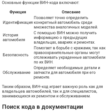
Основные функции ВИН-кода включают:
Функция
Описание
Позволяет точно определить
Идентификация
конкретный автомобиль среди
множества аналогичных моделей.
С помощью ВИН можно получить
История
информацию о предыдущих
автомобиля
владельцах, авариях и ремонтах.
Помогает в борьбе с кражами, так как
правоохранительные органы могут
Безопасность
отслеживать украденные автомобили
по их ВИН.
Определяет необходимые детали и
Обслуживание
запчасти для автомобиля при его
ремонте.
Таким образом, ВИН-код играет важную роль как для
владельцев автомобилей, так и для специалистов,
занимающихся их ремонтом и обслуживанием.
Поиск кода в документации