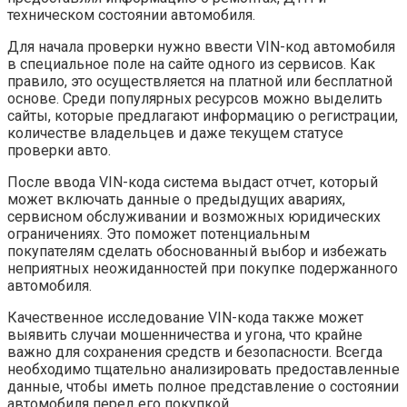
техническом состоянии автомобиля.
Для начала проверки нужно ввести VIN-код автомобиля
в специальное поле на сайте одного из сервисов. Как
правило, это осуществляется на платной или бесплатной
основе. Среди популярных ресурсов можно выделить
сайты, которые предлагают информацию о регистрации,
количестве владельцев и даже текущем статусе
проверки авто.
После ввода VIN-кода система выдаст отчет, который
может включать данные о предыдущих авариях,
сервисном обслуживании и возможных юридических
ограничениях. Это поможет потенциальным
покупателям сделать обоснованный выбор и избежать
неприятных неожиданностей при покупке подержанного
автомобиля.
Качественное исследование VIN-кода также может
выявить случаи мошенничества и угона, что крайне
важно для сохранения средств и безопасности. Всегда
необходимо тщательно анализировать предоставленные
данные, чтобы иметь полное представление о состоянии
автомобиля перед его покупкой.