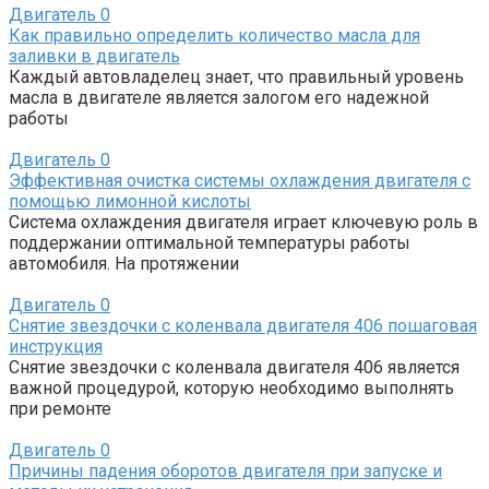
Двигатель
0
Как правильно определить количество масла для
заливки в двигатель
Каждый автовладелец знает, что правильный уровень
масла в двигателе является залогом его надежной
работы
Двигатель
0
Эффективная очистка системы охлаждения двигателя с
помощью лимонной кислоты
Система охлаждения двигателя играет ключевую роль в
поддержании оптимальной температуры работы
автомобиля. На протяжении
Двигатель
0
Снятие звездочки с коленвала двигателя 406 пошаговая
инструкция
Снятие звездочки с коленвала двигателя 406 является
важной процедурой, которую необходимо выполнять
при ремонте
Двигатель
0
Причины падения оборотов двигателя при запуске и