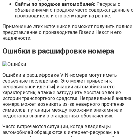
Сайты по продаже автомобилей:
Ресурсы с
объявлениями о продаже часто содержат данные о
производителе и его репутации на рынке.
Применение этих источников поможет получить полное
представление о производителе Газели Некст и его
надежности.
Ошибки в расшифровке номера
Ошибки в расшифровке VIN-номера могут иметь
серьезные последствия. Это может привести к
неправильной идентификации автомобиля и его
характеристик, а также затруднить восстановление
истории транспортного средства. Неправильный анализ
номера может возникать из-за неверного прочтения
символов, путаницы между похожими знаками или
недостатка знаний о стандартных обозначениях.
Часто встречаются ситуации, когда владельцы
автомобилей обращаются к интернет-ресурсам, на