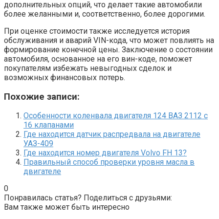
дополнительных опций, что делает такие автомобили
более желанными и, соответственно, более дорогими.
При оценке стоимости также исследуется история
обслуживания и аварий VIN-кода, что может повлиять на
формирование конечной цены. Заключение о состоянии
автомобиля, основанное на его вин-коде, поможет
покупателям избежать невыгодных сделок и
возможных финансовых потерь.
Похожие записи:
Особенности коленвала двигателя 124 ВАЗ 2112 с
16 клапанами
Где находится датчик распредвала на двигателе
УАЗ-409
Где находится номер двигателя Volvo FH 13?
Правильный способ проверки уровня масла в
двигателе
0
Понравилась статья? Поделиться с друзьями:
Вам также может быть интересно