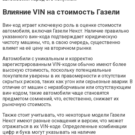
Влияние VIN на стоимость Газели
Вин-код играет ключевую роль в оценке стоимости
автомобиля, включая Газели Некст. Наличие правильно
указанного вин-кода подтверждает юридическую
чистоту машины, что, в свою очередь, существенно
влияет на её цену на вторичном рынке.
Автомобили с уникальным и корректно
зарегистрированным VIN-кодом обычно имеют более
высокую стоимость, поскольку потенциальные
покупатели уверены в их правомерности и отсутствии
скрытых рисков, таких как угон или серьезные аварии. В
отличие от машин с неразборчивым или отсутствующим
вин-кодом, такие автомобили чаще становятся
предметом сомнений, что, естественно, снижает их
рыночную стоимость.
Также стоит учитывать, что некоторые модели Газели
Некст имеют разные оснащения и версии, что может
отражаться в их VIN-коде. Определенные комбинации
цифр и букв могут указывать на наличие