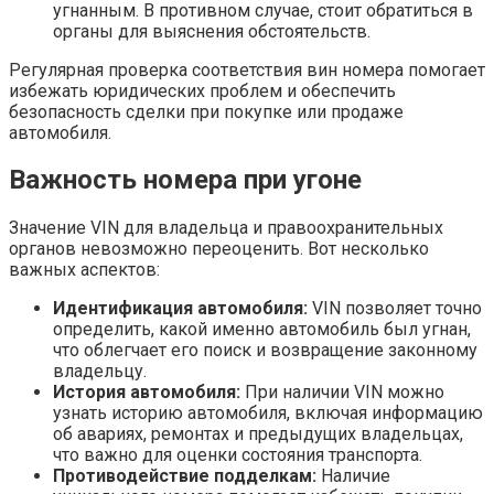
угнанным. В противном случае, стоит обратиться в
органы для выяснения обстоятельств.
Регулярная проверка соответствия вин номера помогает
избежать юридических проблем и обеспечить
безопасность сделки при покупке или продаже
автомобиля.
Важность номера при угоне
Значение VIN для владельца и правоохранительных
органов невозможно переоценить. Вот несколько
важных аспектов:
Идентификация автомобиля:
VIN позволяет точно
определить, какой именно автомобиль был угнан,
что облегчает его поиск и возвращение законному
владельцу.
История автомобиля:
При наличии VIN можно
узнать историю автомобиля, включая информацию
об авариях, ремонтах и предыдущих владельцах,
что важно для оценки состояния транспорта.
Противодействие подделкам:
Наличие