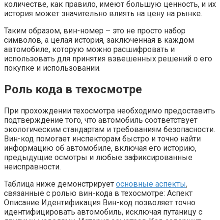
количестве, как правило, имеют большую ценность, и их
история может значительно влиять на цену на рынке.
Таким образом, вин-номер – это не просто набор
символов, а целая история, заключенная в каждом
автомобиле, которую можно расшифровать и
использовать для принятия взвешенных решений о его
покупке и использовании.
Роль кода в техосмотре
При прохождении техосмотра необходимо предоставить
подтверждение того, что автомобиль соответствует
экологическим стандартам и требованиям безопасности.
Вин-код помогает инспекторам быстро и точно найти
информацию об автомобиле, включая его историю,
предыдущие осмотры и любые зафиксированные
неисправности.
Таблица ниже демонстрирует
основные аспекты
,
связанные с ролью вин-кода в техосмотре: Аспект
Описание Идентификация Вин-код позволяет точно
идентифицировать автомобиль, исключая путаницу с