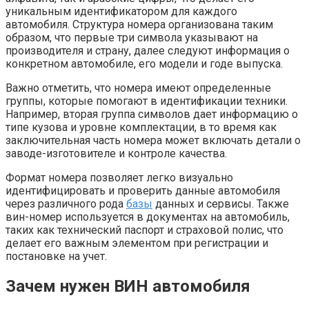
уникальным идентификатором для каждого
автомобиля. Структура номера организована таким
образом, что первые три символа указывают на
производителя и страну, далее следуют информация о
конкретном автомобиле, его модели и годе выпуска.
Важно отметить, что номера имеют определенные
группы, которые помогают в идентификации техники.
Например, вторая группа символов дает информацию о
типе кузова и уровне комплектации, в то время как
заключительная часть номера может включать детали о
заводе-изготовителе и контроле качества.
Формат номера позволяет легко визуально
идентифицировать и проверить данные автомобиля
через различного рода
базы
данных и сервисы. Также
вин-номер используется в документах на автомобиль,
таких как технический паспорт и страховой полис, что
делает его важным элементом при регистрации и
постановке на учет.
Зачем нужен ВИН автомобиля