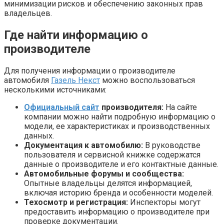
минимизации рисков и обеспечению законных прав
владельцев.
Где найти информацию о
производителе
Для получения информации о производителе
автомобиля
Газель Некст
можно воспользоваться
несколькими источниками:
Официальный сайт
производителя:
На сайте
компании можно найти подробную информацию о
модели, ее характеристиках и производственных
данных.
Документация к автомобилю:
В руководстве
пользователя и сервисной книжке содержатся
данные о производителе и его контактные данные.
Автомобильные форумы и сообщества:
Опытные владельцы делятся информацией,
включая историю бренда и особенности моделей.
Техосмотр и регистрация:
Инспекторы могут
предоставить информацию о производителе при
проверке документации.