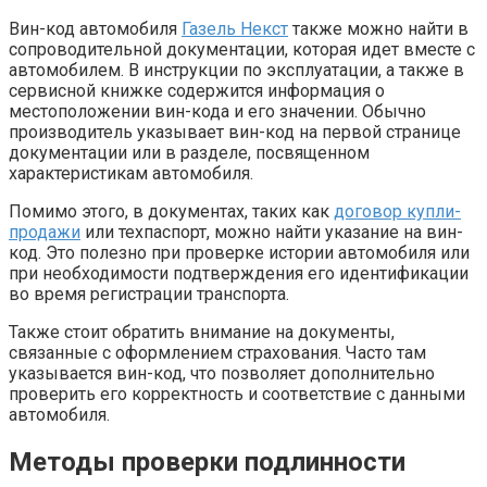
Вин-код автомобиля
Газель Некст
также можно найти в
сопроводительной документации, которая идет вместе с
автомобилем. В инструкции по эксплуатации, а также в
сервисной книжке содержится информация о
местоположении вин-кода и его значении. Обычно
производитель указывает вин-код на первой странице
документации или в разделе, посвященном
характеристикам автомобиля.
Помимо этого, в документах, таких как
договор купли-
продажи
или техпаспорт, можно найти указание на вин-
код. Это полезно при проверке истории автомобиля или
при необходимости подтверждения его идентификации
во время регистрации транспорта.
Также стоит обратить внимание на документы,
связанные с оформлением страхования. Часто там
указывается вин-код, что позволяет дополнительно
проверить его корректность и соответствие с данными
автомобиля.
Методы проверки подлинности