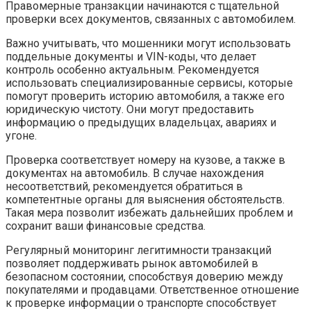
Правомерные транзакции начинаются с тщательной
проверки всех документов, связанных с автомобилем.
Важно учитывать, что мошенники могут использовать
поддельные документы и VIN-коды, что делает
контроль особенно актуальным. Рекомендуется
использовать специализированные сервисы, которые
помогут проверить историю автомобиля, а также его
юридическую чистоту. Они могут предоставить
информацию о предыдущих владельцах, авариях и
угоне.
Проверка соответствует номеру на кузове, а также в
документах на автомобиль. В случае нахождения
несоответствий, рекомендуется обратиться в
компетентные органы для выяснения обстоятельств.
Такая мера позволит избежать дальнейших проблем и
сохранит ваши финансовые средства.
Регулярный мониторинг легитимности транзакций
позволяет поддерживать рынок автомобилей в
безопасном состоянии, способствуя доверию между
покупателями и продавцами. Ответственное отношение
к проверке информации о транспорте способствует