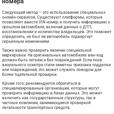
номера
Следующий метод – это использование специальных
онлайн-сервисов. Существуют платформы, которые
позволяют ввести VIN номер и получить информацию о
прошлом автомобиля, включая данные о ДТП,
восстановлении и количестве владельцев. Это поможет
определить, не был ли автомобиль подвергнут
серьезным изменениям.
Также важно проверить наличие специальной
маркировки. На оригинальных автомобилях вин-код
должен быть четким и без повреждений. Если пока
визуального осмотра стали заметны признаки подделки
или повреждений, это может служить поводом для
более тщательной проверки.
Кроме того, рекомендуется обратиться в
специализированные организации, которые могут
проверить информацию в базах данных. Это может
включать как государственные структуры, так и
частные компании, занимающиеся проверкой
легальности транспортных средств.