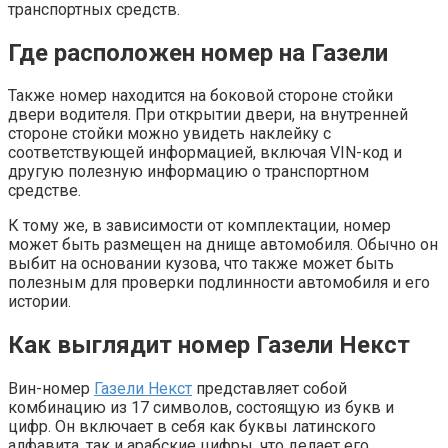
транспортных средств.
Где расположен номер на Газели
Также номер находится на боковой стороне стойки
двери водителя. При открытии двери, на внутренней
стороне стойки можно увидеть наклейку с
соответствующей информацией, включая VIN-код и
другую полезную информацию о транспортном
средстве.
К тому же, в зависимости от комплектации, номер
может быть размещен на днище автомобиля. Обычно он
выбит на основании кузова, что также может быть
полезным для проверки подлинности автомобиля и его
истории.
Как выглядит номер Газели Некст
Вин-номер
Газели Некст
представляет собой
комбинацию из 17 символов, состоящую из букв и
цифр. Он включает в себя как буквы латинского
алфавита, так и арабские цифры, что делает его