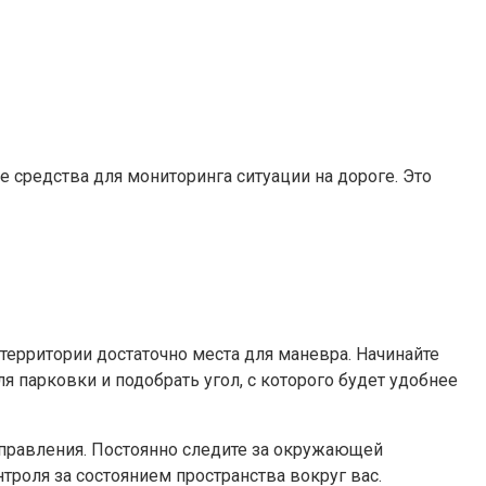
 средства для мониторинга ситуации на дороге. Это
 территории достаточно места для маневра. Начинайте
я парковки и подобрать угол, с которого будет удобнее
управления. Постоянно следите за окружающей
троля за состоянием пространства вокруг вас.