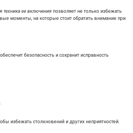
я техника ее включения
позволяет не только избежать
евые моменты, на которые стоит обратить внимание при
обеспечит безопасность и сохранит исправность
.
обы избежать столкновений и других неприятностей.