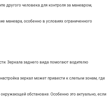
ите другого человека для контроля за маневром,
ие маневра, особенно в условиях ограниченного
сти. Зеркала заднего вида помогают водителю
 настройка зеркал может привести к слепым зонам, где
 окружающей обстановке. Особенно это актуально, если