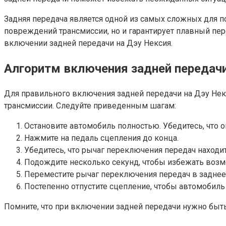
Задняя передача является одной из самых сложных для 
повреждений трансмиссии, но и гарантирует плавный пер
включении задней передачи на Дэу Нексия.
Алгоритм включения задней передач
Для правильного включения задней передачи на Дэу Нек
трансмиссии. Следуйте приведенным шагам:
Остановите автомобиль полностью. Убедитесь, что о
Нажмите на педаль сцепления до конца.
Убедитесь, что рычаг переключения передач находи
Подождите несколько секунд, чтобы избежать возм
Переместите рычаг переключения передач в заднее 
Постепенно отпустите сцепление, чтобы автомобиль
Помните, что при включении задней передачи нужно быт