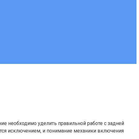
ие необходимо уделить правильной работе с задней
тся исключением, и понимание механики включения