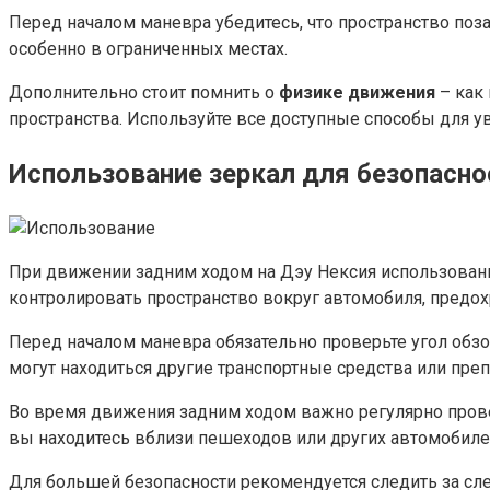
Перед началом маневра убедитесь, что пространство поз
особенно в ограниченных местах.
Дополнительно стоит помнить о
физике движения
– как 
пространства. Используйте все доступные способы для у
Использование зеркал для безопасно
При движении задним ходом на Дэу Нексия использовани
контролировать пространство вокруг автомобиля, предо
Перед началом маневра обязательно проверьте угол обзо
могут находиться другие транспортные средства или преп
Во время движения задним ходом важно регулярно прове
вы находитесь вблизи пешеходов или других автомобиле
Для большей безопасности рекомендуется следить за с