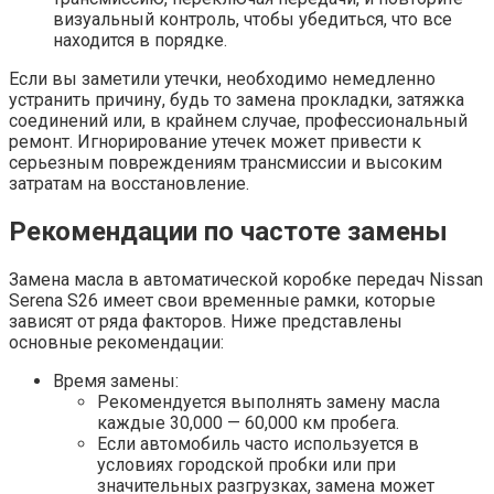
визуальный контроль, чтобы убедиться, что все
находится в порядке.
Если вы заметили утечки, необходимо немедленно
устранить причину, будь то замена прокладки, затяжка
соединений или, в крайнем случае, профессиональный
ремонт. Игнорирование утечек может привести к
серьезным повреждениям трансмиссии и высоким
затратам на восстановление.
Рекомендации по частоте замены
Замена масла в автоматической коробке передач Nissan
Serena S26 имеет свои временные рамки, которые
зависят от ряда факторов. Ниже представлены
основные рекомендации:
Время замены:
Рекомендуется выполнять замену масла
каждые 30,000 — 60,000 км пробега.
Если автомобиль часто используется в
условиях городской пробки или при
значительных разгрузках, замена может