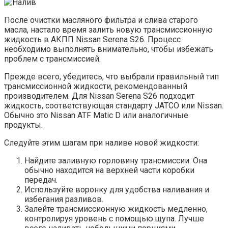
После очистки масляного фильтра и слива старого
масла, настало время залить новую трансмиссионную
жидкость в АКПП Nissan Serena S26. Процесс
необходимо выполнять внимательно, чтобы избежать
проблем с трансмиссией.
Прежде всего, убедитесь, что выбрали правильный тип
трансмиссионной жидкости, рекомендованный
производителем. Для Nissan Serena S26 подходит
жидкость, соответствующая стандарту JATCO или Nissan.
Обычно это Nissan ATF Matic D или аналогичные
продукты.
Следуйте этим шагам при наливе новой жидкости:
Найдите заливную горловину трансмиссии. Она
обычно находится на верхней части коробки
передач.
Используйте воронку для удобства наливания и
избегания разливов.
Залейте трансмиссионную жидкость медленно,
контролируя уровень с помощью щупа. Лучше