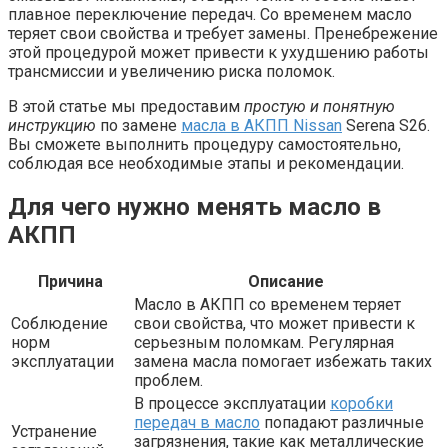
плавное переключение передач. Со временем масло
теряет свои свойства и требует замены. Пренебрежение
этой процедурой может привести к ухудшению работы
трансмиссии и увеличению риска поломок.
В этой статье мы предоставим
простую и понятную
инструкцию
по замене
масла в АКПП Nissan
Serena S26.
Вы сможете выполнить процедуру самостоятельно,
соблюдая все необходимые этапы и рекомендации.
Для чего нужно менять масло в
АКПП
Причина
Описание
Масло в АКПП со временем теряет
Соблюдение
свои свойства, что может привести к
норм
серьезным поломкам. Регулярная
эксплуатации
замена масла помогает избежать таких
проблем.
В процессе эксплуатации
коробки
передач в масло
попадают различные
Устранение
загрязнения, такие как металлические