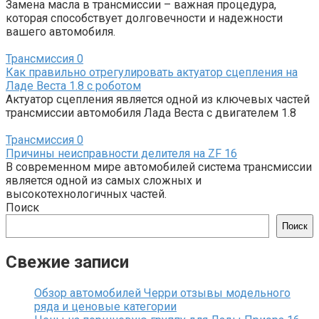
Замена масла в трансмиссии – важная процедура,
которая способствует долговечности и надежности
вашего автомобиля.
Трансмиссия
0
Как правильно отрегулировать актуатор сцепления на
Ладе Веста 1.8 с роботом
Актуатор сцепления является одной из ключевых частей
трансмиссии автомобиля Лада Веста с двигателем 1.8
Трансмиссия
0
Причины неисправности делителя на ZF 16
В современном мире автомобилей система трансмиссии
является одной из самых сложных и
высокотехнологичных частей.
Поиск
Поиск
Свежие записи
Обзор автомобилей Черри отзывы модельного
ряда и ценовые категории