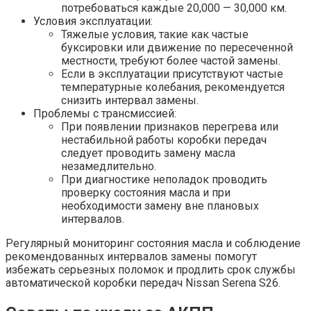
потребоваться каждые 20,000 — 30,000 км.
Условия эксплуатации:
Тяжелые условия, такие как частые
буксировки или движение по пересеченной
местности, требуют более частой замены.
Если в эксплуатации присутствуют частые
температурные колебания, рекомендуется
снизить интервал замены.
Проблемы с трансмиссией:
При появлении признаков перегрева или
нестабильной работы коробки передач
следует проводить замену масла
незамедлительно.
При диагностике неполадок проводить
проверку состояния масла и при
необходимости замену вне плановых
интервалов.
Регулярный мониторинг состояния масла и соблюдение
рекомендованных интервалов замены помогут
избежать серьезных поломок и продлить срок службы
автоматической коробки передач Nissan Serena S26.