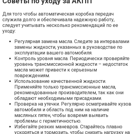
Советы по уходу за АКПП
Для того чтобы автоматическая коробка передач
служила долго и обеспечивала надежную работу,
следует учитывать несколько рекомендаций по ее
уходу:
Регулярная замена масла. Следите за интервалами
замены жидкости, указанных в руководстве по
эксплуатации вашего автомобиля.
Контроль уровня масла. Периодически проверяйте
уровень трансмиссионной жидкости – недостаток
масла может привести к серьезным
повреждениям.
Использование качественной жидкости.
Применяйте только трансмиссионные масла,
рекомендованные производителем, так как они
обладают необходимыми присадками.
Проверка на утечки. Регулярно осматривайте кузов
автомобиля и область под ним на наличие
масляных пятен, чтобы вовремя выявить
проблемы с герметичностью.
Избегайте резких маневров. Старайтесь плавно
ускоряться и тормозить, чтобы снизить нагрузку на