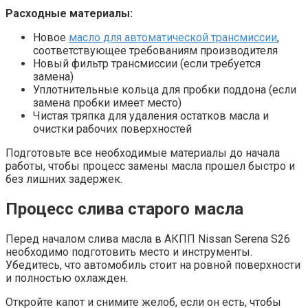
Расходные материалы:
Новое
масло для автоматической трансмиссии
,
соответствующее требованиям производителя
Новый фильтр трансмиссии (если требуется
замена)
Уплотнительные кольца для пробки поддона (если
замена пробки имеет место)
Чистая тряпка для удаления остатков масла и
очистки рабочих поверхностей
Подготовьте все необходимые материалы до начала
работы, чтобы процесс замены масла прошел быстро и
без лишних задержек.
Процесс слива старого масла
Перед началом слива масла в АКПП Nissan Serena S26
необходимо подготовить место и инструменты.
Убедитесь, что автомобиль стоит на ровной поверхности
и полностью охлажден.
Откройте капот и снимите желоб, если он есть, чтобы