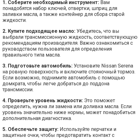
1. Соберите необходимый инструмент:
Вам
понадобятся набор ключей, отвертки, шприц для
заливки масла, а также контейнер для сбора старой
жидкости.
2. Купите подходящее масло:
Убедитесь, что вы
выбрали трансмиссионную жидкость, соответствующую
рекомендациям производителя. Важно ознакомиться с
руководством пользователя для определения
правильного типа масла.
3. Подготовьте автомобиль:
Установите Nissan Serena
на ровную поверхность и включите стояночный тормоз.
Если возможно, поднимите автомобиль с помощью
домкрата, чтобы легче добраться до поддона
трансмиссии.
4. Проверьте уровень жидкости:
Это поможет
определить, нужна ли замена или доливка масла. Если
уровень значительно ниже нормы, может понадобиться
дополнительная диагностика.
5. Обеспечьте защиту:
Используйте перчатки и
защитные очки, чтобы предотвратить контакт с