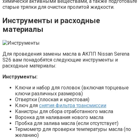
химически активными веществами, а также подготовьте
старые тряпки для очистки пролитой жидкости.
Инструменты и расходные
материалы
Для проведения замены масла в АКПП Nissan Serena
S26 вам понадобятся следующие инструменты и
расходные материалы:
Инструменты:
Ключи и набор для головок (включая торцевые
ключи различных размеров)
Отвертки (плоская и крестовая)
Ключ для
снятия фильтра трансмиссии
Канистры для сбора отработанного масла
Воронка для наливания нового масла
Пробка для залива масла (если отсутствует)
Термометр для проверки температуры масла (по
желанию)