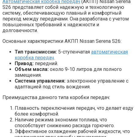
Автоматическая коробка передач
(АКПП) Nissan Serena
S26 представляет собой надежную и технологичную
систему, обеспечивающую плавный и комфортный
переход между передачами. Она разработана с учетом
повышенных требований к надежности и
долговечности.
Основные характеристики АКПП Nissan Serena S26:
Тип трансмиссии:
5-ступенчатая
автоматическая
коробка передач
.
Привод:
передний.
Объем масла:
около 9-10 литров для полного
замещения.
Система управления:
электронное управление с
адаптацией под стиль вождения.
Преимущества данного типа коробки передач:
Плавность переключения передач, что делает езду
более комфортной.
Наличие режима экономии топлива, что
способствует снижению расхода горючего.
Эффективное охлаждение рабочей жидкости, что