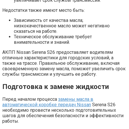
увеличивает срок службы трансмиссии.
Недостатки также имеют место быть:
Зависимость от качества масла;
низкокачественное масло может негативно
сказаться на работе.
Техническое обслуживание требует
внимательности и знаний.
АКПП Nissan Serena S26 предоставляет водителям
отличные характеристики для городских условий, а
также на трассе. Правильное обслуживание, включая
своевременную замену масла, поможет увеличить срок
службы трансмиссии и улучшить ее работу.
Подготовка к замене жидкости
Перед началом процесса
замены масла в
автоматической коробке передач Nissan
Serena S26
необходимо провести несколько подготовительных
шагов для обеспечения безопасности и эффективности
работы.