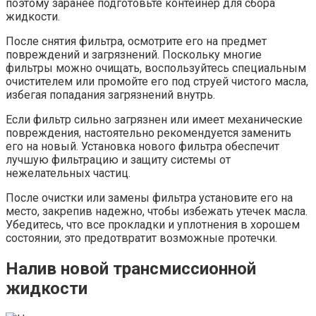
поэтому заранее подготовьте контейнер для сбора
жидкости.
После снятия фильтра, осмотрите его на предмет
повреждений и загрязнений. Поскольку многие
фильтры можно очищать, воспользуйтесь специальным
очистителем или промойте его под струей чистого масла,
избегая попадания загрязнений внутрь.
Если фильтр сильно загрязнен или имеет механические
повреждения, настоятельно рекомендуется заменить
его на новый. Установка нового фильтра обеспечит
лучшую фильтрацию и защиту системы от
нежелательных частиц.
После очистки или замены фильтра установите его на
место, закрепив надежно, чтобы избежать утечек масла.
Убедитесь, что все прокладки и уплотнения в хорошем
состоянии, это предотвратит возможные протечки.
Налив новой трансмиссионной
жидкости