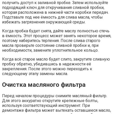
получить доступ к заливной пробке. Затем используйте
подходящий ключ для откручивания сливной пробки,
которая расположена в нижней части коробки передач.
Подставьте под нее ёмкость для слива масла, чтобы
избежать загрязнения окружающей среды.
Когда пробка будет снята, дайте маслу полностью стечь
в ёмкость. Этот процесс может занять некоторое время,
поэтому наберитесь терпения. После слива старого
масла проверьте состояние сливной пробки и, при
необходимости, замените уплотнительное кольцо.
Когда всё старое масло будет слито, закрутите сливную
пробку обратно, убедившись в надежности её
закрепления. После этого можно переходить к
следующему этапу замены масла.
Очистка масляного фильтра
Перед началом процедуры снимите масляный фильтр.
Для этого аккуратно открутите крепежные болты,
используя соответствующий инструмент. При
демонтаже фильтра может вытекать оставшееся масло,