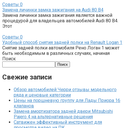
Советы
0
Замена личинки замка зажигания на Audi 80 B4
Замена личинки замка зажигания является важной
процедурой для владельцев автомобилей Audi 80 B4.
Этот
Советы
0
Удобный способ снятия задней полки на Renault Logan 1
Снятие задней полки автомобиля Рено Логан 1 может
быть необходимым в различных случаях, начиная
Поиск
Поиск
Свежие записи
Обзор автомобилей Черри отзывы модельного
ряда и ценовые категории
Цены на поршневую группу для Лады Приора 16
клапанов
Замена амортизатора задней двери Mitsubishi
Pajero 4 на альтернативные решения
Сатвижен эффективный инструмент для
просмотра видео на ПК