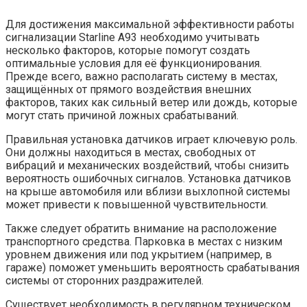
Для достижения максимальной эффективности работы
сигнализации Starline A93 необходимо учитывать
несколько факторов, которые помогут создать
оптимальные условия для её функционирования.
Прежде всего, важно располагать систему в местах,
защищённых от прямого воздействия внешних
факторов, таких как сильный ветер или дождь, которые
могут стать причиной ложных срабатываний.
Правильная установка датчиков играет ключевую роль.
Они должны находиться в местах, свободных от
вибраций и механических воздействий, чтобы снизить
вероятность ошибочных сигналов. Установка датчиков
на крыше автомобиля или вблизи выхлопной системы
может привести к повышенной чувствительности.
Также следует обратить внимание на расположение
транспортного средства. Парковка в местах с низким
уровнем движения или под укрытием (например, в
гараже) поможет уменьшить вероятность срабатывания
системы от сторонних раздражителей.
Существует необходимость в регулярном техническом