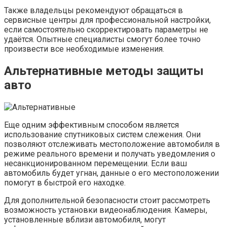
Также владельцы рекомендуют обращаться в
сервисные центры для профессиональной настройки,
если самостоятельно скорректировать параметры не
удаётся. Опытные специалисты смогут более точно
произвести все необходимые изменения.
Альтернативные методы защиты
авто
Еще одним эффективным способом является
использование спутниковых систем слежения. Они
позволяют отслеживать местоположение автомобиля в
режиме реального времени и получать уведомления о
несанкционированном перемещении. Если ваш
автомобиль будет угнан, данные о его местоположении
помогут в быстрой его находке.
Для дополнительной безопасности стоит рассмотреть
возможность установки видеонаблюдения. Камеры,
установленные вблизи автомобиля, могут