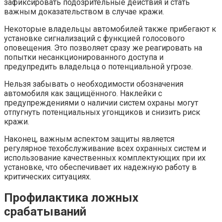
зафиксировать подозрительные действия и стать
важным доказательством в случае кражи.
Некоторые владельцы автомобилей также прибегают к
установке сигнализаций с функцией голосового
оповещения. Это позволяет сразу же реагировать на
попытки несанкционированного доступа и
предупредить владельца о потенциальной угрозе.
Нельзя забывать о необходимости обозначения
автомобиля как защищённого. Наклейки с
предупреждениями о наличии систем охраны могут
отпугнуть потенциальных угонщиков и снизить риск
кражи.
Наконец, важным аспектом защиты является
регулярное техобслуживание всех охранных систем и
использование качественных комплектующих при их
установке, что обеспечивает их надежную работу в
критических ситуациях.
Профилактика ложных
срабатываний