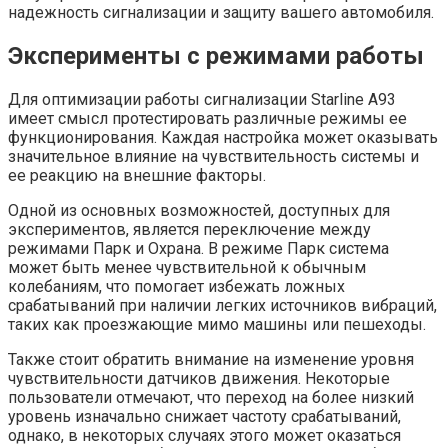
надежность сигнализации и защиту вашего автомобиля.
Эксперименты с режимами работы
Для оптимизации работы сигнализации Starline A93
имеет смысл протестировать различные режимы ее
функционирования. Каждая настройка может оказывать
значительное влияние на чувствительность системы и
ее реакцию на внешние факторы.
Одной из основных возможностей, доступных для
экспериментов, является переключение между
режимами Парк и Охрана. В режиме Парк система
может быть менее чувствительной к обычным
колебаниям, что помогает избежать ложных
срабатываний при наличии легких источников вибраций,
таких как проезжающие мимо машины или пешеходы.
Также стоит обратить внимание на изменение уровня
чувствительности датчиков движения. Некоторые
пользователи отмечают, что переход на более низкий
уровень изначально снижает частоту срабатываний,
однако, в некоторых случаях этого может оказаться