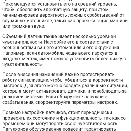
Рекомендуется установить его на средний уровень,
чтобы обеспечить адекватную защиту, при этом
минимизировав вероятность ложных срабатываний от
случайных источников, таких как проезжающие машины
или громкие звуки.
Объемный датчик также имеет несколько уровней
чувствительности. Настройте его в соответствии с
особенностями вашего автомобиля и его окружения.
Например, если автомобиль чаще всего паркуется в
людных местах, имеет смысл установить более низкую
чувствительность.
После внесения изменений важно протестировать
работу сигнализации, чтобы убедиться в корректности
настроек. Для этого можно создать различные ситуации,
которые могут активировать датчики, и понаблюдать за
реакцией системы. Если обнаружите ненужные
срабатывания, скорректируйте параметры настроек.
Помимо настройки датчиков, стоит периодически
проверять их состояние и функциональность, так как со
временем они могут терять свою чувствительность.
Регулярное обслуживание позволит гарантировать