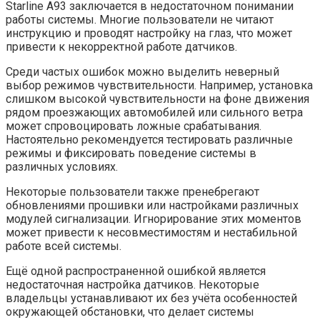
Starline A93 заключается в недостаточном понимании
работы системы. Многие пользователи не читают
инструкцию и проводят настройку на глаз, что может
привести к некорректной работе датчиков.
Среди частых ошибок можно выделить неверный
выбор режимов чувствительности. Например, установка
слишком высокой чувствительности на фоне движения
рядом проезжающих автомобилей или сильного ветра
может спровоцировать ложные срабатывания.
Настоятельно рекомендуется тестировать различные
режимы и фиксировать поведение системы в
различных условиях.
Некоторые пользователи также пренебрегают
обновлениями прошивки или настройками различных
модулей сигнализации. Игнорирование этих моментов
может привести к несовместимостям и нестабильной
работе всей системы.
Ещё одной распространенной ошибкой является
недостаточная настройка датчиков. Некоторые
владельцы устанавливают их без учёта особенностей
окружающей обстановки, что делает системы