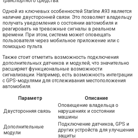
транспортного средства.
Одной из ключевых особенностей Starline A93 является
наличие двусторонней связи. Это позволяет владельцу
получать уведомления о состоянии автомобиля и
реагировать на тревожные сигналы в реальном
времени. При этом, система может оповещать
пользователя через мобильное приложение или с
помощью пульта.
Также стоит отметить возможность подключения
дополнительных датчиков и модулей, что значительно
расширяет функциональные возможности
сигнализации. Например, есть возможность интеграции
с GPS-модулями для отслеживания местоположения
автомобиля.
Параметр
Описание
Оповещение владельца о
Двусторонняя связь
нарушениях и состоянии
машины
Подключение датчиков, GPS и
Дополнительные
других устройств для улучшения
модули
защиты