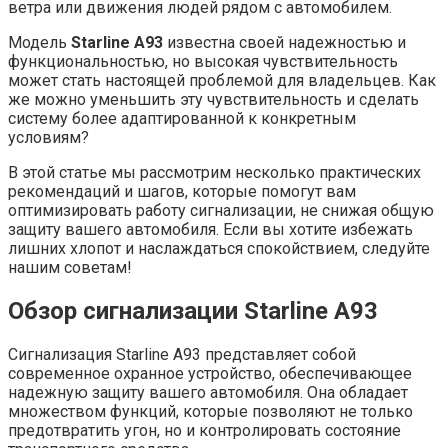
ветра или движения людей рядом с автомобилем.
Модель
Starline A93
известна своей надежностью и
функциональностью, но высокая чувствительность
может стать настоящей проблемой для владельцев. Как
же можно уменьшить эту чувствительность и сделать
систему более адаптированной к конкретным
условиям?
В этой статье мы рассмотрим несколько практических
рекомендаций и шагов, которые помогут вам
оптимизировать работу сигнализации, не снижая общую
защиту вашего автомобиля. Если вы хотите избежать
лишних хлопот и наслаждаться спокойствием, следуйте
нашим советам!
Обзор сигнализации Starline A93
Сигнализация Starline A93 представляет собой
современное охранное устройство, обеспечивающее
надежную защиту вашего автомобиля. Она обладает
множеством функций, которые позволяют не только
предотвратить угон, но и контролировать состояние