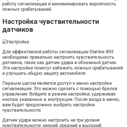
работу сигнализации и минимизировать вероятность
ложных срабатываний.
Настройка чувствительности
датчиков
Для эффективной работы сигнализации Starline A93
необходимо правильно настроить чувствительность
датчиков, таких как датчик удара и объемный датчик.
Эти настройки помогут избежать ложных срабатываний
и улучшить общую защиту автомобиля.
Первым шагом является доступ к меню настройки
сигнализации. Это можно сделать с помощью брелка
управления. Войдите в режим настройки, удерживая
кнопки, указанные в инструкции. После входа в меню,
вам будет предложено выбрать настройки
чувствительности.
Датчик удара можно настроить на три уровня
чувствительности: низкий, средний и высокий.