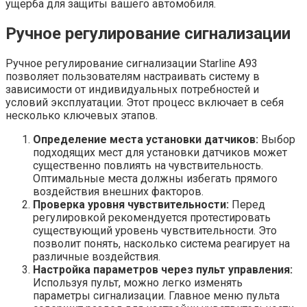
ущерба для защиты вашего автомобиля.
Ручное регулирование сигнализации
Ручное регулирование сигнализации Starline A93
позволяет пользователям настраивать систему в
зависимости от индивидуальных потребностей и
условий эксплуатации. Этот процесс включает в себя
несколько ключевых этапов.
Определение места установки датчиков:
Выбор
подходящих мест для установки датчиков может
существенно повлиять на чувствительность.
Оптимальные места должны избегать прямого
воздействия внешних факторов.
Проверка уровня чувствительности:
Перед
регулировкой рекомендуется протестировать
существующий уровень чувствительности. Это
позволит понять, насколько система реагирует на
различные воздействия.
Настройка параметров через пульт управления:
Используя пульт, можно легко изменять
параметры сигнализации. Главное меню пульта