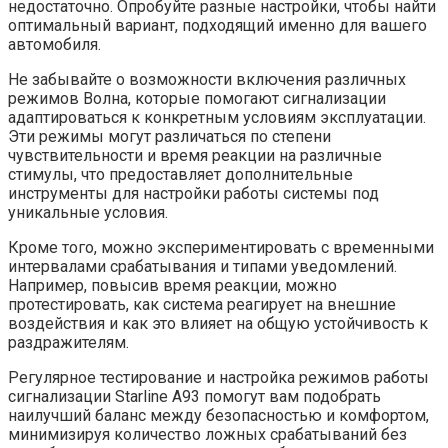
недостаточно. Опробуйте разные настройки, чтобы найти
оптимальный вариант, подходящий именно для вашего
автомобиля.
Не забывайте о возможности включения различных
режимов Волна, которые помогают сигнализации
адаптироваться к конкретным условиям эксплуатации.
Эти режимы могут различаться по степени
чувствительности и время реакции на различные
стимулы, что предоставляет дополнительные
инструменты для настройки работы системы под
уникальные условия.
Кроме того, можно экспериментировать с временными
интервалами срабатывания и типами уведомлений.
Например, повысив время реакции, можно
протестировать, как система реагирует на внешние
воздействия и как это влияет на общую устойчивость к
раздражителям.
Регулярное тестирование и настройка режимов работы
сигнализации Starline A93 помогут вам подобрать
наилучший баланс между безопасностью и комфортом,
минимизируя количество ложных срабатываний без