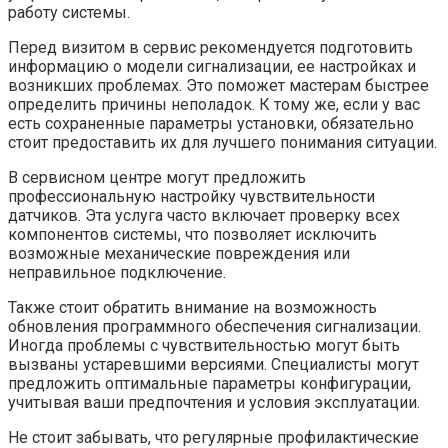
работу системы.
Перед визитом в сервис рекомендуется подготовить
информацию о модели сигнализации, ее настройках и
возникших проблемах. Это поможет мастерам быстрее
определить причины неполадок. К тому же, если у вас
есть сохраненные параметры установки, обязательно
стоит предоставить их для лучшего понимания ситуации.
В сервисном центре могут предложить
профессиональную настройку чувствительности
датчиков. Эта услуга часто включает проверку всех
компонентов системы, что позволяет исключить
возможные механические повреждения или
неправильное подключение.
Также стоит обратить внимание на возможность
обновления программного обеспечения сигнализации.
Иногда проблемы с чувствительностью могут быть
вызваны устаревшими версиями. Специалисты могут
предложить оптимальные параметры конфигурации,
учитывая ваши предпочтения и условия эксплуатации.
Не стоит забывать, что регулярные профилактические