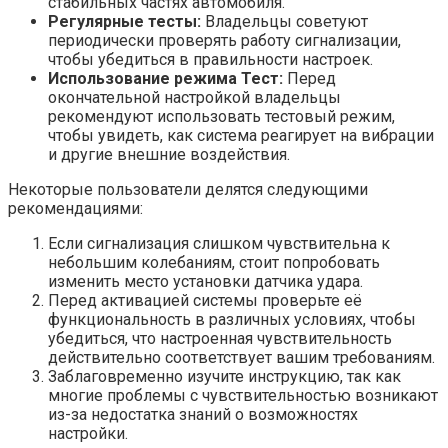
стабильных частях автомобиля.
Регулярные тесты:
Владельцы советуют
периодически проверять работу сигнализации,
чтобы убедиться в правильности настроек.
Использование режима Тест:
Перед
окончательной настройкой владельцы
рекомендуют использовать тестовый режим,
чтобы увидеть, как система реагирует на вибрации
и другие внешние воздействия.
Некоторые пользователи делятся следующими
рекомендациями:
Если сигнализация слишком чувствительна к
небольшим колебаниям, стоит попробовать
изменить место установки датчика удара.
Перед активацией системы проверьте её
функциональность в различных условиях, чтобы
убедиться, что настроенная чувствительность
действительно соответствует вашим требованиям.
Заблаговременно изучите инструкцию, так как
многие проблемы с чувствительностью возникают
из-за недостатка знаний о возможностях
настройки.