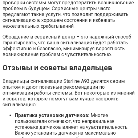
проверки системы могут предотвратить возникновение
проблем в будущем. Сервисные центры часто
предлагают такие услуги, что позволит поддерживать
сигнализацию в хорошем состоянии и избежать
нежелательных срабатываний.
Обращение в сервисный центр – это надежный способ
гарантировать, что ваша сигнализация будет работать
эффективно и безопасно, минимизируя вероятность
возникновения проблем с чувствительностью.
Отзывы и советы владельцев
Владельцы сигнализации Starline A93 делятся своим
опытом и дают полезные рекомендации по
оптимизации работы системы. Вот некоторые из мнений
и советов, которые помогут вам лучше настроить
сигнализацию:
Практика установки датчиков:
Многие
пользователи отмечают, что неправильная
установка датчиков влияет на чувствительность.
Важно установить датчики на максимально