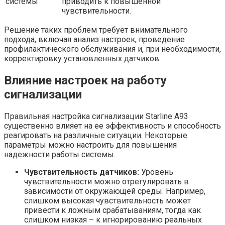
системы
приводить к повышенной
чувствительности.
Решение таких проблем требует внимательного
подхода, включая анализ настроек, проведение
профилактического обслуживания и, при необходимости,
корректировку установленных датчиков.
Влияние настроек на работу
сигнализации
Правильная настройка сигнализации Starline A93
существенно влияет на ее эффективность и способность
реагировать на различные ситуации. Некоторые
параметры можно настроить для повышения
надежности работы системы.
Чувствительность датчиков:
Уровень
чувствительности можно отрегулировать в
зависимости от окружающей среды. Например,
слишком высокая чувствительность может
привести к ложным срабатываниям, тогда как
слишком низкая – к игнорированию реальных