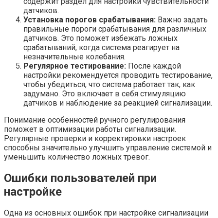
содержит раздел для настройки чувствительности
датчиков.
Установка порогов срабатывания:
Важно задать
правильные пороги срабатывания для различных
датчиков. Это поможет избежать ложных
срабатываний, когда система реагирует на
незначительные колебания.
Регулярное тестирование:
После каждой
настройки рекомендуется проводить тестирование,
чтобы убедиться, что система работает так, как
задумано. Это включает в себя стимуляцию
датчиков и наблюдение за реакцией сигнализации.
Понимание особенностей ручного регулирования
поможет в оптимизации работы сигнализации.
Регулярные проверки и корректировки настроек
способны значительно улучшить управление системой и
уменьшить количество ложных тревог.
Ошибки пользователей при
настройке
Одна из основных ошибок при настройке сигнализации