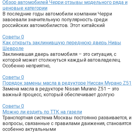
Обзор автомобилей Черри отзывы модельного ряда и
ценовые категории
В последние годы автомобили компании Черри
завоевали значительную популярность среди
российских автомобилистов. Этот китайский
Советы
0
Как открыть заклинившую переднюю дверь Нивы
Шевроле
Заклинившая дверь автомобиля – это ситуация, с
которой может столкнуться каждый автовладелец.
Особенно неприятно,
Советы
0
Порядок замены масла в редукторе Ниссан Мурано Z51
Замена масла в редукторе Nissan Murano Z51 – это
важный процесс, который обеспечивает долгую
Советы
0
Можно ли ездить по ТТК на газели
Транспортная система Москвы постоянно развивается, и
вопросы, связанные с правилами движения, становятся
особенно актуальными