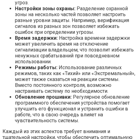
угроз.
Настройки зоны охраны:
Разделение охранной
зоны на несколько частей позволяет настроить
разные уровни защиты. Например, верификация
сигналов из разных зон позволяет избежать
ошибок при определении угрозы.
Время задержки:
Настройка времени задержки
может увеличить время на отключение
сигнализации владельцем, что позволит избежать
ненужных срабатываний при повседневном
использовании.
Режимы работы:
Использование различных
режимов, таких как «Тихий» или «Экстремальный»,
может также сказаться на реакции системы.
Вместо постоянного контроля, возможно
настраивать систему по необходимости.
Обновление прошивки:
Регулярное обновление
программного обеспечения устройства помогает
улучшить его функционал и устранить ошибки в
работе, что в свою очередь влияет на
чувствительность системы.
Каждый из этих аспектов требует внимания и
тщательной настройки, чтобы обеспечить оптимальную