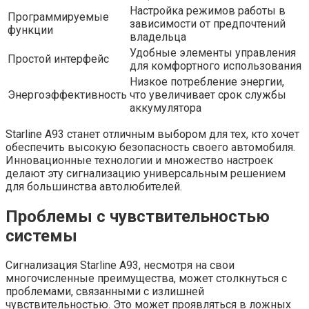
Настройка режимов работы в
Программируемые
зависимости от предпочтений
функции
владельца
Удобные элементы управления
Простой интерфейс
для комфортного использования
Низкое потребление энергии,
Энергоэффективность
что увеличивает срок службы
аккумулятора
Starline A93 станет отличным выбором для тех, кто хочет
обеспечить высокую безопасность своего автомобиля.
Инновационные технологии и множество настроек
делают эту сигнализацию универсальным решением
для большинства автолюбителей.
Проблемы с чувствительностью
системы
Сигнализация Starline A93, несмотря на свои
многочисленные преимущества, может столкнуться с
проблемами, связанными с излишней
чувствительностью. Это может проявляться в ложных