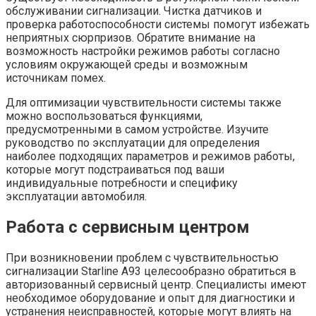
обслуживании сигнализации. Чистка датчиков и
проверка работоспособности системы помогут избежать
неприятных сюрпризов. Обратите внимание на
возможность настройки режимов работы согласно
условиям окружающей среды и возможным
источникам помех.
Для оптимизации чувствительности системы также
можно воспользоваться функциями,
предусмотренными в самом устройстве. Изучите
руководство по эксплуатации для определения
наиболее подходящих параметров и режимов работы,
которые могут подстраиваться под ваши
индивидуальные потребности и специфику
эксплуатации автомобиля.
Работа с сервисным центром
При возникновении проблем с чувствительностью
сигнализации Starline A93 целесообразно обратиться в
авторизованный сервисный центр. Специалисты имеют
необходимое оборудование и опыт для диагностики и
устранения неисправностей, которые могут влиять на