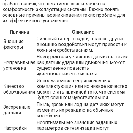
срабатываниях, что негативно сказывается на
комфортности эксплуатации системы. Важно понять
основные причины возникновения таких проблем для
их эффективного устранения.
Причина
Описание
Сильный ветер, осадки, а также другие
Внешние
внешние воздействия могут привести к
факторы
ложным срабатываниям.
Некорректная установка датчиков, таких
Неправильная
как датчик удара или движения, может
установка
существенно повысить
чувствительность системы.
Использование неоригинальных
Качество
комплектующих или их низкое качество
оборудования
может стать причиной того, что система
будет слишком чувствительной.
Пыль, грязь или лед на датчиках могут
Засоренные
изменить их реакцию на обычные
датчики
колебания.
Неоптимальные значения заданных
Настройки
параметров сигнализации могут