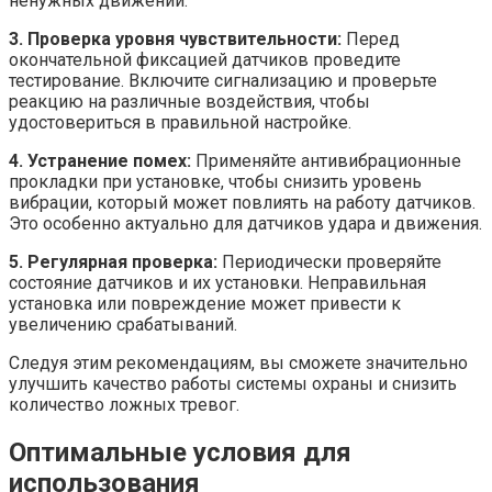
ненужных движений.
3. Проверка уровня чувствительности:
Перед
окончательной фиксацией датчиков проведите
тестирование. Включите сигнализацию и проверьте
реакцию на различные воздействия, чтобы
удостовериться в правильной настройке.
4. Устранение помех:
Применяйте антивибрационные
прокладки при установке, чтобы снизить уровень
вибрации, который может повлиять на работу датчиков.
Это особенно актуально для датчиков удара и движения.
5. Регулярная проверка:
Периодически проверяйте
состояние датчиков и их установки. Неправильная
установка или повреждение может привести к
увеличению срабатываний.
Следуя этим рекомендациям, вы сможете значительно
улучшить качество работы системы охраны и снизить
количество ложных тревог.
Оптимальные условия для
использования