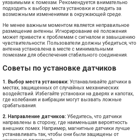
уязвимыми к помехам. Рекомендуется внимательно
подходить к выбору места установки и следить за
возможными изменениями в окружающей среде.
Не менее важным моментом является неправильное
размещение антенны. Игнорирование её положения
может привести к проблемам с сигналом и завышению
чувствительности. Пользователи должны убедиться, что
антенна установлена в месте с минимальными
помехами для обеспечения стабильного соединения.
Советы по установке датчиков
1. Выбор места установки:
Устанавливайте датчики в
местах, защищенных от случайных механических
воздействий. Избегайте установки на дверях и капотах,
где колебания и вибрации могут вызвать ложные
срабатывания.
2. Направление датчиков:
Убедитесь, что датчики
направлены в сторону, где наименьшая вероятность
внешних помех. Например, магнитные датчики лучше
устанавливать так, чтобы они были защищены от