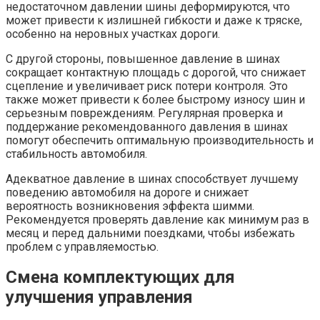
недостаточном давлении шины деформируются, что
может привести к излишней гибкости и даже к тряске,
особенно на неровных участках дороги.
С другой стороны, повышенное давление в шинах
сокращает контактную площадь с дорогой, что снижает
сцепление и увеличивает риск потери контроля. Это
также может привести к более быстрому износу шин и
серьезным повреждениям. Регулярная проверка и
поддержание рекомендованного давления в шинах
помогут обеспечить оптимальную производительность и
стабильность автомобиля.
Адекватное давление в шинах способствует лучшему
поведению автомобиля на дороге и снижает
вероятность возникновения эффекта шимми.
Рекомендуется проверять давление как минимум раз в
месяц и перед дальними поездками, чтобы избежать
проблем с управляемостью.
Смена комплектующих для
улучшения управления