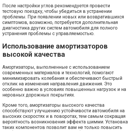
После настройки углов рекомендуется провести
тестовую поездку, чтобы убедиться в устранении
проблемы. При появлении новых или возвратившихся
симптомов, возможно, потребуется дополнительная
диагностика других систем автомобиля для полного
устранения проблемы с управляемостью.
Использование амортизаторов
высокой качества
Амортизаторы, выполненные с использованием
современных материалов и технологий, помогают
минимизировать колебания и обеспечивают быстрый
отклик на изменения направления движения. Это
особенно важно в условиях повышенных нагрузок и на
неровных дорожных покрытиях.
Кроме того, амортизаторы высокого качества
способствуют улучшению устойчивости автомобиля на
высоких скоростях и в поворотах, тем самым сокращая
вероятность возникновения эффекта шимми. Установка
таких компонентов позволит вам не только повысить