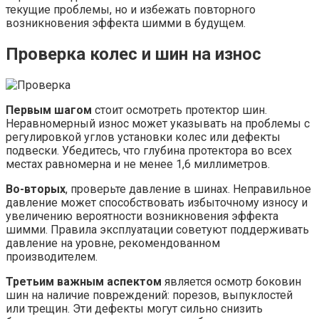
текущие проблемы, но и избежать повторного
возникновения эффекта шимми в будущем.
Проверка колес и шин на износ
Первым шагом
стоит осмотреть протектор шин.
Неравномерный износ может указывать на проблемы с
регулировкой углов установки колес или дефекты
подвески. Убедитесь, что глубина протектора во всех
местах равномерна и не менее 1,6 миллиметров.
Во-вторых
, проверьте давление в шинах. Неправильное
давление может способствовать избыточному износу и
увеличению вероятности возникновения эффекта
шимми. Правила эксплуатации советуют поддерживать
давление на уровне, рекомендованном
производителем.
Третьим важным аспектом
является осмотр боковин
шин на наличие повреждений: порезов, выпуклостей
или трещин. Эти дефекты могут сильно снизить