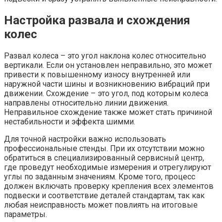
Настройка развала и схождения
колес
Развал колеса – это угол наклона колес относительно
вертикали. Если он установлен неправильно, это может
привести к повышенному износу внутренней или
наружной части шины и возникновению вибраций при
движении. Схождение – это угол, под которым колеса
направлены относительно линии движения.
Неправильное схождение также может стать причиной
нестабильности и эффекта шимми.
Для точной настройки важно использовать
профессиональные стенды. При их отсутствии можно
обратиться в специализированный сервисный центр,
где проведут необходимые измерения и отрегулируют
углы по заданным значениям. Кроме того, процесс
должен включать проверку крепления всех элементов
подвески и соответствие деталей стандартам, так как
любая неисправность может повлиять на итоговые
параметры.