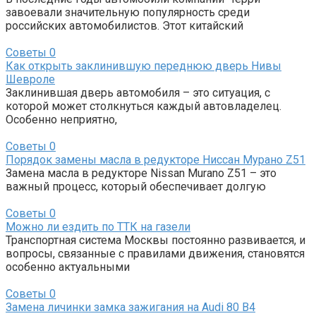
завоевали значительную популярность среди
российских автомобилистов. Этот китайский
Советы
0
Как открыть заклинившую переднюю дверь Нивы
Шевроле
Заклинившая дверь автомобиля – это ситуация, с
которой может столкнуться каждый автовладелец.
Особенно неприятно,
Советы
0
Порядок замены масла в редукторе Ниссан Мурано Z51
Замена масла в редукторе Nissan Murano Z51 – это
важный процесс, который обеспечивает долгую
Советы
0
Можно ли ездить по ТТК на газели
Транспортная система Москвы постоянно развивается, и
вопросы, связанные с правилами движения, становятся
особенно актуальными
Советы
0
Замена личинки замка зажигания на Audi 80 B4