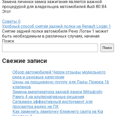
Замена личинки замка зажигания является важной
процедурой для владельцев автомобилей Audi 80 B4.
Этот
Советы
0
Удобный способ снятия задней полки на Renault Logan 1
Снятие задней полки автомобиля Рено Логан 1 может
быть необходимым в различных случаях, начиная
Поиск
Поиск
Свежие записи
Обзор автомобилей Черри отзывы модельного
ряда и ценовые категории
Цены на поршневую группу для Лады Приора 16
клапанов
Замена амортизатора задней двери Mitsubishi
Pajero 4 на альтернативные решения
Сатвижен эффективный инструмент для
просмотра видео на ПК
Как заменить лампочку ближнего света на Kia