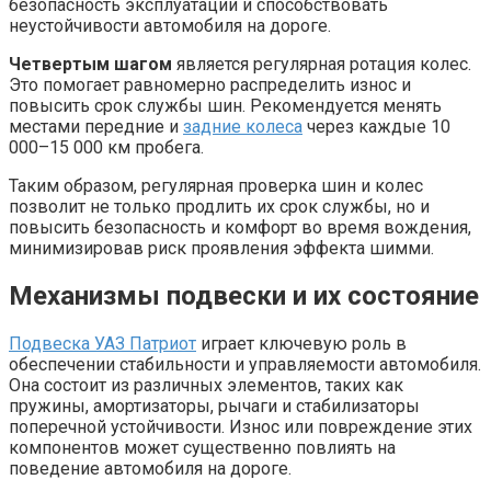
безопасность эксплуатации и способствовать
неустойчивости автомобиля на дороге.
Четвертым шагом
является регулярная ротация колес.
Это помогает равномерно распределить износ и
повысить срок службы шин. Рекомендуется менять
местами передние и
задние колеса
через каждые 10
000–15 000 км пробега.
Таким образом, регулярная проверка шин и колес
позволит не только продлить их срок службы, но и
повысить безопасность и комфорт во время вождения,
минимизировав риск проявления эффекта шимми.
Механизмы подвески и их состояние
Подвеска УАЗ Патриот
играет ключевую роль в
обеспечении стабильности и управляемости автомобиля.
Она состоит из различных элементов, таких как
пружины, амортизаторы, рычаги и стабилизаторы
поперечной устойчивости. Износ или повреждение этих
компонентов может существенно повлиять на
поведение автомобиля на дороге.