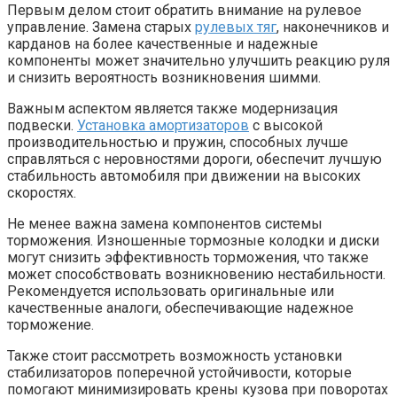
Первым делом стоит обратить внимание на рулевое
управление. Замена старых
рулевых тяг
, наконечников и
карданов на более качественные и надежные
компоненты может значительно улучшить реакцию руля
и снизить вероятность возникновения шимми.
Важным аспектом является также модернизация
подвески.
Установка амортизаторов
с высокой
производительностью и пружин, способных лучше
справляться с неровностями дороги, обеспечит лучшую
стабильность автомобиля при движении на высоких
скоростях.
Не менее важна замена компонентов системы
торможения. Изношенные тормозные колодки и диски
могут снизить эффективность торможения, что также
может способствовать возникновению нестабильности.
Рекомендуется использовать оригинальные или
качественные аналоги, обеспечивающие надежное
торможение.
Также стоит рассмотреть возможность установки
стабилизаторов поперечной устойчивости, которые
помогают минимизировать крены кузова при поворотах