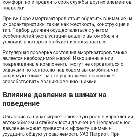
комфорт, но и продлить срок службы других элементов
подвески.
При выборе амортизаторов стоит обратить внимание на
их характеристики, такие как жесткость, конструкция и
тип. Подбор должен осуществляться с учетом
особенностей эксплуатации вашего автомобиля и
условий, в которых он будет использоваться.
Регулярная проверка состояния амортизаторов также
является необходимой мерой. Изношенные или
поврежденные компоненты могут не справляться с
задачами по контролю над ходом автомобиля, что
напрямую влияет на его управляемость и может
способствовать возникновению шимми.
Влияние давления в шинах на
поведение
Давление в шинах играет ключевую роль в управлении
автомобилем и стабильности движения. Неправильное
давление может привести к эффекту шимми и
ухудшить общую управляемость УАЗ Патриот. При