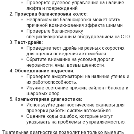
Проверьте рулевое управление на наличие
люфта и повреждений.
Проверка балансировки колес:
Неправильная балансировка может стать
причиной возникновения эффекта шимми.
Проверьте балансировку
специализированным оборудованием на СТО.
Тест-драйв:
Проведите тест-драйв на разных скоростях
для оценки поведения автомобиля.
Обратите внимание на условия дороги:
неровности, ямы, возвышенности.
Обследование подвески:
Проверьте амортизаторы на наличие утечек и
их работоспособность.
Изучите состояние пружин, сайлент-блоков и
шаровых опор.
Компьютерная диагностика:
Используйте диагностические сканеры для
проверки работы систем автомобиля.
Оцените коды ошибок, которые могут
указывать на проблемы с управляемостью.
Тщательная диагностика позволит не только выявить