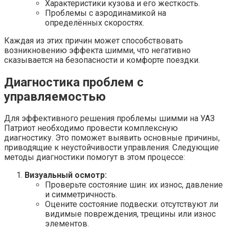
Характеристики кузова и его жесткость.
Проблемы с аэродинамикой на
определённых скоростях.
Каждая из этих причин может способствовать
возникновению эффекта шимми, что негативно
сказывается на безопасности и комфорте поездки.
Диагностика проблем с
управляемостью
Для эффективного решения проблемы шимми на УАЗ
Патриот необходимо провести комплексную
диагностику. Это поможет выявить основные причины,
приводящие к неустойчивости управления. Следующие
методы диагностики помогут в этом процессе:
Визуальный осмотр:
Проверьте состояние шин: их износ, давление
и симметричность.
Оцените состояние подвески: отсутствуют ли
видимые повреждения, трещины или износ
элементов.