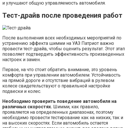
и улучшают общую управляемость автомобиля.
Тест-драйв после проведения работ
После выполнения всех необходимых мероприятий по
устранению эффекта шимми на УАЗ Патриот важно
провести тест-драйв, чтобы оценить результат. Этот этап
позволяет подтвердить эффективность произведенных
настроек и замен.
Первое, на что стоит обратить внимание, это уровень
комфорта при управлении автомобилем. Устойчивость
на прямой дороге и отсутствие вибраций в рулевом
колесе свидетельствуют о правильной настройке
подвески и колес.
Необходимо проверить поведение автомобиля на
различных скоростях.
Шимми, как правило,
проявляется на определенных диапазонах, поэтому
необходимо провести тестирование как на низких, так и
на высоких скоростях. Если автомобиль остается