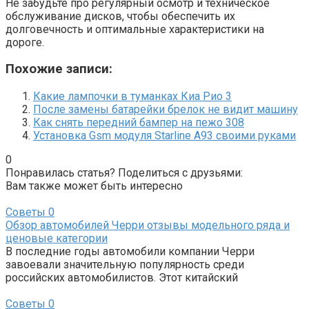
Не забудьте про регулярный осмотр и техническое
обслуживание дисков, чтобы обеспечить их
долговечность и оптимальные характеристики на
дороге.
Похожие записи:
Какие лампочки в туманках Киа Рио 3
После замены батарейки брелок не видит машину
Как снять передний бампер на пежо 308
Установка Gsm модуля Starline A93 своими руками
0
Понравилась статья? Поделиться с друзьями:
Вам также может быть интересно
Советы
0
Обзор автомобилей Черри отзывы модельного ряда и
ценовые категории
В последние годы автомобили компании Черри
завоевали значительную популярность среди
российских автомобилистов. Этот китайский
Советы
0