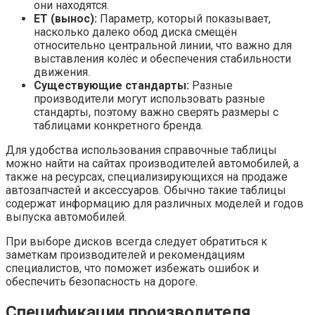
они находятся.
ET (вынос):
Параметр, который показывает,
насколько далеко обод диска смещён
относительно центральной линии, что важно для
выставления колёс и обеспечения стабильности
движения.
Существующие стандарты:
Разные
производители могут использовать разные
стандарты, поэтому важно сверять размеры с
таблицами конкретного бренда.
Для удобства использования справочные таблицы
можно найти на сайтах производителей автомобилей, а
также на ресурсах, специализирующихся на продаже
автозапчастей и аксессуаров. Обычно такие таблицы
содержат информацию для различных моделей и годов
выпуска автомобилей.
При выборе дисков всегда следует обратиться к
заметкам производителей и рекомендациям
специалистов, что поможет избежать ошибок и
обеспечить безопасность на дороге.
Спецификации производителя