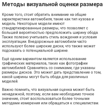
Методы визуальной оценки размера
Кроме того, стоит обратить внимание на общие
характеристики автомобиля, такие как тип кузова и
модель. Некоторые модели имеют
стандартизированные размеры, что позволяет с
большей вероятностью предположить ширину обода.
Также полезно учитывать стиль вождения и условия
эксплуатации. Внедорожные автомобили часто
используют более широкие диски, что также может
подсказать о потенциальной ширине.
Ещё одним вариантом является использование
графических материалов, таких как фотографии
автомобилей. Сравнитесь со снимками, где указаны
размеры дисков. Это может дать представление о том,
какой ширины могут быть обода для различных
моделей.
Важно помнить, что визуальная оценка может быть
ненадежной, поэтому, если вам необходимо точное
значение, стоит воспользоваться более точными
методами измерения или обращаться к специалистам.