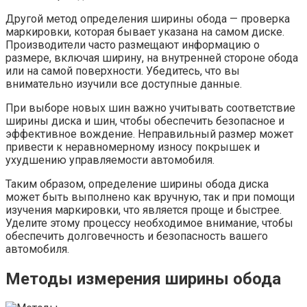
Другой метод определения ширины обода — проверка
маркировки, которая бывает указана на самом диске.
Производители часто размещают информацию о
размере, включая ширину, на внутренней стороне обода
или на самой поверхности. Убедитесь, что вы
внимательно изучили все доступные данные.
При выборе новых шин важно учитывать соответствие
ширины диска и шин, чтобы обеспечить безопасное и
эффективное вождение. Неправильный размер может
привести к неравномерному износу покрышек и
ухудшению управляемости автомобиля.
Таким образом, определение ширины обода диска
может быть выполнено как вручную, так и при помощи
изучения маркировки, что является проще и быстрее.
Уделите этому процессу необходимое внимание, чтобы
обеспечить долговечность и безопасность вашего
автомобиля.
Методы измерения ширины обода