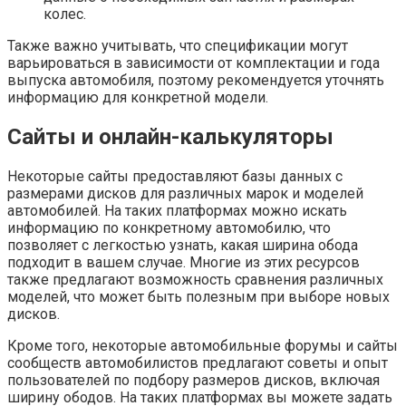
колес.
Также важно учитывать, что спецификации могут
варьироваться в зависимости от комплектации и года
выпуска автомобиля, поэтому рекомендуется уточнять
информацию для конкретной модели.
Сайты и онлайн-калькуляторы
Некоторые сайты предоставляют базы данных с
размерами дисков для различных марок и моделей
автомобилей. На таких платформах можно искать
информацию по конкретному автомобилю, что
позволяет с легкостью узнать, какая ширина обода
подходит в вашем случае. Многие из этих ресурсов
также предлагают возможность сравнения различных
моделей, что может быть полезным при выборе новых
дисков.
Кроме того, некоторые автомобильные форумы и сайты
сообществ автомобилистов предлагают советы и опыт
пользователей по подбору размеров дисков, включая
ширину ободов. На таких платформах вы можете задать