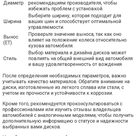
Диаметр
рекомендациям производителя, чтобы
избежать проблем с установкой.
Выберите ширину, которая подходит для
Ширина
ваших шин и способствует оптимальной
управляемости.
Проверьте значение выноса, так как оно
Вынос
влияет на положение колеса относительно
(ET)
кузова автомобиля.
Выбор материала и дизайна дисков может
Стиль
повлиять на общий внешний вид автомобиля
и вашу удовлетворенность от вождения.
После определения необходимых параметров, важно
учитывать качество материалов. Обратите внимание на
диски, изготовленные из легкого сплава или стали, с
учетом их прочности и устойчивости к коррозии.
Кроме того, рекомендуется проконсультироваться с
профессионалами или изучить отзывы владельцев
автомобилей с аналогичными моделями, чтобы получить
дополнительную информацию о статусе и надежности
выбранных вами дисков.