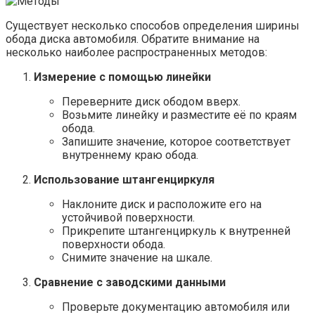
Существует несколько способов определения ширины
обода диска автомобиля. Обратите внимание на
несколько наиболее распространенных методов:
Измерение с помощью линейки
Переверните диск ободом вверх.
Возьмите линейку и разместите её по краям
обода.
Запишите значение, которое соответствует
внутреннему краю обода.
Использование штангенциркуля
Наклоните диск и расположите его на
устойчивой поверхности.
Прикрепите штангенциркуль к внутренней
поверхности обода.
Снимите значение на шкале.
Сравнение с заводскими данными
Проверьте документацию автомобиля или