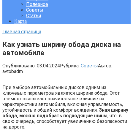
Полезное
Советы
Статьи
Карта
Главная страница
Как узнать ширину обода диска на
автомобиле
Опубликовано:
03.04.2024
Рубрика:
Советы
Автор:
avtobadm
При выборе автомобильных дисков одним из
ключевых параметров является ширина обода. Этот
элемент оказывает значительное влияние на
характеристики автомобиля, включая управляемость,
устойчивость и общий комфорт вождения.
Зная ширину
обода, можно подобрать подходящие шины
, что, в
свою очередь, способствует увеличению безопасности
на дороге.