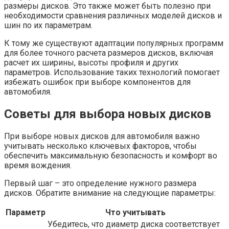
размеры дисков. Это также может быть полезно при
необходимости сравнения различных моделей дисков и
шин по их параметрам.
К тому же существуют адаптации популярных программ
для более точного расчета размеров дисков, включая
расчет их ширины, высоты профиля и других
параметров. Использование таких технологий помогает
избежать ошибок при выборе компонентов для
автомобиля.
Советы для выбора новых дисков
При выборе новых дисков для автомобиля важно
учитывать несколько ключевых факторов, чтобы
обеспечить максимальную безопасность и комфорт во
время вождения.
Первый шаг – это определение нужного размера
дисков. Обратите внимание на следующие параметры:
Параметр
Что учитывать
Убедитесь, что диаметр диска соответствует