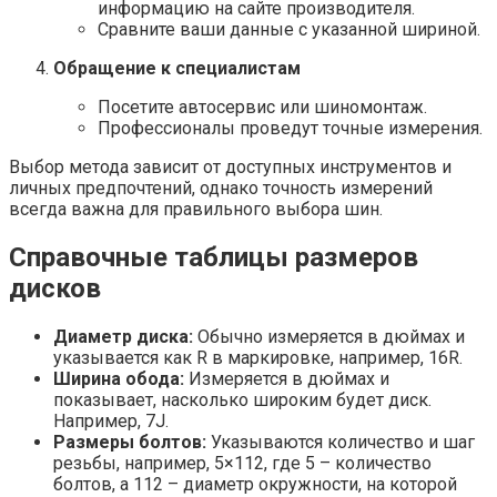
информацию на сайте производителя.
Сравните ваши данные с указанной шириной.
Обращение к специалистам
Посетите автосервис или шиномонтаж.
Профессионалы проведут точные измерения.
Выбор метода зависит от доступных инструментов и
личных предпочтений, однако точность измерений
всегда важна для правильного выбора шин.
Справочные таблицы размеров
дисков
Диаметр диска:
Обычно измеряется в дюймах и
указывается как R в маркировке, например, 16R.
Ширина обода:
Измеряется в дюймах и
показывает, насколько широким будет диск.
Например, 7J.
Размеры болтов:
Указываются количество и шаг
резьбы, например, 5×112, где 5 – количество
болтов, а 112 – диаметр окружности, на которой