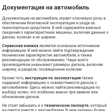
Документация на автомобиль
Документация на автомобиль играет ключевую роль в
обеспечении безопасной эксплуатации и ухода за
транспортным средством. В ней содержатся важные
сведения о характеристиках машины, включая данные о
дисках, колесах и их ширине.
Сервисная книжка
является основным источником
информации. В ней можно найти подтверждение
технических характеристик автомобиля, а также
рекомендации по обслуживанию. Чаще всего
производители указывают размеры дисков, включая
ширину, в разделе, посвященном колесам.
Кроме того,
инструкция по эксплуатации
также
содержит информацию о совместимости дисков с
автомобилем. Здесь можно найти рекомендации по
выбору колес, что особенно важно при замене или
обновлении дисков.
Не стоит забывать и о
техническом паспорте
, который
выдается вместе с автомобилем. В нем указаны более