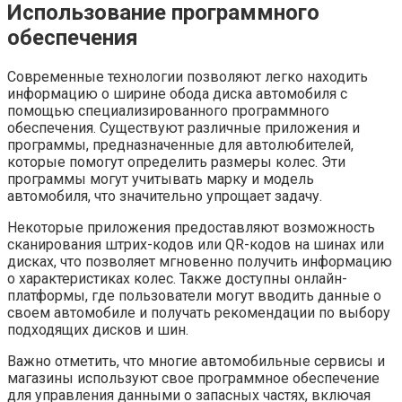
Использование программного
обеспечения
Современные технологии позволяют легко находить
информацию о ширине обода диска автомобиля с
помощью специализированного программного
обеспечения. Существуют различные приложения и
программы, предназначенные для автолюбителей,
которые помогут определить размеры колес. Эти
программы могут учитывать марку и модель
автомобиля, что значительно упрощает задачу.
Некоторые приложения предоставляют возможность
сканирования штрих-кодов или QR-кодов на шинах или
дисках, что позволяет мгновенно получить информацию
о характеристиках колес. Также доступны онлайн-
платформы, где пользователи могут вводить данные о
своем автомобиле и получать рекомендации по выбору
подходящих дисков и шин.
Важно отметить, что многие автомобильные сервисы и
магазины используют свое программное обеспечение
для управления данными о запасных частях, включая