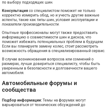
по выбору подходящих шин.
Консультация
со специалистом поможет не только
корректно измерить обод, но и учесть другие важные
аспекты, такие как
типы шин
,
условия эксплуатации
и
показатели производительности
.
Опытные профессионалы могут также предоставить
информацию о совместимости шин и дисков, что
поможет избежать потенциальных проблем в будущем.
Если вы планируете замену колес, стоит рассмотреть
возможность обращения в специализированный сервис.
В случае возникновения вопросов или сомнений о
размерах, лучше довериться специалисту, чтобы быть
уверенным в безопасности и долговечности вашего
автомобиля.
Автомобильные форумы и
сообщества
Подбор информации:
Темы на форумах могут
варьироваться от технических обсуждений до