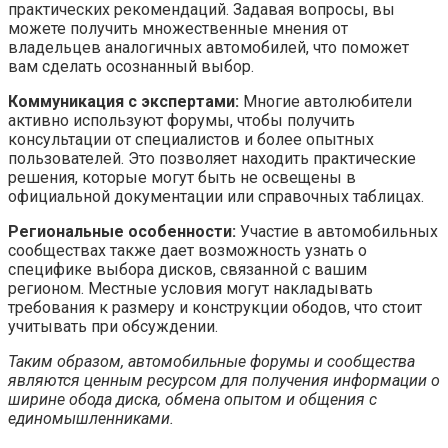
практических рекомендаций. Задавая вопросы, вы
можете получить множественные мнения от
владельцев аналогичных автомобилей, что поможет
вам сделать осознанный выбор.
Коммуникация с экспертами:
Многие автолюбители
активно используют форумы, чтобы получить
консультации от специалистов и более опытных
пользователей. Это позволяет находить практические
решения, которые могут быть не освещены в
официальной документации или справочных таблицах.
Региональные особенности:
Участие в автомобильных
сообществах также дает возможность узнать о
специфике выбора дисков, связанной с вашим
регионом. Местные условия могут накладывать
требования к размеру и конструкции ободов, что стоит
учитывать при обсуждении.
Таким образом, автомобильные форумы и сообщества
являются ценным ресурсом для получения информации о
ширине обода диска, обмена опытом и общения с
единомышленниками.