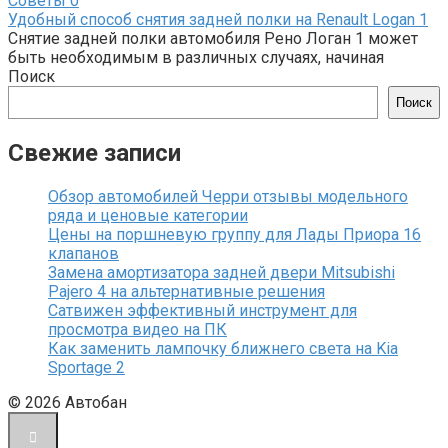
Советы
0
Удобный способ снятия задней полки на Renault Logan 1
Снятие задней полки автомобиля Рено Логан 1 может
быть необходимым в различных случаях, начиная
Поиск
Поиск
Свежие записи
Обзор автомобилей Черри отзывы модельного
ряда и ценовые категории
Цены на поршневую группу для Лады Приора 16
клапанов
Замена амортизатора задней двери Mitsubishi
Pajero 4 на альтернативные решения
Сатвижен эффективный инструмент для
просмотра видео на ПК
Как заменить лампочку ближнего света на Kia
Sportage 2
© 2026 Автобан