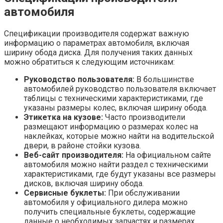
автомобиля
Спецификации производителя содержат важную
информацию о параметрах автомобиля, включая
ширину обода диска. Для получения таких данных
можно обратиться к следующим источникам:
Руководство пользователя:
В большинстве
автомобилей руководство пользователя включает
таблицы с техническими характеристиками, где
указаны размеры колес, включая ширину обода.
Этикетка на кузове:
Часто производители
размещают информацию о размерах колес на
наклейках, которые можно найти на водительской
двери, в районе стойки кузова.
Веб-сайт производителя:
На официальном сайте
автомобиля можно найти раздел с техническими
характеристиками, где будут указаны все размеры
дисков, включая ширину обода.
Сервисные буклеты:
При обслуживании
автомобиля у официального дилера можно
получить специальные буклеты, содержащие
данные о необходимых запчастях и размерах