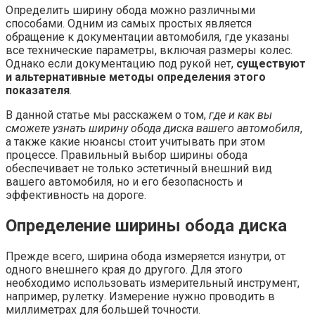
Определить ширину обода можно различными
способами. Одним из самых простых является
обращение к документации автомобиля, где указаны
все технические параметры, включая размеры колес.
Однако если документацию под рукой нет,
существуют
и альтернативные методы определения этого
показателя
.
В данной статье мы расскажем о том,
где и как вы
сможете узнать ширину обода диска вашего автомобиля
,
а также какие нюансы стоит учитывать при этом
процессе. Правильный выбор ширины обода
обеспечивает не только эстетичный внешний вид
вашего автомобиля, но и его безопасность и
эффективность на дороге.
Определение ширины обода диска
Прежде всего, ширина обода измеряется изнутри, от
одного внешнего края до другого. Для этого
необходимо использовать измерительный инструмент,
например, рулетку. Измерение нужно проводить в
миллиметрах для большей точности.