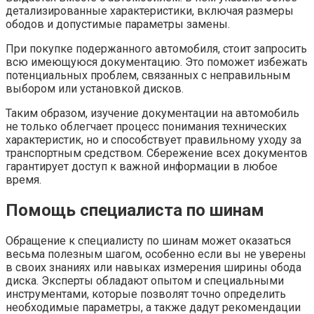
детализированные характеристики, включая размеры
ободов и допустимые параметры замены.
При покупке подержанного автомобиля, стоит запросить
всю имеющуюся документацию. Это поможет избежать
потенциальных проблем, связанных с неправильным
выбором или установкой дисков.
Таким образом, изучение документации на автомобиль
не только облегчает процесс понимания технических
характеристик, но и способствует правильному уходу за
транспортным средством. Сбережение всех документов
гарантирует доступ к важной информации в любое
время.
Помощь специалиста по шинам
Обращение к специалисту по шинам может оказаться
весьма полезным шагом, особенно если вы не уверены
в своих знаниях или навыках измерения ширины обода
диска. Эксперты обладают опытом и специальными
инструментами, которые позволят точно определить
необходимые параметры, а также дадут рекомендации