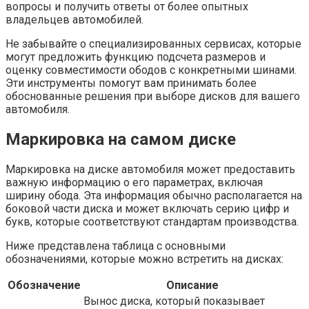
вопросы и получить ответы от более опытных
владельцев автомобилей.
Не забывайте о специализированных сервисах, которые
могут предложить функцию подсчета размеров и
оценку совместимости ободов с конкретными шинами.
Эти инструменты помогут вам принимать более
обоснованные решения при выборе дисков для вашего
автомобиля.
Маркировка на самом диске
Маркировка на диске автомобиля может предоставить
важную информацию о его параметрах, включая
ширину обода. Эта информация обычно располагается на
боковой части диска и может включать серию цифр и
букв, которые соответствуют стандартам производства.
Ниже представлена таблица с основными
обозначениями, которые можно встретить на дисках:
Обозначение
Описание
Вынос диска, который показывает