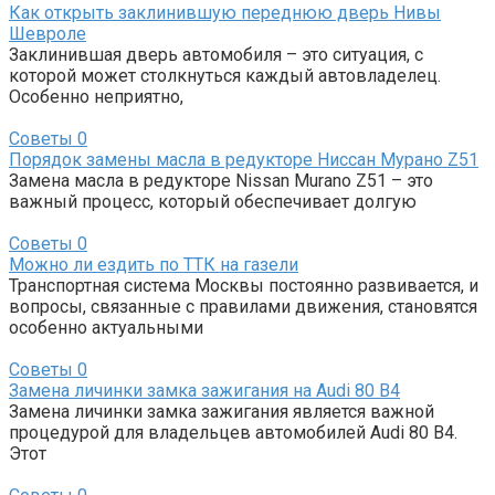
Как открыть заклинившую переднюю дверь Нивы
Шевроле
Заклинившая дверь автомобиля – это ситуация, с
которой может столкнуться каждый автовладелец.
Особенно неприятно,
Советы
0
Порядок замены масла в редукторе Ниссан Мурано Z51
Замена масла в редукторе Nissan Murano Z51 – это
важный процесс, который обеспечивает долгую
Советы
0
Можно ли ездить по ТТК на газели
Транспортная система Москвы постоянно развивается, и
вопросы, связанные с правилами движения, становятся
особенно актуальными
Советы
0
Замена личинки замка зажигания на Audi 80 B4
Замена личинки замка зажигания является важной
процедурой для владельцев автомобилей Audi 80 B4.
Этот