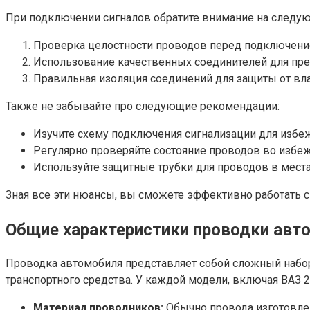
При подключении сигналов обратите внимание на следу
Проверка целостности проводов перед подключени
Использование качественных соединителей для пр
Правильная изоляция соединений для защиты от вла
Также не забывайте про следующие рекомендации:
Изучите схему подключения сигнализации для избе
Регулярно проверяйте состояние проводов во избе
Используйте защитные трубки для проводов в мест
Зная все эти нюансы, вы сможете эффективно работать с
Общие характеристики проводки авт
Проводка автомобиля представляет собой сложный набор
транспортного средства. У каждой модели, включая ВАЗ 
Материал проводников:
Обычно провода изготовле