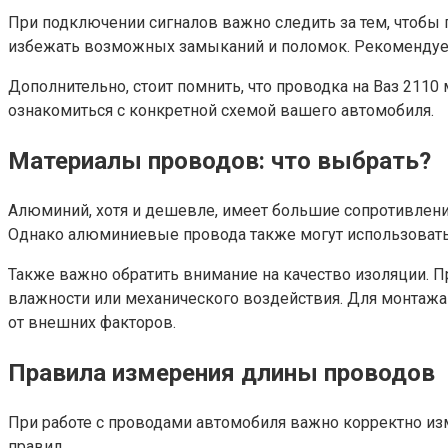
При подключении сигналов важно следить за тем, чтобы
избежать возможных замыканий и поломок. Рекомендует
Дополнительно, стоит помнить, что проводка на Ваз 211
ознакомиться с конкретной схемой вашего автомобиля.
Материалы проводов: что выбрать?
Алюминий, хотя и дешевле, имеет большие сопротивлени
Однако алюминиевые провода также могут использоваться 
Также важно обратить внимание на качество изоляции. 
влажности или механического воздействия. Для монтажа
от внешних факторов.
Правила измерения длины проводов
При работе с проводами автомобиля важно корректно изм
правил.