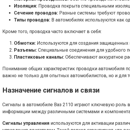
Изоляция:
Проводка покрыта специальными изоляц
Сечение проводов:
Разные системы требуют провод
Типы проводов:
В автомобилях используются как од
Кроме того, проводка часто включает в себя:
Обмотки:
Используются для создания защищенных 
Разъемы:
Специальные соединения для удобного п
Пластиковые каналы:
Обеспечивают аккуратное ра
Понимание общих характеристик проводки автомобиля по
важно не только для опытных автомобилистов, но и для т
Назначение сигналов и связи
Сигналы в автомобиле Ваз 2110 играют ключевую роль в
информации между различными системами и компонентами
Сигналы управления
используются для активации различ