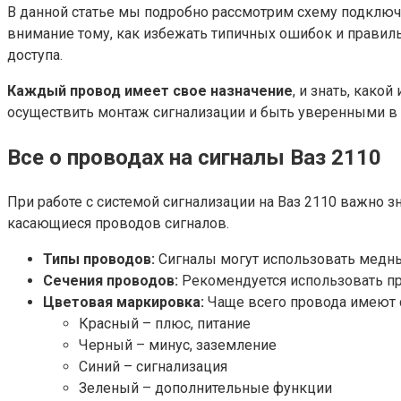
В данной статье мы подробно рассмотрим схему подключе
внимание тому, как избежать типичных ошибок и прави
доступа.
Каждый провод имеет свое назначение
, и знать, како
осуществить монтаж сигнализации и быть уверенными в 
Все о проводах на сигналы Ваз 2110
При работе с системой сигнализации на Ваз 2110 важно 
касающиеся проводов сигналов.
Типы проводов:
Сигналы могут использовать медн
Сечения проводов:
Рекомендуется использовать пр
Цветовая маркировка:
Чаще всего провода имеют 
Красный – плюс, питание
Черный – минус, заземление
Синий – сигнализация
Зеленый – дополнительные функции