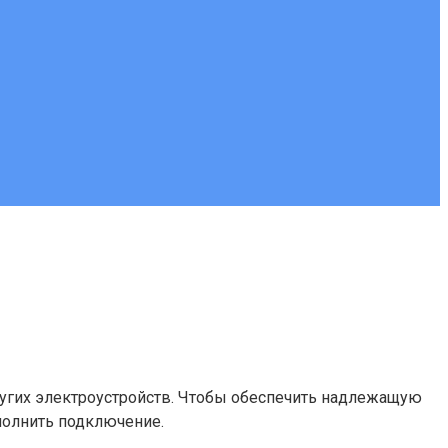
ругих электроустройств. Чтобы обеспечить надлежащую
ыполнить подключение.