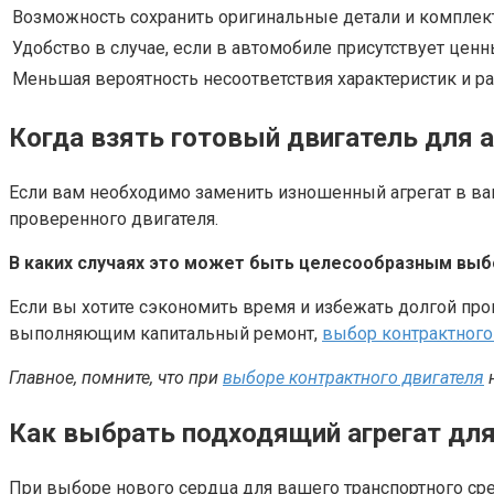
Возможность сохранить оригинальные детали и компле
Удобство в случае, если в автомобиле присутствует цен
Меньшая вероятность несоответствия характеристик и р
Когда взять готовый двигатель для 
Если вам необходимо заменить изношенный агрегат в ва
проверенного двигателя.
В каких случаях это может быть целесообразным вы
Если вы хотите сэкономить время и избежать долгой пр
выполняющим капитальный ремонт,
выбор контрактного
Главное, помните, что при
выборе контрактного двигателя
н
Как выбрать подходящий агрегат дл
При выборе нового сердца для вашего транспортного сре