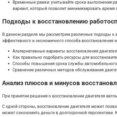
Временные рамки: учитывайте сроки выполнения ра
вариант, который позволит минимизировать время п
Подходы к восстановлению работосп
В данном разделе мы рассмотрим различные подходы к 
эффективного и экономичного способа восстановления м
Альтернативные варианты восстановления двигател
Как правильно подобрать ресурсы для восстановит
Способы повышения срока службы автомобильного
Сравнение различных методов обслуживания двига
Анализ плюсов и минусов восстановл
При принятии решения о восстановлении двигателя авто
С одной стороны, восстановление двигателя может позво
может сэкономить деньги в долгосрочной перспективе. 