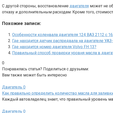
С другой стороны, восстановление
двигателя
может не об
отказу и дополнительным расходам. Кроме того, стоимос
Похожие записи:
Особенности коленвала двигателя 124 ВАЗ 2112 с 1
Где находится датчик распредвала на двигателе УАЗ
Где находится номер двигателя Volvo FH 13?
Правильный способ проверки уровня масла в двига
0
Понравилась статья? Поделиться с друзьями:
Вам также может быть интересно
Двигатель
0
Как правильно определить количество масла для заливки
Каждый автовладелец знает, что правильный уровень ма
Двигатель
0