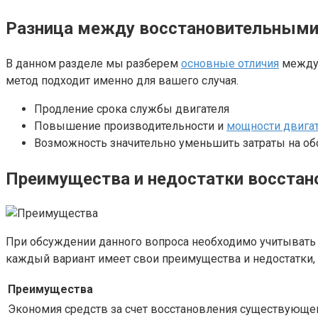
Разница между восстановительными 
В данном разделе мы разберем
основные отличия
между 
метод подходит именно для вашего случая.
Продление срока службы двигателя
Повышение производительности и
мощности двига
Возможность значительно уменьшить затраты на о
Преимущества и недостатки восстано
При обсуждении данного вопроса необходимо учитывать 
каждый вариант имеет свои преимущества и недостатки, 
Преимущества
Экономия средств за счет восстановления существующе