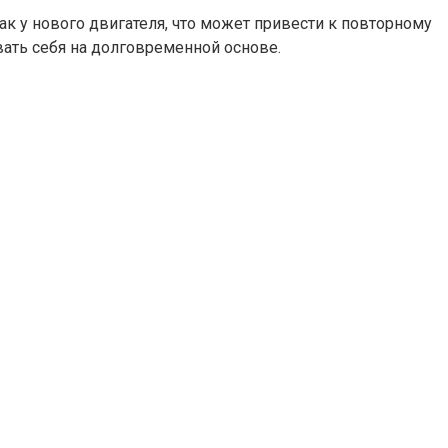
ак у нового двигателя, что может привести к повторному
вать себя на долговременной основе.