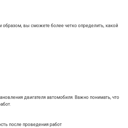
 образом, вы сможете более четко определить, какой
ановления двигателя автомобиля. Важно понимать, что
абот.
сть после проведения работ