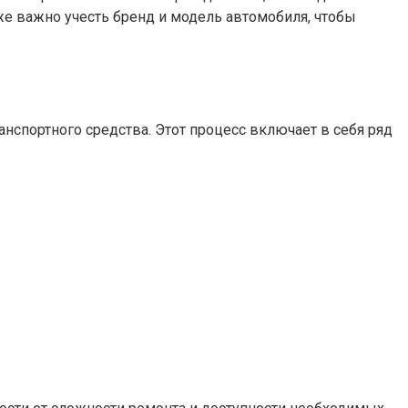
же важно учесть бренд и модель автомобиля, чтобы
спортного средства. Этот процесс включает в себя ряд