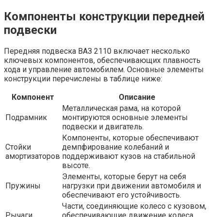
Компоненты конструкции передней
подвески
Передняя подвеска ВАЗ 2110 включает несколько
ключевых компонентов, обеспечивающих плавность
хода и управление автомобилем. Основные элементы
конструкции перечислены в таблице ниже:
Компонент
Описание
Металлическая рама, на которой
Подрамник
монтируются основные элементы
подвески и двигатель.
Компоненты, которые обеспечивают
Стойки
демпфирование колебаний и
амортизаторов
поддерживают кузов на стабильной
высоте.
Элементы, которые берут на себя
Пружины
нагрузки при движении автомобиля и
обеспечивают его устойчивость.
Части, соединяющие колесо с кузовом,
Рычаги
обеспечивающие движение колеса