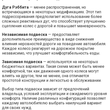
Дуга Рэббита
— менее распространенная, но
встречающаяся в некоторых модификациях. Этот тип
подрессоривания предполагает использование более
сложных реактивных дуг, что способствует улучшению
сцепления колес с дорогой и повышает маневренность.
Независимая подвеска
— предоставляет
дополнительное преимущество в виде снижения
влияния неровностей дороги на поведение автомобиля.
Каждое колесо реагирует на дорожное покрытие
независимо, что улучшает комфортабельность езды.
Зависимая подвеска
— используется на некоторых
бюджетных вариантах. Такая схема может быть менее
комфортной, так как движения одного колеса могут
влиять на другое, тем не менее, она отличается
простотой конструкции и легкостью в обслуживании.
Выбор типа подвески зависит от предпочтений
владельца, условий эксплуатации и ожидаемого уровня
комфорта. Наличие различных конфигураций позволяет
каждому автолюбителю выбрать наилучший вариант
для своих нужд.