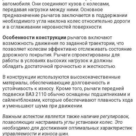
автомобиля. Они соединяют кузов с колесами,
передавая нагрузки между ними. Основное
предназначение рычагов заключается в поддержании
необходимого угла наклона колес относительно дороги
и в сглаживании неровностей поверхности.
Особенности конструкции
рычагов включают
возможность движения по заданной траектории, что
позволяет колесам эффективно отслеживать состояние
дорожного покрытия. Рычаги спроектированы для
работы в условиях высоких нагрузок и должны
обладать достаточной прочностью и жесткостью.
В конструкции используются высококачественные
материалы, обеспечивающие долговечность и
устойчивость к износу. Кроме того, рычаги передней
подвески ВАЗ 2110 обычно оснащены подшипниками и
сайлентблоками, которые обеспечивают плавность хода
и уменьшают шума при движении.
Важным аспектом является также наличие регулировок,
позволяющих настраивать углы установки колес. Это
необходимо для достижения оптимальных характеристик
управляемости и износа шин.