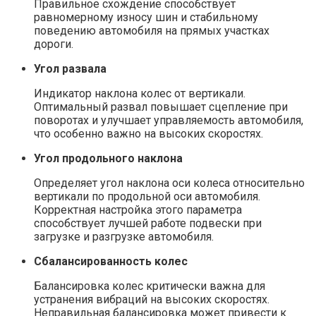
Правильное схождение способствует
равномерному износу шин и стабильному
поведению автомобиля на прямых участках
дороги.
Угол развала
Индикатор наклона колес от вертикали.
Оптимальный развал повышает сцепление при
поворотах и улучшает управляемость автомобиля,
что особенно важно на высоких скоростях.
Угол продольного наклона
Определяет угол наклона оси колеса относительно
вертикали по продольной оси автомобиля.
Корректная настройка этого параметра
способствует лучшей работе подвески при
загрузке и разгрузке автомобиля.
Сбалансированность колес
Балансировка колес критически важна для
устранения вибраций на высоких скоростях.
Неправильная балансировка может привести к