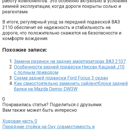
работу компонентов. Это особенно актуально в условиях
зимней эксплуатации, когда дороги покрыты солью и
реагентами.
В итоге, регулярный уход за передней подвеской ВАЗ
2110 обеспечит её надежность и стабильность на
дороге, что положительно скажется на безопасности и
комфорте вождения.
Похожие записи:
Замена резинок на задних амортизаторах ВАЗ 2107
Особенности задней подвески Ниссан Кашкай J10
с полным приводом
Схема задней подвески Ford Focus 3 седан
Как самостоятельно заменить сайлентблоки задней
балки на Mazda Demio DW3W
0
Понравилась статья? Поделиться с друзьями:
Вам также может быть интересно
Ходовая часть
0
Передние стойки на Оку совместимость и