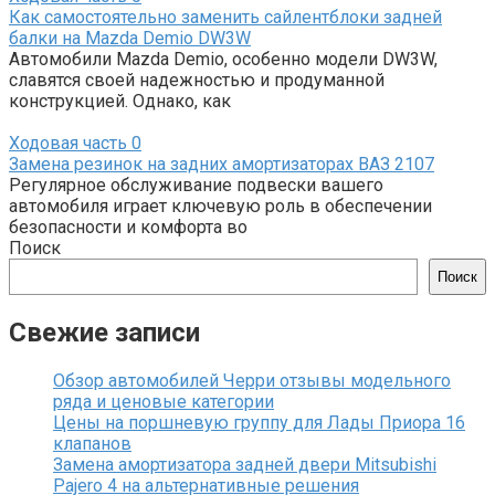
Как самостоятельно заменить сайлентблоки задней
балки на Mazda Demio DW3W
Автомобили Mazda Demio, особенно модели DW3W,
славятся своей надежностью и продуманной
конструкцией. Однако, как
Ходовая часть
0
Замена резинок на задних амортизаторах ВАЗ 2107
Регулярное обслуживание подвески вашего
автомобиля играет ключевую роль в обеспечении
безопасности и комфорта во
Поиск
Поиск
Свежие записи
Обзор автомобилей Черри отзывы модельного
ряда и ценовые категории
Цены на поршневую группу для Лады Приора 16
клапанов
Замена амортизатора задней двери Mitsubishi
Pajero 4 на альтернативные решения