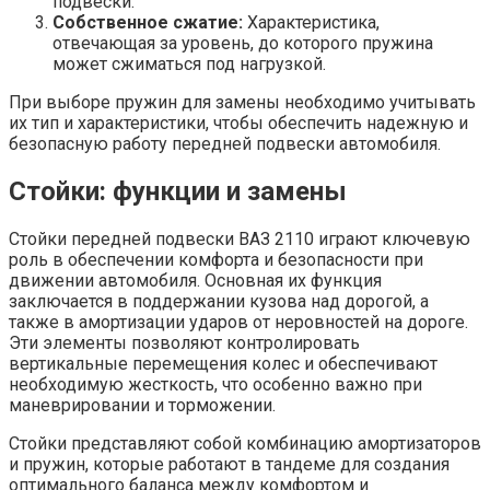
подвески.
Собственное сжатие:
Характеристика,
отвечающая за уровень, до которого пружина
может сжиматься под нагрузкой.
При выборе пружин для замены необходимо учитывать
их тип и характеристики, чтобы обеспечить надежную и
безопасную работу передней подвески автомобиля.
Стойки: функции и замены
Стойки передней подвески ВАЗ 2110 играют ключевую
роль в обеспечении комфорта и безопасности при
движении автомобиля. Основная их функция
заключается в поддержании кузова над дорогой, а
также в амортизации ударов от неровностей на дороге.
Эти элементы позволяют контролировать
вертикальные перемещения колес и обеспечивают
необходимую жесткость, что особенно важно при
маневрировании и торможении.
Стойки представляют собой комбинацию амортизаторов
и пружин, которые работают в тандеме для создания
оптимального баланса между комфортом и