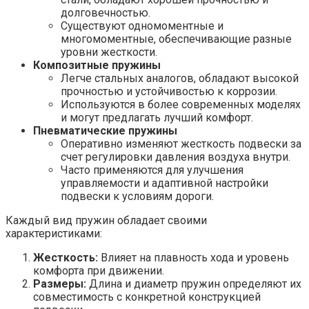
долговечностью.
Существуют одномоментные и
многомоментные, обеспечивающие разные
уровни жесткости.
Композитные пружины
Легче стальных аналогов, обладают высокой
прочностью и устойчивостью к коррозии.
Используются в более современных моделях
и могут предлагать лучший комфорт.
Пневматические пружины
Оперативно изменяют жесткость подвески за
счет регулировки давления воздуха внутри.
Часто применяются для улучшения
управляемости и адаптивной настройки
подвески к условиям дороги.
Каждый вид пружин обладает своими
характеристиками:
Жесткость:
Влияет на плавность хода и уровень
комфорта при движении.
Размеры:
Длина и диаметр пружин определяют их
совместимость с конкретной конструкцией