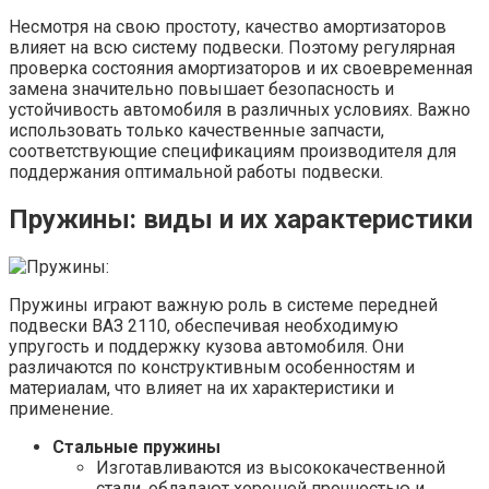
Несмотря на свою простоту, качество амортизаторов
влияет на всю систему подвески. Поэтому регулярная
проверка состояния амортизаторов и их своевременная
замена значительно повышает безопасность и
устойчивость автомобиля в различных условиях. Важно
использовать только качественные запчасти,
соответствующие спецификациям производителя для
поддержания оптимальной работы подвески.
Пружины: виды и их характеристики
Пружины играют важную роль в системе передней
подвески ВАЗ 2110, обеспечивая необходимую
упругость и поддержку кузова автомобиля. Они
различаются по конструктивным особенностям и
материалам, что влияет на их характеристики и
применение.
Стальные пружины
Изготавливаются из высококачественной
стали, обладают хорошей прочностью и