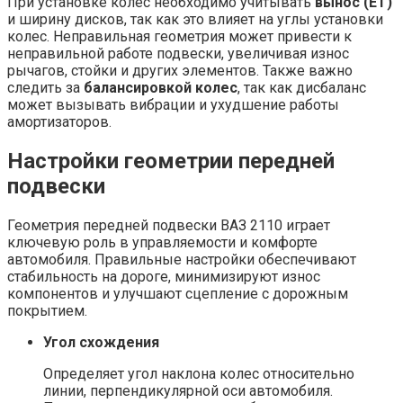
При установке колес необходимо учитывать
вынос (ET)
и ширину дисков, так как это влияет на углы установки
колес. Неправильная геометрия может привести к
неправильной работе подвески, увеличивая износ
рычагов, стойки и других элементов. Также важно
следить за
балансировкой колес
, так как дисбаланс
может вызывать вибрации и ухудшение работы
амортизаторов.
Настройки геометрии передней
подвески
Геометрия передней подвески ВАЗ 2110 играет
ключевую роль в управляемости и комфорте
автомобиля. Правильные настройки обеспечивают
стабильность на дороге, минимизируют износ
компонентов и улучшают сцепление с дорожным
покрытием.
Угол схождения
Определяет угол наклона колес относительно
линии, перпендикулярной оси автомобиля.