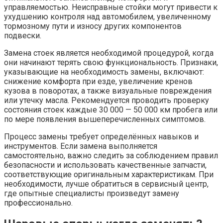
управляемостью. Неисправные стойки могут привести к
ухудшению контроля над автомобилем, увеличенному
тормозному пути и износу других компонентов
подвески.
Замена стоек является необходимой процедурой, когда
они начинают терять свою функциональность. Признаки,
указывающие на необходимость замены, включают:
снижение комфорта при езде, увеличение кренов
кузова в поворотах, а также визуальные повреждения
или утечку масла. Рекомендуется проводить проверку
состояния стоек каждые 30 000 — 50 000 км пробега или
по мере появления вышеперечисленных симптомов.
Процесс замены требует определённых навыков и
инструментов. Если замена выполняется
самостоятельно, важно следить за соблюдением правил
безопасности и использовать качественные запчасти,
соответствующие оригинальным характеристикам. При
необходимости, лучше обратиться в сервисный центр,
где опытные специалисты произведут замену
профессионально.