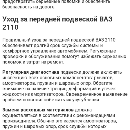
предотвратить серьезные поломки и обеспечить
безопасность на дороге.
Уход за передней подвеской ВАЗ
2110
Правильный уход за передней подвеской ВАЗ 2110
обеспечивает долгий срок службы системы и
комфортное управление автомобилем. Регулярные
проверки и обслуживание помогут избежать серьезных
поломок и затрат на ремонт.
Регулярная диагностика
подвески должна включать
инспекцию всех основных компонентов: рычагов,
амортизаторов, пружин и шаровых опор. Обратите
внимание на наличие трещин, деформаций и утечек
жидкости из амортизаторов. Своевременное выявление
проблем позволит избежать их усугубления.
Замена расходных материалов
должна
осуществляться в соответствии с рекомендациями
производителя. Обычно это касается амортизаторов,
пружин и шаровых опор, срок службы которых