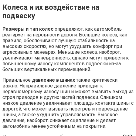
Колеса и их воздействие на
подвеску
Размеры и тип колес
определяют, как автомобиль
реагирует на неровности дороги. Большие колеса, как
правило, обеспечивают лучшую стабильность на
высоких скоростях, но могут ухудшать комфорт при
агрессивных маневрах. Меньшие колеса, наоборот,
увеличивают маневренность, однако могут привести к
повышенному износу компонентов подвески из-за
больших вертикальных перемещений.
Правильное
давление в шинах
также критически
важно. Неправильное давление приводит к
неравномерному износу шин и может вызвать выход из
строя приводов и других частей подвески. Слишком
низкое давление увеличивает площадь контакта шины с
дорогой, что может вызвать перегрев и повреждение
шины, а также ухудшить управляемость. Высокое
давление, наоборот, снижает сцепление и делает
автомобиль менее устойчивым на покрытии.