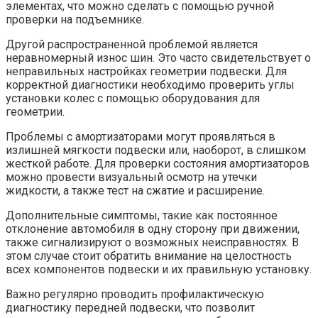
элементах, что можно сделать с помощью ручной
проверки на подъемнике.
Другой распространенной проблемой является
неравномерный износ шин. Это часто свидетельствует о
неправильных настройках геометрии подвески. Для
корректной диагностики необходимо проверить углы
установки колес с помощью оборудования для
геометрии.
Проблемы с амортизаторами могут проявляться в
излишней мягкости подвески или, наоборот, в слишком
жесткой работе. Для проверки состояния амортизаторов
можно провести визуальный осмотр на утечки
жидкости, а также тест на сжатие и расширение.
Дополнительные симптомы, такие как постоянное
отклонение автомобиля в одну сторону при движении,
также сигнализируют о возможных неисправностях. В
этом случае стоит обратить внимание на целостность
всех компонентов подвески и их правильную установку.
Важно регулярно проводить профилактическую
диагностику передней подвески, что позволит