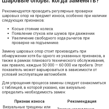
Шаровые опоры: когда заменять?
Рекомендуется проводить регулярные проверки
шаровых опор на предмет износа, особенно при наличии
следующих признаков:
Косые стояние колеса.
Появление стуков или шумов при движении.
Увеличение свободного хода рычагов при
проверке на подъемнике.
Замену шаровых опор стоит производить при
обнаружении хотя бы одного из указанных признаков, а
также в рамках планового технического обслуживания,
как правило, каждые 50 000 — 60 000 км пробега. Этот
показатель может варьироваться в зависимости от
условий эксплуатации автомобиля.
Для упрощения процесса замены следует ознакомиться
с таблицей, в которой указано, как визуально
определить необходимость замен:
Признак износа
Рекомендация
Визуальные трещины или