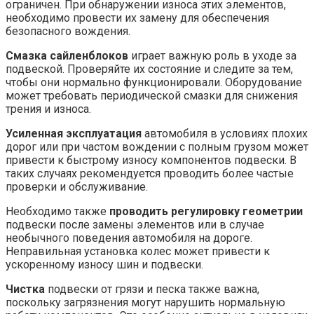
ограничен. При обнаружении износа этих элементов,
необходимо провести их замену для обеспечения
безопасного вождения.
Смазка сайленблоков
играет важную роль в уходе за
подвеской. Проверяйте их состояние и следите за тем,
чтобы они нормально функционировали. Оборудование
может требовать периодической смазки для снижения
трения и износа.
Усиленная эксплуатация
автомобиля в условиях плохих
дорог или при частом вождении с полным грузом может
привести к быстрому износу компонентов подвески. В
таких случаях рекомендуется проводить более частые
проверки и обслуживание.
Необходимо также
проводить регулировку геометрии
подвески после замены элементов или в случае
необычного поведения автомобиля на дороге.
Неправильная установка колес может привести к
ускоренному износу шин и подвески.
Чистка
подвески от грязи и песка также важна,
поскольку загрязнения могут нарушить нормальную