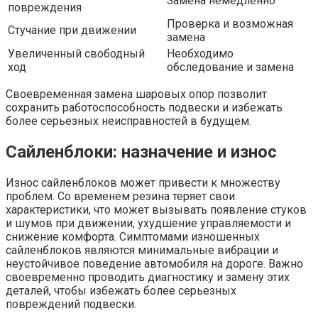
Замена немедленно
повреждения
Проверка и возможная
Стучание при движении
замена
Увеличенный свободный
Необходимо
ход
обследование и замена
Своевременная замена шаровых опор позволит
сохранить работоспособность подвески и избежать
более серьезных неисправностей в будущем.
Сайленблоки: назначение и износ
Износ сайленблоков может привести к множеству
проблем. Со временем резина теряет свои
характеристики, что может вызывать появление стуков
и шумов при движении, ухудшение управляемости и
снижение комфорта. Симптомами изношенных
сайленблоков являются минимальные вибрации и
неустойчивое поведение автомобиля на дороге. Важно
своевременно проводить диагностику и замену этих
деталей, чтобы избежать более серьезных
повреждений подвески.