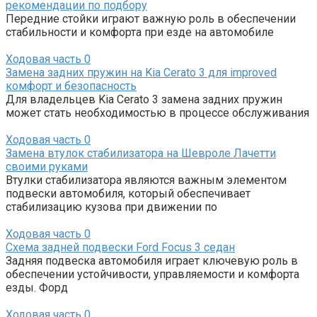
рекомендации по подбору
Передние стойки играют важную роль в обеспечении
стабильности и комфорта при езде на автомобиле
Ходовая часть
0
Замена задних пружин на Kia Cerato 3 для improved
комфорт и безопасность
Для владельцев Kia Cerato 3 замена задних пружин
может стать необходимостью в процессе обслуживания
Ходовая часть
0
Замена втулок стабилизатора на Шевроле Лачетти
своими руками
Втулки стабилизатора являются важным элементом
подвески автомобиля, который обеспечивает
стабилизацию кузова при движении по
Ходовая часть
0
Схема задней подвески Ford Focus 3 седан
Задняя подвеска автомобиля играет ключевую роль в
обеспечении устойчивости, управляемости и комфорта
езды. Форд
Ходовая часть
0