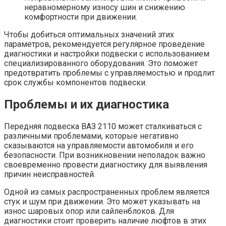
неравномерному износу шин и снижению
комфортности при движении.
Чтобы добиться оптимальных значений этих
параметров, рекомендуется регулярное проведение
диагностики и настройки подвески с использованием
специализированного оборудования. Это поможет
предотвратить проблемы с управляемостью и продлит
срок службы компонентов подвески.
Проблемы и их диагностика
Передняя подвеска ВАЗ 2110 может сталкиваться с
различными проблемами, которые негативно
сказываются на управляемости автомобиля и его
безопасности. При возникновении неполадок важно
своевременно провести диагностику для выявления
причин неисправностей.
Одной из самых распространенных проблем является
стук и шум при движении. Это может указывать на
износ шаровых опор или сайленблоков. Для
диагностики стоит проверить наличие люфтов в этих