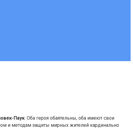
овек-Паук
. Оба героя обаятельны, оба имеют свои
 злом и методам защиты мирных жителей кардинально