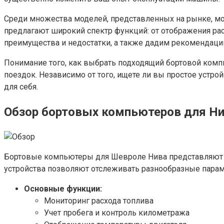
Среди множества моделей, представленных на рынке, мо
предлагают широкий спектр функций: от отображения расх
преимущества и недостатки, а также дадим рекомендаци
Понимание того, как выбрать подходящий бортовой ком
поездок. Независимо от того, ищете ли вы простое уст
для себя.
Обзор бортовых компьютеров для Н
Бортовые компьютеры для Шевроле Нива представляют с
устройства позволяют отслеживать разнообразные пара
Основные функции:
Мониторинг расхода топлива
Учет пробега и контроль километража