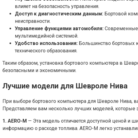
влияет на безопасность управления.
Доступ к диагностическим данным:
Бортовой комп
неисправности.
Управление функциями автомобиля:
Современные у
мультимедийной системой.
Удобство использования:
Большинство бортовых ко
технического образования.
Таким образом, установка бортового компьютера в Шевр
безопасными и экономичными.
Лучшие модели для Шевроле Нива
При выборе бортового компьютера для Шевроле Нива, ва
Представляем вам несколько лучших моделей, которые 
1. AERO-M
— Эта модель отличается доступной ценой и 
информацию о расходе топлива. AERO-M легко устанавли