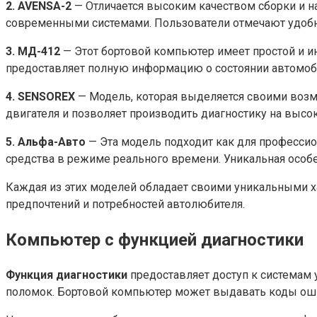
2. AVENSA-2
— Отличается высоким качеством сборки и 
современными системами. Пользователи отмечают удобн
3. МД-412
— Этот бортовой компьютер имеет простой и и
предоставляет полную информацию о состоянии автомоб
4. SENSOREX
— Модель, которая выделяется своими возм
двигателя и позволяет производить диагностику на высо
5. Альфа-Авто
— Эта модель подходит как для профессио
средства в режиме реального времени. Уникальная особе
Каждая из этих моделей обладает своими уникальными х
предпочтений и потребностей автолюбителя.
Компьютер с функцией диагностики
Функция диагностики
предоставляет доступ к системам
поломок. Бортовой компьютер может выдавать коды ошиб