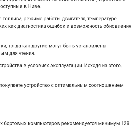
оступные в Ниве.
 топлива, режиме работы двигателя, температуре
ких как диагностика ошибок и возможность обновления
ки, тогда как другие могут быть установлены
ым для чтения.
ройства в условиях эксплуатации. Исходя из этого,
о покупаете устройство с оптимальным соотношением
ных бортовых компьютеров рекомендуется минимум 128