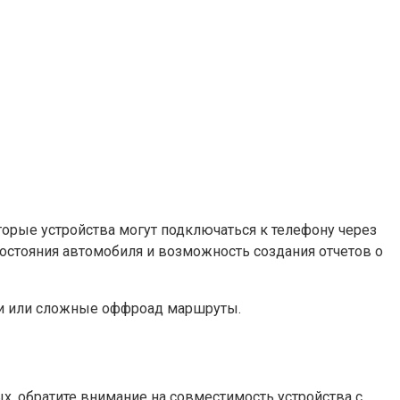
орые устройства могут подключаться к телефону через
остояния автомобиля и возможность создания отчетов о
дки или сложные оффроад маршруты.
, обратите внимание на совместимость устройства с