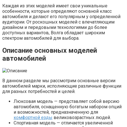
Каждая из этих моделей имеет свои уникальные
особенности, которые определяют основной класс
автомобиля и делают его популярным у определенной
аудитории. От роскошных моделей с впечатляющим
дизайном и передовыми технологиями до более
доступных вариантов, Волга обладает широким
спектром автомобилей для выбора.
Описание основных моделей
автомобилей
В данном разделе мы рассмотрим основные версии
автомобилей марки, исполняющие различные функции
для разных потребностей и целей.
Люксовая модель — представляет собой версию
автомобиля, оснащенную богатым набором опций
и возможностей, предназначенную для
комфортной езды
великовозрастных людей.
Спортивная модель — отличается увеличенной