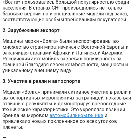
«Волга» пользовались большой популярностью среди
населения. В странах СНГ производились не только
базовые версии, но и специальные модели под заказ,
соответствующие особым требованиям покупателей.
2. Зарубежный экспорт
Машины марки «Волга» были экспортированы во
множество стран мира, начиная с Восточной Европы и
заканчивая странами Африки и Латинской Америки.
Российский автомобиль завоевал популярность за
границей благодаря своей комфортности, мощности и
уникальному внешнему виду.
3. Участие в ралли и автоспорте
Модели «Волга» принимали активное участие в ралли и
автоспортивных мероприятиях за границей, показывая
отличные результаты и демонстрируя превосходные
технические характеристики. Это укрепляло позиции
бренда на мировом
автомобильном рынке
и
привлекало новых поклонников со всех уголков
планеты.