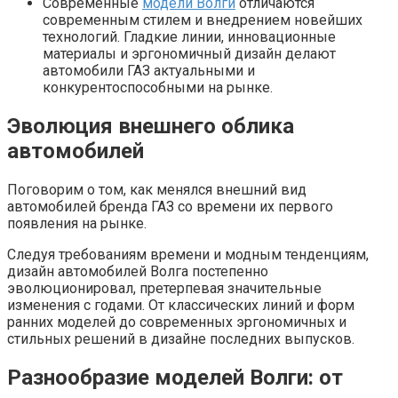
Современные
модели Волги
отличаются
современным стилем и внедрением новейших
технологий. Гладкие линии, инновационные
материалы и эргономичный дизайн делают
автомобили ГАЗ актуальными и
конкурентоспособными на рынке.
Эволюция внешнего облика
автомобилей
Поговорим о том, как менялся внешний вид
автомобилей бренда ГАЗ со времени их первого
появления на рынке.
Следуя требованиям времени и модным тенденциям,
дизайн автомобилей Волга постепенно
эволюционировал, претерпевая значительные
изменения с годами. От классических линий и форм
ранних моделей до современных эргономичных и
стильных решений в дизайне последних выпусков.
Разнообразие моделей Волги: от