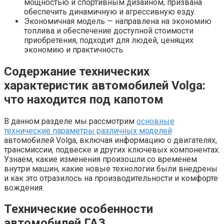
мощностью и спортивным дизайном, призвана
обеспечить динамичную и агрессивную езду.
Экономичная модель — направлена на экономию
топлива и обеспечение доступной стоимости
приобретения, подходит для людей, ценящих
экономию и практичность.
Содержание технических
характеристик автомобилей Volga:
что находится под капотом
В данном разделе мы рассмотрим
основные
технические параметры различных моделей
автомобилей Volga, включая информацию о двигателях,
трансмиссии, подвеске и других ключевых компонентах.
Узнаем, какие изменения произошли со временем
внутри машин, какие новые технологии были внедрены
и как это отразилось на производительности и комфорте
вождения.
Технические особенности
автомобилей ГАЗ