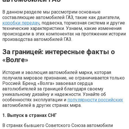
В данном разделе мы рассмотрим основные
составляющие автомобилей ГАЗ, такие как двигатели,
коробки передач
, подвеска, тормозная система и другие
технические характеристики. Узнаем, какие изменения
происходили в этих компонентах на протяжении истории
производства автомобилей ГАЗ.
За границей: интересные факты о
«Волге»
История и эволюция автомобилей марки, которая
получила мировое признание, не ограничивается только
Россией. Бренд «Волга» завоевал сердца
автолюбителей за границей благодаря своему
уникальному дизайну и надежности. Узнайте об
особенностях эксплуатации и
популярности российских
автомобилей в других странах мира.
1. Выпуск в странах СНГ
В странах бывшего Советского Союза автомобили