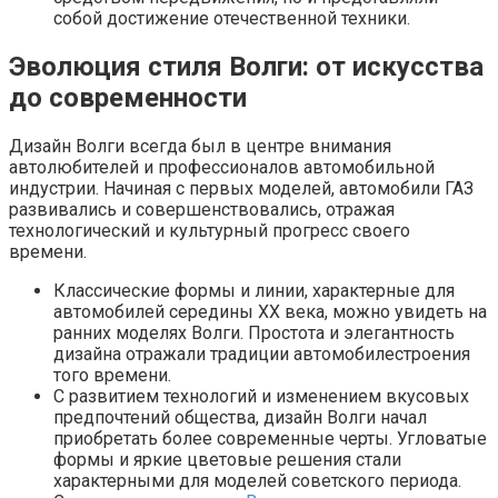
собой достижение отечественной техники.
Эволюция стиля Волги: от искусства
до современности
Дизайн Волги всегда был в центре внимания
автолюбителей и профессионалов автомобильной
индустрии. Начиная с первых моделей, автомобили ГАЗ
развивались и совершенствовались, отражая
технологический и культурный прогресс своего
времени.
Классические формы и линии, характерные для
автомобилей середины XX века, можно увидеть на
ранних моделях Волги. Простота и элегантность
дизайна отражали традиции автомобилестроения
того времени.
С развитием технологий и изменением вкусовых
предпочтений общества, дизайн Волги начал
приобретать более современные черты. Угловатые
формы и яркие цветовые решения стали
характерными для моделей советского периода.