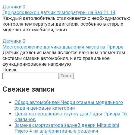
Датчики
0
Где расположен датчик температуры на Ваз 21 14
Каждый автолюбитель сталкивается с необходимостью
контроля температуры двигателя, особенно в старых
моделях автомобилей, таких
Датчики
0
Местоположение датчика давления масла на Приоре
Датчик давления масла является важным элементом
системы смазки автомобиля, и его правильное
функционирование напрямую
Поиск
Поиск
Свежие записи
Обзор автомобилей Черри отзывы модельного
ряда и ценовые категории
Цены на поршневую группу для Лады Приора 16
клапанов
Замена амортизатора задней двери Mitsubishi
Pajero 4 на альтернативные решения