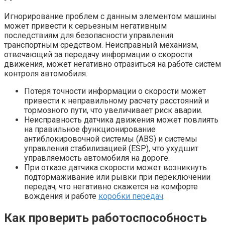
Игнорирование проблем с данным элементом машины
может привести к серьезным негативным
последствиям для безопасности управления
транспортным средством. Неисправный механизм,
отвечающий за передачу информации о скорости
движения, может негативно отразиться на работе систем
контроля автомобиля.
Потеря точности информации о скорости может
привести к неправильному расчету расстояний и
тормозного пути, что увеличивает риск аварии.
Неисправность датчика движения может повлиять
на правильное функционирование
антиблокировочной системы (ABS) и системы
управления стабилизацией (ESP), что ухудшит
управляемость автомобиля на дороге.
При отказе датчика скорости может возникнуть
подтормаживание или рывки при переключении
передач, что негативно скажется на комфорте
вождения и работе
коробки передач
.
Как проверить работоспособность