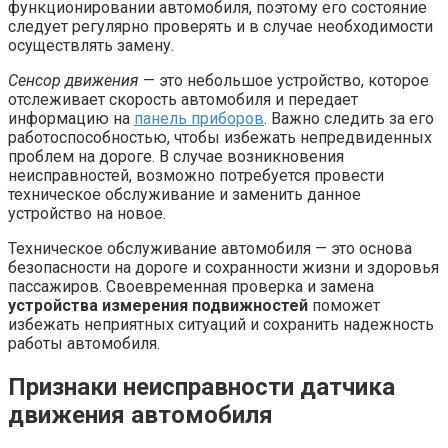
функционировании автомобиля, поэтому его состояние
следует регулярно проверять и в случае необходимости
осуществлять замену.
Сенсор движения
— это небольшое устройство, которое
отслеживает скорость автомобиля и передает
информацию на
панель приборов
. Важно следить за его
работоспособностью, чтобы избежать непредвиденных
проблем на дороге. В случае возникновения
неисправностей, возможно потребуется провести
техническое обслуживание и заменить данное
устройство на новое.
Техническое обслуживание автомобиля — это основа
безопасности на дороге и сохранности жизни и здоровья
пассажиров. Своевременная проверка и замена
устройства измерения подвижностей
поможет
избежать неприятных ситуаций и сохранить надежность
работы автомобиля.
Признаки неисправности датчика
движения автомобиля