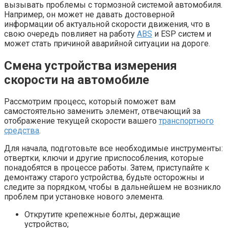
вызывать проблемы с тормозной системой автомобиля.
Например, он может не давать достоверной
информации об актуальной скорости движения, что в
свою очередь повлияет на работу
ABS
и ESP систем и
может стать причиной аварийной ситуации на дороге.
Смена устройства измерения
скорости на автомобиле
Рассмотрим процесс, который поможет вам
самостоятельно заменить элемент, отвечающий за
отображение текущей скорости вашего
транспортного
средства
.
Для начала, подготовьте все необходимые инструменты:
отвертки, ключи и другие приспособления, которые
понадобятся в процессе работы. Затем, приступайте к
демонтажу старого устройства, будьте осторожны и
следите за порядком, чтобы в дальнейшем не возникло
проблем при установке нового элемента.
Открутите крепежные болты, держащие
устройство;