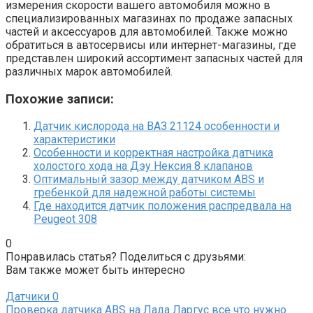
измерения скорости вашего автомобиля можно в
специализированных магазинах по продаже запасных
частей и аксессуаров для автомобилей. Также можно
обратиться в автосервисы или интернет-магазины, где
представлен широкий ассортимент запасных частей для
различных марок автомобилей.
Похожие записи:
Датчик кислорода на ВАЗ 21124 особенности и
характеристики
Особенности и корректная настройка датчика
холостого хода на Дэу Нексия 8 клапанов
Оптимальный зазор между датчиком ABS и
гребенкой для надежной работы системы
Где находится датчик положения распредвала на
Peugeot 308
0
Понравилась статья? Поделиться с друзьями:
Вам также может быть интересно
Датчики
0
Проверка датчика ABS на Лада Ларгус все что нужно