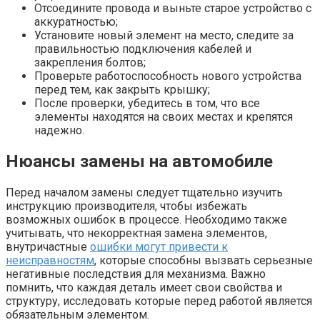
Отсоедините провода и выньте старое устройство с
аккуратностью;
Установите новый элемент на место, следите за
правильностью подключения кабелей и
закрепления болтов;
Проверьте работоспособность нового устройства
перед тем, как закрыть крышку;
После проверки, убедитесь в том, что все
элементы находятся на своих местах и крепятся
надежно.
Нюансы замены на автомобиле
Перед началом замены следует тщательно изучить
инструкцию производителя, чтобы избежать
возможных ошибок в процессе. Необходимо также
учитывать, что некорректная замена элементов,
внутричастные
ошибки могут привести к
неисправностям
, которые способны вызвать серьезные
негативные последствия для механизма. Важно
помнить, что каждая деталь имеет свои свойства и
структуру, исследовать которые перед работой является
обязательным элементом.