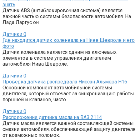
знать
Датчик ABS (антиблокировочная система) является
важной частью системы безопасности автомобиля. На
Лада Ларгус он
Датчики
0
Где находится датчик коленвала на Ниве Шевроле и его
фото
Датчик коленвала является одним из ключевых
элементов в системе управления двигателем
автомобиля Нива Шевроле.
Датчики
0
Проверка датчика распредвала Ниссан Альмера Н16
Основной компонент автомобильной системы
двигателя, который отвечает за синхронизацию работы
поршней и клапанов, часто
Датчики
0
Расположение датчика масла на ВАЗ 2114
Датчик масла является важной составляющей системы
смазки автомобиля, обеспечивающей защиту двигателя
от возможных поломок.