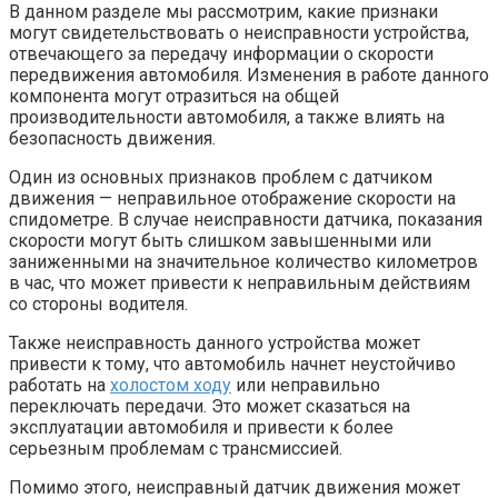
В данном разделе мы рассмотрим, какие признаки
могут свидетельствовать о неисправности устройства,
отвечающего за передачу информации о скорости
передвижения автомобиля. Изменения в работе данного
компонента могут отразиться на общей
производительности автомобиля, а также влиять на
безопасность движения.
Один из основных признаков проблем с датчиком
движения — неправильное отображение скорости на
спидометре. В случае неисправности датчика, показания
скорости могут быть слишком завышенными или
заниженными на значительное количество километров
в час, что может привести к неправильным действиям
со стороны водителя.
Также неисправность данного устройства может
привести к тому, что автомобиль начнет неустойчиво
работать на
холостом ходу
или неправильно
переключать передачи. Это может сказаться на
эксплуатации автомобиля и привести к более
серьезным проблемам с трансмиссией.
Помимо этого, неисправный датчик движения может