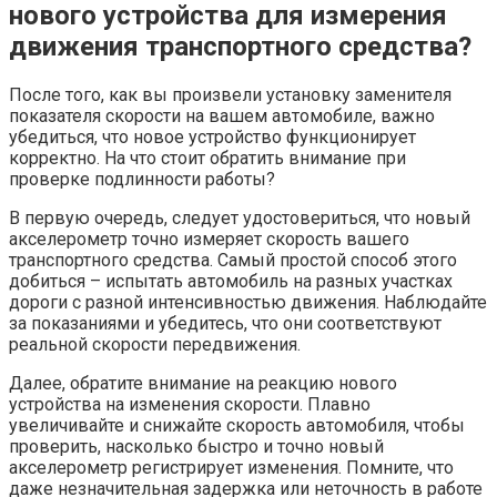
нового устройства для измерения
движения транспортного средства?
После того, как вы произвели установку заменителя
показателя скорости на вашем автомобиле, важно
убедиться, что новое устройство функционирует
корректно. На что стоит обратить внимание при
проверке подлинности работы?
В первую очередь, следует удостовериться, что новый
акселерометр точно измеряет скорость вашего
транспортного средства. Самый простой способ этого
добиться – испытать автомобиль на разных участках
дороги с разной интенсивностью движения. Наблюдайте
за показаниями и убедитесь, что они соответствуют
реальной скорости передвижения.
Далее, обратите внимание на реакцию нового
устройства на изменения скорости. Плавно
увеличивайте и снижайте скорость автомобиля, чтобы
проверить, насколько быстро и точно новый
акселерометр регистрирует изменения. Помните, что
даже незначительная задержка или неточность в работе