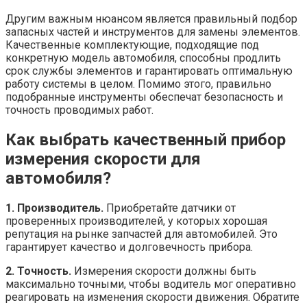
Другим важным нюансом является правильный подбор
запасных частей и инструментов для замены элементов.
Качественные комплектующие, подходящие под
конкретную модель автомобиля, способны продлить
срок службы элементов и гарантировать оптимальную
работу системы в целом. Помимо этого, правильно
подобранные инструменты обеспечат безопасность и
точность проводимых работ.
Как выбрать качественный прибор
измерения скорости для
автомобиля?
1. Производитель.
Приобретайте датчики от
проверенных производителей, у которых хорошая
репутация на рынке запчастей для автомобилей. Это
гарантирует качество и долговечность прибора.
2. Точность.
Измерения скорости должны быть
максимально точными, чтобы водитель мог оперативно
реагировать на изменения скорости движения. Обратите