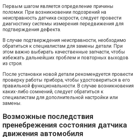
Первым шагом является определение причины
поломки. При возникновении подозрений на
неисправность датчика скорости, следует провести
диагностику системы измерения передвижения для
подтверждения дефекта.
В случае подтверждения неисправности, необходимо
обратиться к специалистам для замены детали. При
этом важно выбирать качественные запчасти, чтобы
избежать дальнейших проблем и повторных выходов
из строя.
После установки новой детали рекомендуется провести
проверку работы прибора, чтобы удостовериться в его
правильной функциональности. В случае возникновения
каких-либо сомнений, следует обратиться к
специалистам для дополнительной настройки или
замены.
Возможные последствия
пренебрежения состояния датчика
движения автомобиля