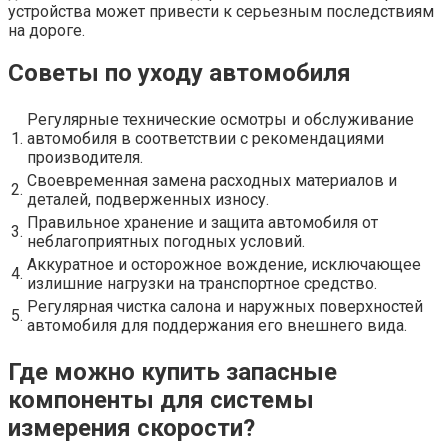
устройства может привести к серьезным последствиям
на дороге.
Советы по уходу автомобиля
Регулярные технические осмотры и обслуживание
1.
автомобиля в соответствии с рекомендациями
производителя.
Своевременная замена расходных материалов и
2.
деталей, подверженных износу.
Правильное хранение и защита автомобиля от
3.
неблагоприятных погодных условий.
Аккуратное и осторожное вождение, исключающее
4.
излишние нагрузки на транспортное средство.
Регулярная чистка салона и наружных поверхностей
5.
автомобиля для поддержания его внешнего вида.
Где можно купить запасные
компоненты для системы
измерения скорости?