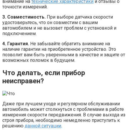
внимание на
технические характеристики
и отзывы о
точности измерений.
3. Совместимость.
При выборе датчика скорости
удостоверьтесь, что он совместим с вашим
автомобилем и не вызовет проблем с установкой и
подключением.
4. Гарантия.
Не забывайте обратить внимание на
наличие гарантии на приобретенное устройство. Это
позволит вам быть уверенными в качестве и защите от
возможных поломок в будущем.
Что делать, если прибор
неисправен?
Даже при лучшем уходе и регулярном обслуживании
автомобиль может столкнуться с проблемами в работе
измерения скорости передвижения. В случае выхода из
строя прибора, необходимо немедленно приступить к
решению
данной ситуации
.