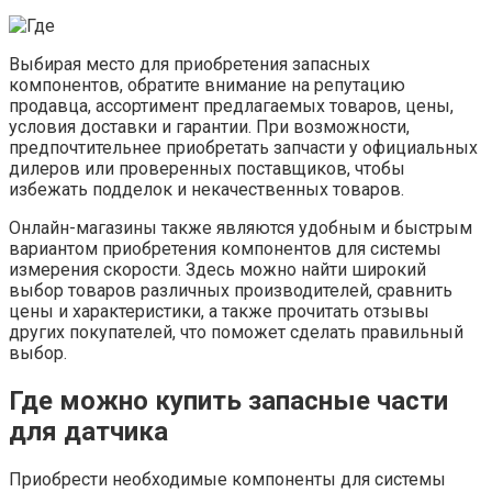
Выбирая место для приобретения запасных
компонентов, обратите внимание на репутацию
продавца, ассортимент предлагаемых товаров, цены,
условия доставки и гарантии. При возможности,
предпочтительнее приобретать запчасти у официальных
дилеров или проверенных поставщиков, чтобы
избежать подделок и некачественных товаров.
Онлайн-магазины также являются удобным и быстрым
вариантом приобретения компонентов для системы
измерения скорости. Здесь можно найти широкий
выбор товаров различных производителей, сравнить
цены и характеристики, а также прочитать отзывы
других покупателей, что поможет сделать правильный
выбор.
Где можно купить запасные части
для датчика
Приобрести необходимые компоненты для системы