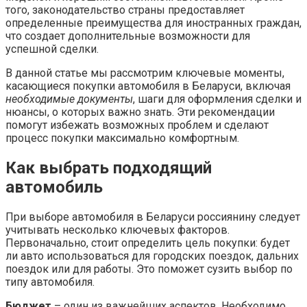
того, законодательство страны предоставляет
определенные преимущества для иностранных граждан,
что создает дополнительные возможности для
успешной сделки.
В данной статье мы рассмотрим ключевые моменты,
касающиеся покупки автомобиля в Беларуси, включая
необходимые документы
, шаги для оформления сделки и
нюансы, о которых важно знать. Эти рекомендации
помогут избежать возможных проблем и сделают
процесс покупки максимально комфортным.
Как выбрать подходящий
автомобиль
При выборе автомобиля в Беларуси россиянину следует
учитывать несколько ключевых факторов.
Первоначально, стоит определить цель покупки: будет
ли авто использоваться для городских поездок, дальних
поездок или для работы. Это поможет сузить выбор по
типу автомобиля.
Бюджет
– один из важнейших аспектов. Необходимо