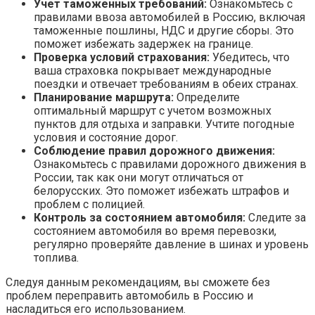
Учет таможенных требований:
Ознакомьтесь с
правилами ввоза автомобилей в Россию, включая
таможенные пошлины, НДС и другие сборы. Это
поможет избежать задержек на границе.
Проверка условий страхования:
Убедитесь, что
ваша страховка покрывает международные
поездки и отвечает требованиям в обеих странах.
Планирование маршрута:
Определите
оптимальный маршрут с учетом возможных
пунктов для отдыха и заправки. Учтите погодные
условия и состояние дорог.
Соблюдение правил дорожного движения:
Ознакомьтесь с правилами дорожного движения в
России, так как они могут отличаться от
белорусских. Это поможет избежать штрафов и
проблем с полицией.
Контроль за состоянием автомобиля:
Следите за
состоянием автомобиля во время перевозки,
регулярно проверяйте давление в шинах и уровень
топлива.
Следуя данным рекомендациям, вы сможете без
проблем переправить автомобиль в Россию и
насладиться его использованием.