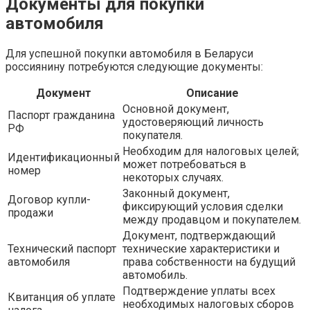
Документы для покупки
автомобиля
Для успешной покупки автомобиля в Беларуси
россиянину потребуются следующие документы:
Документ
Описание
Основной документ,
Паспорт гражданина
удостоверяющий личность
РФ
покупателя.
Необходим для налоговых целей;
Идентификационный
может потребоваться в
номер
некоторых случаях.
Законный документ,
Договор купли-
фиксирующий условия сделки
продажи
между продавцом и покупателем.
Документ, подтверждающий
Технический паспорт
технические характеристики и
автомобиля
права собственности на будущий
автомобиль.
Подтверждение уплаты всех
Квитанция об уплате
необходимых налоговых сборов