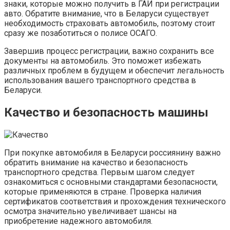
знаки, которые можно получить в ГАИ при регистрации
авто. Обратите внимание, что в Беларуси существует
необходимость страховать автомобиль, поэтому стоит
сразу же позаботиться о полисе ОСАГО.
Завершив процесс регистрации, важно сохранить все
документы на автомобиль. Это поможет избежать
различных проблем в будущем и обеспечит легальность
использования вашего транспортного средства в
Беларуси.
Качество и безопасность машины
При покупке автомобиля в Беларуси россиянину важно
обратить внимание на качество и безопасность
транспортного средства. Первым шагом следует
ознакомиться с основными стандартами безопасности,
которые применяются в стране. Проверка наличия
сертификатов соответствия и прохождения технического
осмотра значительно увеличивает шансы на
приобретение надежного автомобиля.