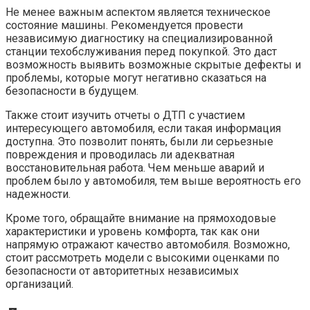
Не менее важным аспектом является техническое
состояние машины. Рекомендуется провести
независимую диагностику на специализированной
станции техобслуживания перед покупкой. Это даст
возможность выявить возможные скрытые дефекты и
проблемы, которые могут негативно сказаться на
безопасности в будущем.
Также стоит изучить отчеты о ДТП с участием
интересующего автомобиля, если такая информация
доступна. Это позволит понять, были ли серьезные
повреждения и проводилась ли адекватная
восстановительная работа. Чем меньше аварий и
проблем было у автомобиля, тем выше вероятность его
надежности.
Кроме того, обращайте внимание на прямоходовые
характеристики и уровень комфорта, так как они
напрямую отражают качество автомобиля. Возможно,
стоит рассмотреть модели с высокими оценками по
безопасности от авторитетных независимых
организаций.