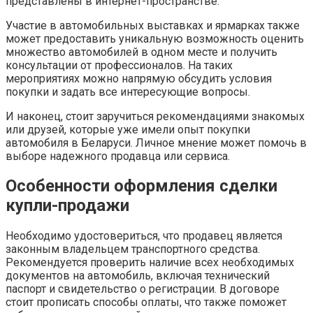
представлены в интернет-пространстве.
Участие в автомобильных выставках и ярмарках также
может предоставить уникальную возможность оценить
множество автомобилей в одном месте и получить
консультации от профессионалов. На таких
мероприятиях можно напрямую обсудить условия
покупки и задать все интересующие вопросы.
И наконец, стоит заручиться рекомендациями знакомых
или друзей, которые уже имели опыт покупки
автомобиля в Беларуси. Личное мнение может помочь в
выборе надежного продавца или сервиса.
Особенности оформления сделки
купли-продажи
Необходимо удостовериться, что продавец является
законным владельцем транспортного средства.
Рекомендуется проверить наличие всех необходимых
документов на автомобиль, включая технический
паспорт и свидетельство о регистрации. В договоре
стоит прописать способы оплаты, что также поможет