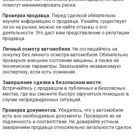
помогут минимизировать риски.
Проверка продавца.
Перед сделкой обязательно
изучите информацию о продавце. Узнайте, существует
ли он на рынке, можно ли найти отзывы о его
деятельности. Это даст вам представление о репутации
продавца.
Личный осмотр автомобиля.
Не соглашайтесь на
покупку без личного осмотра автомобиля. Обязательно
проверьте внешнее состояние машины, а также её
технические параметры. Заказывайте независимую
экспертизу, если есть сомнения.
Завершение сделки в безопасном месте.
Встречайтесь с продавцом в публичных и безопасных
местах, где вы сможете быстро заручиться помощью в
случае непредвиденных ситуаций.
Проверка документов.
Убедитесь, что у автомобиля
есть все необходимые документы. Проверьте их на
подлинность и соответствие. Не доверяйте устным
заверениям продавца относительно легальности сделок.