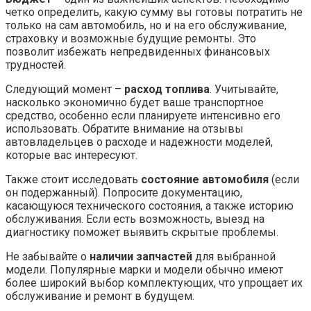
четко определить, какую сумму вы готовы потратить не
только на сам автомобиль, но и на его обслуживание,
страховку и возможные будущие ремонты. Это
позволит избежать непредвиденных финансовых
трудностей.
Следующий момент –
расход топлива
. Учитывайте,
насколько экономично будет ваше транспортное
средство, особенно если планируете интенсивно его
использовать. Обратите внимание на отзывы
автовладельцев о расходе и надежности моделей,
которые вас интересуют.
Также стоит исследовать
состояние автомобиля
(если
он подержанный). Попросите документацию,
касающуюся технического состояния, а также историю
обслуживания. Если есть возможность, выезд на
диагностику поможет выявить скрытые проблемы.
Не забывайте о
наличии запчастей
для выбранной
модели. Популярные марки и модели обычно имеют
более широкий выбор комплектующих, что упрощает их
обслуживание и ремонт в будущем.