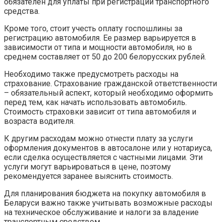
обязателен для уплаты при регистрации транспортного
средства.
Кроме того, стоит учесть оплату госпошлины за
регистрацию автомобиля. Ее размер варьируется в
зависимости от типа и мощности автомобиля, но в
среднем составляет от 50 до 200 белорусских рублей.
Необходимо также предусмотреть расходы на
страхование. Страхование гражданской ответственности
– обязательный аспект, который необходимо оформить
перед тем, как начать использовать автомобиль.
Стоимость страховки зависит от типа автомобиля и
возраста водителя.
К другим расходам можно отнести плату за услуги
оформления документов в автосалоне или у нотариуса,
если сделка осуществляется с частными лицами. Эти
услуги могут варьироваться в цене, поэтому
рекомендуется заранее выяснить стоимость.
Для планирования бюджета на покупку автомобиля в
Беларуси важно также учитывать возможные расходы
на техническое обслуживание и налоги за владение
транспортным средством.