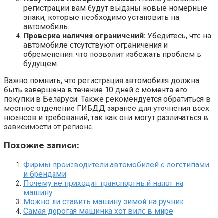
регистрации вам будут выданы новые номерные
знаки, которые необходимо установить на
автомобиль.
Проверка наличия ограничений:
Убедитесь, что на
автомобиле отсутствуют ограничения и
обременения, что позволит избежать проблем в
будущем.
Важно помнить, что регистрация автомобиля должна
быть завершена в течение 10 дней с момента его
покупки в Беларуси. Также рекомендуется обратиться в
местное отделение ГИБДД заранее для уточнения всех
нюансов и требований, так как они могут различаться в
зависимости от региона.
Похожие записи:
Фирмы производители автомобилей с логотипами
и брендами
Почему не приходит транспортный налог на
машину
Можно ли ставить машину зимой на ручник
Самая дорогая машинка хот вилс в мире