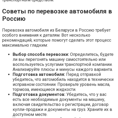
Советы по перевозке автомобиля в
Россию
Перевозка автомобиля из Беларуси в Россию требует
особого внимания к деталям. Вот несколько
рекомендаций, которые помогут сделать этот процесс
максимально гладким:
Выбор способа перевозки:
Определитесь, будете
ли вы перегонять машину самостоятельно или
воспользуетесь услугами транспортной компании.
Анализируйте плюсы и минусы каждого варианта.
Подготовка автомобиля:
Перед отправкой
убедитесь, что автомобиль находится в технически
исправном состоянии. Проверьте уровень масла,
тормоза, имеющиеся жидкости.
Подготовка документов:
Убедитесь, что у вас
есть все необходимые документы на машину,
включая свидетельство о регистрации, договор
купли-продажи и документы на груз. Храните их в
доступном месте.