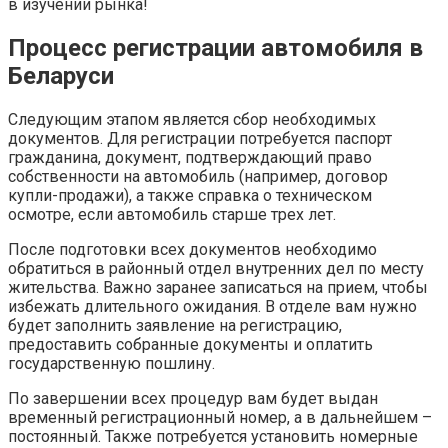
в изучении рынка!
Процесс регистрации автомобиля в
Беларуси
Следующим этапом является сбор необходимых
документов. Для регистрации потребуется паспорт
гражданина, документ, подтверждающий право
собственности на автомобиль (например, договор
купли-продажи), а также справка о техническом
осмотре, если автомобиль старше трех лет.
После подготовки всех документов необходимо
обратиться в районный отдел внутренних дел по месту
жительства. Важно заранее записаться на прием, чтобы
избежать длительного ожидания. В отделе вам нужно
будет заполнить заявление на регистрацию,
предоставить собранные документы и оплатить
государственную пошлину.
По завершении всех процедур вам будет выдан
временный регистрационный номер, а в дальнейшем –
постоянный. Также потребуется установить номерные