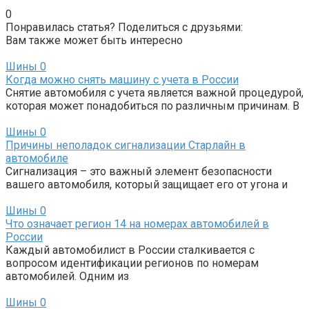
0
Понравилась статья? Поделиться с друзьями:
Вам также может быть интересно
Шины
0
Когда можно снять машину с учета в России
Снятие автомобиля с учета является важной процедурой,
которая может понадобиться по различным причинам. В
Шины
0
Причины неполадок сигнализации Старлайн в
автомобиле
Сигнализация – это важный элемент безопасности
вашего автомобиля, который защищает его от угона и
Шины
0
Что означает регион 14 на номерах автомобилей в
России
Каждый автомобилист в России сталкивается с
вопросом идентификации регионов по номерам
автомобилей. Одним из
Шины
0