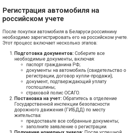
Регистрация автомобиля на
российском учете
После покупки автомобиля в Беларуси россиянину
необходимо зарегистрировать его на российском учете.
Этот процесс включает несколько этапов:
Подготовка документов:
Соберите все
необходимые документы, включая:
паспорт гражданина РФ;
документы на автомобиль (свидетельство о
регистрации, договор купли-продажи);
документ, подтверждающий уплату
госпошлины;
страховой полис ОСАГО.
Постановка на учет:
Обратитесь в отделение
Государственной инспекции безопасности
дорожного движения (ГИБДД) по месту
жительства:
предоставьте все собранные документы;
заполните заявление о регистрации.
Получение номерных знаков:
После успешной