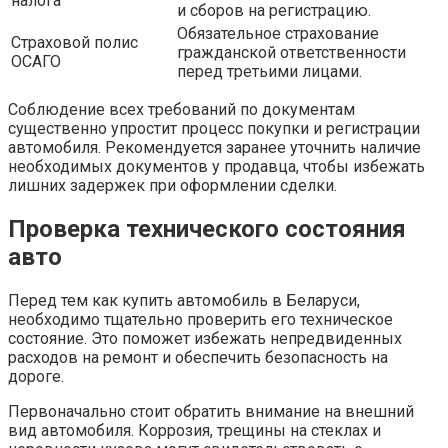
налога
и сборов на регистрацию.
Обязательное страхование
Страховой полис
гражданской ответственности
ОСАГО
перед третьими лицами.
Соблюдение всех требований по документам
существенно упростит процесс покупки и регистрации
автомобиля. Рекомендуется заранее уточнить наличие
необходимых документов у продавца, чтобы избежать
лишних задержек при оформлении сделки.
Проверка технического состояния
авто
Перед тем как купить автомобиль в Беларуси,
необходимо тщательно проверить его техническое
состояние. Это поможет избежать непредвиденных
расходов на ремонт и обеспечить безопасность на
дороге.
Первоначально стоит обратить внимание на внешний
вид автомобиля. Коррозия, трещины на стеклах и