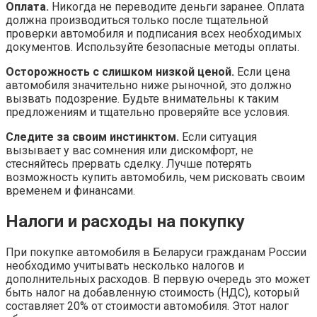
Оплата.
Никогда не переводите деньги заранее. Оплата
должна производиться только после тщательной
проверки автомобиля и подписания всех необходимых
документов. Используйте безопасные методы оплаты.
Осторожность с слишком низкой ценой.
Если цена
автомобиля значительно ниже рыночной, это должно
вызвать подозрение. Будьте внимательны к таким
предложениям и тщательно проверяйте все условия.
Следите за своим инстинктом.
Если ситуация
вызывает у вас сомнения или дискомфорт, не
стесняйтесь прервать сделку. Лучше потерять
возможность купить автомобиль, чем рисковать своим
временем и финансами.
Налоги и расходы на покупку
При покупке автомобиля в Беларуси гражданам России
необходимо учитывать несколько налогов и
дополнительных расходов. В первую очередь это может
быть налог на добавленную стоимость (НДС), который
составляет 20% от стоимости автомобиля. Этот налог