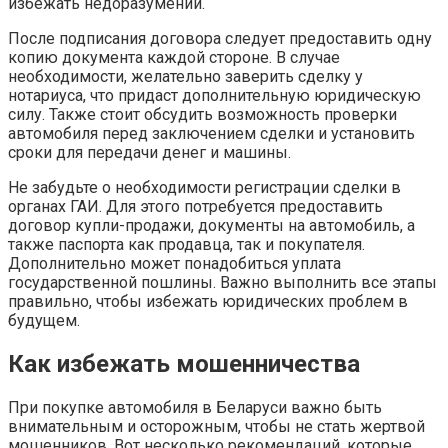
избежать недоразумений.
После подписания договора следует предоставить одну
копию документа каждой стороне. В случае
необходимости, желательно заверить сделку у
нотариуса, что придаст дополнительную юридическую
силу. Также стоит обсудить возможность проверки
автомобиля перед заключением сделки и установить
сроки для передачи денег и машины.
Не забудьте о необходимости регистрации сделки в
органах ГАИ. Для этого потребуется предоставить
договор купли-продажи, документы на автомобиль, а
также паспорта как продавца, так и покупателя.
Дополнительно может понадобиться уплата
государственной пошлины. Важно выполнить все этапы
правильно, чтобы избежать юридических проблем в
будущем.
Как избежать мошенничества
При покупке автомобиля в Беларуси важно быть
внимательным и осторожным, чтобы не стать жертвой
мошенников. Вот несколько рекомендаций, которые