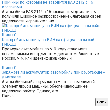
Причины по которым не заводится ВАЗ 2112 с 16
клапанами
Автомобили ВАЗ 2112 с 16-клапанным двигателем
получили широкое распространение благодаря своей
надежности и сравнительно
Шины
0
Как пробить машину по ВИН на официальном сайте
ГИБДД
Проверка автомобиля по VIN-коду становится
незаменимым инструментом для автомобилистов в
России. VIN, или идентификационный
Шины
0
Заряжает ли аккумулятор автомобиль при работающем
двигателе
Автомобильный аккумулятор – это незаменимый
элемент любой машины, обеспечивающий её
надежную работу. Однако, его
Поиск
Поиск