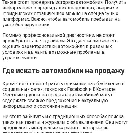
Также стоит проверить историю автомобиля. Получить
информацию о предыдущих владельцах, авариях и
юридических ограничениях можно на специальных
платформах. Важно, чтобы автомобиль пребывал на
учёте без нарушений.
Помимо профессиональной диагностики, не стоит
пренебрегать тест-драйвом. Это даст возможность
оценить характеристики автомобиля в реальных
условиях и выявить возможные проблемы в
управляемости.
Где искать автомобили на продажу
Кроме того, стоит обратить внимание на объявления в
социальных сетях, таких как Facebook и ВКонтакте.
Местные группы по продаже автомобилей могут
содержать свежие предложения и актуальную
информацию о состоянии машин.
Не стоит забывать и о традиционных способах поиска,
таких как газеты и журналы с объявлениями. Они могут
предложить интересные варианты, которые не