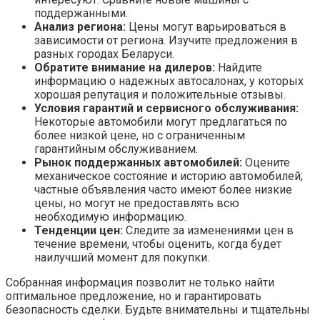
поддержанными.
Анализ региона:
Цены могут варьироваться в
зависимости от региона. Изучите предложения в
разных городах Беларуси.
Обратите внимание на дилеров:
Найдите
информацию о надежных автосалонах, у которых
хорошая репутация и положительные отзывы.
Условия гарантий и сервисного обслуживания:
Некоторые автомобили могут предлагаться по
более низкой цене, но с ограниченным
гарантийным обслуживанием.
Рынок поддержанных автомобилей:
Оцените
механическое состояние и историю автомобилей;
частные объявления часто имеют более низкие
цены, но могут не предоставлять всю
необходимую информацию.
Тенденции цен:
Следите за изменениями цен в
течение времени, чтобы оценить, когда будет
наилучший момент для покупки.
Собранная информация позволит не только найти
оптимальное предложение, но и гарантировать
безопасность сделки. Будьте внимательны и тщательны