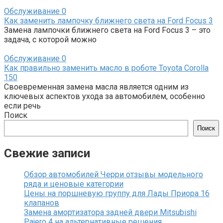
Обслуживание
0
Как заменить лампочку ближнего света на Ford Focus 3
Замена лампочки ближнего света на Ford Focus 3 – это
задача, с которой можно
Обслуживание
0
Как правильно заменить масло в роботе Toyota Corolla
150
Своевременная замена масла является одним из
ключевых аспектов ухода за автомобилем, особенно
если речь
Поиск
Поиск
Свежие записи
Обзор автомобилей Черри отзывы модельного
ряда и ценовые категории
Цены на поршневую группу для Лады Приора 16
клапанов
Замена амортизатора задней двери Mitsubishi
Pajero 4 на альтернативные решения