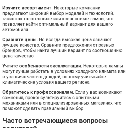
Изучите ассортимент.
Некоторые компании
предлагают широкий выбор моделей и технологий,
таких как галогеновые или ксеноновые лампы, что
позволяет найти оптимальный вариант для вашего
автомобиля.
Сравните цены.
Не всегда высокая цена означает
лучшее качество. Сравните предложения от разных
брендов, чтобы найти лучший вариант по соотношению
цена-качество.
Учтите особенности эксплуатации.
Некоторые лампы
могут лучше работать в условиях холодного климата или
в условиях частых дождей, поэтому учитывайте
климатические условия вашего региона.
Обратитесь к профессионалам.
Если у вас возникают
сомнения, проконсультируйтесь с опытными
механиками или в специализированных магазинах, что
поможет сделать правильный выбор.
Часто встречающиеся вопросы