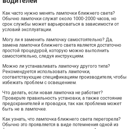
водителей
Как часто нужно менять лампочки ближнего света?
Обычно лампочки служат около 1000-2000 часов, но
срок службы может варьироваться в зависимости от
условий эксплуатации.
Могу ли я заменить лампочку самостоятельно? Да,
замена лампочки ближнего света является достаточно
простой процедурой, которую можно выполнить
самостоятельно, следуя инструкциям.
Можно ли устанавливать лампочку другого типа?
Рекомендуется использовать лампочки,
соответствующие спецификациям производителя, чтобы
избежать проблем с освещением.
Что делать, если новая лампочка не работает?
Проверьте правильность установки, а также состояние
предохранителей и проводки, так как проблема может
быть не в лампочке.
Как узнать, что лампочка ближнего света перегорела?
Обычно это проявляется в виде потемнения одной из