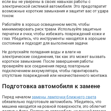
если вы не уверены в своих навыках работы с
электрической системой автомобиля. Это предотвратит
возможные короткие замыкания и защитит вас от удара
током.
Работайте в хорошо освещенном месте, чтобы
минимизировать риск травм. Используйте защитные
перчатки и очки, чтобы избежать повреждений кожи и
глаз. Убедитесь, что инструменты находятся в хорошем
состоянии и подходят для выполнения задачи.
Не допускайте попадания воды и влаги на
электрические соединения, так как это может вызвать
короткое замыкание. После завершения работы
проверяйте все соединения перед повторным
подключением аккумулятора, чтобы гарантировать
отсутствие повреждений или некачественного монтажа.
Подготовка автомобиля к замене
Перед началом
замены лампочки ближнего света
обязательно подготовьте автомобиль. Убедитесь, что
машина находится на ровной поверхности, это облегчит