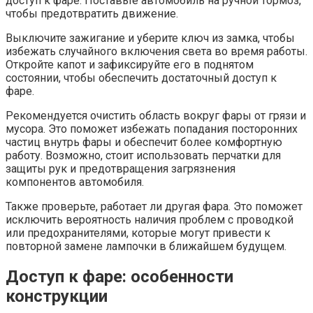
доступ к фаре. Поставьте автомобиль на ручной тормоз,
чтобы предотвратить движение.
Выключите зажигание и уберите ключ из замка, чтобы
избежать случайного включения света во время работы.
Откройте капот и зафиксируйте его в поднятом
состоянии, чтобы обеспечить достаточный доступ к
фаре.
Рекомендуется очистить область вокруг фары от грязи и
мусора. Это поможет избежать попадания посторонних
частиц внутрь фары и обеспечит более комфортную
работу. Возможно, стоит использовать перчатки для
защиты рук и предотвращения загрязнения
компонентов автомобиля.
Также проверьте, работает ли другая фара. Это поможет
исключить вероятность наличия проблем с проводкой
или предохранителями, которые могут привести к
повторной замене лампочки в ближайшем будущем.
Доступ к фаре: особенности
конструкции