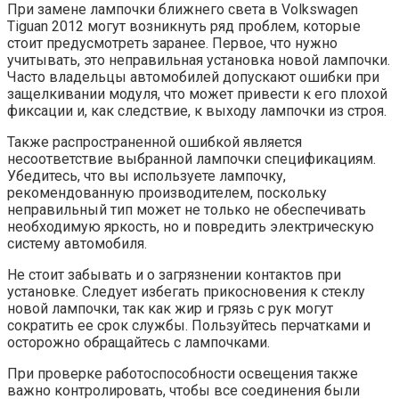
При замене лампочки ближнего света в Volkswagen
Tiguan 2012 могут возникнуть ряд проблем, которые
стоит предусмотреть заранее. Первое, что нужно
учитывать, это неправильная установка новой лампочки.
Часто владельцы автомобилей допускают ошибки при
защелкивании модуля, что может привести к его плохой
фиксации и, как следствие, к выходу лампочки из строя.
Также распространенной ошибкой является
несоответствие выбранной лампочки спецификациям.
Убедитесь, что вы используете лампочку,
рекомендованную производителем, поскольку
неправильный тип может не только не обеспечивать
необходимую яркость, но и повредить электрическую
систему автомобиля.
Не стоит забывать и о загрязнении контактов при
установке. Следует избегать прикосновения к стеклу
новой лампочки, так как жир и грязь с рук могут
сократить ее срок службы. Пользуйтесь перчатками и
осторожно обращайтесь с лампочками.
При проверке работоспособности освещения также
важно контролировать, чтобы все соединения были