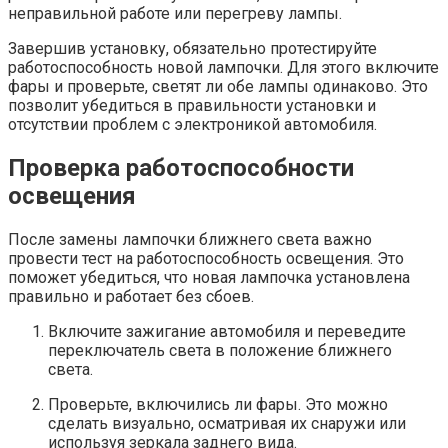
неправильной работе или перегреву лампы.
Завершив установку, обязательно протестируйте
работоспособность новой лампочки. Для этого включите
фары и проверьте, светят ли обе лампы одинаково. Это
позволит убедиться в правильности установки и
отсутствии проблем с электроникой автомобиля.
Проверка работоспособности
освещения
После замены лампочки ближнего света важно
провести тест на работоспособность освещения. Это
поможет убедиться, что новая лампочка установлена
правильно и работает без сбоев.
Включите зажигание автомобиля и переведите
переключатель света в положение ближнего
света.
Проверьте, включились ли фары. Это можно
сделать визуально, осматривая их снаружи или
используя зеркала заднего вида.