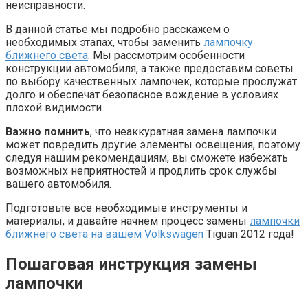
неисправности.
В данной статье мы подробно расскажем о
необходимых этапах, чтобы заменить
лампочку
ближнего света
. Мы рассмотрим особенности
конструкции автомобиля, а также предоставим советы
по выбору качественных лампочек, которые прослужат
долго и обеспечат безопасное вождение в условиях
плохой видимости.
Важно помнить
, что неаккуратная замена лампочки
может повредить другие элементы освещения, поэтому
следуя нашим рекомендациям, вы сможете избежать
возможных неприятностей и продлить срок службы
вашего автомобиля.
Подготовьте все необходимые инструменты и
материалы, и давайте начнем процесс замены
лампочки
ближнего света на вашем Volkswagen
Tiguan 2012 года!
Пошаговая инструкция замены
лампочки