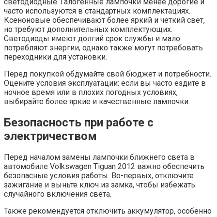
светодиодные. Галогенные лампочки менее дорогие и
часто используются в стандартных комплектациях.
Ксеноновые обеспечивают более яркий и четкий свет,
но требуют дополнительных комплектующих.
Светодиоды имеют долгий срок службы и мало
потребляют энергии, однако также могут потребовать
переходники для установки.
Перед покупкой обдумайте свой бюджет и потребности.
Оцените условия эксплуатации: если вы часто ездите в
ночное время или в плохих погодных условиях,
выбирайте более яркие и качественные лампочки.
Безопасность при работе с
электричеством
Перед началом замены лампочки ближнего света в
автомобиле Volkswagen Tiguan 2012 важно обеспечить
безопасные условия работы. Во-первых, отключите
зажигание и выньте ключ из замка, чтобы избежать
случайного включения света.
Также рекомендуется отключить аккумулятор, особенно