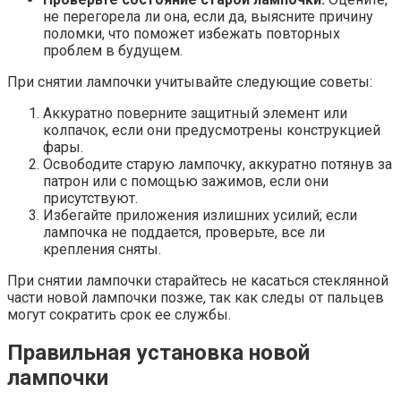
не перегорела ли она, если да, выясните причину
поломки, что поможет избежать повторных
проблем в будущем.
При снятии лампочки учитывайте следующие советы:
Аккуратно поверните защитный элемент или
колпачок, если они предусмотрены конструкцией
фары.
Освободите старую лампочку, аккуратно потянув за
патрон или с помощью зажимов, если они
присутствуют.
Избегайте приложения излишних усилий; если
лампочка не поддается, проверьте, все ли
крепления сняты.
При снятии лампочки старайтесь не касаться стеклянной
части новой лампочки позже, так как следы от пальцев
могут сократить срок ее службы.
Правильная установка новой
лампочки