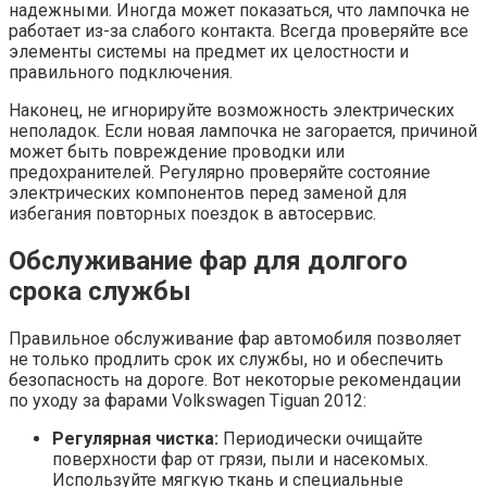
надежными. Иногда может показаться, что лампочка не
работает из-за слабого контакта. Всегда проверяйте все
элементы системы на предмет их целостности и
правильного подключения.
Наконец, не игнорируйте возможность электрических
неполадок. Если новая лампочка не загорается, причиной
может быть повреждение проводки или
предохранителей. Регулярно проверяйте состояние
электрических компонентов перед заменой для
избегания повторных поездок в автосервис.
Обслуживание фар для долгого
срока службы
Правильное обслуживание фар автомобиля позволяет
не только продлить срок их службы, но и обеспечить
безопасность на дороге. Вот некоторые рекомендации
по уходу за фарами Volkswagen Tiguan 2012:
Регулярная чистка:
Периодически очищайте
поверхности фар от грязи, пыли и насекомых.
Используйте мягкую ткань и специальные