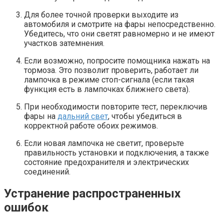
Для более точной проверки выходите из
автомобиля и смотрите на фары непосредственно.
Убедитесь, что они светят равномерно и не имеют
участков затемнения.
Если возможно, попросите помощника нажать на
тормоза. Это позволит проверить, работает ли
лампочка в режиме стоп-сигнала (если такая
функция есть в лампочках ближнего света).
При необходимости повторите тест, переключив
фары на
дальний свет
, чтобы убедиться в
корректной работе обоих режимов.
Если новая лампочка не светит, проверьте
правильность установки и подключения, а также
состояние предохранителя и электрических
соединений.
Устранение распространенных
ошибок