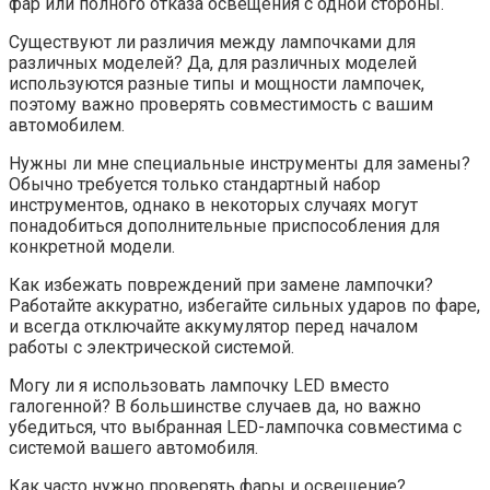
фар или полного отказа освещения с одной стороны.
Существуют ли различия между лампочками для
различных моделей? Да, для различных моделей
используются разные типы и мощности лампочек,
поэтому важно проверять совместимость с вашим
автомобилем.
Нужны ли мне специальные инструменты для замены?
Обычно требуется только стандартный набор
инструментов, однако в некоторых случаях могут
понадобиться дополнительные приспособления для
конкретной модели.
Как избежать повреждений при замене лампочки?
Работайте аккуратно, избегайте сильных ударов по фаре,
и всегда отключайте аккумулятор перед началом
работы с электрической системой.
Могу ли я использовать лампочку LED вместо
галогенной? В большинстве случаев да, но важно
убедиться, что выбранная LED-лампочка совместима с
системой вашего автомобиля.
Как часто нужно проверять фары и освещение?