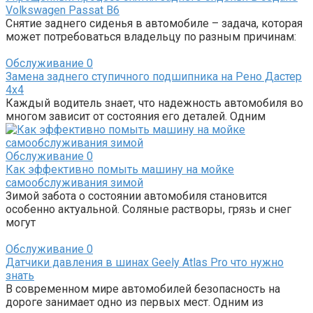
Volkswagen Passat B6
Снятие заднего сиденья в автомобиле – задача, которая
может потребоваться владельцу по разным причинам:
Обслуживание
0
Замена заднего ступичного подшипника на Рено Дастер
4х4
Каждый водитель знает, что надежность автомобиля во
многом зависит от состояния его деталей. Одним
Обслуживание
0
Как эффективно помыть машину на мойке
самообслуживания зимой
Зимой забота о состоянии автомобиля становится
особенно актуальной. Соляные растворы, грязь и снег
могут
Обслуживание
0
Датчики давления в шинах Geely Atlas Pro что нужно
знать
В современном мире автомобилей безопасность на
дороге занимает одно из первых мест. Одним из