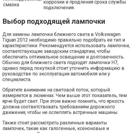
коррозии и продления срока службы
смазка
подключения.
Выбор подходящей лампочки
Для замены лампочки ближнего света в Volkswagen
Tiguan 2012 необходимо правильно подобрать ее тип и
характеристики. Рекомендуется использовать лампочки,
соответствующие заводским стандартам, чтобы
обеспечить оптимальное освещение и долговечность.
Обычно для ближнего света подходят лампочки H7,
однако перед покупкой стоит уточнить информацию в
руководстве по эксплуатации автомобиля или у
специалиста.
Обратите внимание на световой поток, который
измеряется в люменах. Чем выше этот показатель, тем
ярче будет свет. При этом важно помнить, что яркость
должна соответствовать требованиям дорожного
движения, чтобы не ослеплять встречные машины.
Также стоит рассмотреть различные варианты
лампочек, такие как галогенные, ксеноновые и