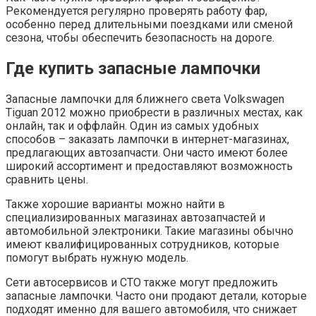
Рекомендуется регулярно проверять работу фар,
особенно перед длительными поездками или сменой
сезона, чтобы обеспечить безопасность на дороге.
Где купить запасные лампочки
Запасные лампочки для ближнего света Volkswagen
Tiguan 2012 можно приобрести в различных местах, как
онлайн, так и оффлайн. Один из самых удобных
способов – заказать лампочки в интернет-магазинах,
предлагающих автозапчасти. Они часто имеют более
широкий ассортимент и предоставляют возможность
сравнить цены.
Также хорошие варианты можно найти в
специализированных магазинах автозапчастей и
автомобильной электроники. Такие магазины обычно
имеют квалифицированных сотрудников, которые
помогут выбрать нужную модель.
Сети автосервисов и СТО также могут предложить
запасные лампочки. Часто они продают детали, которые
подходят именно для вашего автомобиля, что снижает