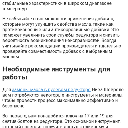
стабильные характеристики в широком диапазоне
температур.
Не забывайте о возможности применения добавок,
которые могут улучшить свойства масла, такие как
противоизносные или антикоррозийные добавки. Это
поможет увеличить срок службы редуктора и снизить
вероятность возникновения неисправностей. Всегда
учитывайте рекомендации производителя и тщательно
проверяйте совместимость добавок с выбранным
маслом.
Необходимые инструменты для
работы
Для
замены масла в рулевом редукторе
Нива Шевроле
вам потребуются некоторые инструменты и материалы,
чтобы провести процесс максимально эффективно и
безопасно.
Во-первых, вам понадобится ключ на 17 или 19 для
снятия болтов на редукторе. Это основной инструмент,
который позволит получить доступ к сливному и