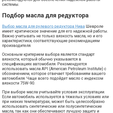
системы.
Подбор масла для редуктора
Выбор масла для рулевого редуктора Нива
Шевроле
имеет критическое значение для его надежной работы.
Важно учитывать не только вязкость масла, но и его
характеристики, соответствующие рекомендациям
производителя.
Основным критерием выбора является стандарт
вязкости, который обычно указывается в
спецификациях автомобиля. Рекомендуется
использовать масла API (American Petroleum Institute) с
обозначением, которое отвечает требованиям вашего
автомобиля. Чаще всего подойдет масло с индексом
вязкости 75W-90.
При выборе масла учитывайте условия эксплуатации.
Если автомобиль используется в тяжелых условиях или
при низких температурах, может быть целесообразно
использовать синтетические или полусинтетические
масла, так как они обеспечивают лучшую защиту и