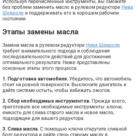
Используя перечисленные инструменты, вы сможете
без проблем заменить масло в рулевом редукторе
Нива
Шевроле
и поддерживать его в хорошем рабочем
состоянии.
Этапы замены масла
Замена масла в рулевом редукторе
Нива Шевроле
требует внимательного подхода и соблюдения
последовательности действий для достижения
оптимального результата. Ниже представлены
основные этапы этого процесса:
1. Подготовка автомобиля.
Убедитесь, что автомобиль
стоит на ровной поверхности. Выключите двигатель и
дайте системе остыть, чтобы избежать ожогов.
2. Сбор необходимых инструментов.
Прежде всего,
приготовьте все необходимые инструменты: ключи,
емкость для слива старого масла и новое масло,
подходящее для вашего редуктора.
3. Слива масла.
С помощью ключа открутите сливной
болт редуктора и дайте стечь старому маслу в