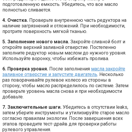
подготовленную емкость. Убедитесь, что все масло
полностью сливается.
4. Очистка.
Проверьте внутреннюю часть редуктора на
наличие загрязнений и отложений. При необходимости,
протрите поверхность мягкой тканью.
5. Заполнение нового масла.
Закройте сливной болт и
откройте верхний заливной отверстие. Постепенно
заполните редуктор новым маслом до нужного уровня.
Используйте воронку, чтобы избежать пролива.
6. Проверка уровня.
После заполнения
масла закройте
заливное отверстие и запустите двигатель
. Несколько
раз поворачивайте рулевое колесо из стороны в
сторону, чтобы масло распределилось по системе. Затем
проверьте уровень масла снова и при необходимости
добавьте.
7. Заключительные шаги.
Убедитесь в отсутствии leaks,
затем уберите инструменты и утилизируйте старое масло
согласно правилам экологии. После завершения всех
этапов проведите тест-драйв для проверки работы
рулевого управления.