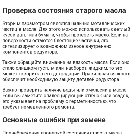
Проверка состояния старого масла
Вторым параметром является наличие металлических
частиц в масле. Для этого можно использовать светлый
кусок ваты или бумаги, чтобы протереть масло. Если на
поверхности остаются блестящие частички, это
сигнализирует о возможном износе внутренних
компонентов редуктора.
Также обращайте внимание на вязкость масла. Если оно
стало слишком густым или, наоборот, жидким, то это
может говорить о его деградации. Правильная вязкость
обеспечит необходимую защиту деталей редуктора.
Важно проверить наличие воды или эмульсии в масле.
Если вы заметите опалесцирующий оттенок или осадок,
это указывает на проблему с герметичностью, что
требует немедленного ремонта.
Основные ошибки при замене
Пренебрежение проверкой состояния старого масла