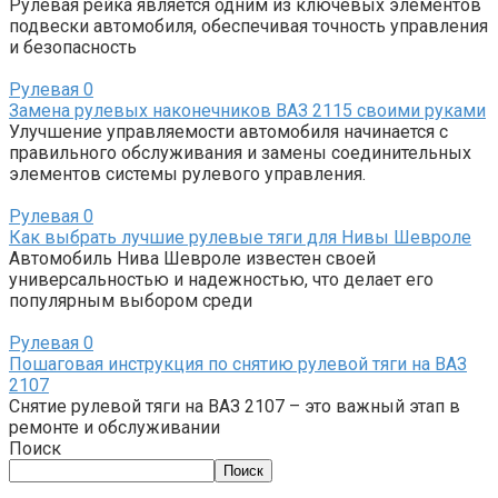
Рулевая рейка является одним из ключевых элементов
подвески автомобиля, обеспечивая точность управления
и безопасность
Рулевая
0
Замена рулевых наконечников ВАЗ 2115 своими руками
Улучшение управляемости автомобиля начинается с
правильного обслуживания и замены соединительных
элементов системы рулевого управления.
Рулевая
0
Как выбрать лучшие рулевые тяги для Нивы Шевроле
Автомобиль Нива Шевроле известен своей
универсальностью и надежностью, что делает его
популярным выбором среди
Рулевая
0
Пошаговая инструкция по снятию рулевой тяги на ВАЗ
2107
Снятие рулевой тяги на ВАЗ 2107 – это важный этап в
ремонте и обслуживании
Поиск
Поиск