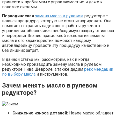
привести к проблемам с управляемостью и даже к
поломке системы.
Периодическая
замена масла в рулевом
редукторе –
важная процедура, которую не стоит игнорировать. Она
помогает сохранить надежность работы рулевого
управления, обеспечивая необходимую защиту от износа
и перегрева. Знание правильной технологии замены
масла и его характеристик поможет каждому
автовладельцу провести эту процедуру качественно и
без лишних затрат.
В данной статье мы рассмотрим, как и когда
необходимо производить замену масла в рулевом
редукторе Нива Шевроле, а также дадим
рекомендации
по выбору масла
и инструментов.
Зачем менять масло в рулевом
редукторе?
Снижение износа деталей:
Новое масло обладает