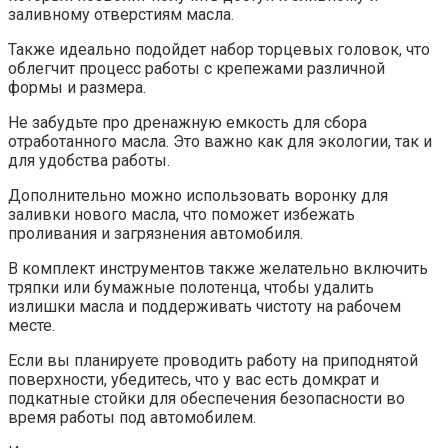
заливному отверстиям масла.
Также идеально подойдет набор торцевых головок, что
облегчит процесс работы с крепежами различной
формы и размера.
Не забудьте про дренажную емкость для сбора
отработанного масла. Это важно как для экологии, так и
для удобства работы.
Дополнительно можно использовать воронку для
заливки нового масла, что поможет избежать
проливания и загрязнения автомобиля.
В комплект инструментов также желательно включить
тряпки или бумажные полотенца, чтобы удалить
излишки масла и поддерживать чистоту на рабочем
месте.
Если вы планируете проводить работу на приподнятой
поверхности, убедитесь, что у вас есть домкрат и
подкатные стойки для обеспечения безопасности во
время работы под автомобилем.