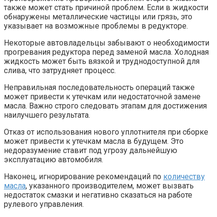
также может стать причиной проблем. Если в жидкости
обнаружены металлические частицы или грязь, это
указывает на возможные проблемы в редукторе.
Некоторые автовладельцы забывают о необходимости
прогревания редуктора перед заменой масла. Холодная
жидкость может быть вязкой и труднодоступной для
слива, что затрудняет процесс.
Неправильная последовательность операций также
может привести к утечкам или недостаточной замене
масла. Важно строго следовать этапам для достижения
наилучшего результата.
Отказ от использования нового уплотнителя при сборке
может привести к утечкам масла в будущем. Это
недоразумение ставит под угрозу дальнейшую
эксплуатацию автомобиля.
Наконец, игнорирование рекомендаций по
количеству
масла
, указанного производителем, может вызвать
недостаток смазки и негативно сказаться на работе
рулевого управления.