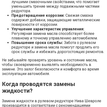
лучшими смазочными свойствами, что помогает
уменьшить трение между подвижными частями
редуктора.
Предотвращение коррозии:
Свежая смазка
содержит добавки, защищающие металлические
поверхности от коррозии.
Улучшение характеристик управления:
Регулярная замена масла способствует более
плавному и точному управлению автомобилем.
Повышение срока службы:
Забота о рулевом
редукторе и замена масла помогут продлить его
срок службы и избежать дорогостоящих ремонтов.
Не забывайте проверять уровень и состояние масла,
чтобы своевременно выявлять необходимость в
замене. Это залог безопасности и комфорта во время
эксплуатации автомобиля.
Когда проводятся замены
жидкости?
Замена жидкости в рулевом редукторе Нива Шевроле
производится в соответствии с рекомендациями