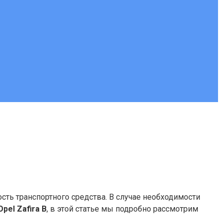
ть транспортного средства. В случае необходимости
Opel Zafira B
, в этой статье мы подробно рассмотрим