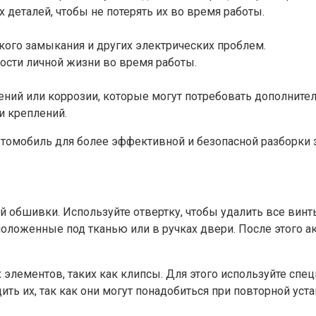
 деталей, чтобы не потерять их во время работы.
кого замыкания и других электрических проблем.
ности личной жизни во время работы.
ний или коррозии, которые могут потребовать дополнител
и креплений.
томобиль для более эффективной и безопасной разборки 
 обшивки. Используйте отвертку, чтобы удалить все винт
положенные под тканью или в ручках двери. После этого 
ементов, таких как клипсы. Для этого используйте спец
ить их, так как они могут понадобиться при повторной уст