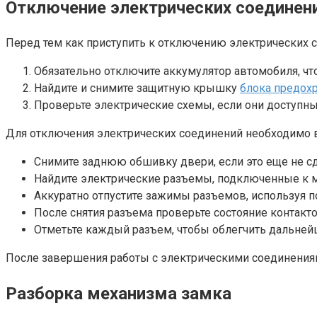
Отключение электрических соединен
Перед тем как приступить к отключению электрических с
Обязательно отключите аккумулятор автомобиля, чт
Найдите и снимите защитную крышку
блока предох
Проверьте электрические схемы, если они доступны
Для отключения электрических соединений необходимо 
Снимите заднюю обшивку двери, если это еще не сд
Найдите электрические разъемы, подключенные к м
Аккуратно отпустите зажимы разъемов, используя 
После снятия разъема проверьте состояние контакт
Отметьте каждый разъем, чтобы облегчить дальней
После завершения работы с электрическими соединениям
Разборка механизма замка