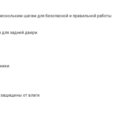
 нескольким шагам для безопасной и правильной работы:
 для задней двери.
ники.
 защищены от влаги.