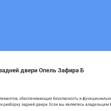
задней двери Опель Зафира Б
лементов, обеспечивающих безопасность и функциональнос
сти разборку задней двери. Если вы являетесь владельцем