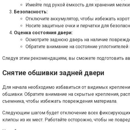
Имейте под рукой ёмкость для хранения мелких
Безопасность:
Отключите аккумулятор, чтобы избежать корот
Носите защитные очки и перчатки для безопас
Оценка состояния двери:
Осмотрите заднюю дверь на наличие поврежде
Обратите внимание на состояние уплотнителей 
Следуя этим рекомендациям, вы сможете подготовить ав
Снятие обшивки задней двери
Для начала необходимо избавиться от видимых креплений
обшивки. Обратите внимание на скрытые крепления, рас
съемника, чтобы избежать повреждения материала.
Следующим шагом будет отключение всех фиксирующих эл
клипсы из их мест. Работайте осторожно, чтобы не повред