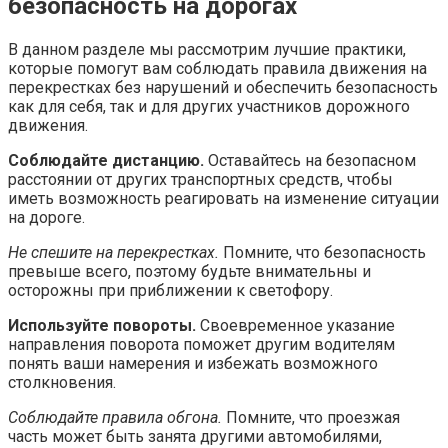
безопасность на дорогах
В данном разделе мы рассмотрим лучшие практики,
которые помогут вам соблюдать правила движения на
перекрестках без нарушений и обеспечить безопасность
как для себя, так и для других участников дорожного
движения.
Соблюдайте дистанцию.
Оставайтесь на безопасном
расстоянии от других транспортных средств, чтобы
иметь возможность реагировать на изменение ситуации
на дороге.
Не спешите на перекрестках.
Помните, что безопасность
превыше всего, поэтому будьте внимательны и
осторожны при приближении к светофору.
Используйте повороты.
Своевременное указание
направления поворота поможет другим водителям
понять ваши намерения и избежать возможного
столкновения.
Соблюдайте правила обгона.
Помните, что проезжая
часть может быть занята другими автомобилями,