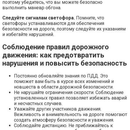
поэтому убедитесь, что вы можете безопасно
выполнить маневр обгона.
Следуйте сигналам светофора.
Помните, что
светофоры устанавливаются для обеспечения
безопасности на дороге, поэтому следуйте их указаниям
и избегайте нарушений.
Соблюдение правил дорожного
движения: как предотвратить
нарушения и повысить безопасность
Постоянно обновляйте знания по ПДД. Это
поможет вам быть в курсе всех изменений и
новшеств в области дорожной безопасности.
Не нарушайте ограничения скорости. Соблюдение
установленных правил позволяет избежать аварий
и несчастных случаев.
Уважайте других участников движения.
Вежливость и внимательность на дороге помогают
создать атмосферу безопасности и уважения.
Соблюдайте дистанцию. Не приближайтесь к