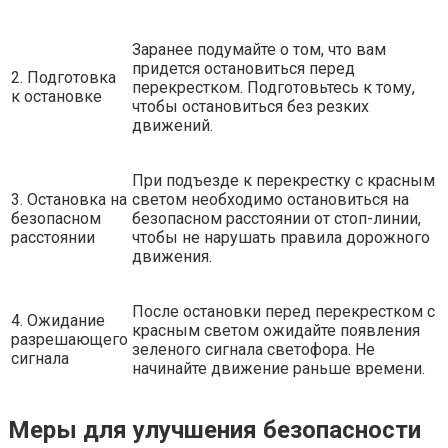
Заранее подумайте о том, что вам
придется остановиться перед
2. Подготовка
перекрестком. Подготовьтесь к тому,
к остановке
чтобы остановиться без резких
движений.
При подъезде к перекрестку с красным
3. Остановка на
светом необходимо остановиться на
безопасном
безопасном расстоянии от стоп-линии,
расстоянии
чтобы не нарушать правила дорожного
движения.
После остановки перед перекрестком с
4. Ожидание
красным светом ожидайте появления
разрешающего
зеленого сигнала светофора. Не
сигнала
начинайте движение раньше времени.
Меры для улучшения безопасности