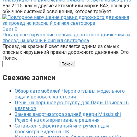
Ваз 2115, как и другие автомобили марки ВАЗ, оснащен
обычной системой освещения, которая требует
Свет
0
Повторное нарушение правил дорожного движения за
проезд на красный сигнал светофора
Проезд на красный свет является одним из самых
опасных нарушений правил дорожного движения. Это
Поиск
Поиск
Свежие записи
Обзор автомобилей Черри отзывы модельного
ряда и ценовые категории
Цены на поршневую группу для Лады Приора 16
клапанов
Замена амортизатора задней двери Mitsubishi
Pajero 4 на альтернативные решения
Сатвижен эффективный инструмент для
просмотра видео на ПК