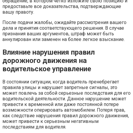
обращение, в котором четко изложите свою позицию и
предоставьте все доказательства, подтверждающие
вашу правоту.
После подачи жалобы, ожидайте рассмотрения вашего
дела и принятия соответствующего решения. В случае
признания ваших аргументов, штраф может быть
аннулирован или заменен на более легкое взыскание.
Влияние нарушения правил
дорожного движения на
водительское управление
В состоянии ситуации, когда водитель пренебрегает
правила улицы и нарушает запретные сигналы, это
может повлечь за собой серьезные последствия для его
водительской деятельности. Данное нарушение может
привести к временной или даже постоянной потере
возможности оперировать автомобилем. Потеря прав,
как следствие нарушения правил дорожного движения,
может привести к серьезным негативным
последствиям для водителя.