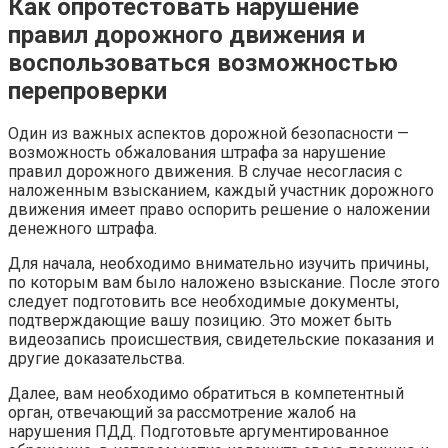
Как опротестовать нарушение
правил дорожного движения и
воспользоваться возможностью
перепроверки
Один из важных аспектов дорожной безопасности —
возможность обжалования штрафа за нарушение
правил дорожного движения. В случае несогласия с
наложенным взысканием, каждый участник дорожного
движения имеет право оспорить решение о наложении
денежного штрафа.
Для начала, необходимо внимательно изучить причины,
по которым вам было наложено взыскание. После этого
следует подготовить все необходимые документы,
подтверждающие вашу позицию. Это может быть
видеозапись происшествия, свидетельские показания и
другие доказательства.
Далее, вам необходимо обратиться в компетентный
орган, отвечающий за рассмотрение жалоб на
нарушения ПДД. Подготовьте аргументированное