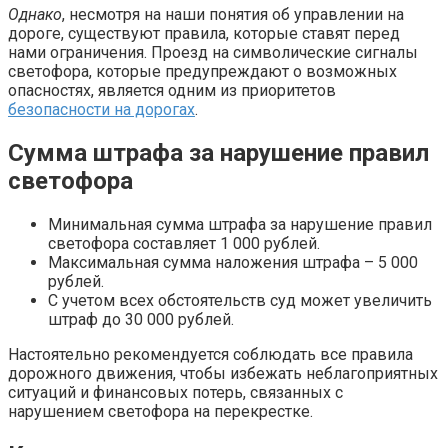
Однако
, несмотря на наши понятия об управлении на
дороге, существуют правила, которые ставят перед
нами ограничения. Проезд на символические сигналы
светофора, которые предупреждают о возможных
опасностях, является одним из приоритетов
безопасности на дорогах
.
Сумма штрафа за нарушение правил
светофора
Минимальная сумма штрафа за нарушение правил
светофора составляет 1 000 рублей.
Максимальная сумма наложения штрафа – 5 000
рублей.
С учетом всех обстоятельств суд может увеличить
штраф до 30 000 рублей.
Настоятельно рекомендуется соблюдать все правила
дорожного движения, чтобы избежать неблагоприятных
ситуаций и финансовых потерь, связанных с
нарушением светофора на перекрестке.