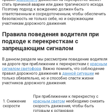
стать причиной аварии или даже трагического исхода.
Поэтому подход к вождению должен быть
ответственным и сосредоточенным, чтобы обеспечить
безопасность не только себе, но и окружающим
участникам дорожного движения.
Правила поведения водителя при
подходе к перекресткам с
запрещающим сигналом
В данном разделе мы рассмотрим поведение водителя
на дороге при приближении к перекресткам с
красным
сигналом светофора
. Важно помнить, что соблюдение
правил дорожного движения в
данной ситуации
не
только обязательно, но и способно спасти жизни
участников дорожного движения.
При приближении к перекрестку с
1. Снижение
красным светом
необходимо снизить
скорости
скорость движения, чтобы быть
готовым к остановке.