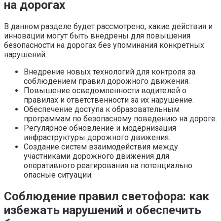
на дорогах
В данном разделе будет рассмотрено, какие действия и
инновации могут быть внедрены для повышения
безопасности на дорогах без упоминания конкретных
нарушений.
Внедрение новых технологий для контроля за
соблюдением правил дорожного движения.
Повышение осведомленности водителей о
правилах и ответственности за их нарушение.
Обеспечение доступа к образовательным
программам по безопасному поведению на дороге.
Регулярное обновление и модернизация
инфраструктуры дорожного движения.
Создание систем взаимодействия между
участниками дорожного движения для
оперативного реагирования на потенциально
опасные ситуации.
Соблюдение правил светофора: как
избежать нарушений и обеспечить