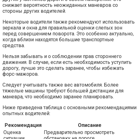
снижает вероятность неожиданных маневров со
стороны других водителей.
Некоторые водители также рекомендуют использовать
зеркала и окна для правильной оценки слепых зон
перед совершением поворота. Это особенно актуально,
когда вблизи находятся большие транспортные
средства.
Нельзя забывать и о соблюдении прав стороннего
движения. В случае, если есть необходимость уступить
дорогу, лучше это сделать заранее, чтобы избежать
форс-мажоров.
Следует учитывать также вес автомобиля. Более
тяжелые машины требуют большей дистанции для
маневра, что необходимо заранее планировать.
Ниже приведена таблица с основными рекомендациями
опытных водителей:
Рекомендация
Описание
Оценка
Предварительно просмотреть
ситуации
обстановку на дороге.