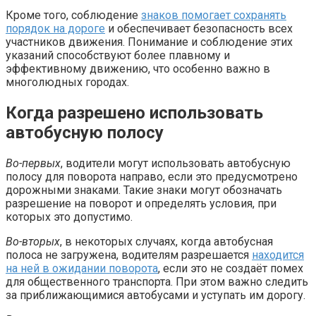
Кроме того, соблюдение
знаков помогает сохранять
порядок на дороге
и обеспечивает безопасность всех
участников движения. Понимание и соблюдение этих
указаний способствуют более плавному и
эффективному движению, что особенно важно в
многолюдных городах.
Когда разрешено использовать
автобусную полосу
Во-первых
, водители могут использовать автобусную
полосу для поворота направо, если это предусмотрено
дорожными знаками. Такие знаки могут обозначать
разрешение на поворот и определять условия, при
которых это допустимо.
Во-вторых
, в некоторых случаях, когда автобусная
полоса не загружена, водителям разрешается
находится
на ней в ожидании поворота
, если это не создаёт помех
для общественного транспорта. При этом важно следить
за приближающимися автобусами и уступать им дорогу.