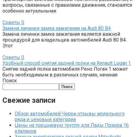
вопросы, связанные с правилами движения, становятся
особенно актуальными
Советы
0
Замена личинки замка зажигания на Audi 80 B4
Замена личинки замка зажигания является важной
процедурой для владельцев автомобилей Audi 80 B4.
Этот
Советы
0
Удобный способ снятия задней полки на Renault Logan 1
Снятие задней полки автомобиля Рено Логан 1 может
быть необходимым в различных случаях, начиная
Поиск
Поиск
Свежие записи
Обзор автомобилей Черри отзывы модельного
ряда и ценовые категории
Цены на поршневую группу для Лады Приора 16
клапанов
Замена амортизатора задней двери Mitsubishi