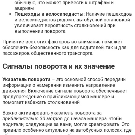
обычную, что может привести к штрафам и
авариям.
Пешеходы и велосипедисты:
Наличие пешеходов
и велосипедистов рядом с автобусной остановкой
увеличивает вероятность столкновений при
выполнении поворота.
Принятие всех этих факторов во внимание поможет
обеспечить безопасность как для водителей, так и для
пассажиров общественного транспорта.
Сигналы поворота и их значение
Указатель поворота
– это основной способ передачи
информации о намерении изменить направление
движения. Включение сигнала поворота обеспечивает
предупреждение о приближающемся маневре и
помогает избежать столкновений.
Важно активировать указатель поворота за
приблизительно 30 метров
до начала маневра, чтобы
водители, следующие за вами, могли среагировать. Это
правило особенно актуально на автобусных полосах, где