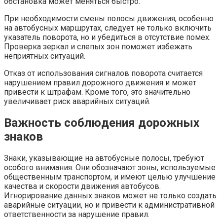
обстановка может меняться быстро.
При необходимости смены полосы движения, особенно
на автобусных маршрутах, следует не только включить
указатель поворота, но и убедиться в отсутствие помех.
Проверка зеркал и слепых зон поможет избежать
неприятных ситуаций.
Отказ от использования сигналов поворота считается
нарушением правил дорожного движения и может
привести к штрафам. Кроме того, это значительно
увеличивает риск аварийных ситуаций.
Важность соблюдения дорожных
знаков
Знаки, указывающие на автобусные полосы, требуют
особого внимания. Они обозначают зоны, используемые
общественным транспортом, и имеют целью улучшение
качества и скорости движения автобусов.
Игнорирование данных знаков может не только создать
аварийные ситуации, но и привести к административной
ответственности за нарушение правил.