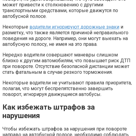
может привести к столкновению с другими
транспортными средствами, которые движутся по
автобусной полосе.
Некоторые
водители игнорируют дорожные знаки
и
разметку, что также является причиной неправильного
поведения на дороге. Например, они могут выехать на
автобусную полосу, не имея на это права.
Нередко водители совершают маневры слишком
близко к другим автомобилям, что повышает риск ДТП
при повороте. Отсутствие безопасной дистанции может
стать фатальным в случае резкого торможения.
Некоторые водители не учитывают правила приоритета,
полагая, что могут беспрепятственно завершить
поворот, игнорируя движущиеся автобусы.
Как избежать штрафов за
нарушения
Чтобы избежать штрафов за нарушения при повороте
направо на автобусной полосе, необходимо соблюдать