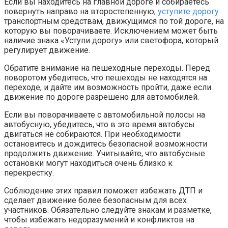
Если вы находитесь на главной дороге и собираетесь
повернуть направо на второстепенную,
уступите дорогу
транспортным средствам, движущимся по той дороге, на
которую вы поворачиваете. Исключением может быть
наличие знака «Уступи дорогу» или светофора, который
регулирует движение.
Обратите внимание на пешеходные переходы. Перед
поворотом убедитесь, что пешеходы не находятся на
переходе, и дайте им возможность пройти, даже если
движение по дороге разрешено для автомобилей.
Если вы поворачиваете с автомобильной полосы на
автобусную, убедитесь, что в это время автобусы
двигаться не собираются. При необходимости
остановитесь и дождитесь безопасной возможности
продолжить движение. Учитывайте, что автобусные
остановки могут находиться очень близко к
перекрестку.
Соблюдение этих правил поможет избежать ДТП и
сделает движение более безопасным для всех
участников. Обязательно следуйте знакам и разметке,
чтобы избежать недоразумений и конфликтов на