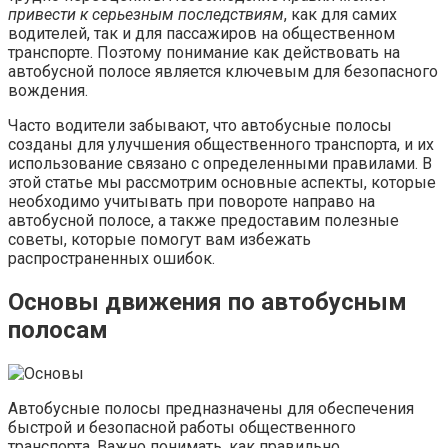
привести к серьезным последствиям
, как для самих
водителей, так и для пассажиров на общественном
транспорте. Поэтому понимание как действовать на
автобусной полосе является ключевым для безопасного
вождения.
Часто водители забывают, что автобусные полосы
созданы для улучшения общественного транспорта, и их
использование связано с определенными правилами. В
этой статье мы рассмотрим основные аспекты, которые
необходимо учитывать при повороте направо на
автобусной полосе, а также предоставим полезные
советы, которые помогут вам избежать
распространенных ошибок.
Основы движения по автобусным
полосам
Автобусные полосы предназначены для обеспечения
быстрой и безопасной работы общественного
транспорта. Важно понимать, как правильно