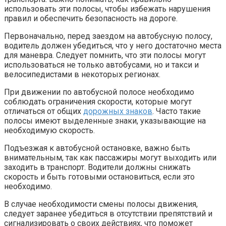
использовать эти полосы, чтобы избежать нарушения
правил и обеспечить безопасность на дороге.
Первоначально, перед заездом на автобусную полосу,
водитель должен убедиться, что у него достаточно места
для маневра. Следует помнить, что эти полосы могут
использоваться не только автобусами, но и такси и
велосипедистами в некоторых регионах.
При движении по автобусной полосе необходимо
соблюдать ограничения скорости, которые могут
отличаться от общих
дорожных знаков
. Часто такие
полосы имеют выделенные знаки, указывающие на
необходимую скорость.
Подъезжая к автобусной остановке, важно быть
внимательным, так как пассажиры могут выходить или
заходить в транспорт. Водители должны снижать
скорость и быть готовыми остановиться, если это
необходимо.
В случае необходимости смены полосы движения,
следует заранее убедиться в отсутствии препятствий и
сигнализировать о своих действиях, что поможет