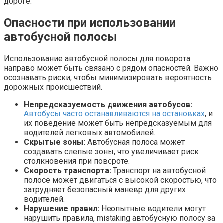
дороге.
Опасности при использовании
автобусной полосы
Использование автобусной полосы для поворота
направо может быть связано с рядом опасностей. Важно
осознавать риски, чтобы минимизировать вероятность
дорожных происшествий.
Непредсказуемость движения автобусов:
Автобусы часто останавливаются на остановках
, и
их поведение может быть непредсказуемым для
водителей легковых автомобилей.
Скрытые зоны:
Автобусная полоса может
создавать слепые зоны, что увеличивает риск
столкновения при повороте.
Скорость транспорта:
Транспорт на автобусной
полосе может двигаться с высокой скоростью, что
затрудняет безопасный маневр для других
водителей.
Нарушение правил:
Неопытные водители могут
нарушить правила, mistaking автобусную полосу за