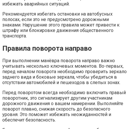
избежать аварийных ситуаций.
Рекомендуется избегать остановки на автобусных
полосах, если это не предусмотрено дорожными
знаками. Нарушение этого правила может привести к
штрафу или блокировке движения общественного
транспорта.
Правила поворота направо
При выполнении манёвра поворота направо важно
учитывать несколько ключевых моментов. Во-первых,
перед началом поворота необходимо проверить зеркало
заднего вида и боковые зеркала, чтобы убедиться в
отсутствии автомобилей и пешеходов в слепых зонах.
Перед поворотом всегда необходимо включить правый
поворотник, это сигнализирует другим участникам
дорожного движения о вашем намерении. Выполняйте
поворот плавно, снижая скорость до безопасного
уровня. Это поможет избежать неожиданностей и
обеспечит безопасность.