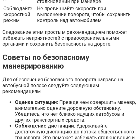
столкновений при маневре.
Соблюдайте
Не превышайте скорость при
скоростной
выполнении поворота, чтобы сохранить
режим
контроль над автомобилем.
Следование этим простым рекомендациям поможет
избежать неприятностей с правоохранительными
органами и сохранить безопасность на дороге.
Советы по безопасному
маневрированию
Для обеспечения безопасного поворота направо на
автобусной полосе следуйте следующим
рекомендациям:
Оценка ситуации:
Прежде чем совершить маневр,
внимательно оцените дорожную обстановку.
Убедитесь, что нет близко идущих автобусов и
других транспортных средств.
Соблюдение дистанции:
Удерживайте
достаточную дистанцию до потока общественного
транспорта. Это поможет избежать столкновения и