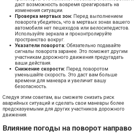
даст возможность вовремя среагировать на
изменения ситуации.
Проверка мертвых зон:
Перед выполнением
поворота убедитесь, что в мертвых зонах вашего
автомобиля нет пешеходов или велосипедистов.
Используйте зеркала и проконтролируйте
пространство вокруг.
Указатели поворота:
Обязательно подавайте
сигналы поворота заранее. Это поможет другим
участникам дорожного движения предугадать
ваши действия.
Снижение скорости:
Перед поворотом
уменьшайте скорость. Это даст вам больше
времени для маневра и увеличит вашу
безопасность.
Следуя этим советам, вы сможете снизить риск
аварийных ситуаций и сделать свои маневры более
предсказуемыми для других участников дорожного
движения.
Влияние погоды на поворот направо