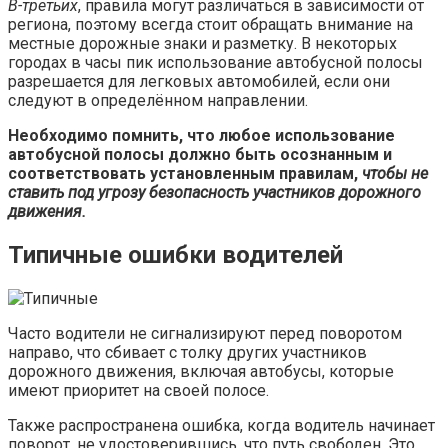
В-третьих
, правила могут различаться в зависимости от
региона, поэтому всегда стоит обращать внимание на
местные дорожные знаки и разметку. В некоторых
городах в часы пик использование автобусной полосы
разрешается для легковых автомобилей, если они
следуют в определённом направлении.
Необходимо помнить, что любое использование
автобусной полосы должно быть осознанным и
соответствовать установленным правилам,
чтобы не
ставить под угрозу безопасность участников дорожного
движения.
Типичные ошибки водителей
Часто водители не сигнализируют перед поворотом
направо, что сбивает с толку других участников
дорожного движения, включая автобусы, которые
имеют приоритет на своей полосе.
Также распространена ошибка, когда водитель начинает
поворот, не удостоверившись, что путь свободен. Это