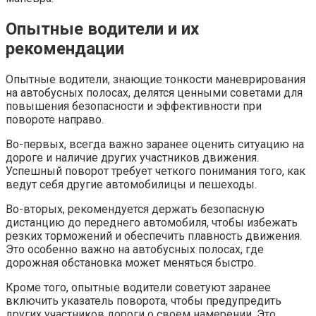
Опытные водители и их
рекомендации
Опытные водители, знающие тонкости маневрирования
на автобусных полосах, делятся ценными советами для
повышения безопасности и эффективности при
повороте направо.
Во-первых, всегда важно заранее оценить ситуацию на
дороге и наличие других участников движения.
Успешный поворот требует четкого понимания того, как
ведут себя другие автомобилицы и пешеходы.
Во-вторых, рекомендуется держать безопасную
дистанцию до переднего автомобиля, чтобы избежать
резких торможений и обеспечить плавность движения.
Это особенно важно на автобусных полосах, где
дорожная обстановка может меняться быстро.
Кроме того, опытные водители советуют заранее
включить указатель поворота, чтобы предупредить
других участников дороги о своем намерении. Это