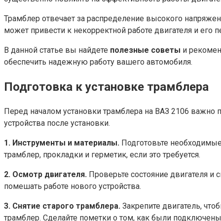
Трамблер отвечает за распределение высокого напряжени
может привести к некорректной работе двигателя и его п
В данной статье вы найдете
полезные советы
и рекомен
обеспечить надежную работу вашего автомобиля.
Подготовка к установке трамблера
Перед началом установки трамблера на ВАЗ 2106 важно 
устройства после установки.
1. Инструменты и материалы.
Подготовьте необходимые 
трамблер, прокладки и герметик, если это требуется.
2. Осмотр двигателя.
Проверьте состояние двигателя и с
помешать работе нового устройства.
3. Снятие старого трамблера.
Закрепите двигатель, что
трамблер. Сделайте пометки о том, как были подключены