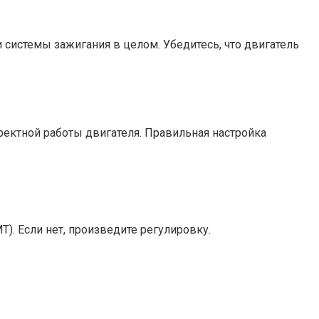
 системы зажигания в целом. Убедитесь, что двигатель
ректной работы двигателя. Правильная настройка
). Если нет, произведите регулировку.