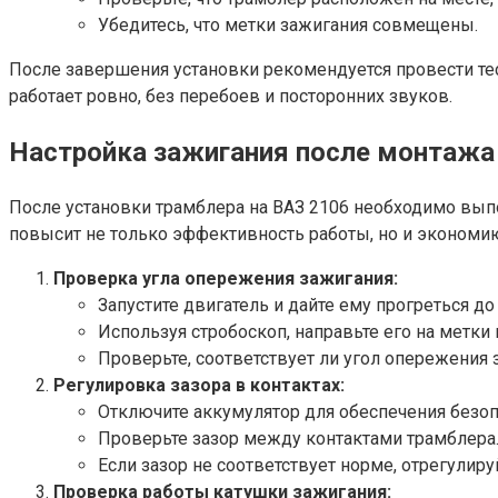
Убедитесь, что метки зажигания совмещены.
После завершения установки рекомендуется провести тес
работает ровно, без перебоев и посторонних звуков.
Настройка зажигания после монтажа
После установки трамблера на ВАЗ 2106 необходимо вып
повысит не только эффективность работы, но и экономи
Проверка угла опережения зажигания:
Запустите двигатель и дайте ему прогреться до
Используя стробоскоп, направьте его на метки
Проверьте, соответствует ли угол опережения 
Регулировка зазора в контактах:
Отключите аккумулятор для обеспечения безоп
Проверьте зазор между контактами трамблера. 
Если зазор не соответствует норме, отрегулиру
Проверка работы катушки зажигания: