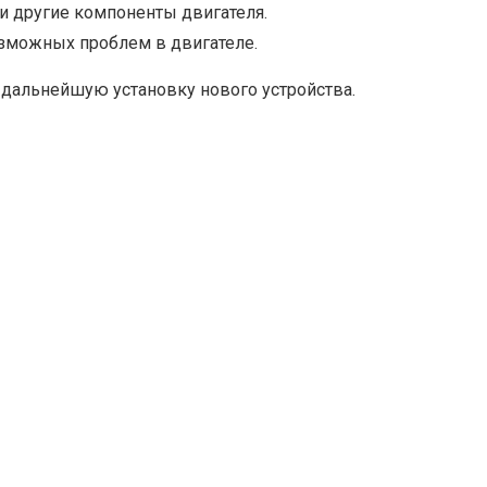
 и другие компоненты двигателя.
озможных проблем в двигателе.
т дальнейшую установку нового устройства.