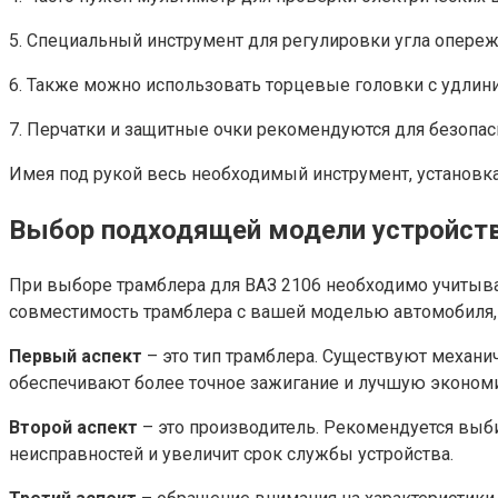
5. Специальный инструмент для регулировки угла опереже
6. Также можно использовать торцевые головки с удлини
7. Перчатки и защитные очки рекомендуются для безопас
Имея под рукой весь необходимый инструмент, установка
Выбор подходящей модели устройст
При выборе трамблера для ВАЗ 2106 необходимо учитыва
совместимость трамблера с вашей моделью автомобиля, 
Первый аспект
– это тип трамблера. Существуют механи
обеспечивают более точное зажигание и лучшую эконом
Второй аспект
– это производитель. Рекомендуется выби
неисправностей и увеличит срок службы устройства.