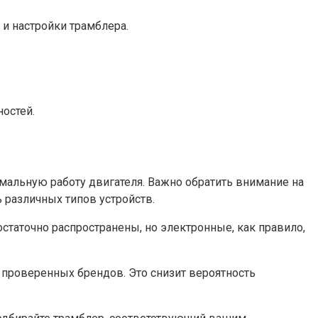
 и настройки трамблера.
остей.
мальную работу двигателя. Важно обратить внимание на
 различных типов устройств.
статочно распространены, но электронные, как правило,
 проверенных брендов. Это снизит вероятность