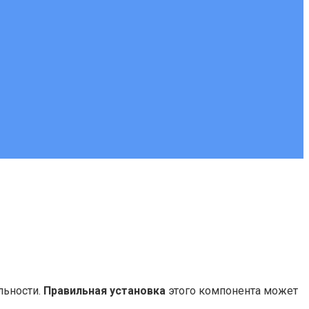
льности.
Правильная установка
этого компонента может