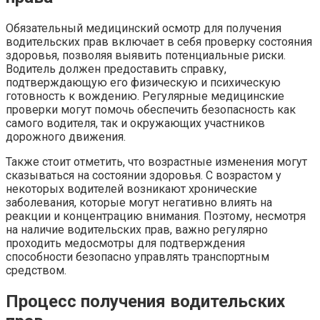
Обязательный медицинский осмотр для получения
водительских прав включает в себя проверку состояния
здоровья, позволяя выявить потенциальные риски.
Водитель должен предоставить справку,
подтверждающую его физическую и психическую
готовность к вождению. Регулярные медицинские
проверки могут помочь обеспечить безопасность как
самого водителя, так и окружающих участников
дорожного движения.
Также стоит отметить, что возрастные изменения могут
сказываться на состоянии здоровья. С возрастом у
некоторых водителей возникают хронические
заболевания, которые могут негативно влиять на
реакции и концентрацию внимания. Поэтому, несмотря
на наличие водительских прав, важно регулярно
проходить медосмотры для подтверждения
способности безопасно управлять транспортным
средством.
Процесс получения водительских