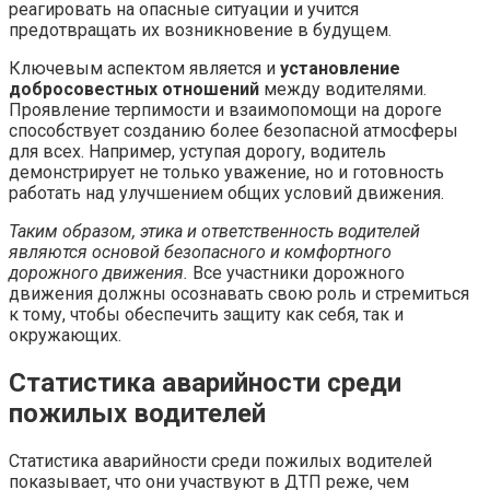
реагировать на опасные ситуации и учится
предотвращать их возникновение в будущем.
Ключевым аспектом является и
установление
добросовестных отношений
между водителями.
Проявление терпимости и взаимопомощи на дороге
способствует созданию более безопасной атмосферы
для всех. Например, уступая дорогу, водитель
демонстрирует не только уважение, но и готовность
работать над улучшением общих условий движения.
Таким образом, этика и ответственность водителей
являются основой безопасного и комфортного
дорожного движения.
Все участники дорожного
движения должны осознавать свою роль и стремиться
к тому, чтобы обеспечить защиту как себя, так и
окружающих.
Статистика аварийности среди
пожилых водителей
Статистика аварийности среди пожилых водителей
показывает, что они участвуют в ДТП реже, чем