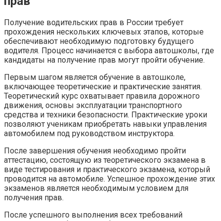
прав
Получение водительских прав в России требует
прохождения нескольких ключевых этапов, которые
обеспечивают необходимую подготовку будущего
водителя. Процесс начинается с выбора автошколы, где
кандидаты на получение прав могут пройти обучение.
Первым шагом является обучение в автошколе,
включающее теоретические и практические занятия.
Теоретический курс охватывает правила дорожного
движения, основы эксплуатации транспортного
средства и техники безопасности. Практические уроки
позволяют ученикам приобретать навыки управления
автомобилем под руководством инструктора.
После завершения обучения необходимо пройти
аттестацию, состоящую из теоретического экзамена в
виде тестирования и практического экзамена, который
проводится на автомобиле. Успешное прохождение этих
экзаменов является необходимым условием для
получения прав.
После успешного выполнения всех требований