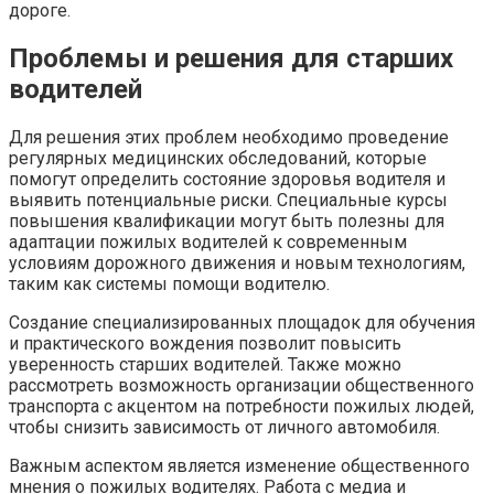
дороге.
Проблемы и решения для старших
водителей
Для решения этих проблем необходимо проведение
регулярных медицинских обследований, которые
помогут определить состояние здоровья водителя и
выявить потенциальные риски. Специальные курсы
повышения квалификации могут быть полезны для
адаптации пожилых водителей к современным
условиям дорожного движения и новым технологиям,
таким как системы помощи водителю.
Создание специализированных площадок для обучения
и практического вождения позволит повысить
уверенность старших водителей. Также можно
рассмотреть возможность организации общественного
транспорта с акцентом на потребности пожилых людей,
чтобы снизить зависимость от личного автомобиля.
Важным аспектом является изменение общественного
мнения о пожилых водителях. Работа с медиа и