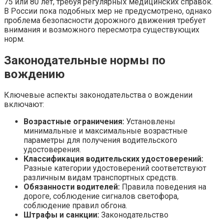
75 или 80 лет, требуя регулярных медицинских справок.
В России пока подобных мер не предусмотрено, однако
проблема безопасности дорожного движения требует
внимания и возможного пересмотра существующих
норм.
Законодательные нормы по
вождению
Ключевые аспекты законодательства о вождении
включают:
Возрастные ограничения:
Установлены
минимальные и максимальные возрастные
параметры для получения водительского
удостоверения.
Классификация водительских удостоверений:
Разные категории удостоверений соответствуют
различным видам транспортных средств.
Обязанности водителей:
Правила поведения на
дороге, соблюдение сигналов светофора,
соблюдение правил обгона.
Штрафы и санкции:
Законодательство