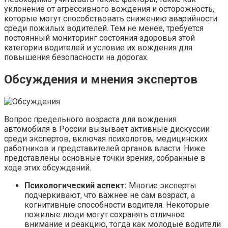
уклонение от агрессивного вождения и осторожность,
которые могут способствовать снижению аварийности
среди пожилых водителей. Тем не менее, требуется
постоянный мониторинг состояния здоровья этой
категории водителей и условие их вождения для
повышения безопасности на дорогах.
Обсуждения и мнения экспертов
Вопрос предельного возраста для вождения
автомобиля в России вызывает активные дискуссии
среди экспертов, включая психологов, медицинских
работников и представителей органов власти. Ниже
представлены основные точки зрения, собранные в
ходе этих обсуждений.
Психологический аспект:
Многие эксперты
подчеркивают, что важнее не сам возраст, а
когнитивные способности водителя. Некоторые
пожилые люди могут сохранять отличное
внимание и реакцию, тогда как молодые водители