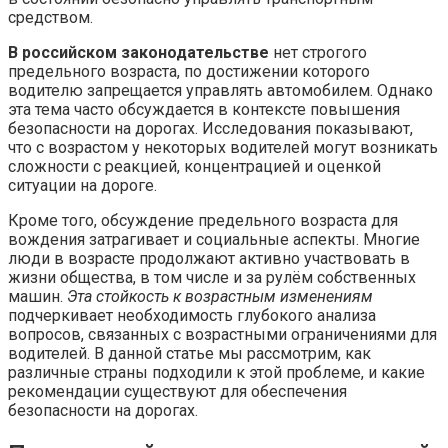
средством.
В российском законодательстве
нет строгого
предельного возраста, по достижении которого
водителю запрещается управлять автомобилем. Однако
эта тема часто обсуждается в контексте повышения
безопасности на дорогах. Исследования показывают,
что с возрастом у некоторых водителей могут возникать
сложности с реакцией, концентрацией и оценкой
ситуации на дороге.
Кроме того, обсуждение предельного возраста для
вождения затрагивает и социальные аспекты. Многие
люди в возрасте продолжают активно участвовать в
жизни общества, в том числе и за рулём собственных
машин.
Эта стойкость к возрастным изменениям
подчеркивает необходимость глубокого анализа
вопросов, связанных с возрастными ограничениями для
водителей. В данной статье мы рассмотрим, как
различные страны подходили к этой проблеме, и какие
рекомендации существуют для обеспечения
безопасности на дорогах.