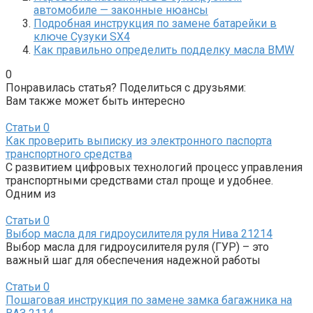
автомобиле — законные нюансы
Подробная инструкция по замене батарейки в
ключе Сузуки SX4
Как правильно определить подделку масла BMW
0
Понравилась статья? Поделиться с друзьями:
Вам также может быть интересно
Статьи
0
Как проверить выписку из электронного паспорта
транспортного средства
С развитием цифровых технологий процесс управления
транспортными средствами стал проще и удобнее.
Одним из
Статьи
0
Выбор масла для гидроусилителя руля Нива 21214
Выбор масла для гидроусилителя руля (ГУР) – это
важный шаг для обеспечения надежной работы
Статьи
0
Пошаговая инструкция по замене замка багажника на