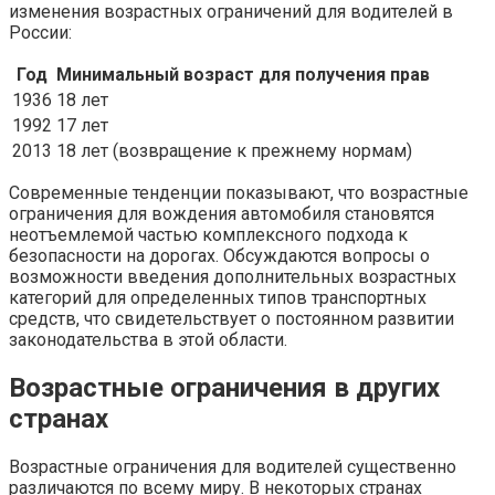
изменения возрастных ограничений для водителей в
России:
Год
Минимальный возраст для получения прав
1936
18 лет
1992
17 лет
2013
18 лет (возвращение к прежнему нормам)
Современные тенденции показывают, что возрастные
ограничения для вождения автомобиля становятся
неотъемлемой частью комплексного подхода к
безопасности на дорогах. Обсуждаются вопросы о
возможности введения дополнительных возрастных
категорий для определенных типов транспортных
средств, что свидетельствует о постоянном развитии
законодательства в этой области.
Возрастные ограничения в других
странах
Возрастные ограничения для водителей существенно
различаются по всему миру. В некоторых странах