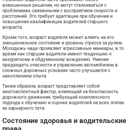
взвешенные решения, но могут сталкиваться с
проблемами, связанными с восприятием скорости и
расстояний. Это требует адаптации при обучении и
повышении квалификации водителей старшего
возраста.
Кроме того, возраст водителя может влиять на его
эмоциональное состояние и уровень стресса за рулем.
Молодежь чаще проявляет агрессивные маневры, в то
время как старшие водители имеют тенденцию к
аккуратному и обдуманному вождению. Умение
предвидеть опасности и управление автомобилем в
сложных дорожных условиях часто улучшается с
накоплением опыта.
Таким образом, возраст представляет собой
многоаспектный фактор, влияющий на безопасность
дорожного движения, требующий комплексного
подхода к обучению и оценке водителей на всех этапах
их карьерного пути.
Состояние здоровья и водительские
права