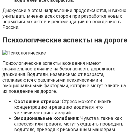
водителей всех возрастов.
Дискуссии в этом направлении продолжаются, и важно
учитывать мнения всех сторон при разработке новых
нормативных актов и рекомендаций по вождению в
России.
Психологические аспекты на дороге
Психологические аспекты вождения имеют
значительное влияние на безопасность дорожного
движения. Водители, независимо от возраста,
сталкиваются с различными психическими и
эмоциональными факторами, которые могут влиять на
их поведение на дороге.
Состояние стресса:
Стресс может снизить
концентрацию и реакцию водителя, что
увеличивает риск аварий.
Эмоциональные колебания:
Чувства, такие как
агрессия или тревога, могут ухудшить проводить
водителя, приводя к рискованным маневрам.