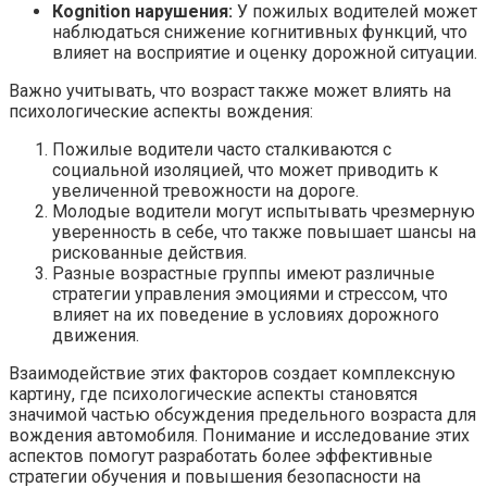
Кognition нарушения:
У пожилых водителей может
наблюдаться снижение когнитивных функций, что
влияет на восприятие и оценку дорожной ситуации.
Важно учитывать, что возраст также может влиять на
психологические аспекты вождения:
Пожилые водители часто сталкиваются с
социальной изоляцией, что может приводить к
увеличенной тревожности на дороге.
Молодые водители могут испытывать чрезмерную
уверенность в себе, что также повышает шансы на
рискованные действия.
Разные возрастные группы имеют различные
стратегии управления эмоциями и стрессом, что
влияет на их поведение в условиях дорожного
движения.
Взаимодействие этих факторов создает комплексную
картину, где психологические аспекты становятся
значимой частью обсуждения предельного возраста для
вождения автомобиля. Понимание и исследование этих
аспектов помогут разработать более эффективные
стратегии обучения и повышения безопасности на