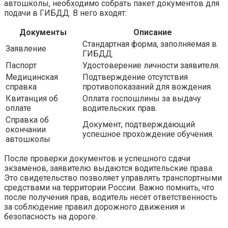
автошколы, необходимо собрать пакет документов для
подачи в ГИБДД. В него входят:
Документы
Описание
Стандартная форма, заполняемая в
Заявление
ГИБДД.
Паспорт
Удостоверение личности заявителя.
Медицинская
Подтверждение отсутствия
справка
противопоказаний для вождения.
Квитанция об
Оплата госпошлины за выдачу
оплате
водительских прав.
Справка об
Документ, подтверждающий
окончании
успешное прохождение обучения.
автошколы
После проверки документов и успешного сдачи
экзаменов, заявителю выдаются водительские права.
Это свидетельство позволяет управлять транспортными
средствами на территории России. Важно помнить, что
после получения прав, водитель несет ответственность
за соблюдение правил дорожного движения и
безопасность на дороге.