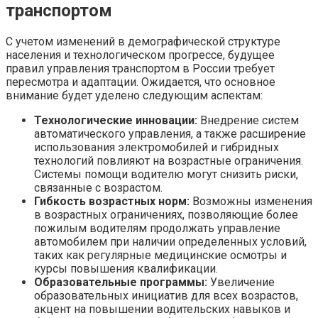
транспортом
С учетом изменений в демографической структуре
населения и технологическом прогрессе, будущее
правил управления транспортом в России требует
пересмотра и адаптации. Ожидается, что основное
внимание будет уделено следующим аспектам:
Технологические инновации:
Внедрение систем
автоматического управления, а также расширение
использования электромобилей и гибридных
технологий повлияют на возрастные ограничения.
Системы помощи водителю могут снизить риски,
связанные с возрастом.
Гибкость возрастных норм:
Возможны изменения
в возрастных ограничениях, позволяющие более
пожилым водителям продолжать управление
автомобилем при наличии определенных условий,
таких как регулярные медицинские осмотры и
курсы повышения квалификации.
Образовательные программы:
Увеличение
образовательных инициатив для всех возрастов,
акцент на повышении водительских навыков и