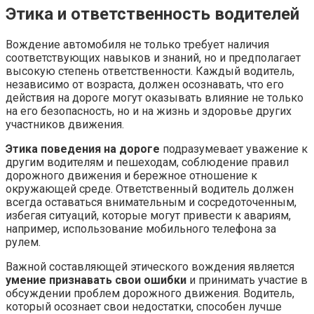
Этика и ответственность водителей
Вождение автомобиля не только требует наличия
соответствующих навыков и знаний, но и предполагает
высокую степень ответственности. Каждый водитель,
независимо от возраста, должен осознавать, что его
действия на дороге могут оказывать влияние не только
на его безопасность, но и на жизнь и здоровье других
участников движения.
Этика поведения на дороге
подразумевает уважение к
другим водителям и пешеходам, соблюдение правил
дорожного движения и бережное отношение к
окружающей среде. Ответственный водитель должен
всегда оставаться внимательным и сосредоточенным,
избегая ситуаций, которые могут привести к авариям,
например, использование мобильного телефона за
рулем.
Важной составляющей этического вождения является
умение признавать свои ошибки
и принимать участие в
обсуждении проблем дорожного движения. Водитель,
который осознает свои недостатки, способен лучше