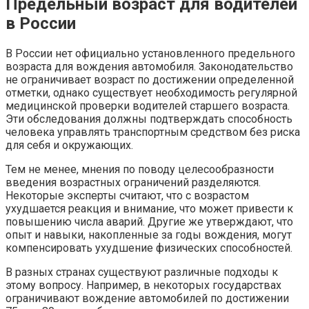
Предельный возраст для водителей
в России
В России нет официально установленного предельного
возраста для вождения автомобиля. Законодательство
не ограничивает возраст по достижении определенной
отметки, однако существует необходимость регулярной
медицинской проверки водителей старшего возраста.
Эти обследования должны подтверждать способность
человека управлять транспортным средством без риска
для себя и окружающих.
Тем не менее, мнения по поводу целесообразности
введения возрастных ограничений разделяются.
Некоторые эксперты считают, что с возрастом
ухудшается реакция и внимание, что может привести к
повышению числа аварий. Другие же утверждают, что
опыт и навыки, накопленные за годы вождения, могут
компенсировать ухудшение физических способностей.
В разных странах существуют различные подходы к
этому вопросу. Например, в некоторых государствах
ограничивают вождение автомобилей по достижении