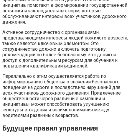
инициатив помогают в формировании государственной
политики и законодательных норм, которые
обслуживанияют интересы всех участников дорожного
движения.
Активное сотрудничество с организациями,
представляющими интересы людей пожилого возраста,
также является ключевым элементом. Это
сотрудничество должно включать подготовку
рекомендаций по более безопасному вождению и
доступ к дополнительным ресурсам для обучения и
повышения квалификации водителей.
Параллельно с этим осуществляется работа по
информированию общества о значении безопасного
поведения на дороге и последствиях нарушений для
всех участников дорожного движения. Привлечение
общественности через различные кампании и
инициативы может способствовать улучшению
культуры вождения и взаимопонимания между
водителями различных возрастов.
Будущее правил управления