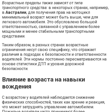
Возрастные пределы также зависят от типа
транспортного средства:
в некоторых странах, например,
в
Австралии
, для получения прав на мотоцикл
минимальный возраст может быть выше, чем для
легкового автомобиля. Это обусловлено большой
ответственностью, связанной с управлением более
мощными и менее стабильными транспортными
средствами.
Таким образом, в разных странах возрастные
ограничения несут свою специфику, что отражает
различия в подходах к безопасности и ответственности
водителей. Эти нормы постоянно пересматриваются на
основе статистики ДТП и уровня дорожной
безопасности.
Влияние возраста на навыки
вождения
С возрастом у водителей наблюдается снижение
физических способностей, таких как зрение и реакция,
что может затруднять управление автомобилем.
Пожилые водители часто принимают более