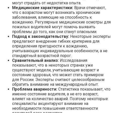
могут страдать от недостатка опыта.
Медицинские характеристики:
Врачи отмечают,
что с возрастом могут возникать хронические
заболевания, влияющие на способность к
вождению. Регулярные медицинские осмотры для
пожилых водителей могут помочь выявить
проблемы до того, как они станут опасными.
Подход к законодательству:
Некоторые эксперты
предлагают внедрение гибких критериев для
определения пригодности к вождению,
учитывающих индивидуальные особенности, а не
стандартный возрастной порог.
Сравнительный анализ:
Исследования
показывают, что в некоторых странах уже
существуют модели, учитывающие возраст и
состояние здоровья, что может стать примером
для России. Эксперты считают целесообразным
обратить внимание на международный опыт.
Проблема авариности:
Статистика показывает, что
именно состояние водителя, а не его возраст,
влияет на количество аварий. Поэтому некоторые
специалисты акцентируют внимание на
необходимости повышения ответственности