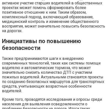
активное участие старших водителей в общественных
проектах может помочь сформировать более
позитивное отношение к ним. Таким образом,
комплексный подход, включающий образование,
медицинский контроль и изменение общественного
восприятия, может значительно повысить безопасность
на дорогах.
Инициативы по повышению
безопасности
Также предпринимаются шаги к внедрению
современных технологий, таких как системы помощи
водителю и автоматические тормоза, что может
значительно снизить количество ДТП с участием
пожилых водителей. Актуальными становятся проекты
по созданию безопасных маршрутов для транспортных
средств, учитывающих возрастные особенности
водителей.
Кроме того, проводятся исследования и опросы среди
населения для выявления осведомленности о
проблемах безопасности на дороге. Итоги таких