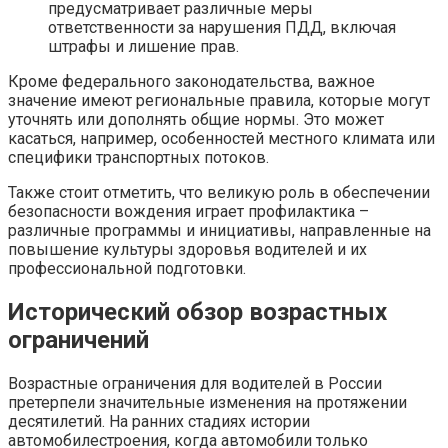
предусматривает различные меры
ответственности за нарушения ПДД, включая
штрафы и лишение прав.
Кроме федерального законодательства, важное
значение имеют региональные правила, которые могут
уточнять или дополнять общие нормы. Это может
касаться, например, особенностей местного климата или
специфики транспортных потоков.
Также стоит отметить, что великую роль в обеспечении
безопасности вождения играет профилактика –
различные программы и инициативы, направленные на
повышение культуры здоровья водителей и их
профессиональной подготовки.
Исторический обзор возрастных
ограничений
Возрастные ограничения для водителей в России
претерпели значительные изменения на протяжении
десятилетий. На ранних стадиях истории
автомобилестроения, когда автомобили только