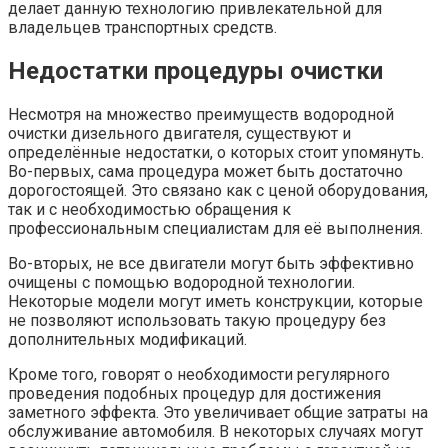
делает данную технологию привлекательной для
владельцев транспортных средств.
Недостатки процедуры очистки
Несмотря на множество преимуществ водородной
очистки дизельного двигателя, существуют и
определённые недостатки, о которых стоит упомянуть.
Во-первых, сама процедура может быть достаточно
дорогостоящей. Это связано как с ценой оборудования,
так и с необходимостью обращения к
профессиональным специалистам для её выполнения.
Во-вторых, не все двигатели могут быть эффективно
очищены с помощью водородной технологии.
Некоторые модели могут иметь конструкции, которые
не позволяют использовать такую процедуру без
дополнительных модификаций.
Кроме того, говорят о необходимости регулярного
проведения подобных процедур для достижения
заметного эффекта. Это увеличивает общие затраты на
обслуживание автомобиля. В некоторых случаях могут