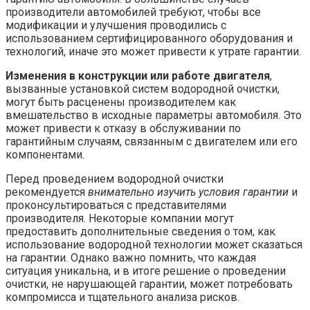
производители автомобилей требуют, чтобы все
модификации и улучшения проводились с
использованием сертифицированного оборудования и
технологий, иначе это может привести к утрате гарантии.
Изменения в конструкции или работе двигателя
,
вызванные установкой систем водородной очистки,
могут быть расценены производителем как
вмешательство в исходные параметры автомобиля. Это
может привести к отказу в обслуживании по
гарантийным случаям, связанным с двигателем или его
компонентами.
Перед проведением водородной очистки
рекомендуется
внимательно изучить условия гарантии
и
проконсультироваться с представителями
производителя. Некоторые компании могут
предоставить дополнительные сведения о том, как
использование водородной технологии может сказаться
на гарантии. Однако важно помнить, что каждая
ситуация уникальна, и в итоге решение о проведении
очистки, не нарушающей гарантии, может потребовать
компромисса и тщательного анализа рисков.