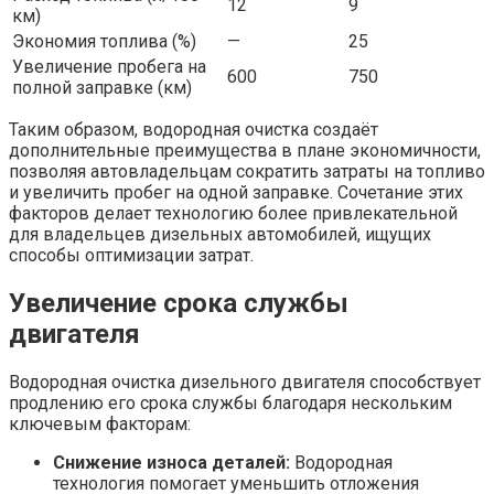
12
9
км)
Экономия топлива (%)
—
25
Увеличение пробега на
600
750
полной заправке (км)
Таким образом, водородная очистка создаёт
дополнительные преимущества в плане экономичности,
позволяя автовладельцам сократить затраты на топливо
и увеличить пробег на одной заправке. Сочетание этих
факторов делает технологию более привлекательной
для владельцев дизельных автомобилей, ищущих
способы оптимизации затрат.
Увеличение срока службы
двигателя
Водородная очистка дизельного двигателя способствует
продлению его срока службы благодаря нескольким
ключевым факторам:
Снижение износа деталей:
Водородная
технология помогает уменьшить отложения