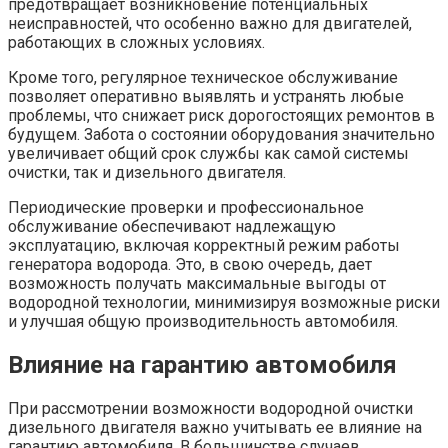
предотвращает возникновение потенциальных
неисправностей, что особенно важно для двигателей,
работающих в сложных условиях.
Кроме того, регулярное техническое обслуживание
позволяет оперативно выявлять и устранять любые
проблемы, что снижает риск дорогостоящих ремонтов в
будущем. Забота о состоянии оборудования значительно
увеличивает общий срок службы как самой системы
очистки, так и дизельного двигателя.
Периодические проверки и профессиональное
обслуживание обеспечивают надлежащую
эксплуатацию, включая корректный режим работы
генератора водорода. Это, в свою очередь, дает
возможность получать максимальные выгоды от
водородной технологии, минимизируя возможные риски
и улучшая общую производительность автомобиля.
Влияние на гарантию автомобиля
При рассмотрении возможности водородной очистки
дизельного двигателя важно учитывать ее влияние на
гарантию автомобиля. В большинстве случаев