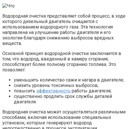
Водородная очистка представляет собой процесс, в ходе
которого дизельный двигатель очищается с
использованием водородного газа. Эта технология
направлена на улучшение работы двигателя и его
экологии благодаря снижению выбросов вредных
веществ.
Основной принцип водородной очистки заключается в
том, что водород, введенный в камеру сгорания,
способствует более полному сгоранию топлива. Это
позволяет:
уменьшить количество сажи и нагара в двигателе;
снизить уровень токсичных выбросов;
повысить
эффективность
работы двигателя;
существенно продлить срок службы деталей
двигателя.
Водородная очистка может осуществляться различными
способами, включая использование специальных
установок, которые генерируют водород
непосредственно в процессе эксплуатации