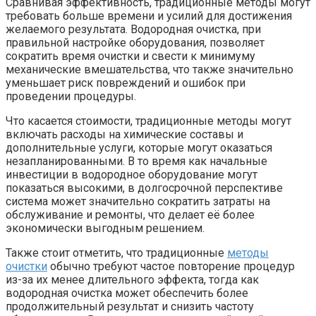
Сравнивая эффективность, традиционные методы могут
требовать больше времени и усилий для достижения
желаемого результата. Водородная очистка, при
правильной настройке оборудования, позволяет
сократить время очистки и свести к минимуму
механические вмешательства, что также значительно
уменьшает риск повреждений и ошибок при
проведении процедуры.
Что касается стоимости, традиционные методы могут
включать расходы на химические составы и
дополнительные услуги, которые могут оказаться
незапланированными. В то время как начальные
инвестиции в водородное оборудование могут
показаться высокими, в долгосрочной перспективе
система может значительно сократить затраты на
обслуживание и ремонты, что делает её более
экономически выгодным решением.
Также стоит отметить, что традиционные
методы
очистки
обычно требуют частое повторение процедур
из-за их менее длительного эффекта, тогда как
водородная очистка может обеспечить более
продолжительный результат и снизить частоту