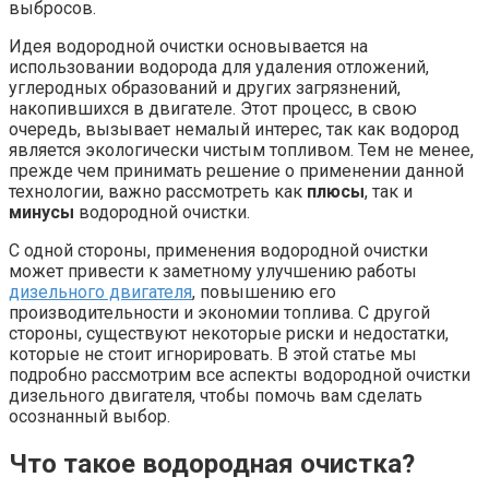
выбросов.
Идея водородной очистки основывается на
использовании водорода для удаления отложений,
углеродных образований и других загрязнений,
накопившихся в двигателе. Этот процесс, в свою
очередь, вызывает немалый интерес, так как водород
является экологически чистым топливом. Тем не менее,
прежде чем принимать решение о применении данной
технологии, важно рассмотреть как
плюсы
, так и
минусы
водородной очистки.
С одной стороны, применения водородной очистки
может привести к заметному улучшению работы
дизельного двигателя
, повышению его
производительности и экономии топлива. С другой
стороны, существуют некоторые риски и недостатки,
которые не стоит игнорировать. В этой статье мы
подробно рассмотрим все аспекты водородной очистки
дизельного двигателя, чтобы помочь вам сделать
осознанный выбор.
Что такое водородная очистка?