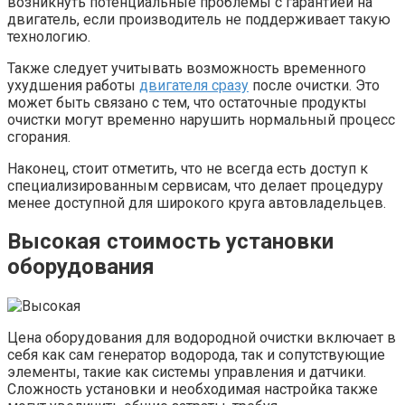
возникнуть потенциальные проблемы с гарантией на
двигатель, если производитель не поддерживает такую
технологию.
Также следует учитывать возможность временного
ухудшения работы
двигателя сразу
после очистки. Это
может быть связано с тем, что остаточные продукты
очистки могут временно нарушить нормальный процесс
сгорания.
Наконец, стоит отметить, что не всегда есть доступ к
специализированным сервисам, что делает процедуру
менее доступной для широкого круга автовладельцев.
Высокая стоимость установки
оборудования
Цена оборудования для водородной очистки включает в
себя как сам генератор водорода, так и сопутствующие
элементы, такие как системы управления и датчики.
Сложность установки и необходимая настройка также