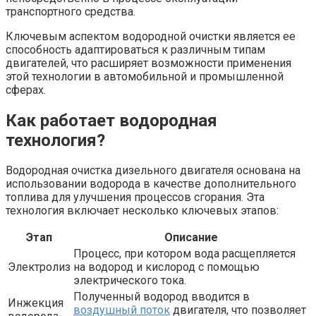
транспортного средства.
Ключевым аспектом водородной очистки является ее
способность адаптироваться к различным типам
двигателей, что расширяет возможности применения
этой технологии в автомобильной и промышленной
сферах.
Как работает водородная
технология?
Водородная очистка дизельного двигателя основана на
использовании водорода в качестве дополнительного
топлива для улучшения процессов сгорания. Эта
технология включает несколько ключевых этапов:
Этап
Описание
Процесс, при котором вода расщепляется
Электролиз
на водород и кислород с помощью
электрического тока.
Полученный водород вводится в
Инжекция
воздушный поток
двигателя, что позволяет