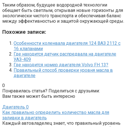
Таким образом, будущее водородной технологии
обещает быть светлым, открывая новые горизонты для
экологически чистого транспорта и обеспечивая баланс
между эффективностью и защитой окружающей среды.
Похожие записи:
Особенности коленвала двигателя 124 ВАЗ 2112 с
16 клапанами
Где находится датчик распредвала на двигателе
УАЗ-409
Где находится номер двигателя Volvo FH 13?
Правильный способ проверки уровня масла в
двигателе
0
Понравилась статья? Поделиться с друзьями:
Вам также может быть интересно
Двигатель
0
Как правильно определить количество масла для
заливки в двигатель
Каждый автовладелец знает, что правильный уровень