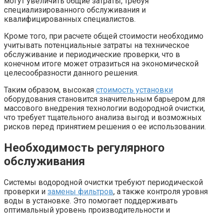
могут увеличить общие затраты, требуя
специализированного обслуживания и
квалифицированных специалистов.
Кроме того, при расчете общей стоимости необходимо
учитывать потенциальные затраты на техническое
обслуживание и периодические проверки, что в
конечном итоге может отразиться на экономической
целесообразности данного решения.
Таким образом, высокая
стоимость установки
оборудования становится значительным барьером для
массового внедрения технологии водородной очистки,
что требует тщательного анализа выгод и возможных
рисков перед принятием решения о ее использовании.
Необходимость регулярного
обслуживания
Системы водородной очистки требуют периодической
проверки и
замены фильтров
, а также контроля уровня
воды в установке. Это помогает поддерживать
оптимальный уровень производительности и