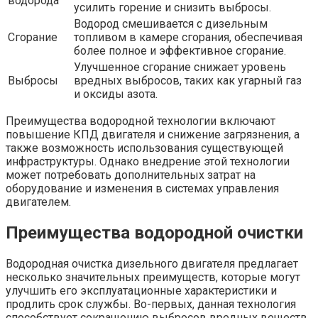
водорода
усилить горение и снизить выбросы.
Водород смешивается с дизельным
Сгорание
топливом в камере сгорания, обеспечивая
более полное и эффективное сгорание.
Улучшенное сгорание снижает уровень
Выбросы
вредных выбросов, таких как угарный газ
и оксиды азота.
Преимущества водородной технологии включают
повышение КПД двигателя и снижение загрязнения, а
также возможность использования существующей
инфраструктуры. Однако внедрение этой технологии
может потребовать дополнительных затрат на
оборудование и изменения в системах управления
двигателем.
Преимущества водородной очистки
Водородная очистка дизельного двигателя предлагает
несколько значительных преимуществ, которые могут
улучшить его эксплуатационные характеристики и
продлить срок службы. Во-первых, данная технология
способствует сокращению выбросов вредных веществ