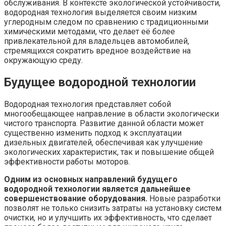
обслуживания. В контексте экологической устойчивости,
водородная технология выделяется своим низким
углеродным следом по сравнению с традиционными
химическими методами, что делает её более
привлекательной для владельцев автомобилей,
стремящихся сократить вредное воздействие на
окружающую среду.
Будущее водородной технологии
Водородная технология представляет собой
многообещающее направление в области экологически
чистого транспорта. Развитие данной области может
существенно изменить подход к эксплуатации
дизельных двигателей, обеспечивая как улучшение
экологических характеристик, так и повышение общей
эффективности работы моторов.
Одним из основных направлений будущего
водородной технологии является дальнейшее
совершенствование оборудования.
Новые разработки
позволят не только снизить затраты на установку систем
очистки, но и улучшить их эффективность, что сделает