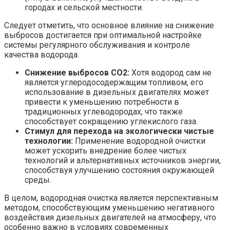
городах и сельской местности.
Следует отметить, что основное влияние на снижение
выбросов достигается при оптимальной настройке
системы регулярного обслуживания и контроле
качества водорода.
Снижение выбросов CO2:
Хотя водород сам не
является углеродосодержащим топливом, его
использование в дизельных двигателях может
привести к уменьшению потребности в
традиционных углеводородах, что также
способствует сокращению углекислого газа.
Стимул для перехода на экологически чистые
технологии:
Применение водородной очистки
может ускорить внедрение более чистых
технологий и альтернативных источников энергии,
способствуя улучшению состояния окружающей
среды.
В целом, водородная очистка является перспективным
методом, способствующим уменьшению негативного
воздействия дизельных двигателей на атмосферу, что
особенно важно в условиях современных