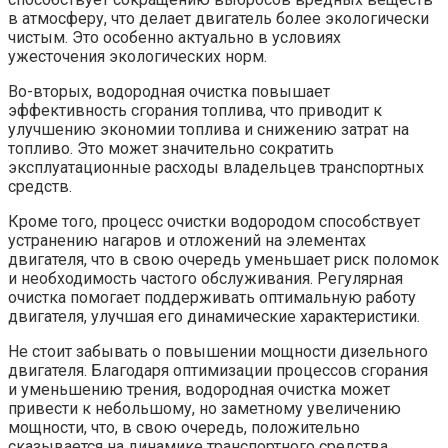
в атмосферу, что делает двигатель более экологически
чистым. Это особенно актуально в условиях
ужесточения экологических норм.
Во-вторых, водородная очистка повышает
эффективность сгорания топлива, что приводит к
улучшению экономии топлива и снижению затрат на
топливо. Это может значительно сократить
эксплуатационные расходы владельцев транспортных
средств.
Кроме того, процесс очистки водородом способствует
устранению нагаров и отложений на элементах
двигателя, что в свою очередь уменьшает риск поломок
и необходимость частого обслуживания. Регулярная
очистка помогает поддерживать оптимальную работу
двигателя, улучшая его динамические характеристики.
Не стоит забывать о повышении мощности дизельного
двигателя. Благодаря оптимизации процессов сгорания
и уменьшению трения, водородная очистка может
привести к небольшому, но заметному увеличению
мощности, что, в свою очередь, положительно
сказывается на динамике транспортного средства.