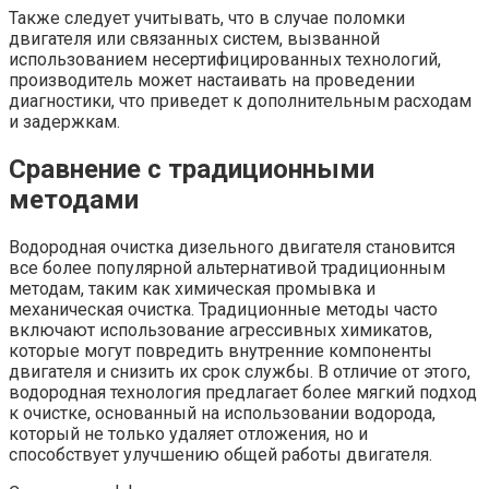
Также следует учитывать, что в случае поломки
двигателя или связанных систем, вызванной
использованием несертифицированных технологий,
производитель может настаивать на проведении
диагностики, что приведет к дополнительным расходам
и задержкам.
Сравнение с традиционными
методами
Водородная очистка дизельного двигателя становится
все более популярной альтернативой традиционным
методам, таким как химическая промывка и
механическая очистка. Традиционные методы часто
включают использование агрессивных химикатов,
которые могут повредить внутренние компоненты
двигателя и снизить их срок службы. В отличие от этого,
водородная технология предлагает более мягкий подход
к очистке, основанный на использовании водорода,
который не только удаляет отложения, но и
способствует улучшению общей работы двигателя.