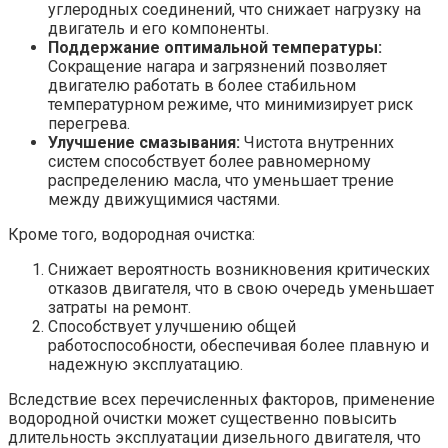
углеродных соединений, что снижает нагрузку на
двигатель и его компоненты.
Поддержание оптимальной температуры:
Сокращение нагара и загрязнений позволяет
двигателю работать в более стабильном
температурном режиме, что минимизирует риск
перегрева.
Улучшение смазывания:
Чистота внутренних
систем способствует более равномерному
распределению масла, что уменьшает трение
между движущимися частями.
Кроме того, водородная очистка:
Снижает вероятность возникновения критических
отказов двигателя, что в свою очередь уменьшает
затраты на ремонт.
Способствует улучшению общей
работоспособности, обеспечивая более плавную и
надежную эксплуатацию.
Вследствие всех перечисленных факторов, применение
водородной очистки может существенно повысить
длительность эксплуатации дизельного двигателя, что