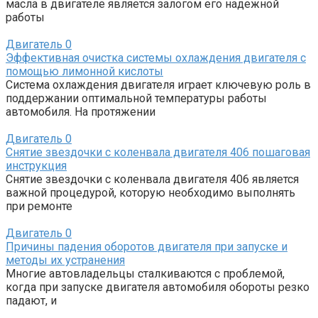
масла в двигателе является залогом его надежной
работы
Двигатель
0
Эффективная очистка системы охлаждения двигателя с
помощью лимонной кислоты
Система охлаждения двигателя играет ключевую роль в
поддержании оптимальной температуры работы
автомобиля. На протяжении
Двигатель
0
Снятие звездочки с коленвала двигателя 406 пошаговая
инструкция
Снятие звездочки с коленвала двигателя 406 является
важной процедурой, которую необходимо выполнять
при ремонте
Двигатель
0
Причины падения оборотов двигателя при запуске и
методы их устранения
Многие автовладельцы сталкиваются с проблемой,
когда при запуске двигателя автомобиля обороты резко
падают, и