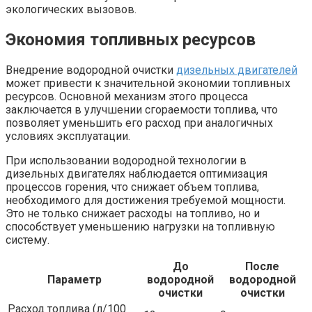
экологических вызовов.
Экономия топливных ресурсов
Внедрение водородной очистки
дизельных двигателей
может привести к значительной экономии топливных
ресурсов. Основной механизм этого процесса
заключается в улучшении сгораемости топлива, что
позволяет уменьшить его расход при аналогичных
условиях эксплуатации.
При использовании водородной технологии в
дизельных двигателях наблюдается оптимизация
процессов горения, что снижает объем топлива,
необходимого для достижения требуемой мощности.
Это не только снижает расходы на топливо, но и
способствует уменьшению нагрузки на топливную
систему.
До
После
Параметр
водородной
водородной
очистки
очистки
Расход топлива (л/100