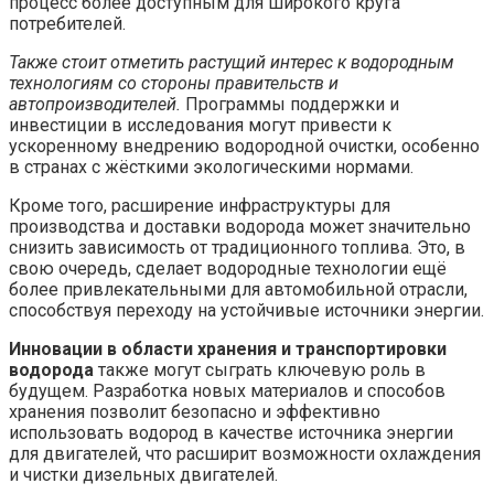
процесс более доступным для широкого круга
потребителей.
Также стоит отметить растущий интерес к водородным
технологиям со стороны правительств и
автопроизводителей.
Программы поддержки и
инвестиции в исследования могут привести к
ускоренному внедрению водородной очистки, особенно
в странах с жёсткими экологическими нормами.
Кроме того, расширение инфраструктуры для
производства и доставки водорода может значительно
снизить зависимость от традиционного топлива. Это, в
свою очередь, сделает водородные технологии ещё
более привлекательными для автомобильной отрасли,
способствуя переходу на устойчивые источники энергии.
Инновации в области хранения и транспортировки
водорода
также могут сыграть ключевую роль в
будущем. Разработка новых материалов и способов
хранения позволит безопасно и эффективно
использовать водород в качестве источника энергии
для двигателей, что расширит возможности охлаждения
и чистки дизельных двигателей.