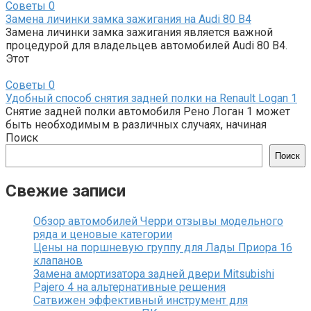
Советы
0
Замена личинки замка зажигания на Audi 80 B4
Замена личинки замка зажигания является важной
процедурой для владельцев автомобилей Audi 80 B4.
Этот
Советы
0
Удобный способ снятия задней полки на Renault Logan 1
Снятие задней полки автомобиля Рено Логан 1 может
быть необходимым в различных случаях, начиная
Поиск
Поиск
Свежие записи
Обзор автомобилей Черри отзывы модельного
ряда и ценовые категории
Цены на поршневую группу для Лады Приора 16
клапанов
Замена амортизатора задней двери Mitsubishi
Pajero 4 на альтернативные решения
Сатвижен эффективный инструмент для