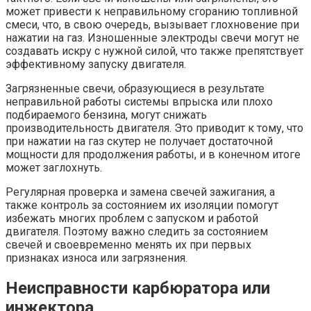
может привести к неправильному сгоранию топливной
смеси, что, в свою очередь, вызывает глохновение при
нажатии на газ. Изношенные электроды свечи могут не
создавать искру с нужной силой, что также препятствует
эффективному запуску двигателя.
Загрязненные свечи, образующиеся в результате
неправильной работы системы впрыска или плохо
подбираемого бензина, могут снижать
производительность двигателя. Это приводит к тому, что
при нажатии на газ скутер не получает достаточной
мощности для продолжения работы, и в конечном итоге
может заглохнуть.
Регулярная проверка и замена свечей зажигания, а
также контроль за состоянием их изоляции помогут
избежать многих проблем с запуском и работой
двигателя. Поэтому важно следить за состоянием
свечей и своевременно менять их при первых
признаках износа или загрязнения.
Неисправности карбюратора или
инжектора