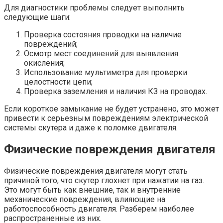
Для диагностики проблемы следует выполнить
следующие шаги:
Проверка состояния проводки на наличие
повреждений;
Осмотр мест соединений для выявления
окисления;
Использование мультиметра для проверки
целостности цепи;
Проверка заземления и наличия КЗ на проводах.
Если короткое замыкание не будет устранено, это может
привести к серьезным повреждениям электрической
системы скутера и даже к поломке двигателя.
Физические повреждения двигателя
Физические повреждения двигателя могут стать
причиной того, что скутер глохнет при нажатии на газ.
Это могут быть как внешние, так и внутренние
механические повреждения, влияющие на
работоспособность двигателя. Разберем наиболее
распространенные из них.