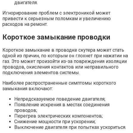
двигателя.
Игнорирование проблем с электроникой может
привести к серьезным поломкам и увеличению
расходов на ремонт.
Короткое замыкание проводки
Короткое замыкание в проводке скутера может стать
одной из причин, по которым он глохнет при нажатии на
газ. Это может произойти из-за повреждения изоляции
проводов, окисления контактов или неправильного
подключения элементов системы.
Наиболее распространенные симптомы короткого
замыкания включают:
Непредсказуемое поведение двигателя;
Появление искрения в местах соединения
проводов;
Перегрев электрических компонентов;
Снижение мощности при ускорении;
Выключение двигателя при попытках ускориться.