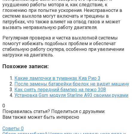
ухудшению работы мотора и, как следствие, к
глохнению при попытке ускорения. Неисправности в
системе выхлопа могут включать и трещины в
патрубках, что также влияет на отвод газов и может
вызвать неправильную работу двигателя.
Регулярная проверка и чистка выхлопной системы
помогут избежать подобных проблем и обеспечат
стабильную работу скутера, особенно при увеличении
нагрузки на двигатель.
Похожие записи:
Какие лампочки в туманках Киа Рио 3
После замены батарейки брелок не видит машину
Как снять передний бампер на пежо 308
Установка Gsm модуля Starline A93 своими руками
0
Понравилась статья? Поделиться с друзьями:
Вам также может быть интересно
Советы
0