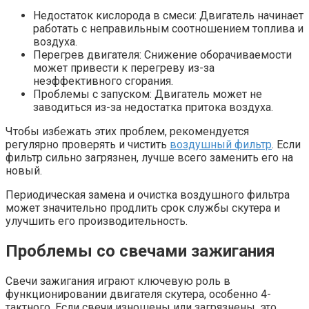
Недостаток кислорода в смеси: Двигатель начинает
работать с неправильным соотношением топлива и
воздуха.
Перегрев двигателя: Снижение оборачиваемости
может привести к перегреву из-за
неэффективного сгорания.
Проблемы с запуском: Двигатель может не
заводиться из-за недостатка притока воздуха.
Чтобы избежать этих проблем, рекомендуется
регулярно проверять и чистить
воздушный фильтр
. Если
фильтр сильно загрязнен, лучше всего заменить его на
новый.
Периодическая замена и очистка воздушного фильтра
может значительно продлить срок службы скутера и
улучшить его производительность.
Проблемы со свечами зажигания
Свечи зажигания играют ключевую роль в
функционировании двигателя скутера, особенно 4-
тактного. Если свечи изношены или загрязнены, это