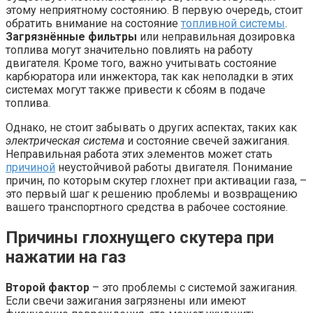
этому неприятному состоянию. В первую очередь, стоит
обратить внимание на состояние
топливной системы
.
Загрязнённые фильтры
или неправильная дозировка
топлива могут значительно повлиять на работу
двигателя. Кроме того, важно учитывать состояние
карбюратора или инжектора, так как неполадки в этих
системах могут также привести к сбоям в подаче
топлива.
Однако, не стоит забывать о других аспектах, таких как
электрическая система
и состояние свечей зажигания.
Неправильная работа этих элементов может стать
причиной
неустойчивой работы двигателя. Понимание
причин, по которым скутер глохнет при активации газа, –
это первый шаг к решению проблемы и возвращению
вашего транспортного средства в рабочее состояние.
Причины глохнущего скутера при
нажатии на газ
Второй фактор
– это проблемы с системой зажигания.
Если свечи зажигания загрязнены или имеют