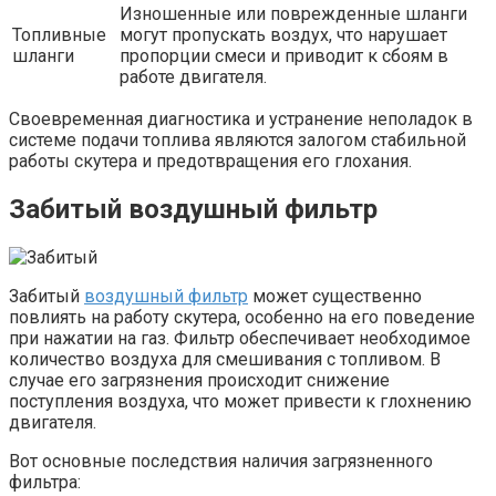
Изношенные или поврежденные шланги
Топливные
могут пропускать воздух, что нарушает
шланги
пропорции смеси и приводит к сбоям в
работе двигателя.
Своевременная диагностика и устранение неполадок в
системе подачи топлива являются залогом стабильной
работы скутера и предотвращения его глохания.
Забитый воздушный фильтр
Забитый
воздушный фильтр
может существенно
повлиять на работу скутера, особенно на его поведение
при нажатии на газ. Фильтр обеспечивает необходимое
количество воздуха для смешивания с топливом. В
случае его загрязнения происходит снижение
поступления воздуха, что может привести к глохнению
двигателя.
Вот основные последствия наличия загрязненного
фильтра: