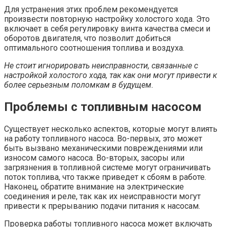
Для устранения этих проблем рекомендуется
произвести повторную настройку холостого хода. Это
включает в себя регулировку винта качества смеси и
оборотов двигателя, что позволит добиться
оптимального соотношения топлива и воздуха.
Не стоит игнорировать неисправности, связанные с
настройкой холостого хода, так как они могут привести к
более серьезным поломкам в будущем.
Проблемы с топливным насосом
Существует несколько аспектов, которые могут влиять
на работу топливного насоса. Во-первых, это может
быть вызвано механическими повреждениями или
износом самого насоса. Во-вторых, засоры или
загрязнения в топливной системе могут ограничивать
поток топлива, что также приведет к сбоям в работе.
Наконец, обратите внимание на электрические
соединения и реле, так как их неисправности могут
привести к прерыванию подачи питания к насосам.
Проверка работы топливного насоса может включать