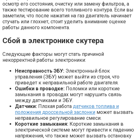
осмотр его состояния, очистку или замену фильтров, а
также тестирование всего топливного контура. Если вы
заметили, что после нажатия на газ двигатель начинает
стучать или глохнет, стоит уделить внимание оценке
работы данного компонента.
Сбой в электронике скутера
Следующие факторы могут стать причиной
некорректной работы электроники:
Неисправность ЭБУ:
Электронный блок
управления (ЭБУ) может выйти из строя, что
приведет к неправильной работе двигателя.
Ошибки в проводке:
Поломки или короткие
замыкания в проводах могут нарушить связь
между датчиками и ЭБУ.
Датчики:
Плохая работа
датчиков топлива и
положения дроссельной заслонки
может вызвать
неправильное регулирование смеси.
Короткие замыкания:
Короткие замыкания в
электрической системе могут привести к падению
напряжения, что также может вызвать остановку