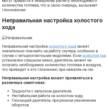
могут привести к неверному расчету необходимого
количества топлива, что в свою очередь, вызывает
глохновение.
Неправильная настройка холостого
хода
Неправильная настройка
холостого хода
может
значительно повлиять на работу скутера, особенно в
случае с четырехтактными моделями. Если
холостой ход
установлен слишком низко, двигатель может не
получать необходимое количество топлива и воздуха,
что приведет к его глохнению при нажатии на газ.
Неправильная настройка может проявляться в
различных симптомах:
Трудности с запуском двигателя;
Нестабильная работа на холостом ходу;
Глохнущий двигатель при резком увеличении
оборотов.