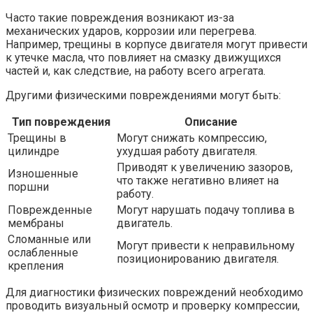
Часто такие повреждения возникают из-за
механических ударов, коррозии или перегрева.
Например, трещины в корпусе двигателя могут привести
к утечке масла, что повлияет на смазку движущихся
частей и, как следствие, на работу всего агрегата.
Другими физическими повреждениями могут быть:
Тип повреждения
Описание
Трещины в
Могут снижать компрессию,
цилиндре
ухудшая работу двигателя.
Приводят к увеличению зазоров,
Изношенные
что также негативно влияет на
поршни
работу.
Поврежденные
Могут нарушать подачу топлива в
мембраны
двигатель.
Сломанные или
Могут привести к неправильному
ослабленные
позиционированию двигателя.
крепления
Для диагностики физических повреждений необходимо
проводить визуальный осмотр и проверку компрессии,