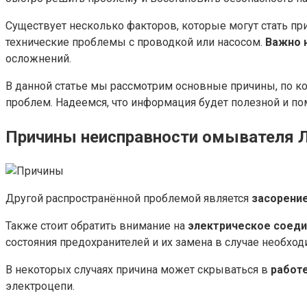
Существует несколько факторов, которые могут стать пр
технические проблемы с проводкой или насосом.
Важно 
осложнений.
В данной статье мы рассмотрим основные причины, по 
проблем. Надеемся, что информация будет полезной и п
Причины неисправности омывателя 
Другой распространённой проблемой является
засорени
Также стоит обратить внимание на
электрическое соед
состояния предохранителей и их замена в случае необхо
В некоторых случаях причина может скрываться в
работ
электроцепи.