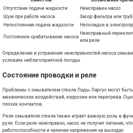
Отсутствие подачи жидкости
Неисправен насос
Шум при работе насоса
Засор фильтра или труб
Непостоянная подача жидкости
Неполадки в электроп
Неисправный переклю
Постоянное срабатывание насоса
или реле
Определение и устранение неисправностей насоса омыва
условиях неблагоприятной погоды.
Состояние проводки и реле
Проблемы с омывателем стекла Лады Ларгус могут быть 
механических воздействий, коррозии или перегрева. Оце
плохих контактов.
Реле омывателя стекла также играет важную роль в функ
руле. Если реле неисправно, насос не получит питание,
работоспособности и наличии напряжения на выходах.