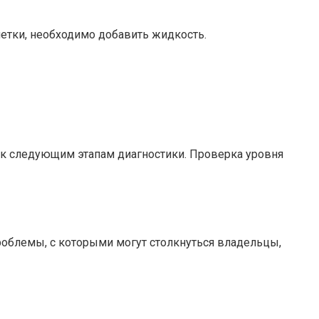
етки, необходимо добавить жидкость.
 к следующим этапам диагностики. Проверка уровня
роблемы, с которыми могут столкнуться владельцы,