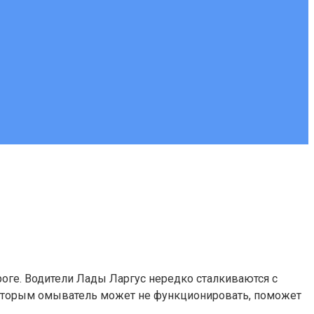
оге. Водители Лады Ларгус нередко сталкиваются с
которым омыватель может не функционировать, поможет