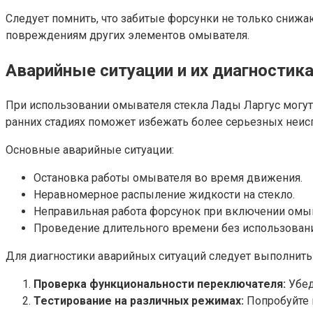
Следует помнить, что забитые форсунки не только снижа
повреждениям других элементов омывателя.
Аварийные ситуации и их диагностик
При использовании омывателя стекла Лады Ларгус могут
ранних стадиях поможет избежать более серьезных неис
Основные аварийные ситуации:
Остановка работы омывателя во время движения.
Неравномерное распыление жидкости на стекло.
Неправильная работа форсунок при включении омыв
Проведение длительного времени без использован
Для диагностики аварийных ситуаций следует выполнит
Проверка функциональности переключателя:
Убед
Тестирование на различных режимах:
Попробуйте в