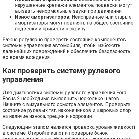
нарушенные крепежи элементов подвески могут
вызвать ненормальные звуки при движении.
Износ амортизаторов:
Неисправные или старые
амортизаторы могут повлиять на общее состояние
подвески и привести к скрипу.
Важно регулярно проверять состояние компонентов
системы управления автомобиля, чтобы избежать
дальнейших повреждений и обеспечить безопасность
во время вождения.
Как проверить систему рулевого
управления
Для диагностики системы рулевого управления Ford
Focus 2 необходимо выполнить несколько шагов.
Начните с визуального осмотра элементов. Проверьте
состояние рулевых тяг, наконечников и шаровых опор
на наличие износа, трещин и коррозии.
Следующим этапом является проверка уровня жидкості
в системе. Откройте капот и проверьте бачок
гидроусилителя руля. Низкий уровень жидкости может