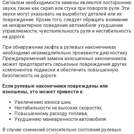
Сигналом необходимости замены являются посторонние
звуки, такие как скрип или стуки при повороте руля. Эти
звуки могут указывать на выработку деталей или их
повреждение. Кроме того, следует обращать внимание
на нехарактерное поведение автомобиля: ухудшение
управляемости, чувствительность руля и нестабильность
на дороге.
При обнаружении люфта в рулевых наконечниках
необходимо незамедлительно произвести диагностику.
Преждевременная замена изношенных наконечников
может предотвратить серьезные повреждения других
компонентов подвески и обеспечить повышенную
безопасность на дороге.
Если рулевые наконечники повреждены или
изношены, это может привести к:
Увеличению износа шин;
Нестабильности на высоких скоростях;
Повышенному расходу топлива;
Ухудшению маневренности автомобиля.
В случае сомнений относительно состояния рулевых