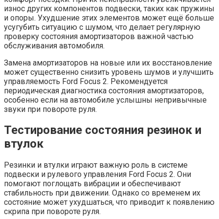
износ других компонентов подвески, таких как пружины
и опоры. Ухудшение этих элементов может ещё больше
усугубить ситуацию с шумом, что делает регулярную
проверку состояния амортизаторов важной частью
обслуживания автомобиля.
Замена амортизаторов на новые или их восстановление
может существенно снизить уровень шумов и улучшить
управляемость Ford Focus 2. Рекомендуется
периодическая диагностика состояния амортизаторов,
особенно если на автомобиле услышны непривычные
звуки при повороте руля.
Тестирование состояния резинок и
втулок
Резинки и втулки играют важную роль в системе
подвески и рулевого управления Ford Focus 2. Они
помогают поглощать вибрации и обеспечивают
стабильность при движении. Однако со временем их
состояние может ухудшаться, что приводит к появлению
скрипа при повороте руля.