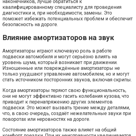
наконечников, лучше обратиться к
квалифицированному специалисту для проведения
диагностики и, при необходимости, замены. Это
поможет избежать потенциальных проблем и обеспечит
безопасность на дороге.
Влияние амортизаторов на звук
Амортизаторы играют ключевую роль в работе
подвески автомобиля и могут серьёзно влиять на
уровень шума, который возникает при движении.
Изношенные или повреждённые амортизаторы не
только ухудшают управление автомобилем, но и могут
стать источником посторонних звуков, включая скрипы.
Когда амортизаторы теряют свою функциональность,
они не могут эффективно гасить колебания кузова, что
приводит к перенапряжению других элементов
подвески. Это может вызвать трение между деталями,
что, в свою очередь, создаёт нежелательные звуки при
поворотах или неровностях на дороге.
Состояние амортизаторов также влияет на общий
комфорт поездки. При их неисправности увеличивается