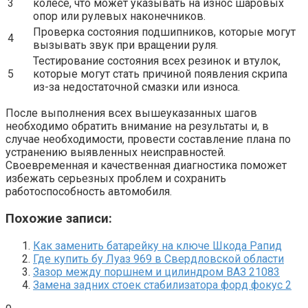
3
колесе, что может указывать на износ шаровых
опор или рулевых наконечников.
Проверка состояния подшипников, которые могут
4
вызывать звук при вращении руля.
Тестирование состояния всех резинок и втулок,
5
которые могут стать причиной появления скрипа
из-за недостаточной смазки или износа.
После выполнения всех вышеуказанных шагов
необходимо обратить внимание на результаты и, в
случае необходимости, провести составление плана по
устранению выявленных неисправностей.
Своевременная и качественная диагностика поможет
избежать серьезных проблем и сохранить
работоспособность автомобиля.
Похожие записи:
Как заменить батарейку на ключе Шкода Рапид
Где купить бу Луаз 969 в Свердловской области
Зазор между поршнем и цилиндром ВАЗ 21083
Замена задних стоек стабилизатора форд фокус 2