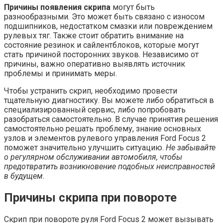
Причины появления скрипа
могут быть
разнообразными. Это может быть связано с износом
подшипников, недостатком смазки или повреждением
рулевых тяг. Также стоит обратить внимание на
состояние резинок и сайлентблоков, которые могут
стать причиной посторонних звуков. Независимо от
причины, важно оперативно выявлять источник
проблемы и принимать меры.
Чтобы устранить скрип, необходимо провести
тщательную диагностику. Вы можете либо обратиться в
специализированный сервис, либо попробовать
разобраться самостоятельно. В случае принятия решения
самостоятельно решать проблему, знание основных
узлов и элементов рулевого управления Ford Focus 2
поможет значительно улучшить ситуацию.
Не забывайте
о регулярном обслуживании автомобиля, чтобы
предотвратить возникновение подобных неисправностей
в будущем.
Причины скрипа при повороте
Скрип при повороте руля Ford Focus 2 может вызывать