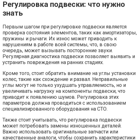
Регулировка подвески: что нужно
знать
Первым шагом при регулировке подвески является
проверка состояния элементов, таких как амортизаторы,
пружины и рычаги. Их износ может приводить к
нарушениям в работе всей системы, что, в свою
очередь, может вызывать посторонние звуки.
Регулярная диагностика подвески позволяет выявить и
устранить повреждения на ранних стадиях.
Кроме того, стоит обратить внимание на углы установки
колес, такие как схождение и развал. Неправильные
углы могут не только ухудшать управляемость, но и
увеличивать нагрузку на компоненты подвески, что
приводит к появлению шумов. Регулировка этих
параметров должна проводиться с использованием
специализированного оборудования на СТО.
Также стоит учитывать, что регулировка подвески
может потребовать замены изношенных деталей.
Важно использовать оригинальные запчасти или
качественные аналоги, чтобы сохранить характеристики