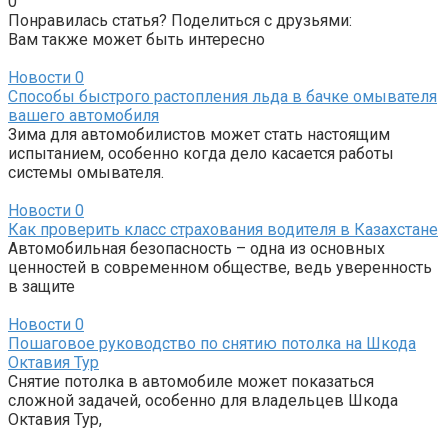
0
Понравилась статья? Поделиться с друзьями:
Вам также может быть интересно
Новости
0
Способы быстрого растопления льда в бачке омывателя
вашего автомобиля
Зима для автомобилистов может стать настоящим
испытанием, особенно когда дело касается работы
системы омывателя.
Новости
0
Как проверить класс страхования водителя в Казахстане
Автомобильная безопасность – одна из основных
ценностей в современном обществе, ведь уверенность
в защите
Новости
0
Пошаговое руководство по снятию потолка на Шкода
Октавия Тур
Снятие потолка в автомобиле может показаться
сложной задачей, особенно для владельцев Шкода
Октавия Тур,