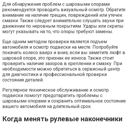
Для обнаружения проблем с шаровыми опорами
рекомендуется проводить визуальный осмотр. Обратите
внимание на наличие трещин, повреждений или утечек
смазки. Также следует внимательно слушать звуки при
движении по неровным покрытиям. Удары или скрипы
могут указывать на то, что опоры требуют замены.
Еще одним методом проверки является подъем
автомобиля и осмотр подвески на месте. Попробуйте
покачать колесо вверх и вниз; если вы заметите люфт в
шаровой опоре, это признак ее износа. Также стоит
проверить наличие зазоров в креплении и смазку. При
необходимости можно обратиться в сервисный центр
для диагностики и профессиональной проверки
состояния деталей.
Регулярное техническое обслуживание и осмотр
подвески помогут предотвратить проблемы с
шаровыми опорами и сохранить оптимальное состояние
вашего автомобиля на длительный срок.
Когда менять рулевые наконечники