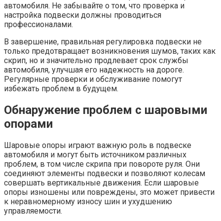
автомобиля. Не забывайте о том, что проверка и
настройка подвески должны проводиться
профессионалами.
В завершение, правильная регулировка подвески не
только предотвращает возникновения шумов, таких как
скрип, но и значительно продлевает срок службы
автомобиля, улучшая его надежность на дороге.
Регулярные проверки и обслуживание помогут
избежать проблем в будущем.
Обнаружение проблем с шаровыми
опорами
Шаровые опоры играют важную роль в подвеске
автомобиля и могут быть источником различных
проблем, в том числе скрипа при повороте руля. Они
соединяют элементы подвески и позволяют колесам
совершать вертикальные движения. Если шаровые
опоры изношены или повреждены, это может привести
к неравномерному износу шин и ухудшению
управляемости.