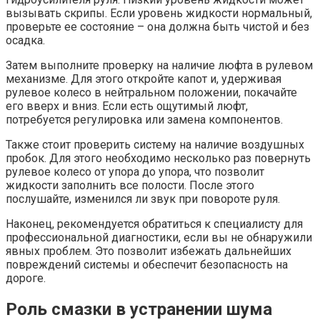
вызывать скрипы. Если уровень жидкости нормальный,
проверьте ее состояние – она должна быть чистой и без
осадка.
Затем выполните проверку на наличие люфта в рулевом
механизме. Для этого откройте капот и, удерживая
рулевое колесо в нейтральном положении, покачайте
его вверх и вниз. Если есть ощутимый люфт,
потребуется регулировка или замена компонентов.
Также стоит проверить систему на наличие воздушных
пробок. Для этого необходимо несколько раз повернуть
рулевое колесо от упора до упора, что позволит
жидкости заполнить все полости. После этого
послушайте, изменился ли звук при повороте руля.
Наконец, рекомендуется обратиться к специалисту для
профессиональной диагностики, если вы не обнаружили
явных проблем. Это позволит избежать дальнейших
повреждений системы и обеспечит безопасность на
дороге.
Роль смазки в устранении шума