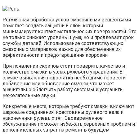
Регулярная обработка узлов смазочными веществами
помогает создать защитный слой, который
минимизирует контакт металлических поверхностей. Это
не только снижает уровень шума, но и продлевает срок
службы деталей. Использование соответствующих
смазочных материалов важно для обеспечения их
эффективности и предотвращения коррозии.
При появлении скрипов стоит проверить качество и
количество смазки в узлах рулевого управления. В
случае выявления недостатка необходимо провести
добавление или обновление смазки, что может
значительно облегчить работу системы и устранить
нежелательные звуки.
Конкретные места, которые требуют смазки, включают
шаровые соединения, крестовины рулевого вала и
наконечники рулевых тяг. Своевременное
обслуживание поможет избежать серьезных проблем и
дополнительных затрат на ремонт в будущем.