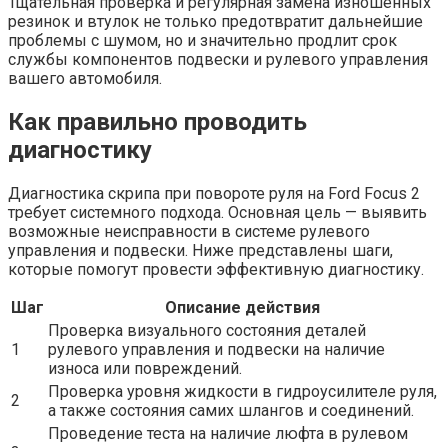
Тщательная проверка и регулярная замена изношенных
резинок и втулок не только предотвратит дальнейшие
проблемы с шумом, но и значительно продлит срок
службы компонентов подвески и рулевого управления
вашего автомобиля.
Как правильно проводить
диагностику
Диагностика скрипа при повороте руля на Ford Focus 2
требует системного подхода. Основная цель — выявить
возможные неисправности в системе рулевого
управления и подвески. Ниже представлены шаги,
которые помогут провести эффективную диагностику.
Шаг
Описание действия
Проверка визуального состояния деталей
1
рулевого управления и подвески на наличие
износа или повреждений.
Проверка уровня жидкости в гидроусилителе руля,
2
а также состояния самих шлангов и соединений.
Проведение теста на наличие люфта в рулевом