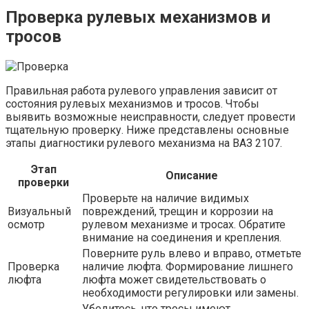
Проверка рулевых механизмов и
тросов
Правильная работа рулевого управления зависит от
состояния рулевых механизмов и тросов. Чтобы
выявить возможные неисправности, следует провести
тщательную проверку. Ниже представлены основные
этапы диагностики рулевого механизма на ВАЗ 2107.
Этап
Описание
проверки
Проверьте на наличие видимых
Визуальный
повреждений, трещин и коррозии на
осмотр
рулевом механизме и тросах. Обратите
внимание на соединения и крепления.
Поверните руль влево и вправо, отметьте
Проверка
наличие люфта. Формирование лишнего
люфта
люфта может свидетельствовать о
необходимости регулировки или замены.
Убедитесь, что тросы имеют