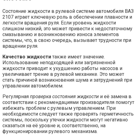
Состояние жидкости в рулевой системе автомобиля ВАЗ
2107 играет ключевую роль в обеспечении плавности и
легкости вращения руля. Если уровень жидкости
слишком низкий, это может привести к недостаточному
смазыванию и возникновению износа элементов
системы, что, в свою очередь, вызывает трудности при
вращении руля.
Качество жидкости
также имеет значение.
Использование неподходящей или загрязненной
жидкости приводит к ухудшению работы насосов и
увеличивает трение в рулевой механике. Это может
стать причиной возникновения шума и затруднений при
управлении автомобилем.
Регулярная
проверка состояния жидкости
и её замена в
соответствии с рекомендациями производителя помогут
избежать проблем с рулевым управлением. При
необходимости следует также проверять герметичность
системы, поскольку утечки жидкости могут негативно
сказаться на её уровне и, соответственно, на
функционировании рулевого механизма.