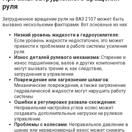
руля
Затрудненное вращение руля на ВАЗ 2107 может быть
вызвано несколькими факторами. Вот основные из них:
Низкий уровень жидкости в гидроусилителе:
Если уровень жидкости недостаточен, это может
привести к проблемам в работе системы усиления
руля.
Износ деталей рулевого механизма:
Старение и
износ подшипников, валов и других компонентов
могут вызвать трение и, как следствие,
затруднения в управлении.
Повреждение или загрязнение шлангов:
Механические повреждения, а также загрязнение
гидравлической жидкости могут нарушить работу
системы.
Ошибки в регулировке развала-схождения:
Неправильная настройка углов колес может
создавать дополнительные нагрузки на рулевое
управление.
Проблемы с колесами:
Неправильное давление в
шинах или неравномерный износ может снижать