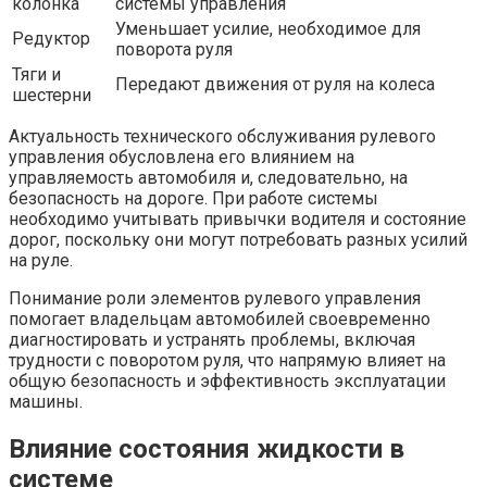
колонка
системы управления
Уменьшает усилие, необходимое для
Редуктор
поворота руля
Тяги и
Передают движения от руля на колеса
шестерни
Актуальность технического обслуживания рулевого
управления обусловлена его влиянием на
управляемость автомобиля и, следовательно, на
безопасность на дороге. При работе системы
необходимо учитывать привычки водителя и состояние
дорог, поскольку они могут потребовать разных усилий
на руле.
Понимание роли элементов рулевого управления
помогает владельцам автомобилей своевременно
диагностировать и устранять проблемы, включая
трудности с поворотом руля, что напрямую влияет на
общую безопасность и эффективность эксплуатации
машины.
Влияние состояния жидкости в
системе