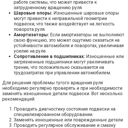
работе системы, что может привести к
затрудненному вращению руля.
Шаровые опоры:
Изношенные шаровые опоры
могут привести к неправильной геометрии
подвески, что также воздействует на легкость
поворота руля.
Амортизаторы:
Если амортизаторы не выполняют
свою функцию, это может ощутимо сказаться на
устойчивости автомобиля и поворотах, увеличивая
усилие на руле.
Сопротивление в подшипниках:
Изношенные или
загрязненные подшипники могут увеличивать
трение, что положительно сказывается на
трудозатратах при управлении автомобилем.
Для решения проблемы тугого вращения руля
необходимо регулярно проверять и при необходимости
заменять изношенные детали подвески. Вот несколько
рекомендаций:
Проводить диагностику состояния подвески на
специализированном оборудовании.
Заменять изношенные или поврежденные детали.
Проводить регулярное обслуживание и смазку