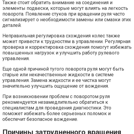
Также стоит обратить внимание на соединения и
элементы подвески, которые могут влиять на легкость
поворота. Появление стуков при вращении руля часто
сигнализирует о необходимости замены или смазки этих
деталей.
Неправильная регулировка схождения колес также
может привести к трудностям в управлении. Регулярная
проверка и корректировка схождения помогут избежать
повышенных нагрузок и улучшить работу рулевого
управления.
Еще одной причиной тугого поворота руля могут быть
старые или некачественные жидкости в системе
управления. Замена жидкости и ее чистка могут
значительно улучшить ощущение от вождения.
При возникновении проблем с поворотом руля
рекомендуется незамедлительно обратиться к
специалистам для проведения диагностики. Это
поможет избежать более серьезных поломок и
обеспечит безопасное вождение.
Причины затрудненного вращения