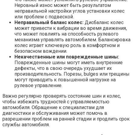
Неровный износ может быть результатом
неправильной настройки углов установки колес
или проблем с подвеской.
Неправильный баланс колес:
Дисбаланс колес
может привести к вибрации во время движения,
что может повлиять на способность рулевого
механизма управлять автомобилем. Балансировка
колес играет ключевую роль в комфортном и
безопасном вождении.
Некачественные или поврежденные шины:
Поврежденные шины могут иметь внутренние
дефекты, что в свою очередь ухудшает их
производительность. Порезы, bulges или трещины
могут приводить к повышенной нагрузке на
рулевое управление.
Важно регулярно проверять состояние шин и колес,
чтобы избежать трудностей с управляемостью
автомобиля. Обращение к специалистам для
диагностики и обслуживания может помочь в
разрешении проблем на ранней стадии и продлить срок
службы автомобиля.