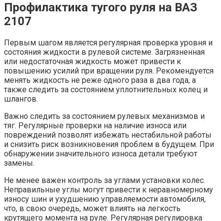
Профилактика тугого руля на ВАЗ
2107
Первым шагом является регулярная проверка уровня и
состояния жидкости в рулевой системе. Загрязненная
или недостаточная жидкость может привести к
повышению усилий при вращении руля. Рекомендуется
менять жидкость не реже одного раза в два года, а
также следить за состоянием уплотнительных колец и
шлангов.
Важно следить за состоянием рулевых механизмов и
тяг. Регулярные проверки на наличие износа или
повреждений позволят избежать нестабильной работы
и снизить риск возникновения проблем в будущем. При
обнаружении значительного износа детали требуют
замены.
Не менее важен контроль за углами установки колес.
Неправильные углы могут привести к неравномерному
износу шин и ухудшению управляемости автомобиля,
что, в свою очередь, может влиять на легкость
крутящего момента на руле. Регулярная регулировка