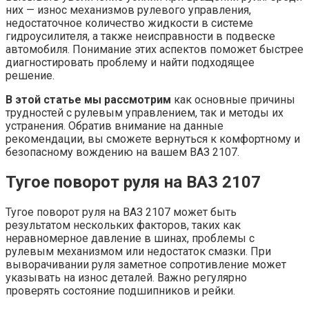
них — износ механизмов рулевого управления,
недостаточное количество жидкости в системе
гидроусилителя, а также неисправности в подвеске
автомобиля. Понимание этих аспектов поможет быстрее
диагностировать проблему и найти подходящее
решение.
В этой статье мы рассмотрим
как основные причины
трудностей с рулевым управлением, так и методы их
устранения. Обратив внимание на данные
рекомендации, вы сможете вернуться к комфортному и
безопасному вождению на вашем ВАЗ 2107.
Тугое поворот руля на ВАЗ 2107
Тугое поворот руля на ВАЗ 2107 может быть
результатом нескольких факторов, таких как
неравномерное давление в шинах, проблемы с
рулевым механизмом или недостаток смазки. При
выворачивании руля заметное сопротивление может
указывать на износ деталей. Важно регулярно
проверять состояние подшипников и рейки.