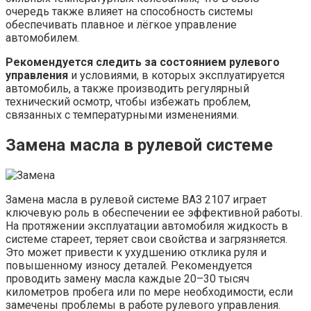
очередь также влияет на способность системы
обеспечивать плавное и лёгкое управление
автомобилем.
Рекомендуется следить за состоянием рулевого
управления
и условиями, в которых эксплуатируется
автомобиль, а также производить регулярный
технический осмотр, чтобы избежать проблем,
связанных с температурными изменениями.
Замена масла в рулевой системе
Замена масла в рулевой системе ВАЗ 2107 играет
ключевую роль в обеспечении ее эффективной работы.
На протяжении эксплуатации автомобиля жидкость в
системе стареет, теряет свои свойства и загрязняется.
Это может привести к ухудшению отклика руля и
повышенному износу деталей. Рекомендуется
проводить замену масла каждые 20–30 тысяч
километров пробега или по мере необходимости, если
замечены проблемы в работе рулевого управления.