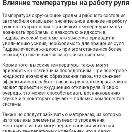
Влияние температуры на работу руля
Температура окружающей среды и рабочего состояния
автомобиля оказывает значительное влияние на работу
рулевого управления. При низких температурах могут
возникать проблемы с вязкостью жидкости в
гидравлической системе, что зачастую приводит к
увеличению усилия, необходимого для вращения руля.
Гидравлическая жидкость при этом становится более
вязкой, что сказывается на откликах системы.
Кроме того, высокие температуры также могут
приводить к негативным последствиям. При перегреве
жидкости возможно образование газов, что снижает
эффективность работы насосов рулевого управления и
может привести к ухудшению отклика руля. В свою
очередь, это может способствовать возникновению
стуков и в некоторых случаях – поломке компонентов
системы.
Также не следует забывать о материалах, из которых
изготовлены элементы рулевого управления.
Некоторые из них могут терять свои свойства при
сильных температурных колебаниях, что в свою