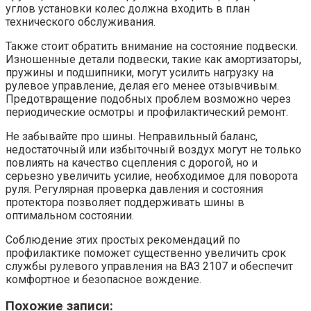
углов установки колес должна входить в план
технического обслуживания.
Также стоит обратить внимание на состояние подвески.
Изношенные детали подвески, такие как амортизаторы,
пружины и подшипники, могут усилить нагрузку на
рулевое управление, делая его менее отзывчивым.
Предотвращение подобных проблем возможно через
периодические осмотры и профилактический ремонт.
Не забывайте про шины. Неправильный баланс,
недостаточный или избыточный воздух могут не только
повлиять на качество сцепления с дорогой, но и
серьезно увеличить усилие, необходимое для поворота
руля. Регулярная проверка давления и состояния
протектора позволяет поддерживать шины в
оптимальном состоянии.
Соблюдение этих простых рекомендаций по
профилактике поможет существенно увеличить срок
службы рулевого управления на ВАЗ 2107 и обеспечит
комфортное и безопасное вождение.
Похожие записи: