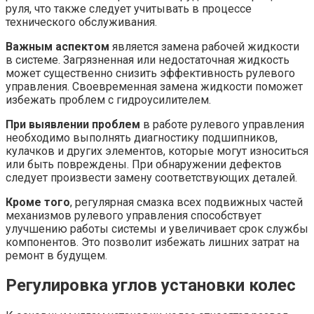
руля, что также следует учитывать в процессе
технического обслуживания.
Важным аспектом
является замена рабочей жидкости
в системе. Загрязненная или недостаточная жидкость
может существенно снизить эффективность рулевого
управления. Своевременная замена жидкости поможет
избежать проблем с гидроусилителем.
При выявлении проблем
в работе рулевого управления
необходимо выполнять диагностику подшипников,
кулачков и других элементов, которые могут износиться
или быть повреждены. При обнаружении дефектов
следует произвести замену соответствующих деталей.
Кроме того
, регулярная смазка всех подвижных частей
механизмов рулевого управления способствует
улучшению работы системы и увеличивает срок службы
компонентов. Это позволит избежать лишних затрат на
ремонт в будущем.
Регулировка углов установки колес