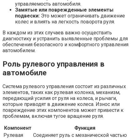
управляемость автомобиля.
Замятые или поврежденные элементы
подвески:
Это может ограничивать движение
колес и влиять на легкость поворота руля.
В каждом из этих случаев важно осуществить
диагностику и устранить выявленные проблемы для
обеспечения безопасного и комфортного управления
автомобилем.
Роль рулевого управления в
автомобиле
Система рулевого управления состоит из различных
элементов, таких как рулевая колонка, механизм,
передающий усилия от руля на колеса, и рычаги,
которые приводят в движение колеса. Износ или
повреждение этих компонентов может привести к
проблемам, включая тугое вращение руля.
Компонент
Функция
Рулевая
Соединяет руль с механической частью