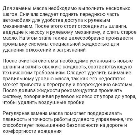
Для замены масла необходимо выполнить несколько
шагов. Сначала следует поднять переднюю часть
автомобиля для удобства доступа к рулевым
механизмам. После этого стоит отсоединить шланги,
ведущие к насосу и рулевому механизму, и слить старое
масло. На этом этапе также целесообразно произвести
промывку системы специальной жидкостью для
удаления отложений и загрязнений.
После очистки системы необходимо установить новые
шланги и залить свежую жидкость, соответствующую
техническим требованиям. Следует уделить внимание
правильному уровню масла, так как его недостаток
может привести к перегреву и повреждению системы.
После долива жидкости рекомендуется прокачать
систему, поворачивая рулевое колесо от упора до упора,
чтобы удалить воздушные пробки.
Регулярная замена масла помогает поддерживать
плавность и точность работы рулевого управления, что
способствует повышению безопасности на дороге и
комфортности вождения.