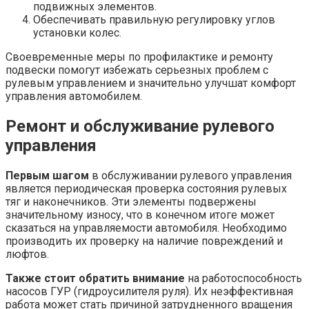
подвижных элементов.
Обеспечивать правильную регулировку углов
установки колес.
Своевременные меры по профилактике и ремонту
подвески помогут избежать серьезных проблем с
рулевым управлением и значительно улучшат комфорт
управления автомобилем.
Ремонт и обслуживание рулевого
управления
Первым шагом
в обслуживании рулевого управления
является периодическая проверка состояния рулевых
тяг и наконечников. Эти элементы подвержены
значительному износу, что в конечном итоге может
сказаться на управляемости автомобиля. Необходимо
производить их проверку на наличие повреждений и
люфтов.
Также стоит обратить внимание
на работоспособность
насосов ГУР (гидроусилителя руля). Их неэффективная
работа может стать причиной затрудненного вращения