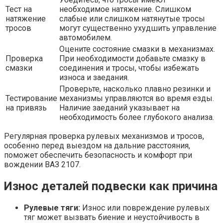
Тест на
необходимое натяжение. Слишком
натяжение
слабые или слишком натянутые тросы
тросов
могут существенно ухудшить управление
автомобилем.
Оцените состояние смазки в механизмах.
Проверка
При необходимости добавьте смазку в
смазки
соединения и тросы, чтобы избежать
износа и заедания.
Проверьте, насколько плавно резинки и
Тестирование
механизмы управляются во время езды.
на привязь
Наличие заеданий указывает на
необходимость более глубокого анализа.
Регулярная проверка рулевых механизмов и тросов,
особенно перед выездом на дальние расстояния,
поможет обеспечить безопасность и комфорт при
вождении ВАЗ 2107.
Износ деталей подвески как причина
Рулевые тяги:
Износ или повреждение рулевых
тяг может вызвать биение и неустойчивость в