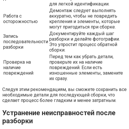
для легкой идентификации.
Демонтаж следует выполнять
Работа с
аккуратно, чтобы не повредить
осторожностью
крепления и элементы, которые
могут пригодиться при сборке.
Документируйте каждый шаг
Запись
разборки и делайте фотографии.
последовательности
Это упростит процесс обратной
разборки
сборки.
Перед тем как убрать детали,
Проверка на
проверьте их на наличие
наличие
повреждений. Если есть
повреждений
изношенные элементы, замените
их сразу.
Следуя этим рекомендациям, вы сможете сохранить все
необходимые детали для последующей сборки, что
сделает процесс более гладким и менее затратным.
Устранение неисправностей после
разборки