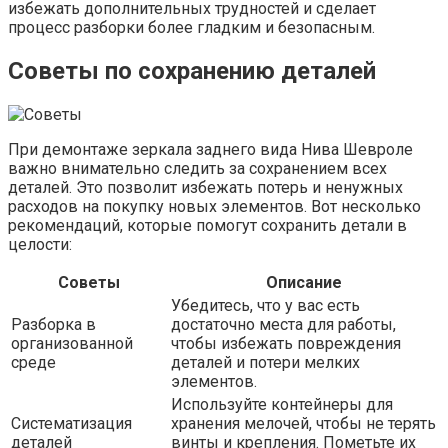
избежать дополнительных трудностей и сделает
процесс разборки более гладким и безопасным.
Советы по сохранению деталей
При демонтаже зеркала заднего вида Нива Шевроле
важно внимательно следить за сохранением всех
деталей. Это позволит избежать потерь и ненужных
расходов на покупку новых элементов. Вот несколько
рекомендаций, которые помогут сохранить детали в
целости:
Советы
Описание
Убедитесь, что у вас есть
Разборка в
достаточно места для работы,
организованной
чтобы избежать повреждения
среде
деталей и потери мелких
элементов.
Используйте контейнеры для
Систематизация
хранения мелочей, чтобы не терять
деталей
винты и крепления. Пометьте их