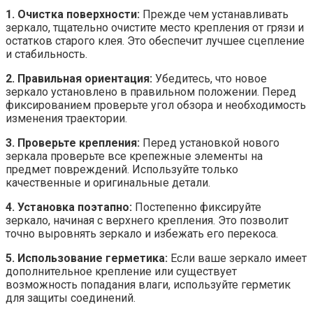
1. Очистка поверхности:
Прежде чем устанавливать
зеркало, тщательно очистите место крепления от грязи и
остатков старого клея. Это обеспечит лучшее сцепление
и стабильность.
2. Правильная ориентация:
Убедитесь, что новое
зеркало установлено в правильном положении. Перед
фиксированием проверьте угол обзора и необходимость
изменения траектории.
3. Проверьте крепления:
Перед установкой нового
зеркала проверьте все крепежные элементы на
предмет повреждений. Используйте только
качественные и оригинальные детали.
4. Установка поэтапно:
Постепенно фиксируйте
зеркало, начиная с верхнего крепления. Это позволит
точно выровнять зеркало и избежать его перекоса.
5. Использование герметика:
Если ваше зеркало имеет
дополнительное крепление или существует
возможность попадания влаги, используйте герметик
для защиты соединений.