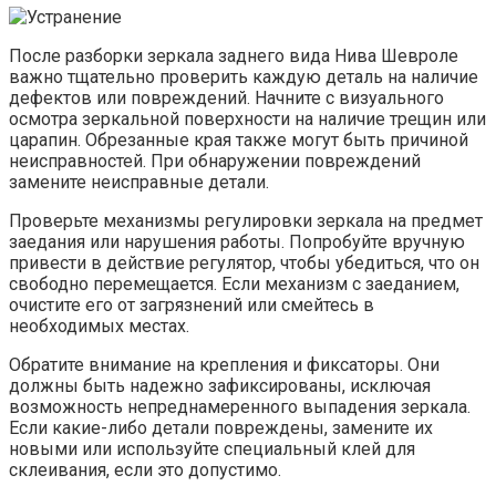
После разборки зеркала заднего вида Нива Шевроле
важно тщательно проверить каждую деталь на наличие
дефектов или повреждений. Начните с визуального
осмотра зеркальной поверхности на наличие трещин или
царапин. Обрезанные края также могут быть причиной
неисправностей. При обнаружении повреждений
замените неисправные детали.
Проверьте механизмы регулировки зеркала на предмет
заедания или нарушения работы. Попробуйте вручную
привести в действие регулятор, чтобы убедиться, что он
свободно перемещается. Если механизм с заеданием,
очистите его от загрязнений или смейтесь в
необходимых местах.
Обратите внимание на крепления и фиксаторы. Они
должны быть надежно зафиксированы, исключая
возможность непреднамеренного выпадения зеркала.
Если какие-либо детали повреждены, замените их
новыми или используйте специальный клей для
склеивания, если это допустимо.