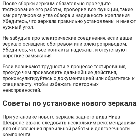
После сборки зеркала обязательно проведите
тестирование его работы, проверив все функции, такие
как регулировка угла обзора и надежность крепления.
Убедитесь, что зеркала правильно установлены и имеют
нужный угол.
Не забудьте про электрические соединения, если ваше
зеркало оснащено обогревом или электроприводом.
Убедитесь, что все контакты надежны, и отсутствуют
короткие замыкания.
Если возникают трудности в процессе тестирования,
прежде чем производить дальнейшие действия,
проконсультируйтесь с документацией или обратитесь к
специалисту, чтобы избежать повторных
неисправностей.
Советы по установке нового зеркала
При установке нового зеркала заднего вида Нива
Шевроле важно следовать нескольким рекомендациям
для обеспечения правильной работы и долговечности
компонента.