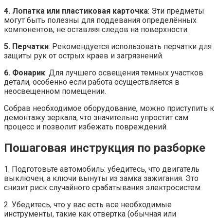
4. Лопатка или пластиковая карточка
: Эти предметы
могут быть полезны для поддевания определённых
компонентов, не оставляя следов на поверхности.
5. Перчатки
: Рекомендуется использовать перчатки для
защиты рук от острых краев и загрязнений.
6. Фонарик
: Для лучшего освещения темных участков
детали, особенно если работа осуществляется в
неосвещенном помещении.
Собрав необходимое оборудование, можно приступить к
демонтажу зеркала, что значительно упростит сам
процесс и позволит избежать повреждений.
Пошаговая инструкция по разборке
1. Подготовьте автомобиль: убедитесь, что двигатель
выключен, а ключи вынуты из замка зажигания. Это
снизит риск случайного срабатывания электросистем.
2. Убедитесь, что у вас есть все необходимые
инструменты, такие как отвертка (обычная или