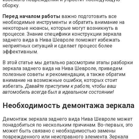
сборку.
Перед началом работы
важно подготовить все
необходимые инструменты и обратить внимание на
некоторые нюансы, которые могут возникнуть в
процессе. Знание специфики конструкции зеркала
заднего вида в Нива Шевроле поможет избежать
неприятных ситуаций и сделает процесс более
эффективным.
В этой статье мы детально рассмотрим этапы разборки
зеркала заднего вида на Нива Шевроле, приведем
полезные советы и рекомендации, а также обратим
внимание на возможные ошибки, которых стоит
избегать.
Давайте приступим к работе, чтобы ваш
автомобиль всегда был в идеальном состоянии!
Необходимость демонтажа зеркала
Демонтаж зеркала заднего вида Нива Шевроле может
понадобиться по нескольким причинам. Во-первых, это
может быть связано с необходимостью замены
поврежденного или неисправного элемента. Зеркала