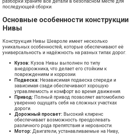
разборки храните все детали в безопасном месте для
последующей сборки.
Основные особенности конструкции
Нивы
Конструкция Нивы Шевроле имеет несколько
уникальных особенностей, которые обеспечивают её
универсальность и надёжность на разных типах дорог.
Кузов:
Кузов Нивы выполнен по типу
внедорожника, что делает его стойким к
повреждениям и коррозии.
Подвеска:
Независимая подвеска спереди и
зависимая сзади обеспечивают хорошую
управляемость и комфорт во время движения.
Привод:
Полный привод позволяет автомобилю
уверенно ощущать себя на сложных участках
дороги.
Дорожный просвет:
Высокий клиренс
обеспечивает возможность преодолевать
различного рода препятствия и неровности.
Мотор:
Двигатели, устанавливаемые на Ниву,