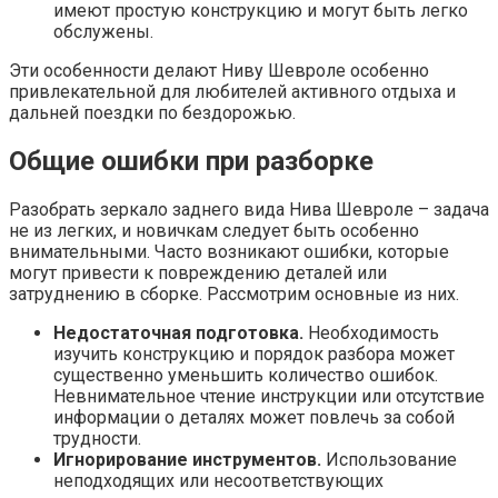
имеют простую конструкцию и могут быть легко
обслужены.
Эти особенности делают Ниву Шевроле особенно
привлекательной для любителей активного отдыха и
дальней поездки по бездорожью.
Общие ошибки при разборке
Разобрать зеркало заднего вида Нива Шевроле – задача
не из легких, и новичкам следует быть особенно
внимательными. Часто возникают ошибки, которые
могут привести к повреждению деталей или
затруднению в сборке. Рассмотрим основные из них.
Недостаточная подготовка.
Необходимость
изучить конструкцию и порядок разбора может
существенно уменьшить количество ошибок.
Невнимательное чтение инструкции или отсутствие
информации о деталях может повлечь за собой
трудности.
Игнорирование инструментов.
Использование
неподходящих или несоответствующих