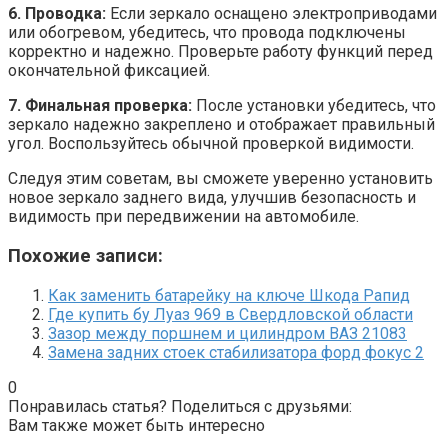
6. Проводка:
Если зеркало оснащено электроприводами
или обогревом, убедитесь, что провода подключены
корректно и надежно. Проверьте работу функций перед
окончательной фиксацией.
7. Финальная проверка:
После установки убедитесь, что
зеркало надежно закреплено и отображает правильный
угол. Воспользуйтесь обычной проверкой видимости.
Следуя этим советам, вы сможете уверенно установить
новое зеркало заднего вида, улучшив безопасность и
видимость при передвижении на автомобиле.
Похожие записи:
Как заменить батарейку на ключе Шкода Рапид
Где купить бу Луаз 969 в Свердловской области
Зазор между поршнем и цилиндром ВАЗ 21083
Замена задних стоек стабилизатора форд фокус 2
0
Понравилась статья? Поделиться с друзьями:
Вам также может быть интересно