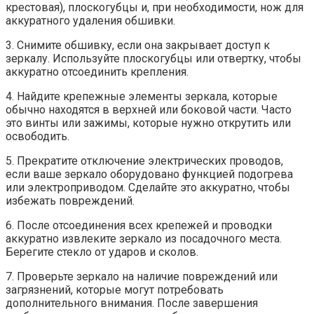
крестовая), плоскогубцы и, при необходимости, нож для
аккуратного удаления обшивки.
3. Снимите обшивку, если она закрывает доступ к
зеркалу. Используйте плоскогубцы или отвертку, чтобы
аккуратно отсоединить крепления.
4. Найдите крепежные элементы зеркала, которые
обычно находятся в верхней или боковой части. Часто
это винты или зажимы, которые нужно открутить или
освободить.
5. Прекратите отключение электрических проводов,
если ваше зеркало оборудовано функцией подогрева
или электроприводом. Сделайте это аккуратно, чтобы
избежать повреждений.
6. После отсоединения всех крепежей и проводки
аккуратно извлеките зеркало из посадочного места.
Берегите стекло от ударов и сколов.
7. Проверьте зеркало на наличие повреждений или
загрязнений, которые могут потребовать
дополнительного внимания. После завершения