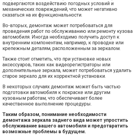
подвергаются воздействию погодных условий и
механических повреждений, что может негативно
сказаться на их функциональности.
Во-вторых, демонтаж может потребоваться для
проведения работ по обслуживанию или ремонту кузова
автомобиля. Иногда необходимо получить доступ к
внутренним компонентам, например, к проводке или
крепежным деталям, расположенным за зеркалом.
Также стоит отметить, что при установке новых
аксессуаров, таких как видеорегистраторы или
дополнительные зеркала, может потребоваться удалить
старое зеркало для их корректной установки.
В некоторых случаях демонтаж может быть частью
подготовки автомобиля к покраске или другим
кузовным работам, что обеспечивает более
качественное выполнение процедуры.
Таким образом, понимание необходимости
демонтажа зеркала заднего вида может упростить
обслуживание вашего автомобиля и предотвратить
возможные проблемы в будущем.