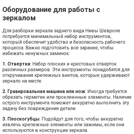
Оборудование для работы с
зеркалом
Для разборки зеркала заднего вида Нивы Шевроле
потребуется минимальный набор инструментов,
который обеспечит удобство и безопасность рабочего
процесса. Важно подготовить всё заранее, чтобы
избежать ненужных заминок.
1. Отвертки
: Набор плоских и крестовых отверток
различных размеров. Эти инструменты понадобятся для
откручивания крепежных винтов, которые удерживают
зеркало на месте.
2. Гравировальная машина или нож
: Иногда требуется
обрезать герметик или проклеенные элементы. Наличие
острого инструмента поможет аккуратно выполнить эту
задачу без повреждения детали.
3. Плоскогубцы
: Подойдут для того, чтобы аккуратно
извлечь крепежные элементы или зажимы, если они
используются в конструкции зеркала.