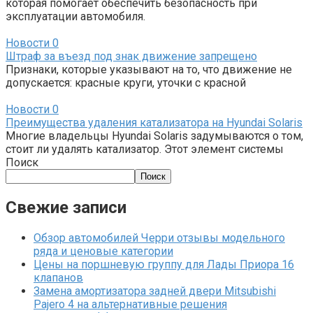
которая помогает обеспечить безопасность при
эксплуатации автомобиля.
Новости
0
Штраф за въезд под знак движение запрещено
Признаки, которые указывают на то, что движение не
допускается: красные круги, уточки с красной
Новости
0
Преимущества удаления катализатора на Hyundai Solaris
Многие владельцы Hyundai Solaris задумываются о том,
стоит ли удалять катализатор. Этот элемент системы
Поиск
Поиск
Свежие записи
Обзор автомобилей Черри отзывы модельного
ряда и ценовые категории
Цены на поршневую группу для Лады Приора 16
клапанов
Замена амортизатора задней двери Mitsubishi
Pajero 4 на альтернативные решения