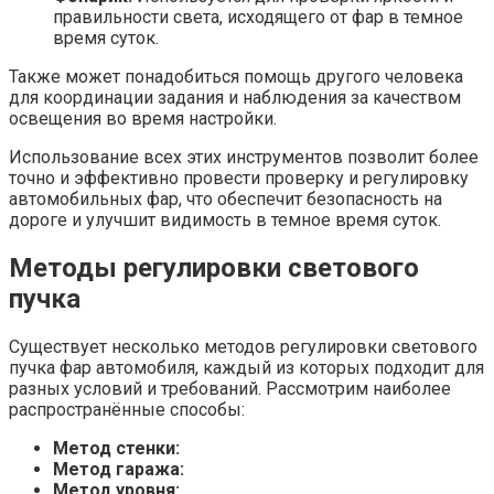
правильности света, исходящего от фар в темное
время суток.
Также может понадобиться помощь другого человека
для координации задания и наблюдения за качеством
освещения во время настройки.
Использование всех этих инструментов позволит более
точно и эффективно провести проверку и регулировку
автомобильных фар, что обеспечит безопасность на
дороге и улучшит видимость в темное время суток.
Методы регулировки светового
пучка
Существует несколько методов регулировки светового
пучка фар автомобиля, каждый из которых подходит для
разных условий и требований. Рассмотрим наиболее
распространённые способы:
Метод стенки:
Метод гаража:
Метод уровня: