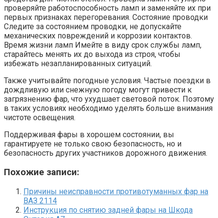
проверяйте работоспособность ламп и заменяйте их при
первых признаках перегоревания. Состояние проводки
Следите за состоянием проводки, не допускайте
механических повреждений и коррозии контактов.
Время жизни ламп Имейте в виду срок службы ламп,
старайтесь менять их до выхода из строя, чтобы
избежать незапланированных ситуаций.
Также учитывайте погодные условия. Частые поездки в
дождливую или снежную погоду могут привести к
загрязнению фар, что ухудшает световой поток. Поэтому
в таких условиях необходимо уделять больше внимания
чистоте освещения.
Поддерживая фары в хорошем состоянии, вы
гарантируете не только свою безопасность, но и
безопасность других участников дорожного движения.
Похожие записи:
Причины неисправности противотуманных фар на
ВАЗ 2114
Инструкция по снятию задней фары на Шкода