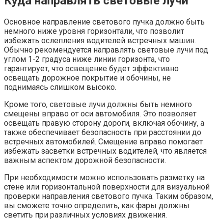
Куда направлять световые лучи
Основное направление светового пучка должно быть
немного ниже уровня горизонтали, что позволит
избежать ослепления водителей встречных машин.
Обычно рекомендуется направлять световые лучи под
углом 1-2 градуса ниже линии горизонта, что
гарантирует, что освещение будет эффективно
освещать дорожное покрытие и обочины, не
поднимаясь слишком высоко.
Кроме того, световые лучи должны быть немного
смещены вправо от оси автомобиля. Это позволяет
освещать правую сторону дороги, включая обочину, а
также обеспечивает безопасность при расстоянии до
встречных автомобилей. Смещение вправо помогает
избежать засветки встречных водителей, что является
важным аспектом дорожной безопасности.
При необходимости можно использовать разметку на
стене или горизонтальной поверхности для визуальной
проверки направления светового пучка. Таким образом,
вы сможете точно определить, как фары должны
светить при различных условиях движения.