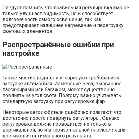
Следует помнить, что правильная регулировка фар не
только улучшает видимость, но и способствует
долговечности самого освещения, так как
предотвращает излишнее нагревание и перегрузку
световых элементов.
Распространённые ошибки при
настройке
Также многие водители игнорируют требования к
загрузке автомобиля. Изменение веса, вызванное
пассажирами или багажом, может существенно
повлиять на угол света. Поэтому важно учитывать
стандартную загрузку при регулировке фар.
Некоторые автолюбители ошибочно полагают, что
достаточно просто повернуть регуляторы. Однако
регулировка должна проводиться не только в
вертикальной, но и в горизонтальной плоскостях для
достижения оптимального результата.