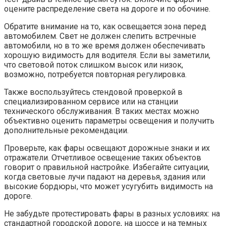
оцените распределение света на дороге и по обочине.
Обратите внимание на то, как освещается зона перед
автомобилем. Свет не должен слепить встречные
автомобили, но в то же время должен обеспечивать
хорошую видимость для водителя. Если вы заметили,
что световой поток слишком высок или низок,
возможно, потребуется повторная регулировка.
Также воспользуйтесь стендовой проверкой в
специализированном сервисе или на станции
технического обслуживания. В таких местах можно
объективно оценить параметры освещения и получить
дополнительные рекомендации.
Проверьте, как фары освещают дорожные знаки и их
отражатели. Отчетливое освещение таких объектов
говорит о правильной настройке. Избегайте ситуации,
когда световые лучи падают на деревья, здания или
высокие бордюры, что может усугубить видимость на
дороге.
Не забудьте протестировать фары в разных условиях: на
стандартной городской дороге, на шоссе и на темных