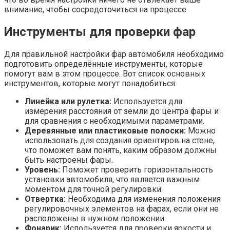
внимание, чтобы сосредоточиться на процессе.
Инструменты для проверки фар
Для правильной настройки фар автомобиля необходимо
подготовить определённые инструменты, которые
помогут вам в этом процессе. Вот список основных
инструментов, которые могут понадобиться:
Линейка или рулетка:
Используется для
измерения расстояния от земли до центра фары и
для сравнения с необходимыми параметрами.
Деревянные или пластиковые полоски:
Можно
использовать для создания ориентиров на стене,
что поможет вам понять, каким образом должны
быть настроены фары.
Уровень:
Поможет проверить горизонтальность
установки автомобиля, что является важным
моментом для точной регулировки.
Отвертка:
Необходима для изменения положения
регулировочных элементов на фарах, если они не
расположены в нужном положении.
Фонарик:
Используется для проверки яркости и