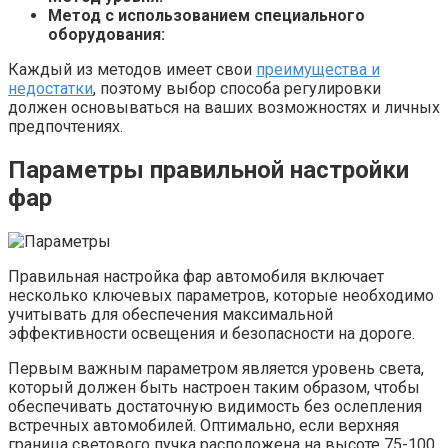
Метод с использованием специального
оборудования:
Каждый из методов имеет свои
преимущества и
недостатки
, поэтому выбор способа регулировки
должен основываться на ваших возможностях и личных
предпочтениях.
Параметры правильной настройки
фар
Правильная настройка фар автомобиля включает
несколько ключевых параметров, которые необходимо
учитывать для обеспечения максимальной
эффективности освещения и безопасности на дороге.
Первым важным параметром является уровень света,
который должен быть настроен таким образом, чтобы
обеспечивать достаточную видимость без ослепления
встречных автомобилей. Оптимально, если верхняя
граница светового пучка расположена на высоте 75-100