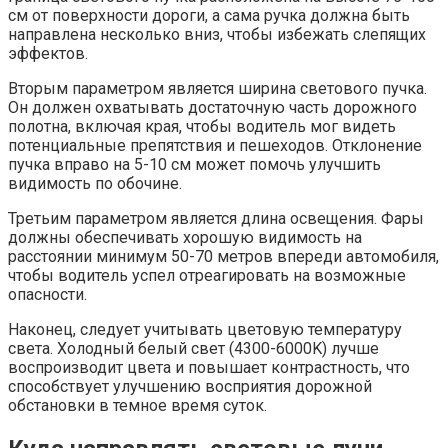
см от поверхности дороги, а сама ручка должна быть
направлена несколько вниз, чтобы избежать слепящих
эффектов.
Вторым параметром является ширина светового пучка.
Он должен охватывать достаточную часть дорожного
полотна, включая края, чтобы водитель мог видеть
потенциальные препятствия и пешеходов. Отклонение
пучка вправо на 5-10 см может помочь улучшить
видимость по обочине.
Третьим параметром является длина освещения. Фары
должны обеспечивать хорошую видимость на
расстоянии минимум 50-70 метров впереди автомобиля,
чтобы водитель успел отреагировать на возможные
опасности.
Наконец, следует учитывать цветовую температуру
света. Холодный белый свет (4300-6000K) лучше
воспроизводит цвета и повышает контрастность, что
способствует улучшению восприятия дорожной
обстановки в темное время суток.