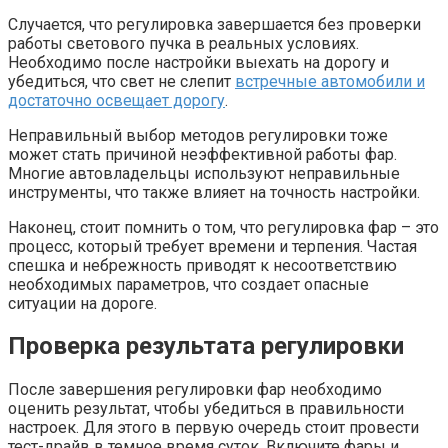
Случается, что регулировка завершается без проверки
работы светового пучка в реальных условиях.
Необходимо после настройки выехать на дорогу и
убедиться, что свет не слепит
встречные автомобили и
достаточно освещает дорогу
.
Неправильный выбор методов регулировки тоже
может стать причиной неэффективной работы фар.
Многие автовладельцы используют неправильные
инструменты, что также влияет на точность настройки.
Наконец, стоит помнить о том, что регулировка фар – это
процесс, который требует времени и терпения. Частая
спешка и небрежность приводят к несоответствию
необходимых параметров, что создает опасные
ситуации на дороге.
Проверка результата регулировки
После завершения регулировки фар необходимо
оценить результат, чтобы убедиться в правильности
настроек. Для этого в первую очередь стоит провести
тест-драйв в темное время суток. Включите фары и