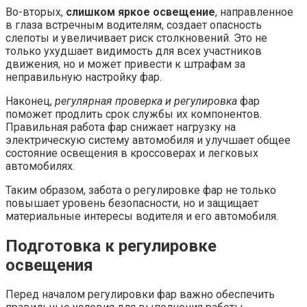
Во-вторых,
слишком яркое освещение
, направленное
в глаза встречным водителям, создает опасность
слепоты и увеличивает риск столкновений. Это не
только ухудшает видимость для всех участников
движения, но и может привести к штрафам за
неправильную настройку фар.
Наконец,
регулярная проверка и регулировка
фар
поможет продлить срок службы их компонентов.
Правильная работа фар снижает нагрузку на
электрическую систему автомобиля и улучшает общее
состояние освещения в кроссоверах и легковых
автомобилях.
Таким образом, забота о регулировке фар не только
повышает уровень безопасности, но и защищает
материальные интересы водителя и его автомобиля.
Подготовка к регулировке
освещения
Перед началом регулировки фар важно обеспечить