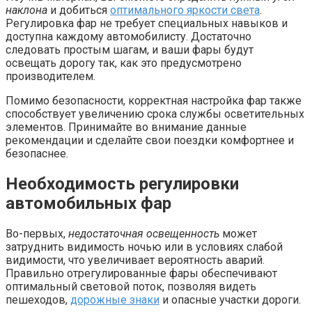
наклона
и добиться
оптимального яркости света
.
Регулировка фар не требует специальных навыков и
доступна каждому автомобилисту. Достаточно
следовать простым шагам, и ваши фары будут
освещать дорогу так, как это предусмотрено
производителем.
Помимо безопасности, корректная настройка фар также
способствует увеличению срока службы осветительных
элементов. Принимайте во внимание данные
рекомендации и сделайте свои поездки комфортнее и
безопаснее.
Необходимость регулировки
автомобильных фар
Во-первых,
недостаточная освещенность
может
затруднить видимость ночью или в условиях слабой
видимости, что увеличивает вероятность аварий.
Правильно отрегулированные фары обеспечивают
оптимальный световой поток, позволяя видеть
пешеходов,
дорожные знаки
и опасные участки дороги.