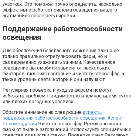
участках. Это поможет точно определить, насколько
эффективно работает система освещения вашего
автомобиля после регулировки.
Поддержание работоспособности
освещения
Для обеспечения безопасного вождения важно не
только правильно отрегулировать фары, но и
своевременно ухаживать за ними. Качественное
освещение автомобиля зависит от нескольких
факторов, включая состояние и чистоту стекол фар, а
также уровень света, который они излучают.
Регулярная проверка и уход за фарами помогут
избежать проблем с видимостью в темное время суток
или плохих погодных условиях.
Обратите внимание на следующие
аспекты
поддержания работоспособности освещения: Аспект
Рекомендации
Чистота стекол фар Регулярно мойте
фары от пыли и загрязнений. Используйте специальные
средства для чистки стекол. Проверка ламп Регулярно