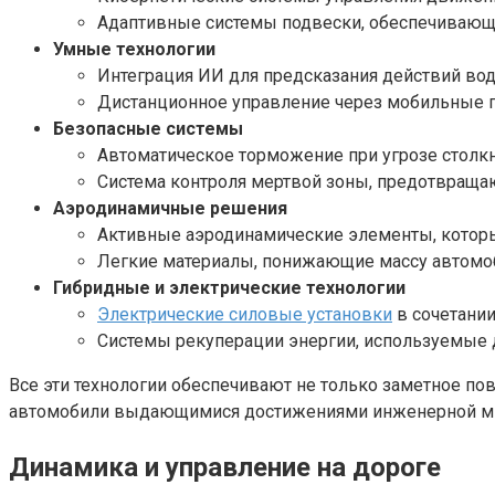
Адаптивные системы подвески, обеспечивающи
Умные технологии
Интеграция ИИ для предсказания действий вод
Дистанционное управление через мобильные п
Безопасные системы
Автоматическое торможение при угрозе столк
Система контроля мертвой зоны, предотвраща
Аэродинамичные решения
Активные аэродинамические элементы, котор
Легкие материалы, понижающие массу автомо
Гибридные и электрические технологии
Электрические силовые установки
в сочетани
Системы рекуперации энергии, используемые 
Все эти технологии обеспечивают не только заметное по
автомобили выдающимися достижениями инженерной м
Динамика и управление на дороге