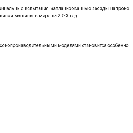
финальные испытания. Запланированные заезды на треке
рийной машины в мире на 2023 год.
высокопроизводительными моделями становится особенно