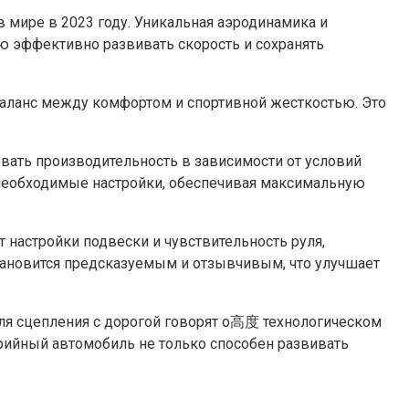
мире в 2023 году. Уникальная аэродинамика и
 эффективно развивать скорость и сохранять
аланс между комфортом и спортивной жесткостью. Это
вать производительность в зависимости от условий
 необходимые настройки, обеспечивая максимальную
астройки подвески и чувствительность руля,
ановится предсказуемым и отзывчивым, что улучшает
ля сцепления с дорогой говорят о高度 технологическом
ерийный автомобиль не только способен развивать