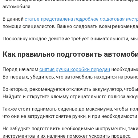
автомобиля.
В данной
статье представлена
подробная пошаговая инст
помощи специалистов. Важно следовать всем рекоменда
Поскольку каждое действие требует внимательности, мы
Как правильно подготовить автомоб
Перед началом
снятия ручки коробки передач
необходимо
Во-первых, убедитесь, что автомобиль находится на ровн
Во-вторых, рекомендуется отключить аккумулятор, чтоб
Найдите и открутите клемму отрицательного полюса акку
Также стоит поднимать сиденье до максимума, чтобы пол
что они не затрудняют снятие ручки, и при необходимост
Не забудьте подготовить необходимые инструменты, таки
инструментов и их наличие поможет ускорить процесс.