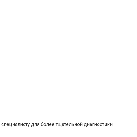
 специалисту для более тщательной диагностики.