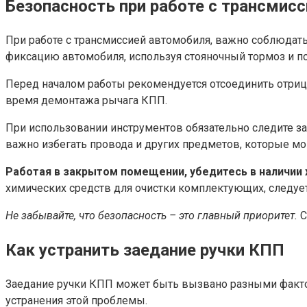
Безопасность при работе с трансмисс
При работе с трансмиссией автомобиля, важно соблюдат
фиксацию автомобиля, используя стояночный тормоз и по
Перед началом работы рекомендуется отсоединить отриц
время демонтажа рычага КПП.
При использовании инструментов обязательно следите з
важно избегать провода и других предметов, которые мо
Работая в закрытом помещении, убедитесь в наличии 
химических средств для очистки комплектующих, следует
Не забывайте, что безопасность – это главный приоритет.
С
Как устранить заедание ручки КПП
Заедание ручки КПП может быть вызвано разными факто
устранения этой проблемы.