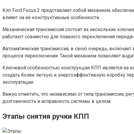
Кпп Ford Focus 2 представляет собой механизм, обеспечи
влияет на её конструктивные особенности.
Механическая трансмиссия состоит из нескольких ключ
работают совместно для плавного переключения передач
Автоматическая трансмиссия, в свою очередь, включает 
процесса переключения. Такой механизм позволяет водит
Ключевой особенностью конструкции КПП является ее
к
создать более легкую и энергоэффективную коробку перед
эксплуатации.
Важно отметить, что независимо от типа трансмиссии, р
долговечность и исправность системы в целом.
Этапы снятия ручки КПП