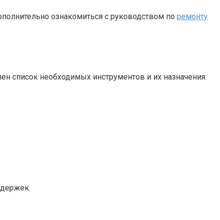
ополнительно ознакомиться с руководством по
ремонту
ен список необходимых инструментов и их назначения.
адержек.