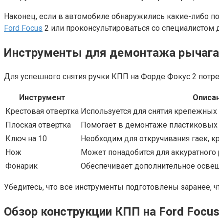
Наконец, если в автомобиле обнаружились какие-либо 
Ford Focus
2 или проконсультироваться со специалистом 
Инструменты для демонтажа рычага
Для успешного снятия ручки КПП на Форде Фокус 2 потр
Инструмент
Описа
Крестовая отвертка
Используется для снятия крепежных
Плоская отвертка
Помогает в демонтаже пластиковых
Ключ на 10
Необходим для откручивания гаек, к
Нож
Может понадобится для аккуратного 
Фонарик
Обеспечивает дополнительное освещ
Убедитесь, что все инструменты подготовлены заранее, 
Обзор конструкции КПП на Ford Focus