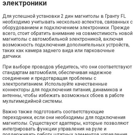
электроники
Для успешной установки 2 дин магнитолы в Гранту FL
необходимо учитывать несколько аспектов, связанных с
оборудованием и подключением электроники. Прежде
всего, стоит обратить внимание на совместимость новой
магнитолы с автомобильной электроникой, включая
возможность подключения дополнительных устройств,
таких как камера заднего вида или парковочные
датчики.
При выборе проводов убедитесь, что они соответствуют
стандартам автомобиля, обеспечивая надежное
соединение и предотвращая проблемы с
электропитанием. Используйте качественные
коннекторы для подключения питания, динамиков и
антенны, чтобы избежать возможных сбоев в работе
мультимедийной системы.
Важно также подготовить соответствующие
переходники, если они необходимы для подключения
магнитолы. Существуют адаптеры, которые позволяют
интегрировать функции управления на руле и
поддерживать работу штатных элементов управления.