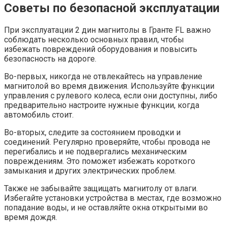
Советы по безопасной эксплуатации
При эксплуатации 2 дин магнитолы в Гранте FL важно
соблюдать несколько основных правил, чтобы
избежать повреждений оборудования и повысить
безопасность на дороге.
Во-первых, никогда не отвлекайтесь на управление
магнитолой во время движения. Используйте функции
управления с рулевого колеса, если они доступны, либо
предварительно настроите нужные функции, когда
автомобиль стоит.
Во-вторых, следите за состоянием проводки и
соединений. Регулярно проверяйте, чтобы провода не
перегибались и не подвергались механическим
повреждениям. Это поможет избежать короткого
замыкания и других электрических проблем.
Также не забывайте защищать магнитолу от влаги.
Избегайте установки устройства в местах, где возможно
попадание воды, и не оставляйте окна открытыми во
время дождя.