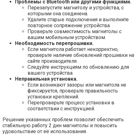
Проблемы с Bluetooth или другими функциями.
Перезапустите магнитолу и устройства, с
которыми она соединена.
Удалите старые подключения и выполните
повторное сопряжение устройства.
Проверьте совместимость магнитолы с
вашим мобильным устройством.
Необходимость перепрошивки.
Если магнитола работает некорректно,
проверьте наличие обновлений прошивки на
сайте производителя.
Следуйте инструкциям по обновлению для
вашего устройства.
Неправильная установка.
Если возникают зазоры или магнитола не
фиксируется, проверьте правильность
установки креплений.
Перепроверьте процесс установки в
соответствии с инструкцией.
Решение указанных проблем позволит обеспечить
стабильную работу 2 дин магнитолы и повысить
удовольствие от её использования.