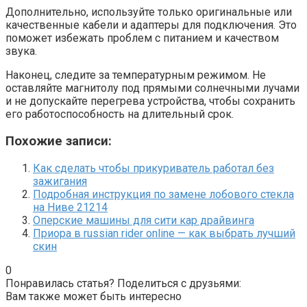
Дополнительно, используйте только оригинальные или
качественные кабели и адаптеры для подключения. Это
поможет избежать проблем с питанием и качеством
звука.
Наконец, следите за температурным режимом. Не
оставляйте магнитолу под прямыми солнечными лучами
и не допускайте перегрева устройства, чтобы сохранить
его работоспособность на длительный срок.
Похожие записи:
Как сделать чтобы прикуриватель работал без
зажигания
Подробная инструкция по замене лобового стекла
на Ниве 21214
Оперские машины для сити кар драйвинга
Приора в russian rider online — как выбрать лучший
скин
0
Понравилась статья? Поделиться с друзьями:
Вам также может быть интересно