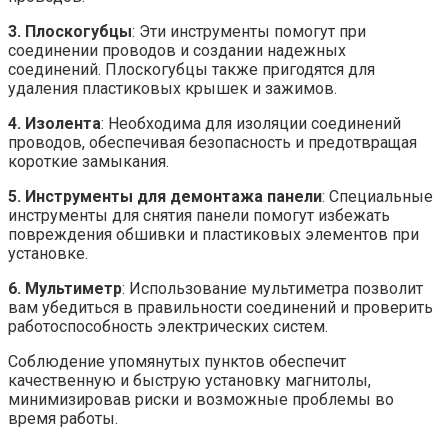
3. Плоскогубцы
: Эти инструменты помогут при
соединении проводов и создании надежных
соединений. Плоскогубцы также пригодятся для
удаления пластиковых крышек и зажимов.
4. Изолента
: Необходима для изоляции соединений
проводов, обеспечивая безопасность и предотвращая
короткие замыкания.
5. Инструменты для демонтажа панели
: Специальные
инструменты для снятия панели помогут избежать
повреждения обшивки и пластиковых элементов при
установке.
6. Мультиметр
: Использование мультиметра позволит
вам убедиться в правильности соединений и проверить
работоспособность электрических систем.
Соблюдение упомянутых пунктов обеспечит
качественную и быструю установку магнитолы,
минимизировав риски и возможные проблемы во
время работы.