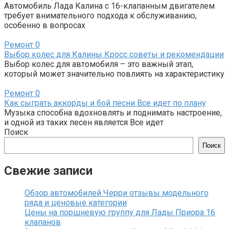
Автомобиль Лада Калина с 16-клапанным двигателем
требует внимательного подхода к обслуживанию,
особенно в вопросах
Ремонт
0
Выбор колес для Калины Кросс советы и рекомендации
Выбор колес для автомобиля – это важный этап,
который может значительно повлиять на характеристику
Ремонт
0
Как сыграть аккорды и бой песни Все идет по плану
Музыка способна вдохновлять и поднимать настроение,
и одной из таких песен является Все идет
Поиск
Поиск
Свежие записи
Обзор автомобилей Черри отзывы модельного
ряда и ценовые категории
Цены на поршневую группу для Лады Приора 16
клапанов