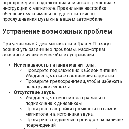
перепроверить подключения или искать решения в
инструкции к магнитоле. Правильная настройка
обеспечит максимальное удовольствие от
прослушивания музыки в вашем автомобиле.
Устранение возможных проблем
При установке 2 дин магнитолы в Гранту FL могут
возникнуть различные проблемы. Рассмотрим
основные из них и способы их устранения.
Неисправность питания магнитолы.
Проверьте подключение кабелей питания.
Убедитесь, что все соединения надежны.
Проверьте предохранители, чтобы избежать
перегрузки системы.
Отсутствие звука.
Убедитесь, что магнитола правильно
подключена к динамикам.
Проверьте настройки громкости на самой
магнитоле и в источнике звука.
Проверьте соединение проводов на наличие
повреждений.