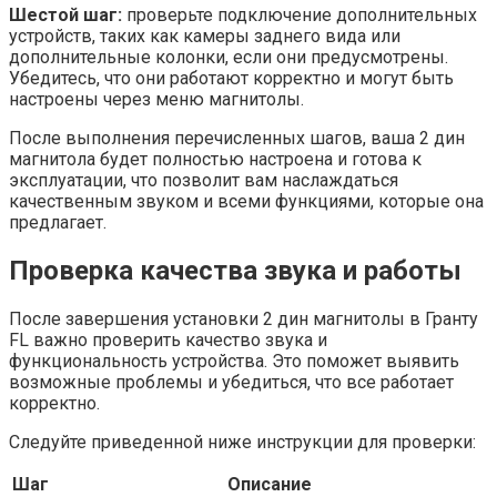
Шестой шаг:
проверьте подключение дополнительных
устройств, таких как камеры заднего вида или
дополнительные колонки, если они предусмотрены.
Убедитесь, что они работают корректно и могут быть
настроены через меню магнитолы.
После выполнения перечисленных шагов, ваша 2 дин
магнитола будет полностью настроена и готова к
эксплуатации, что позволит вам наслаждаться
качественным звуком и всеми функциями, которые она
предлагает.
Проверка качества звука и работы
После завершения установки 2 дин магнитолы в Гранту
FL важно проверить качество звука и
функциональность устройства. Это поможет выявить
возможные проблемы и убедиться, что все работает
корректно.
Следуйте приведенной ниже инструкции для проверки:
Шаг
Описание