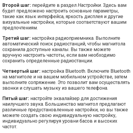
Второй шаг:
перейдите в раздел
Настройки
. Здесь вам
будет предложено настроить основные параметры,
такие как язык интерфейса, яркость дисплея и другие
визуальные настройки, которые соответствуют вашим
предпочтениям.
Третий шаг:
настройка радиоприемника. Выполните
автоматический поиск радиостанций, чтобы магнитола
сохранила доступные каналы. Вы также можете
вручную настроить частоты, если вам необходимо
сохранить определенные радиостанции.
Четвертый шаг:
настройка Bluetooth. Включите Bluetooth
на магнитоле и на вашем мобильном устройстве, затем
выполните сопряжение. Это позволит вам осуществлять
звонки и слушать музыку из вашего телефона.
Пятый шаг:
настройте эквалайзер для достижения
наилучшего звука. Большинство магнитол предлагают
различные предустановленные настройки, но вы также
можете создать свою индивидуальную настройку,
индивидуально регулируя уровни басов и высоких
частот.