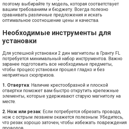
поэтому выбирайте ту модель, которая соответствует
вашим требованиям и бюджету. Всегда полезно
сравнивать различные предложения и искать
оптимальное соотношение цены и качества.
Необходимые инструменты для
установки
Для успешной установки 2 дин магнитолы в Гранту FL
потребуется минимальный набор инструментов. Важно
заранее подготовить все необходимые предметы,
чтобы процесс установки прошел гладко и без
неприятных сюрпризов.
1. Отвертка
: Наличие крестообразной и плоской
отвертки поможет вам быстро открутить крепежные
элементы, которые удерживают старую магнитолу на
месте.
2. Нож или резак
: Если потребуется обрезать провода,
нож с острым лезвием окажется полезным. Убедитесь,
что резак хорошо заточен, чтобы избежать повреждения
проводов.