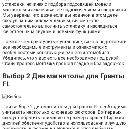
установки, начиная с подбора подходящей модели
магнитолы и заканчивая её подключением и настройкой.
Мы уверены, что даже если вы новичок в этом деле,
следуя нашим рекомендациям, вы сможете
самостоятельно выполнить установку и насладиться
качественным звуком и новыми функциями.
Прежде чем приступить к установке, важно подготовить
все необходимые инструменты и ознакомится с
особенностями конструкции вашего автомобиля.
Убедитесь, что у вас есть всё необходимое под рукой,
чтобы процесс монтажа прошел гладко и без задержек.
Выбор 2 Дин магнитолы для Гранты
FL
При выборе 2 дин магнитолы для Гранты FL необходимо
учитывать несколько ключевых факторов. Во-первых,
следует обратить внимание на размер экрана. Широкий
дисплей обеспечит удобство в использовании и лучшую
видимость информации. Рекомендуется выбирать