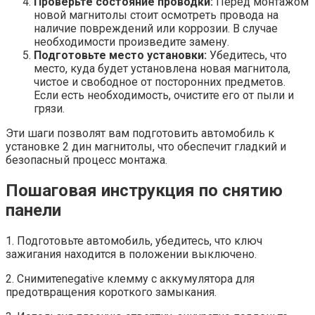
Проверьте состояние проводки:
Перед монтажом
новой магнитолы стоит осмотреть провода на
наличие повреждений или коррозии. В случае
необходимости произведите замену.
Подготовьте место установки:
Убедитесь, что
место, куда будет установлена новая магнитола,
чистое и свободное от посторонних предметов.
Если есть необходимость, очистите его от пыли и
грязи.
Эти шаги позволят вам подготовить автомобиль к
установке 2 дин магнитолы, что обеспечит гладкий и
безопасный процесс монтажа.
Пошаговая инструкция по снятию
панели
1. Подготовьте автомобиль, убедитесь, что ключ
зажигания находится в положении выключено.
2. Снимитеnegative клемму с аккумулятора для
предотвращения короткого замыкания.