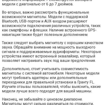
модели с диагональю от 6 до 7 дюймов.
Во-вторых, важно рассмотреть функциональные
возможности магнитолы. Модели с поддержкой
Bluetooth, USB-портом и AUX-входом расширяют
возможности подключения различных устройств, таких
как смартфоны и флешки. Наличие встроенного GPS-
навигации также будет полезным дополнением.
Также следует выбрать магнитолу с хорошим качеством
звука. Обращайте внимание на мощность выходного
сигнала и поддерживаемые аудиоформаты. Некоторые
устройства имеют встроенный эквалайзер, который
позволяет настраивать звук под ваши предпочтения.
Дополнительно, стоит учитывать совместимость
магнитолы с системой автомобиля. Некоторые модели
могут требовать адаптеры или дополнительные
переходники для правильной установки в Гранту FL.
Изучите отзывы пользователей, чтобы выяснить, какие
модели лучше всего подходят для вашей машины.
Наконец, не забывайте о ценовом диапазоне.
Магнитолы могут сильно различаться по стоимости,