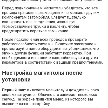
Перед подключением магнитолы убедитесь, что все
провода правильно размещены и не мешают другим
компонентам автомобиля. Следует тщательно
изолировать все соединения, используя
термоусадочные трубки и изоленту, чтобы
предотвратить короткое замыкание.
После подключения всех проводов проверьте
работоспособность системы. Включите зажигание и
протестируйте новое оборудование, убедившись, что
звук и другие функции работают корректно. При
необходимости выполните настройки звука и других
параметров в соответствии с вашими предпочтениями.
Настройка магнитолы после
установки
Первый шаг:
включите магнитолу и дождитесь, пока
система загрузится. Обычно это занимает несколько
секунд. На экране появится меню, из которого вы
сможете начать настройку.