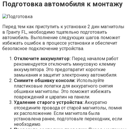
Подготовка автомобиля к монтажу
Перед тем как приступить к установке 2 дин магнитолы
в Гранту FL, необходимо тщательно подготовить
автомобиль. Выполнение следующих шагов поможет
избежать ошибок в процессе установки и обеспечит
безопасное подключение устройства.
Отключите аккумулятор:
Перед началом работ
рекомендуется отключить минусовую клемму
аккумулятора. Это предотвратит короткие
замыкания и защитит электронику автомобиля.
Снимите обшивку консоли:
Используйте
пластиковые лопатки для аккуратного снятия
обшивки магнитолы. Это поможет избежать
повреждений и царапин на панели.
Удаление старого устройства:
Аккуратно
отсоедините провода от старой магнитолы, помня
их расположение. Если магнитола была
установлена ранее, подготовьте переходник, если
необходимо.