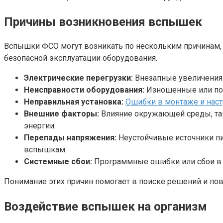
Причины возникновения вспышек
Вспышки ФСО могут возникать по нескольким причинам, 
безопасной эксплуатации оборудования.
Электрические перегрузки:
Внезапные увеличения 
Неисправности оборудования:
Изношенные или пов
Неправильная установка:
Ошибки в монтаже и нас
Внешние факторы:
Влияние окружающей среды, так
энергии.
Перепады напряжения:
Неустойчивые источники пит
вспышкам.
Системные сбои:
Программные ошибки или сбои в 
Понимание этих причин помогает в поиске решений и п
Воздействие вспышек на организм