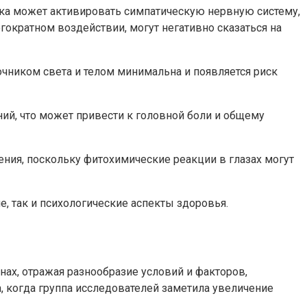
ока может активировать симпатическую нервную систему,
гократном воздействии, могут негативно сказаться на
чником света и телом минимальна и появляется риск
ий, что может привести к головной боли и общему
ения, поскольку фитохимические реакции в глазах могут
, так и психологические аспекты здоровья.
ах, отражая разнообразие условий и факторов,
 когда группа исследователей заметила увеличение