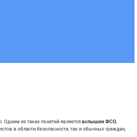
 Одним из таких понятий является
вспышки ФСО
,
тов в области безопасности, так и обычных граждан,