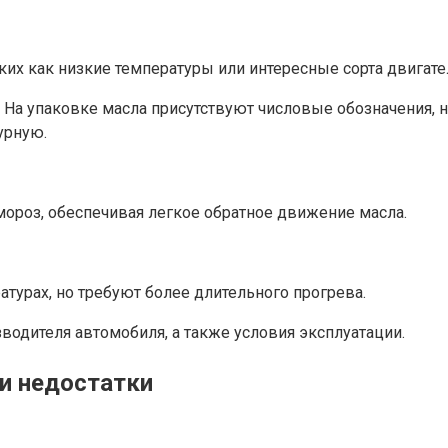
ких как низкие температуры или интересные сорта двигате
. На упаковке масла присутствуют числовые обозначения, 
урную.
ороз, обеспечивая легкое обратное движение масла.
урах, но требуют более длительного прогрева.
водителя автомобиля, а также условия эксплуатации.
и недостатки