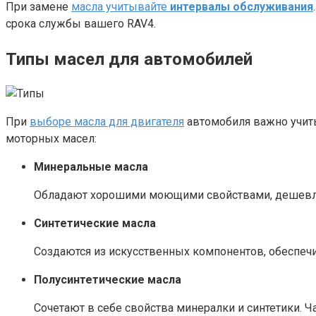
При замене
масла учитывайте
интервалы обслуживания
срока службы вашего RAV4.
Типы масел для автомобилей
При
выборе масла для двигателя
автомобиля важно учитыв
моторных масел:
Минеральные масла
Обладают хорошими моющими свойствами, дешевле с
Синтетические масла
Создаются из искусственных компонентов, обеспеч
Полусинтетические масла
Сочетают в себе свойства минералки и синтетики. 