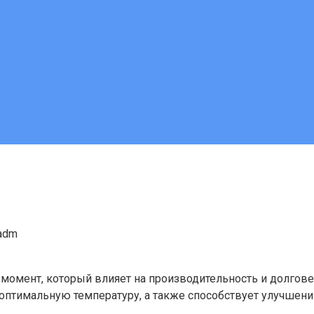
adm
 момент, который влияет на производительность и долгов
 оптимальную температуру, а также способствует улучшен