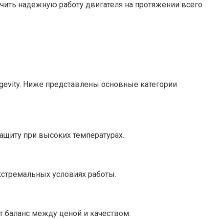
ечить надежную работу двигателя на протяжении всего
ongevity. Ниже представлены основные категории
щиту при высоких температурах.
кстремальных условиях работы.
т баланс между ценой и качеством.