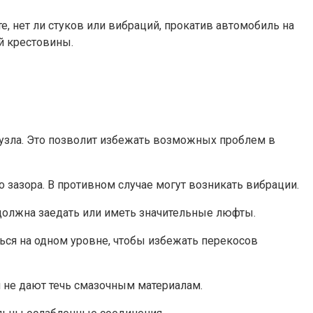
, нет ли стуков или вибраций, прокатив автомобиль на
й крестовины.
узла. Это позволит избежать возможных проблем в
 зазора. В противном случае могут возникать вибрации.
 должна заедать или иметь значительные люфты.
ься на одном уровне, чтобы избежать перекосов
 не дают течь смазочным материалам.