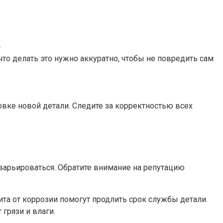
.
то делать это нужно аккуратно, чтобы не повредить сам
вке новой детали. Следите за корректностью всех
варьироваться. Обратите внимание на репутацию
ита от коррозии помогут продлить срок службы детали.
грязи и влаги.