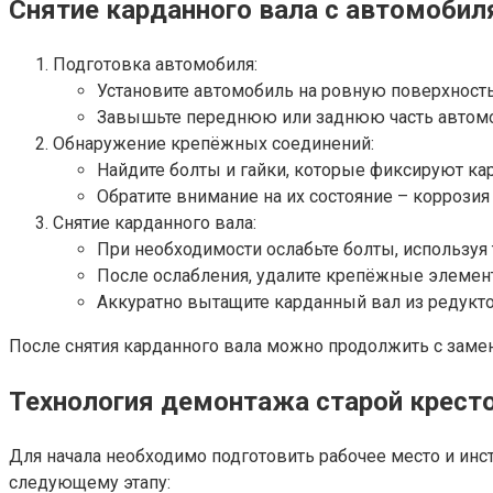
Снятие карданного вала с автомобил
Подготовка автомобиля:
Установите автомобиль на ровную поверхность
Завышьте переднюю или заднюю часть автомоб
Обнаружение крепёжных соединений:
Найдите болты и гайки, которые фиксируют ка
Обратите внимание на их состояние – коррозия
Снятие карданного вала:
При необходимости ослабьте болты, используя 
После ослабления, удалите крепёжные элемент
Аккуратно вытащите карданный вал из редукт
После снятия карданного вала можно продолжить с замен
Технология демонтажа старой крест
Для начала необходимо подготовить рабочее место и инс
следующему этапу: