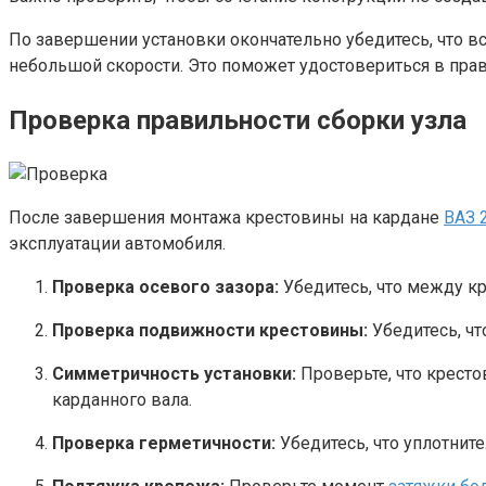
По завершении установки окончательно убедитесь, что в
небольшой скорости. Это поможет удостовериться в пра
Проверка правильности сборки узла
После завершения монтажа крестовины на кардане
ВАЗ 
эксплуатации автомобиля.
Проверка осевого зазора:
Убедитесь, что между кр
Проверка подвижности крестовины:
Убедитесь, чт
Симметричность установки:
Проверьте, что кресто
карданного вала.
Проверка герметичности:
Убедитесь, что уплотнит