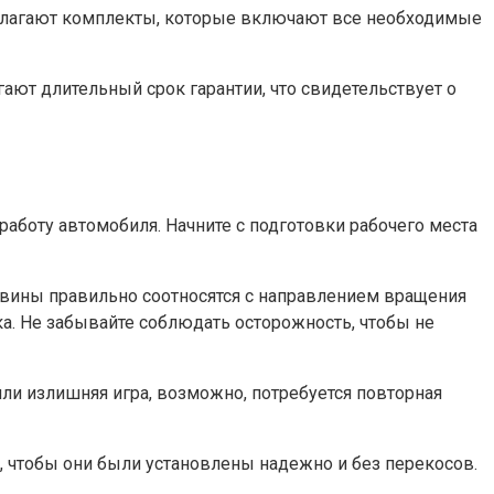
едлагают комплекты, которые включают все необходимые
ают длительный срок гарантии, что свидетельствует о
аботу автомобиля. Начните с подготовки рабочего места
товины правильно соотносятся с направлением вращения
ка. Не забывайте соблюдать осторожность, чтобы не
или излишняя игра, возможно, потребуется повторная
, чтобы они были установлены надежно и без перекосов.