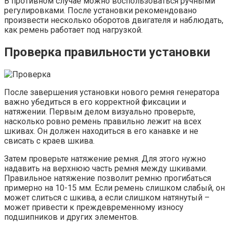
В противном случае можно воспользоваться ручными
регулировками. После установки рекомендовано
произвести несколько оборотов двигателя и наблюдать,
как ремень работает под нагрузкой.
Проверка правильности установки
После завершения установки нового ремня генератора
важно убедиться в его корректной фиксации и
натяжении. Первым делом визуально проверьте,
насколько ровно ремень правильно лежит на всех
шкивах. Он должен находиться в его канавке и не
свисать с краев шкива.
Затем проверьте натяжение ремня. Для этого нужно
надавить на верхнюю часть ремня между шкивами.
Правильное натяжение позволит ремню прогибаться
примерно на 10-15 мм. Если ремень слишком слабый, он
может слиться с шкива, а если слишком натянутый –
может привести к преждевременному износу
подшипников и других элементов.