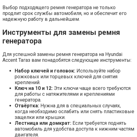
Выбор подходящего ремня генератора не только
продлит срок службы автомобиля, но и обеспечит его
надежную работу в дальнейшем.
Инструменты для замены ремня
генератора
Для успешной замены ремня генератора на Hyundai
Accent Тагаз вам понадобятся следующие инструменты:
Набор ключей и головок:
Используйте набор
рожковых или торцевых ключей для снятия
креплений.
Ключ на 10 и 12:
Эти ключи чаще всего требуются
для работы с натяжителями и креплениями
генератора.
Отвёртка:
Нужна для в специальных случаях,
когда необходимо ослабить или снять пластиковые
защелки или крышки.
Лестница или домкрат:
Если требуется поднять
автомобиль для удобства доступа к нижним частям
двигателя.