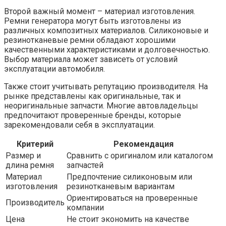
Второй важный момент – материал изготовления.
Ремни генератора могут быть изготовлены из
различных композитных материалов. Силиконовые и
резинотканевые ремни обладают хорошими
качественными характеристиками и долговечностью.
Выбор материала может зависеть от условий
эксплуатации автомобиля.
Также стоит учитывать репутацию производителя. На
рынке представлены как оригинальные, так и
неоригинальные запчасти. Многие автовладельцы
предпочитают проверенные бренды, которые
зарекомендовали себя в эксплуатации.
Критерий
Рекомендация
Размер и
Сравнить с оригиналом или каталогом
длина ремня
запчастей
Материал
Предпочтение силиконовым или
изготовления
резинотканевым вариантам
Ориентироваться на проверенные
Производитель
компании
Цена
Не стоит экономить на качестве