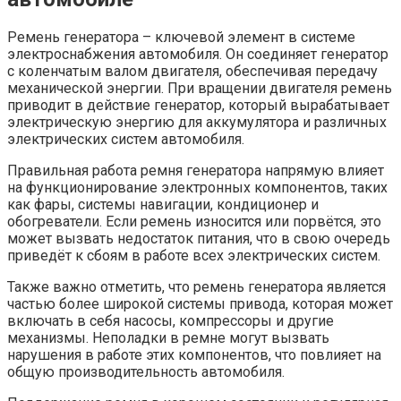
Ремень генератора – ключевой элемент в системе
электроснабжения автомобиля. Он соединяет генератор
с коленчатым валом двигателя, обеспечивая передачу
механической энергии. При вращении двигателя ремень
приводит в действие генератор, который вырабатывает
электрическую энергию для аккумулятора и различных
электрических систем автомобиля.
Правильная работа ремня генератора напрямую влияет
на функционирование электронных компонентов, таких
как фары, системы навигации, кондиционер и
обогреватели. Если ремень износится или порвётся, это
может вызвать недостаток питания, что в свою очередь
приведёт к сбоям в работе всех электрических систем.
Также важно отметить, что ремень генератора является
частью более широкой системы привода, которая может
включать в себя насосы, компрессоры и другие
механизмы. Неполадки в ремне могут вызвать
нарушения в работе этих компонентов, что повлияет на
общую производительность автомобиля.