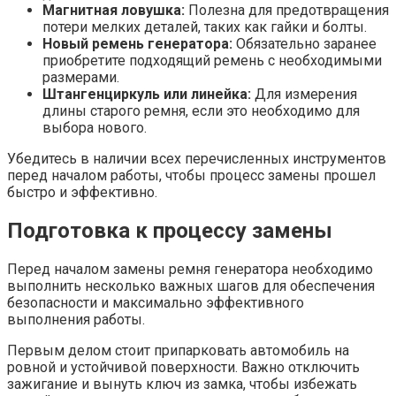
Магнитная ловушка:
Полезна для предотвращения
потери мелких деталей, таких как гайки и болты.
Новый ремень генератора:
Обязательно заранее
приобретите подходящий ремень с необходимыми
размерами.
Штангенциркуль или линейка:
Для измерения
длины старого ремня, если это необходимо для
выбора нового.
Убедитесь в наличии всех перечисленных инструментов
перед началом работы, чтобы процесс замены прошел
быстро и эффективно.
Подготовка к процессу замены
Перед началом замены ремня генератора необходимо
выполнить несколько важных шагов для обеспечения
безопасности и максимально эффективного
выполнения работы.
Первым делом стоит припарковать автомобиль на
ровной и устойчивой поверхности. Важно отключить
зажигание и вынуть ключ из замка, чтобы избежать