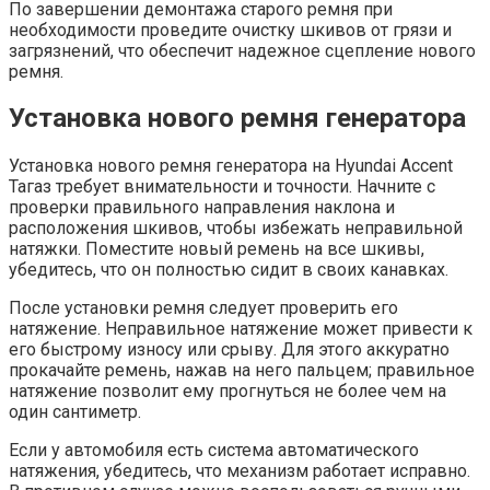
По завершении демонтажа старого ремня при
необходимости проведите очистку шкивов от грязи и
загрязнений, что обеспечит надежное сцепление нового
ремня.
Установка нового ремня генератора
Установка нового ремня генератора на Hyundai Accent
Тагаз требует внимательности и точности. Начните с
проверки правильного направления наклона и
расположения шкивов, чтобы избежать неправильной
натяжки. Поместите новый ремень на все шкивы,
убедитесь, что он полностью сидит в своих канавках.
После установки ремня следует проверить его
натяжение. Неправильное натяжение может привести к
его быстрому износу или срыву. Для этого аккуратно
прокачайте ремень, нажав на него пальцем; правильное
натяжение позволит ему прогнуться не более чем на
один сантиметр.
Если у автомобиля есть система автоматического
натяжения, убедитесь, что механизм работает исправно.