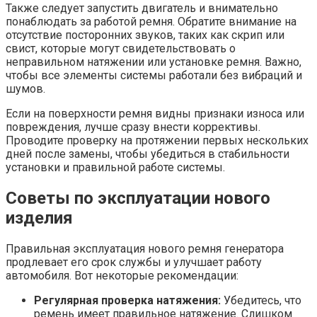
Также следует запустить двигатель и внимательно
понаблюдать за работой ремня. Обратите внимание на
отсутствие посторонних звуков, таких как скрип или
свист, которые могут свидетельствовать о
неправильном натяжении или установке ремня. Важно,
чтобы все элементы системы работали без вибраций и
шумов.
Если на поверхности ремня видны признаки износа или
повреждения, лучше сразу внести коррективы.
Проводите проверку на протяжении первых нескольких
дней после замены, чтобы убедиться в стабильности
установки и правильной работе системы.
Советы по эксплуатации нового
изделия
Правильная эксплуатация нового ремня генератора
продлевает его срок службы и улучшает работу
автомобиля. Вот некоторые рекомендации:
Регулярная проверка натяжения:
Убедитесь, что
ремень имеет правильное натяжение. Слишком