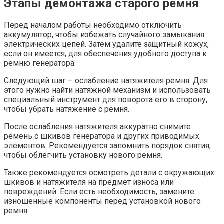
Этапы демонтажа старого ремня
Перед началом работы необходимо отключить
аккумулятор, чтобы избежать случайного замыкания
электрических цепей. Затем удалите защитный кожух,
если он имеется, для обеспечения удобного доступа к
ремню генератора.
Следующий шаг – ослабление натяжителя ремня. Для
этого нужно найти натяжной механизм и использовать
специальный инструмент для поворота его в сторону,
чтобы убрать натяжение с ремня.
После ослабления натяжителя аккуратно снимите
ремень с шкивов генератора и других приводимых
элементов. Рекомендуется запомнить порядок снятия,
чтобы облегчить установку нового ремня.
Также рекомендуется осмотреть детали с окружающих
шкивов и натяжителя на предмет износа или
повреждений. Если есть необходимость, замените
изношенные компоненты перед установкой нового
ремня.