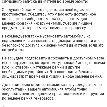
случайного запуска двигателя во время работы.
Следующий этап – это подготовка необходимого
пространства. Убедитесь, что у вас есть достаточное
количество свободного места под капотом для
маневрирования инструментами. Уберите лишние
предметы, которые могут помешать процессу.
Рекомендуется также установить автомобиль на
подъемник или использовать домкрат и подпорки для
безопасного доступа к нижней части двигателя, если это
потребуется.
Не забудьте подготовить и сохранить в доступном месте
все инструменты, которые могут понадобиться, включая
ключи, отвертки, натяжные ремни и другие
необходимые устройства. Это позволит избежать
лишних затрат времени и усилий в ходе замены ремня.
Дополнительно стоит ознакомиться с руководством по
эксплуатации вашего автомобиля, чтобы точно
следовать рекомендациям производителя и инструкции
по замене ремня генератора.