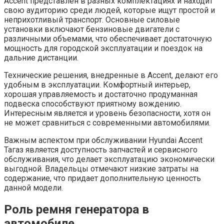
Accent представлен в разных комплектациях и находит
свою аудиторию среди людей, которые ищут простой и
неприхотливый транспорт. Основные силовые
установки включают бензиновые двигатели с
различными объемами, что обеспечивает достаточную
мощность для городской эксплуатации и поездок на
дальние дистанции.
Технические решения, внедренные в Accent, делают его
удобным в эксплуатации. Комфортный интерьер,
хорошая управляемость и достаточно продуманная
подвеска способствуют приятному вождению.
Интересным является и уровень безопасности, хотя он
не может сравниться с современными автомобилями.
Важным аспектом при обслуживании Hyundai Accent
Тагаз является доступность запчастей и сервисного
обслуживания, что делает эксплуатацию экономически
выгодной. Владельцы отмечают низкие затраты на
содержание, что придает дополнительную ценность
данной модели.
Роль ремня генератора в
автомобиле