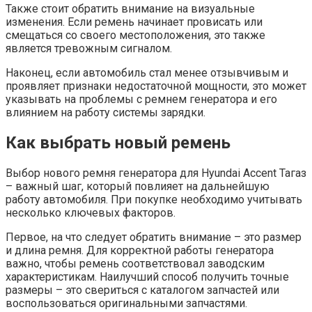
Также стоит обратить внимание на визуальные
изменения. Если ремень начинает провисать или
смещаться со своего местоположения, это также
является тревожным сигналом.
Наконец, если автомобиль стал менее отзывчивым и
проявляет признаки недостаточной мощности, это может
указывать на проблемы с ремнем генератора и его
влиянием на работу системы зарядки.
Как выбрать новый ремень
Выбор нового ремня генератора для Hyundai Accent Тагаз
– важный шаг, который повлияет на дальнейшую
работу автомобиля. При покупке необходимо учитывать
несколько ключевых факторов.
Первое, на что следует обратить внимание – это размер
и длина ремня. Для корректной работы генератора
важно, чтобы ремень соответствовал заводским
характеристикам. Наилучший способ получить точные
размеры – это свериться с каталогом запчастей или
воспользоваться оригинальными запчастями.