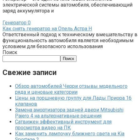
электрической системы автомобиля, обеспечивающий
заряд аккумулятора и
Генератор
0
Как снять генератор на Опель Астра Н
Ответственный подход к техническому вмешательству в
функциональность автомобиля является необходимым
условием для безопасного использования
Поиск
Поиск
Свежие записи
Обзор автомобилей Черри отзывы модельного
ряда и ценовые категории
Цены на поршневую группу для Лады Приора 16
клапанов
Замена амортизатора задней двери Mitsubishi
Pajero 4 на альтернативные решения
Сатвижен эффективный инструмент для
просмотра видео на ПК
Как заменить лампочку ближнего света на Kia
Sportage 2