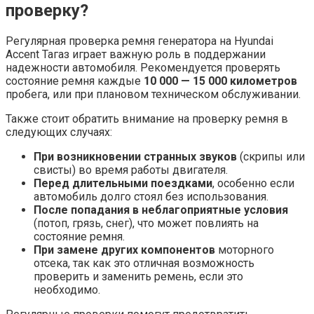
проверку?
Регулярная проверка ремня генератора на Hyundai
Accent Тагаз играет важную роль в поддержании
надежности автомобиля. Рекомендуется проверять
состояние ремня каждые
10 000 — 15 000 километров
пробега, или при плановом техническом обслуживании.
Также стоит обратить внимание на проверку ремня в
следующих случаях:
При возникновении странных звуков
(скрипы или
свисты) во время работы двигателя.
Перед длительными поездками
, особенно если
автомобиль долго стоял без использования.
После попадания в неблагоприятные условия
(потоп, грязь, снег), что может повлиять на
состояние ремня.
При замене других компонентов
моторного
отсека, так как это отличная возможность
проверить и заменить ремень, если это
необходимо.