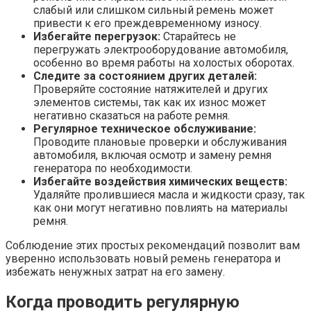
слабый или слишком сильный ремень может
привести к его преждевременному износу.
Избегайте перегрузок:
Старайтесь не
перегружать электрооборудование автомобиля,
особенно во время работы на холостых оборотах.
Следите за состоянием других деталей:
Проверяйте состояние натяжителей и других
элементов системы, так как их износ может
негативно сказаться на работе ремня.
Регулярное техническое обслуживание:
Проводите плановые проверки и обслуживания
автомобиля, включая осмотр и замену ремня
генератора по необходимости.
Избегайте воздействия химических веществ:
Удаляйте пролившиеся масла и жидкости сразу, так
как они могут негативно повлиять на материалы
ремня.
Соблюдение этих простых рекомендаций позволит вам
уверенно использовать новый ремень генератора и
избежать ненужных затрат на его замену.
Когда проводить регулярную