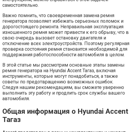
самостоятельно.
Важно помнить, что своевременная замена ремня
генератора позволяет избежать серьезных поломок и
дорогостоящего ремонта. Неправильная эксплуатация
изношенного ремня может привести к его обрыву, что в
свою очередь вызовет остановку двигателя и
отключение всех электроустройств. Поэтому регулярная
проверка состояния ремня становится необходимой для
поддержания работоспособности автомобиля в целом.
В этой статье мы рассмотрим основные этапы замены
ремня генератора на Hyundai Accent Тагаз, включая
инструменты, которые могут понадобиться, а также
советы по предотвращению возможных ошибок.
Следуя нашим рекомендациям, вы сможете уверенно
выполнить эту работу и продлить срок службы вашего
автомобиля.
Общая информация о Hyundai Accent
Тагаз