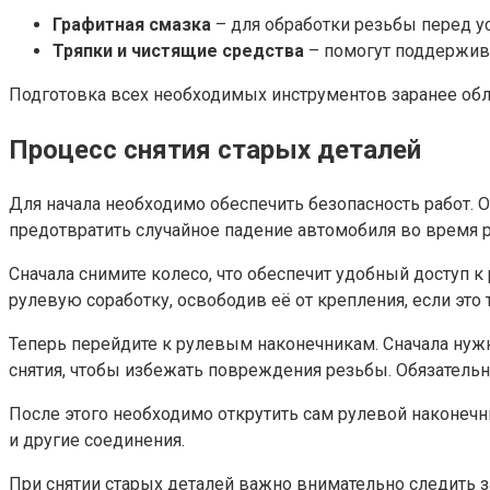
Графитная смазка
– для обработки резьбы перед у
Тряпки и чистящие средства
– помогут поддержива
Подготовка всех необходимых инструментов заранее обл
Процесс снятия старых деталей
Для начала необходимо обеспечить безопасность работ. 
предотвратить случайное падение автомобиля во время 
Сначала снимите колесо, что обеспечит удобный доступ 
рулевую соработку, освободив её от крепления, если это 
Теперь перейдите к рулевым наконечникам. Сначала нужн
снятия, чтобы избежать повреждения резьбы. Обязательн
После этого необходимо открутить сам рулевой наконечн
и другие соединения.
При снятии старых деталей важно внимательно следить з