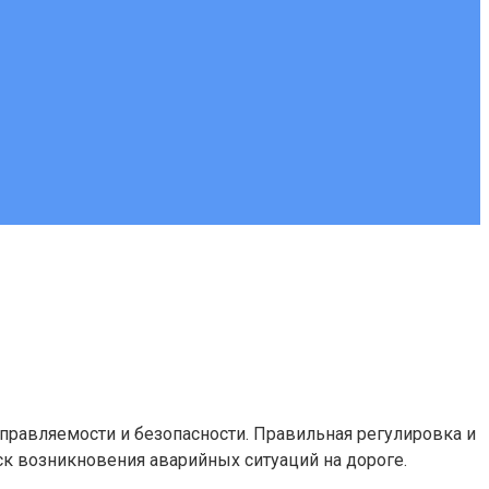
правляемости и безопасности. Правильная регулировка и
ск возникновения аварийных ситуаций на дороге.