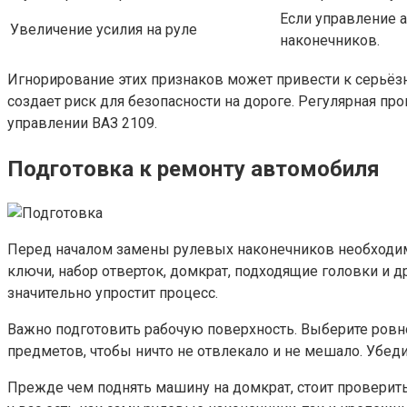
Если управление 
Увеличение усилия на руле
наконечников.
Игнорирование этих признаков может привести к серьёз
создает риск для безопасности на дороге. Регулярная п
управлении ВАЗ 2109.
Подготовка к ремонту автомобиля
Перед началом замены рулевых наконечников необходимо
ключи, набор отверток, домкрат, подходящие головки и 
значительно упростит процесс.
Важно подготовить рабочую поверхность. Выберите ровн
предметов, чтобы ничто не отвлекало и не мешало. Убеди
Прежде чем поднять машину на домкрат, стоит проверить 