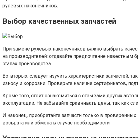
рулевых наконечников.
Выбор качественных запчастей
При замене рулевых наконечников важно выбрать качест
на производителей: отдавайте предпочтение известным б
этапах производства.
Во-вторых, следует изучить характеристики запчастей, т
износу и коррозии. Проверьте наличие сертификатов, по
Кроме того, стоит ознакомиться с отзывами других авто
эксплуатации. Не забывайте сравнивать цены, так как с
И наконец, приобретайте запчасти только в проверенных
возврата или обмена в случае необходимости.