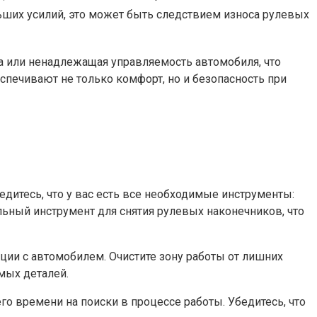
ьших усилий, это может быть следствием износа рулевых
а или ненадлежащая управляемость автомобиля, что
спечивают не только комфорт, но и безопасность при
дитесь, что у вас есть все необходимые инструменты:
льный инструмент для снятия рулевых наконечников, что
ции с автомобилем. Очистите зону работы от лишних
мых деталей.
го времени на поиски в процессе работы. Убедитесь, что