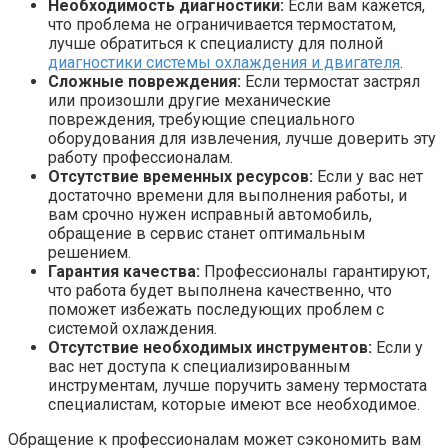
Необходимость диагностики:
Если вам кажется,
что проблема не ограничивается термостатом,
лучше обратиться к специалисту для полной
диагностики системы охлаждения и двигателя
.
Сложные повреждения:
Если термостат застрял
или произошли другие механические
повреждения, требующие специального
оборудования для извлечения, лучше доверить эту
работу профессионалам.
Отсутствие временных ресурсов:
Если у вас нет
достаточно времени для выполнения работы, и
вам срочно нужен исправный автомобиль,
обращение в сервис станет оптимальным
решением.
Гарантия качества:
Профессионалы гарантируют,
что работа будет выполнена качественно, что
поможет избежать последующих проблем с
системой охлаждения.
Отсутствие необходимых инструментов:
Если у
вас нет доступа к специализированным
инструментам, лучше поручить замену термостата
специалистам, которые имеют все необходимое.
Обращение к профессионалам может сэкономить вам