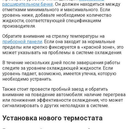
расширительном бачке
. Он должен находиться между
отметками минимального и максимального. Если
уровень ниже, добавьте необходимое количество
жидкости, соответствующей спецификациям
производителя.
Обратите внимание на стрелку температуры на
приборной панели
. Если она заходит за нормальные
пределы или крепко фиксируется в «красной зоне», это
может указывать на проблемы в системе охлаждения.
В течение нескольких дней после завершения работы
следите за уровнем охлаждающей жидкости. Если
уровень падает, возможно, имеется утечка, которую
необходимо устранить.
Также стоит провести пробный заезд и обратить
внимание на поведение автомобиля: наличие перегрева
или понижения эффективности охлаждения, что может
сигнализировать о других неполадках в системе.
Установка нового термостата