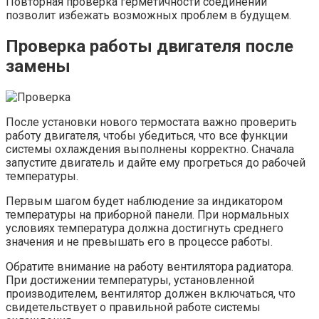
Повторная проверка герметичности соединений
позволит избежать возможных проблем в будущем.
Проверка работы двигателя после
замены
После установки нового термостата важно проверить
работу двигателя, чтобы убедиться, что все функции
системы охлаждения выполнены корректно. Сначала
запустите двигатель и дайте ему прогреться до рабочей
температуры.
Первым шагом будет наблюдение за индикатором
температуры на приборной панели. При нормальных
условиях температура должна достигнуть среднего
значения и не превышать его в процессе работы.
Обратите внимание на работу вентилятора радиатора.
При достижении температуры, установленной
производителем, вентилятор должен включаться, что
свидетельствует о правильной работе системы