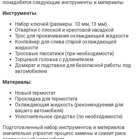
понадобятся следующие инструменты и материалы:
Инструменты:
Набор ключей (размеры: 10 мм, 13 мм)
Отвертки с плоской и крестовой насадкой
Трос для прокачивания охлаждающей жидкости
Контейнер для слива старой охлаждающей
жидкости
Тросовые пассатижи (при необходимости)
Торцевой головка с удлинителем
Домкрат и подставки для безопасной работы под
автомобилем
Материалы:
Новый термостат
Прокладка для термостата
Охлаждающая жидкость (рекомендуемая для
вашего автомобиля)
Уплотнительное средство (по необходимости)
Подготовленный набор инструментов и материалов
значительно упростит процесс замены и снизит риск