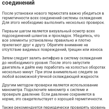
соединений
После установки нового термостата важно убедиться в
герметичности всех соединений системы охлаждения.
Для этого необходимо выполнить несколько проверок.
Первым шагом является визуальный осмотр всех
подсоединений шлангов и прокладок. Убедитесь, что
все элементы установлены правильно и плотно
прилегают друг к другу. Обратите внимание на
отсутствие видимых повреждений, трещин или износа.
Затем следует залить антифриз в систему охлаждения
до необходимого уровня. После этого запустите
двигатель и дайте ему поработать на холостых оборотах
несколько минут. При этом внимательно следите за
любой возможной утечкой охлаждающей жидкости.
Другим методом проверки является использование
манометра. Подключите манометр к системе и
проверьте давление. Если давление сохраняется в
норме, это свидетельствует о хорошей герметичности.
Также рекомендуется периодически проверять уровень