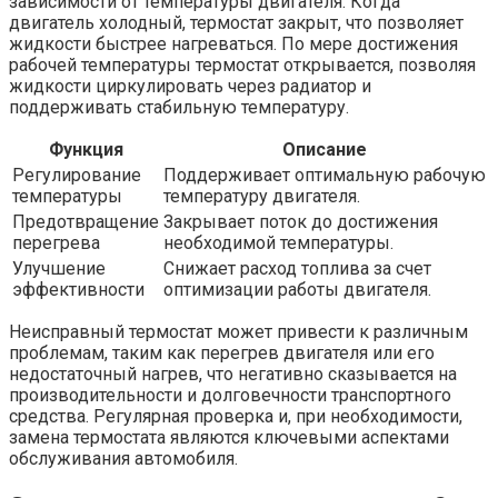
зависимости от температуры двигателя. Когда
двигатель холодный, термостат закрыт, что позволяет
жидкости быстрее нагреваться. По мере достижения
рабочей температуры термостат открывается, позволяя
жидкости циркулировать через радиатор и
поддерживать стабильную температуру.
Функция
Описание
Регулирование
Поддерживает оптимальную рабочую
температуры
температуру двигателя.
Предотвращение
Закрывает поток до достижения
перегрева
необходимой температуры.
Улучшение
Снижает расход топлива за счет
эффективности
оптимизации работы двигателя.
Неисправный термостат может привести к различным
проблемам, таким как перегрев двигателя или его
недостаточный нагрев, что негативно сказывается на
производительности и долговечности транспортного
средства. Регулярная проверка и, при необходимости,
замена термостата являются ключевыми аспектами
обслуживания автомобиля.