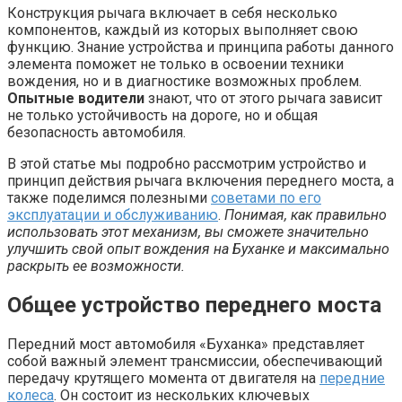
Конструкция рычага включает в себя несколько
компонентов, каждый из которых выполняет свою
функцию. Знание устройства и принципа работы данного
элемента поможет не только в освоении техники
вождения, но и в диагностике возможных проблем.
Опытные водители
знают, что от этого рычага зависит
не только устойчивость на дороге, но и общая
безопасность автомобиля.
В этой статье мы подробно рассмотрим устройство и
принцип действия рычага включения переднего моста, а
также поделимся полезными
советами по его
эксплуатации и обслуживанию
.
Понимая, как правильно
использовать этот механизм, вы сможете значительно
улучшить свой опыт вождения на Буханке и максимально
раскрыть ее возможности.
Общее устройство переднего моста
Передний мост автомобиля «Буханка» представляет
собой важный элемент трансмиссии, обеспечивающий
передачу крутящего момента от двигателя на
передние
колеса
. Он состоит из нескольких ключевых