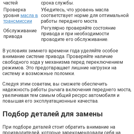
частей
срока службы.
Проверка
Убедитесь, что уровень масла
уровня
масла в
соответствует норме для оптимальной
трансмиссии
работы переднего моста.
Регулярно проверяйте состояние
Обслуживание
привода и при необходимости
привода
проводите его обслуживание.
В условиях зимнего времени года уделяйте особое
внимание системе привода. Проверяйте наличие
свободного хода у механизма перед переключением
режимов. Это предотвращает лишние нагрузки на
систему и возможные поломки.
Следуя этим советам, вы сможете обеспечить
надежность работы рычага включения переднего моста,
увеличивая тем самым общий ресурс автомобиля и
повышая его эксплуатационные качества.
Подбор деталей для замены
При подборе деталей стоит обратить внимание на
производителей, которые зарекомендовали себя на