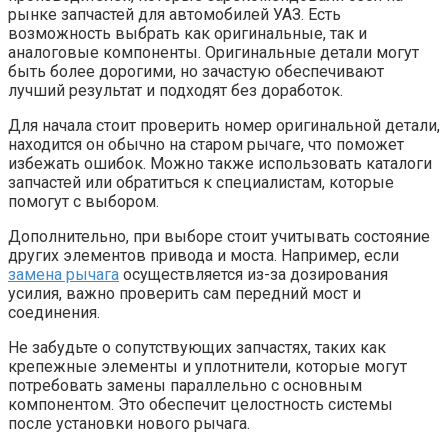
рынке запчастей для автомобилей УАЗ. Есть
возможность выбрать как оригинальные, так и
аналоговые компоненты. Оригинальные детали могут
быть более дорогими, но зачастую обеспечивают
лучший результат и подходят без доработок.
Для начала стоит проверить номер оригинальной детали,
находится он обычно на старом рычаге, что поможет
избежать ошибок. Можно также использовать каталоги
запчастей или обратиться к специалистам, которые
помогут с выбором.
Дополнительно, при выборе стоит учитывать состояние
других элементов привода и моста. Например, если
замена рычага
осуществляется из-за дозирования
усилия, важно проверить сам передний мост и
соединения.
Не забудьте о сопутствующих запчастях, таких как
крепежные элементы и уплотнители, которые могут
потребовать замены параллельно с основным
компонентом. Это обеспечит целостность системы
после установки нового рычага.