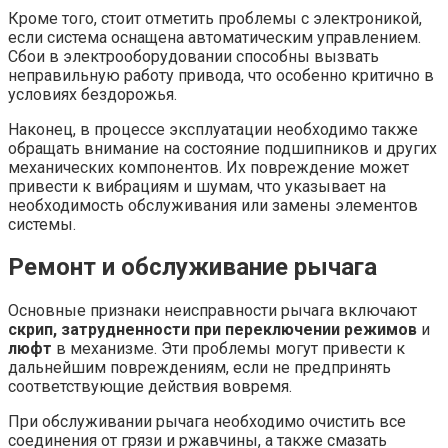
Кроме того, стоит отметить проблемы с электроникой,
если система оснащена автоматическим управлением.
Сбои в электрооборудовании способны вызвать
неправильную работу привода, что особенно критично в
условиях бездорожья.
Наконец, в процессе эксплуатации необходимо также
обращать внимание на состояние подшипников и других
механических компонентов. Их повреждение может
привести к вибрациям и шумам, что указывает на
необходимость обслуживания или замены элементов
системы.
Ремонт и обслуживание рычага
Основные признаки неисправности рычага включают
скрип, затрудненности при переключении режимов
и
люфт
в механизме. Эти проблемы могут привести к
дальнейшим повреждениям, если не предпринять
соответствующие действия вовремя.
При обслуживании рычага необходимо очистить все
соединения от грязи и ржавчины, а также смазать