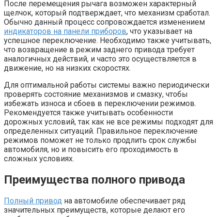
После перемещения рычага возможен характерный
щелчок, который подтверждает, что механизм сработал.
Обычно данный процесс сопровождается изменением
индикаторов на панели приборов
, что указывает на
успешное переключение. Необходимо также учитывать,
что возвращение в режим заднего привода требует
аналогичных действий, и часто это осуществляется в
движение, но на низких скоростях.
Для оптимальной работы системы важно периодически
проверять состояние механизмов и смазку, чтобы
избежать износа и сбоев в переключении режимов.
Рекомендуется также учитывать особенности
дорожных условий, так как не все режимы подходят для
определенных ситуаций. Правильное переключение
режимов поможет не только продлить срок службы
автомобиля, но и повысить его проходимость в
сложных условиях.
Преимущества полного привода
Полный привод
на автомобиле обеспечивает ряд
значительных преимуществ, которые делают его