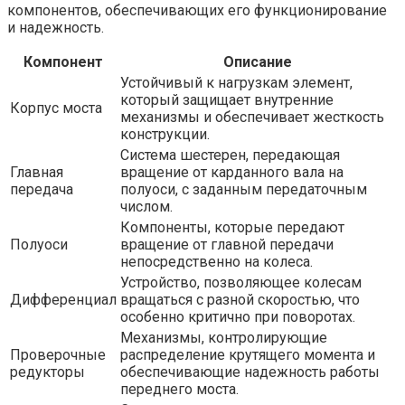
компонентов, обеспечивающих его функционирование
и надежность.
Компонент
Описание
Устойчивый к нагрузкам элемент,
который защищает внутренние
Корпус моста
механизмы и обеспечивает жесткость
конструкции.
Система шестерен, передающая
Главная
вращение от карданного вала на
передача
полуоси, с заданным передаточным
числом.
Компоненты, которые передают
Полуоси
вращение от главной передачи
непосредственно на колеса.
Устройство, позволяющее колесам
Дифференциал
вращаться с разной скоростью, что
особенно критично при поворотах.
Механизмы, контролирующие
Проверочные
распределение крутящего момента и
редукторы
обеспечивающие надежность работы
переднего моста.