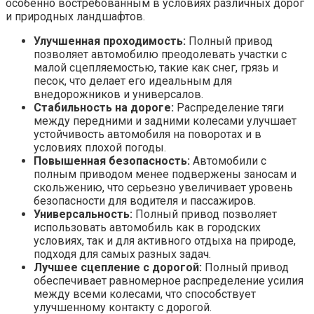
особенно востребованным в условиях различных дорог
и природных ландшафтов.
Улучшенная проходимость:
Полный привод
позволяет автомобилю преодолевать участки с
малой сцепляемостью, такие как снег, грязь и
песок, что делает его идеальным для
внедорожников и универсалов.
Стабильность на дороге:
Распределение тяги
между передними и задними колесами улучшает
устойчивость автомобиля на поворотах и в
условиях плохой погоды.
Повышенная безопасность:
Автомобили с
полным приводом менее подвержены заносам и
скольжению, что серьезно увеличивает уровень
безопасности для водителя и пассажиров.
Универсальность:
Полный привод позволяет
использовать автомобиль как в городских
условиях, так и для активного отдыха на природе,
подходя для самых разных задач.
Лучшее сцепление с дорогой:
Полный привод
обеспечивает равномерное распределение усилия
между всеми колесами, что способствует
улучшенному контакту с дорогой.