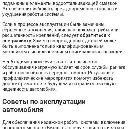
подвижные элементы водоотталкивающей смазкой.
Это позволит избежать преждевременного износа и
ухудшения работы системы.
Если в процессе эксплуатации были замечены
серьезные отклонения, такие как поломка трубы или
расшатанность креплений, следует
обратиться к
специалисту
. Замена поврежденных деталей может
быть выполнена только квалифицированным
механиком с использованием оригинальных запчастей.
Необходимо также учитывать, что качество
обслуживания напрямую влияет на срок службы рычага
и работоспособность переднего моста. Регулярные
профилактические мероприятия помогут избежать
дорогих ремонтов в будущем и сохранить высокую
надежность автомобиля.
Советы по эксплуатации
автомобиля
Для обеспечения надежной работы системы включения
переднего моста в «Буханке», следует придерживаться