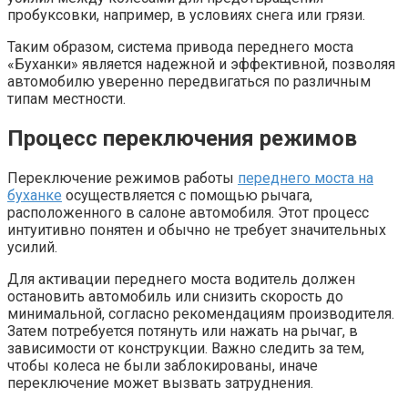
пробуксовки, например, в условиях снега или грязи.
Таким образом, система привода переднего моста
«Буханки» является надежной и эффективной, позволяя
автомобилю уверенно передвигаться по различным
типам местности.
Процесс переключения режимов
Переключение режимов работы
переднего моста на
буханке
осуществляется с помощью рычага,
расположенного в салоне автомобиля. Этот процесс
интуитивно понятен и обычно не требует значительных
усилий.
Для активации переднего моста водитель должен
остановить автомобиль или снизить скорость до
минимальной, согласно рекомендациям производителя.
Затем потребуется потянуть или нажать на рычаг, в
зависимости от конструкции. Важно следить за тем,
чтобы колеса не были заблокированы, иначе
переключение может вызвать затруднения.