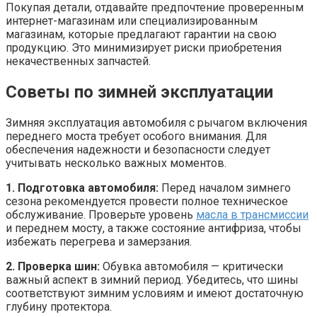
Покупая детали, отдавайте предпочтение проверенным
интернет-магазинам или специализированным
магазинам, которые предлагают гарантии на свою
продукцию. Это минимизирует риски приобретения
некачественных запчастей.
Советы по зимней эксплуатации
Зимняя эксплуатация автомобиля с рычагом включения
переднего моста требует особого внимания. Для
обеспечения надежности и безопасности следует
учитывать несколько важных моментов.
1. Подготовка автомобиля:
Перед началом зимнего
сезона рекомендуется провести полное техническое
обслуживание. Проверьте уровень
масла в трансмиссии
и переднем мосту, а также состояние антифриза, чтобы
избежать перегрева и замерзания.
2. Проверка шин:
Обувка автомобиля — критически
важный аспект в зимний период. Убедитесь, что шины
соответствуют зимним условиям и имеют достаточную
глубину протектора.