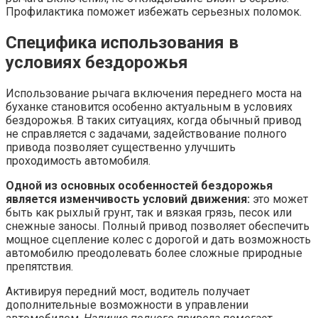
Профилактика поможет избежать серьезных поломок.
Специфика использования в
условиях бездорожья
Использование рычага включения переднего моста на
буханке становится особенно актуальным в условиях
бездорожья. В таких ситуациях, когда обычный привод
не справляется с задачами, задействование полного
привода позволяет существенно улучшить
проходимость автомобиля.
Одной из основных особенностей бездорожья
является изменчивость условий движения:
это может
быть как рыхлый грунт, так и вязкая грязь, песок или
снежные заносы. Полный привод позволяет обеспечить
мощное сцепление колес с дорогой и дать возможность
автомобилю преодолевать более сложные природные
препятствия.
Активируя передний мост, водитель получает
дополнительные возможности в управлении