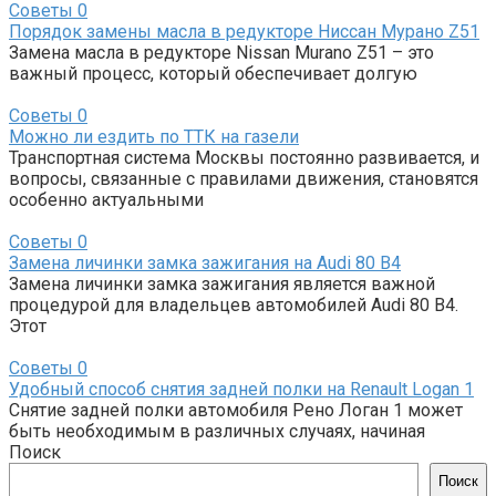
Советы
0
Порядок замены масла в редукторе Ниссан Мурано Z51
Замена масла в редукторе Nissan Murano Z51 – это
важный процесс, который обеспечивает долгую
Советы
0
Можно ли ездить по ТТК на газели
Транспортная система Москвы постоянно развивается, и
вопросы, связанные с правилами движения, становятся
особенно актуальными
Советы
0
Замена личинки замка зажигания на Audi 80 B4
Замена личинки замка зажигания является важной
процедурой для владельцев автомобилей Audi 80 B4.
Этот
Советы
0
Удобный способ снятия задней полки на Renault Logan 1
Снятие задней полки автомобиля Рено Логан 1 может
быть необходимым в различных случаях, начиная
Поиск
Поиск