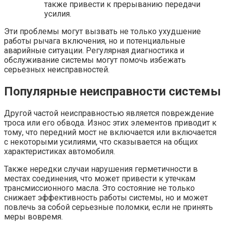
также привести к прерыванию передачи
усилия.
Эти проблемы могут вызвать не только ухудшение
работы рычага включения, но и потенциальные
аварийные ситуации. Регулярная диагностика и
обслуживание системы могут помочь избежать
серьезных неисправностей.
Популярные неисправности системы
Другой частой неисправностью является повреждение
троса или его обвода. Износ этих элементов приводит к
тому, что передний мост не включается или включается
с некоторыми усилиями, что сказывается на общих
характеристиках автомобиля.
Также нередки случаи нарушения герметичности в
местах соединения, что может привести к утечкам
трансмиссионного масла. Это состояние не только
снижает эффективность работы системы, но и может
повлечь за собой серьезные поломки, если не принять
меры вовремя.