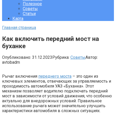
Полезное
Советы
Статьи
Карта
Главная страница
Как включить передний мост на
буханке
Опубликовано:
31.12.2023
Рубрика:
Советы
Автор:
avtobadm
Рычаг включения
переднего моста
– это один из
ключевых элементов, отвечающих за управляемость и
проходимость автомобиля УАЗ «Буханка». Этот
механизм позволяет водителю подключать передний
мост в зависимости от условий движения, что особенно
актуально для внедорожных условий. Правильное
использование рычага может значительно улучшить
характеристики автомобиля в сложных ситуациях.