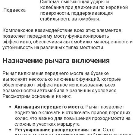
Система, смягчающая удары и
колебания при движении по неровной
Подвеска
поверхности, поддерживающая
стабильность автомобиля.
Комплексное взаимодействие всех этих элементов
позволяет переднему мосту функционировать
эффективно, обеспечивая автомобилю маневренность и
устойчивость на различных типах местности.
Назначение рычага включения
Рычаг включения переднего моста на буханке
выполняет несколько ключевых функций, которые
обеспечивают эффективное использование всех
возможностей автомобиля в различных условиях.
Рассмотрим основные из них:
Активация переднего моста:
Рычаг позволяет
водителю включать и отключать привод передних
колес, что важно для повышения проходимости на
сложных участках маршрута.
Регулирование распределения тяги:
С его