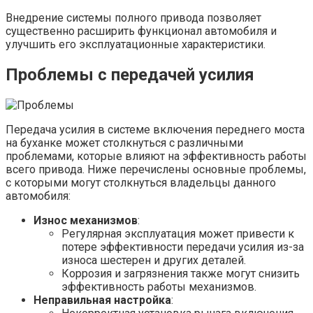
Внедрение системы полного привода позволяет
существенно расширить функционал автомобиля и
улучшить его эксплуатационные характеристики.
Проблемы с передачей усилия
Передача усилия в системе включения переднего моста
на буханке может столкнуться с различными
проблемами, которые влияют на эффективность работы
всего привода. Ниже перечислены основные проблемы,
с которыми могут столкнуться владельцы данного
автомобиля:
Износ механизмов
:
Регулярная эксплуатация может привести к
потере эффективности передачи усилия из-за
износа шестерен и других деталей.
Коррозия и загрязнения также могут снизить
эффективность работы механизмов.
Неправильная настройка
: