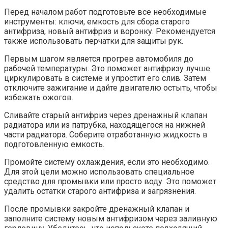
Перед началом работ подготовьте все необходимые
инструменты: ключи, емкость для сбора старого
антифриза, новый антифриз и воронку. Рекомендуется
также использовать перчатки для защиты рук.
Первым шагом является прогрев автомобиля до
рабочей температуры. Это поможет антифризу лучше
циркулировать в системе и упростит его слив. Затем
отключите зажигание и дайте двигателю остыть, чтобы
избежать ожогов.
Сливайте старый антифриз через дренажный клапан
радиатора или из патрубка, находящегося на нижней
части радиатора. Соберите отработанную жидкость в
подготовленную емкость.
Промойте систему охлаждения, если это необходимо.
Для этой цели можно использовать специальное
средство для промывки или просто воду. Это поможет
удалить остатки старого антифриза и загрязнения.
После промывки закройте дренажный клапан и
заполните систему новым антифризом через заливную