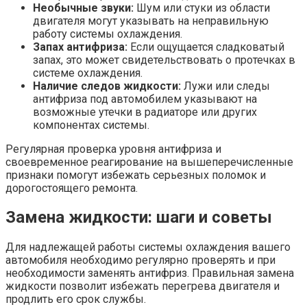
Необычные звуки:
Шум или стуки из области
двигателя могут указывать на неправильную
работу системы охлаждения.
Запах антифриза:
Если ощущается сладковатый
запах, это может свидетельствовать о протечках в
системе охлаждения.
Наличие следов жидкости:
Лужи или следы
антифриза под автомобилем указывают на
возможные утечки в радиаторе или других
компонентах системы.
Регулярная проверка уровня антифриза и
своевременное реагирование на вышеперечисленные
признаки помогут избежать серьезных поломок и
дорогостоящего ремонта.
Замена жидкости: шаги и советы
Для надлежащей работы системы охлаждения вашего
автомобиля необходимо регулярно проверять и при
необходимости заменять антифриз. Правильная замена
жидкости позволит избежать перегрева двигателя и
продлить его срок службы.