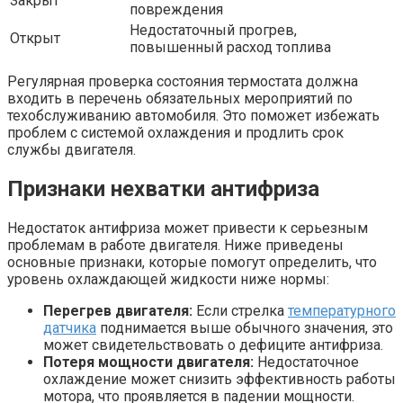
Закрыт
повреждения
Недостаточный прогрев,
Открыт
повышенный расход топлива
Регулярная проверка состояния термостата должна
входить в перечень обязательных мероприятий по
техобслуживанию автомобиля. Это поможет избежать
проблем с системой охлаждения и продлить срок
службы двигателя.
Признаки нехватки антифриза
Недостаток антифриза может привести к серьезным
проблемам в работе двигателя. Ниже приведены
основные признаки, которые помогут определить, что
уровень охлаждающей жидкости ниже нормы:
Перегрев двигателя:
Если стрелка
температурного
датчика
поднимается выше обычного значения, это
может свидетельствовать о дефиците антифриза.
Потеря мощности двигателя:
Недостаточное
охлаждение может снизить эффективность работы
мотора, что проявляется в падении мощности.