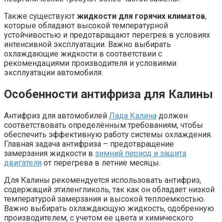
Также существуют
жидкости для горячих климатов
,
которые обладают высокой температурной
устойчивостью и предотвращают перегрев в условиях
интенсивной эксплуатации. Важно выбирать
охлаждающие жидкости в соответствии с
рекомендациями производителя и условиями
эксплуатации автомобиля.
Особенности антифриза для Калины
Антифриз для автомобилей
Лада Калина
должен
соответствовать определённым требованиям, чтобы
обеспечить эффективную работу системы охлаждения.
Главная задача антифриза – предотвращение
замерзания жидкости в
зимний период и защита
двигателя
от перегрева в летние месяцы.
Для Калины рекомендуется использовать антифриз,
содержащий этиленгликоль, так как он обладает низкой
температурой замерзания и высокой теплоемкостью.
Важно выбирать охлаждающую жидкость, одобренную
производителем, с учетом ее цвета и химического