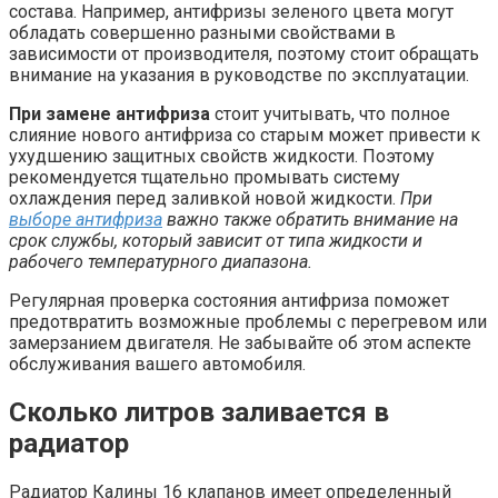
состава. Например, антифризы зеленого цвета могут
обладать совершенно разными свойствами в
зависимости от производителя, поэтому стоит обращать
внимание на указания в руководстве по эксплуатации.
При замене антифриза
стоит учитывать, что полное
слияние нового антифриза со старым может привести к
ухудшению защитных свойств жидкости. Поэтому
рекомендуется тщательно промывать систему
охлаждения перед заливкой новой жидкости.
При
выборе антифриза
важно также обратить внимание на
срок службы, который зависит от типа жидкости и
рабочего температурного диапазона.
Регулярная проверка состояния антифриза поможет
предотвратить возможные проблемы с перегревом или
замерзанием двигателя. Не забывайте об этом аспекте
обслуживания вашего автомобиля.
Сколько литров заливается в
радиатор
Радиатор Калины 16 клапанов имеет определенный