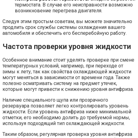
термостата. В случае его неисправности возможно
возникновение перегрева двигателя.
Следуя этим простым советам, вы можете значительно
продлить срок службы системы охлаждения вашего
автомобиля и обеспечить его бесперебойную работу.
Частота проверки уровня жидкости
Особенное внимание стоит уделять проверке при смене
температурных условий, например, при переходе от
зимы к лету, так как свойства охлаждающей жидкости
могут меняться в зависимости от времени года. Также
полезно осматривать систему на предмет утечек,
которые могут привести к снижению уровня антифриза.
Наличие специального щупа или прозрачного
резервуара позволяет легко контролировать уровень
жидкости. Если уровень антифриза ниже минимальной
отметки, его необходимо долить до требуемой нормы,
используя подходящий тип охлаждающей жидкости.
Таким образом, регулярная проверка уровня антифриза