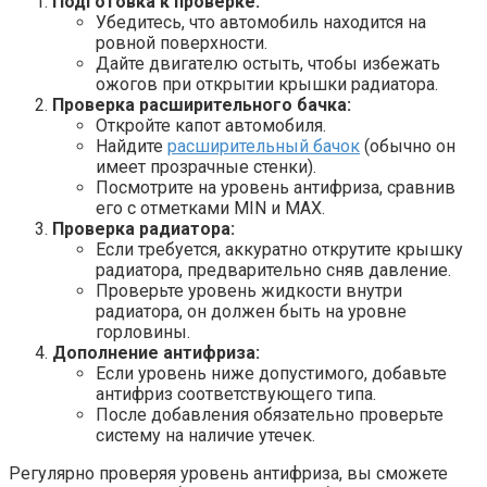
Подготовка к проверке:
Убедитесь, что автомобиль находится на
ровной поверхности.
Дайте двигателю остыть, чтобы избежать
ожогов при открытии крышки радиатора.
Проверка расширительного бачка:
Откройте капот автомобиля.
Найдите
расширительный бачок
(обычно он
имеет прозрачные стенки).
Посмотрите на уровень антифриза, сравнив
его с отметками MIN и MAX.
Проверка радиатора:
Если требуется, аккуратно открутите крышку
радиатора, предварительно сняв давление.
Проверьте уровень жидкости внутри
радиатора, он должен быть на уровне
горловины.
Дополнение антифриза:
Если уровень ниже допустимого, добавьте
антифриз соответствующего типа.
После добавления обязательно проверьте
систему на наличие утечек.
Регулярно проверяя уровень антифриза, вы сможете