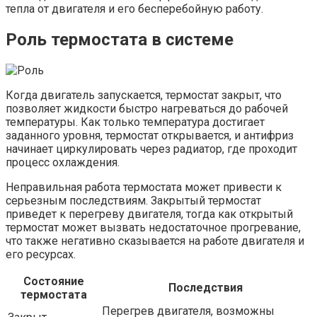
тепла от двигателя и его бесперебойную работу.
Роль термостата в системе
Когда двигатель запускается, термостат закрыт, что
позволяет жидкости быстро нагреваться до рабочей
температуры. Как только температура достигает
заданного уровня, термостат открывается, и антифриз
начинает циркулировать через радиатор, где проходит
процесс охлаждения.
Неправильная работа термостата может привести к
серьезным последствиям. Закрытый термостат
приведет к перегреву двигателя, тогда как открытый
термостат может вызвать недостаточное прогревание,
что также негативно сказывается на работе двигателя и
его ресурсах.
Состояние
Последствия
термостата
Перегрев двигателя, возможны