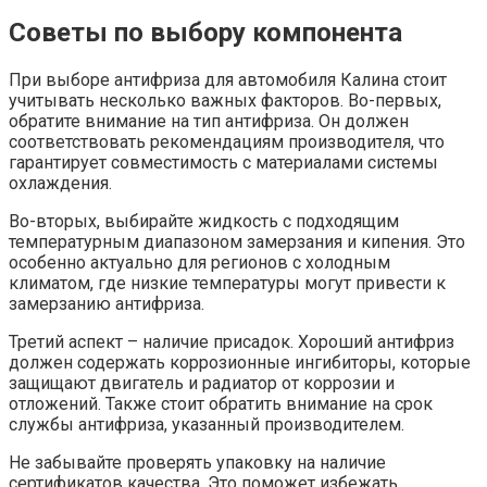
Советы по выбору компонента
При выборе антифриза для автомобиля Калина стоит
учитывать несколько важных факторов. Во-первых,
обратите внимание на тип антифриза. Он должен
соответствовать рекомендациям производителя, что
гарантирует совместимость с материалами системы
охлаждения.
Во-вторых, выбирайте жидкость с подходящим
температурным диапазоном замерзания и кипения. Это
особенно актуально для регионов с холодным
климатом, где низкие температуры могут привести к
замерзанию антифриза.
Третий аспект – наличие присадок. Хороший антифриз
должен содержать коррозионные ингибиторы, которые
защищают двигатель и радиатор от коррозии и
отложений. Также стоит обратить внимание на срок
службы антифриза, указанный производителем.
Не забывайте проверять упаковку на наличие
сертификатов качества. Это поможет избежать