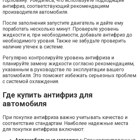
горловину. Убедитесь, что используете подходящий
антифриз, соответствующий рекомендациям
производителя автомобиля.
После заполнения запустите двигатель и дайте ему
поработать несколько минут. Проверьте уровень
жидкости и, при необходимости, добавьте антифриз до
необходимого уровня. Также не забудьте проверить
наличие утечек в системе.
Регулярно контролируйте уровень антифриза и
планируйте замену жидкости согласно рекомендациям,
указанным в руководстве по эксплуатации вашего
автомобиля. Это поможет избежать серьезных проблем
с системой охлаждения.
Где купить антифриз для
автомобиля
При покупке антифриза важно учитывать качество и
соответствие стандартам. Наиболее надежные места
для покупки антифриза включают: