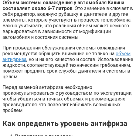
Объем системы охлаждения у автомобиля Калина
составляет около 6-7 литров
. Это значение включает в
себя радиатор, водяную рубашку в двигателе и другие
элементы, которые участвуют в процессе теплообмена.
Важно учитывать, что реальный объем может немного
варьироваться в зависимости от модификации
автомобиля и состояния системы.
При проведении обслуживания системы охлаждения
рекомендуется обращать внимание не только на
объем
антифриза
, но и на его качество и состав. Использование
жидкости, соответствующей техническим требованиям,
поможет продлить срок службы двигателя и системы в
целом.
Перед заменой антифриза необходимо
проконсультироваться с руководством по эксплуатации,
чтобы убедиться в точных объемах и рекомендациях
производителя, что позволит избежать возможных
проблем.
Как определить уровень антифриза