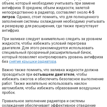
объем, который необходимо учитывать при замене
антифриза. В среднем, объем жидкости, залетой
непосредственно в радиатор, составляет около
4-5
литров
. Однако, стоит помнить, что для полноценного
заполнения системы охлаждения необходимо учитывать
и резервуар для расширения, где также присутствует
антифриз.
При заливке следует внимательно следить за уровнем
жидкости, чтобы избежать условий перегрева
двигателя. Для этого рекомендуется использовать
специальный
прозрачный расширительный бачок
,
который позволяет контролировать уровень антифриза
без
снятия крышки радиатора
.
Важно также помнить, что заливка жидкости должна
проводиться при
остывшем двигателе
, чтобы
избежать ожогов и обеспечить безопасное выполнение
работ. Также желательно использовать наклон
автомобиля, чтобы избежать образования воздушных
пробок.
Правильное заполнение радиатора и системы
охлаждения обеспечивает эффективное отведение