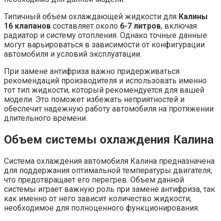
Типичный объем охлаждающей жидкости для
Калины
16 клапанов
составляет около
6-7 литров
, включая
радиатор и систему отопления. Однако точные данные
могут варьироваться в зависимости от конфигурации
автомобиля и условий эксплуатации.
При замене антифриза важно придерживаться
рекомендаций производителя и использовать именно
тот тип жидкости, который рекомендуется для вашей
модели. Это поможет избежать неприятностей и
обеспечит надежную работу автомобиля на протяжении
длительного времени.
Объем системы охлаждения Калина
Система охлаждения автомобиля Калина предназначена
для поддержания оптимальной температуры двигателя,
что предотвращает его перегрев. Объем данной
системы играет важную роль при замене антифриза, так
как именно от него зависит количество жидкости,
необходимое для полноценного функционирования.