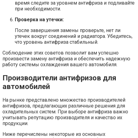
время следите за уровнем антифриза и подливайте
при необходимости.
Проверка на утечки:
После завершения замены проверьте, нет ли
утечек вокруг соединений и радиатора. Убедитесь,
что уровень антифриза стабильный.
Соблюдение этих советов позволит вам успешно
произвести замену антифриза и обеспечить надежную
работу системы охлаждения вашего автомобиля.
Производители антифризов для
автомобилей
На рынке представлено множество производителей
антифризов, предлагающих различные решения для
охладительных систем. При выборе антифриза важно
учитывать репутацию производителя и качество их
продукции.
Ниже перечислены некоторые из основных