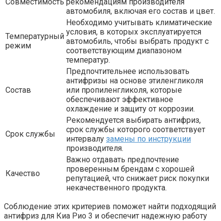
Совместимость
рекомендациям производителя
автомобиля, включая его состав и цвет.
Необходимо учитывать климатические
условия, в которых эксплуатируется
Температурный
автомобиль, чтобы выбрать продукт с
режим
соответствующим диапазоном
температур.
Предпочтительнее использовать
антифризы на основе этиленгликоля
Состав
или пропиленгликоля, которые
обеспечивают эффективное
охлаждение и защиту от коррозии.
Рекомендуется выбирать антифриз,
срок службы которого соответствует
Срок службы
интервалу
замены по инструкции
производителя.
Важно отдавать предпочтение
проверенным брендам с хорошей
Качество
репутацией, что снижает риск покупки
некачественного продукта.
Соблюдение этих критериев поможет найти подходящий
антифриз для Киа Рио 3 и обеспечит надежную работу