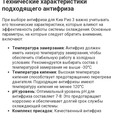
Технические характеристики
подходящего антифриза
При выборе антифриза для Киа Рио 3 важно учитывать
его технические характеристики, которые влияют на
эффективность работы системы охлаждения. Основные
параметры, на которые следует обратить внимание,
включают:
Температура замерзания:
Антифриз должен
иметь низкую температуру замерзания, чтобы
обеспечить стабильную работу в холодных
условиях. Рекомендуется выбирать состав с
температурой замерзания не выше -30°C.
Температура кипения:
Высокая температура
кипения способствует предотвращению перегрева
двигателя. Подходящие антифризы имеют
температуру кипения не менее 120°C.
pH уровень:
Оптимальный уровень pH для
антифриза составляет 7-8. Это предотвращает
коррозию и обеспечивает долгий срок службы
охлаждающей системы.
Комплекс присадок:
Качественный антифриз