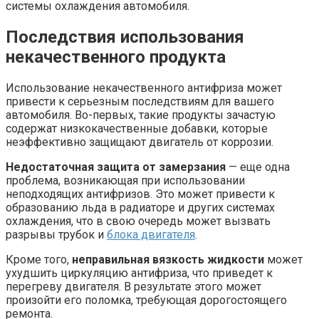
системы охлаждения автомобиля.
Последствия использования
некачественного продукта
Использование некачественного антифриза может
привести к серьезным последствиям для вашего
автомобиля. Во-первых, такие продукты зачастую
содержат низкокачественные добавки, которые
неэффективно защищают двигатель от коррозии.
Недостаточная защита от замерзания
— еще одна
проблема, возникающая при использовании
неподходящих антифризов. Это может привести к
образованию льда в радиаторе и других системах
охлаждения, что в свою очередь может вызвать
разрывы трубок и
блока двигателя
.
Кроме того,
неправильная вязкость жидкости
может
ухудшить циркуляцию антифриза, что приведет к
перегреву двигателя. В результате этого может
произойти его поломка, требующая дорогостоящего
ремонта.