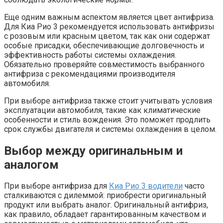
Еще одним важным аспектом является цвет антифриза.
Для Киа Рио 3 рекомендуется использовать антифризы
с розовым или красным цветом, так как они содержат
особые присадки, обеспечивающие долговечность и
эффективность работы системы охлаждения.
Обязательно проверяйте совместимость выбранного
антифриза с рекомендациями производителя
автомобиля.
При выборе антифриза также стоит учитывать условия
эксплуатации автомобиля, такие как климатические
особенности и стиль вождения. Это поможет продлить
срок службы двигателя и системы охлаждения в целом.
Выбор между оригинальным и
аналогом
При выборе антифриза для
Киа Рио 3 водители
часто
сталкиваются с дилеммой: приобрести оригинальный
продукт или выбрать аналог. Оригинальный антифриз,
как правило, обладает гарантированным качеством и