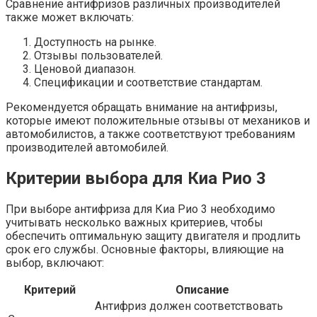
Сравнение антифризов различных производителей
также может включать:
Доступность на рынке.
Отзывы пользователей.
Ценовой диапазон.
Спецификации и соответствие стандартам.
Рекомендуется обращать внимание на антифризы,
которые имеют положительные отзывы от механиков и
автомобилистов, а также соответствуют требованиям
производителей автомобилей.
Критерии выбора для Киа Рио 3
При выборе антифриза для Киа Рио 3 необходимо
учитывать несколько важных критериев, чтобы
обеспечить оптимальную защиту двигателя и продлить
срок его службы. Основные факторы, влияющие на
выбор, включают:
Критерий
Описание
Антифриз должен соответствовать