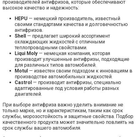
производителей антифризов, которые обеспечивают
высокое качество и надежность:
HEPU
— немецкий производитель, известный
своими стандартами качества и долговечностью
антифризов.
Shell
— предлагает широкий ассортимент
охлаждающих жидкостей с отличными
теплопроводными свойствами.
Liqui Moly
— немецкая компания, которая
производит улучшенные антифризы, подходящие
для различных типов автомобилей.
Motul
— известен своим подходом к инновациям в
производстве автомобильных жидкостей.
Castrol
— производит антифризы, специально
адаптированные под условия работы разных
двигателей.
При выборе антифриза важно уделить внимание не
только марке, но и характеристикам, таким как срок
службы, морозостойкость и защитные свойства. Подбор
качественного продукта может значительно повлиять на
срок службы вашего автомобиля.