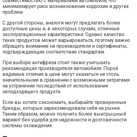
совместимостью с материалами автомобиля, что
минимизирует риск возникновения коррозии и других
проблем.
С другой стороны, аналоги могут предлагать более
доступные цены и, в некоторых случаях, отличные
эксплуатационные характеристики. Однако качество
таких продуктов может варьироваться, поэтому важно
обращать внимание на производителя и сертификаты,
подтверждающие соответствие стандартам.
При выборе антифриза стоит также учитывать
рекомендации производителя автомобиля. Порой
видимые отличия в цене могут оказаться не столь
значительными в сравнении с возможными затратами
на устранение последствий от использования
неподходящего продукта.
Если вы хотите сэкономить, выбирайте проверенные
бренды, которые зарекомендовали себя на рынке.
Таким образом, можно получить более выигрышный
вариант без ущерба для надежности и долговечности
системы охлаждения.