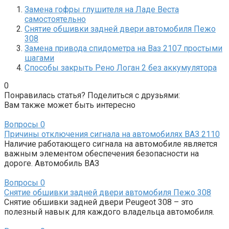
Замена гофры глушителя на Ладе Веста
самостоятельно
Снятие обшивки задней двери автомобиля Пежо
308
Замена привода спидометра на Ваз 2107 простыми
шагами
Способы закрыть Рено Логан 2 без аккумулятора
0
Понравилась статья? Поделиться с друзьями:
Вам также может быть интересно
Вопросы
0
Причины отключения сигнала на автомобилях ВАЗ 2110
Наличие работающего сигнала на автомобиле является
важным элементом обеспечения безопасности на
дороге. Автомобиль ВАЗ
Вопросы
0
Снятие обшивки задней двери автомобиля Пежо 308
Снятие обшивки задней двери Peugeot 308 – это
полезный навык для каждого владельца автомобиля.