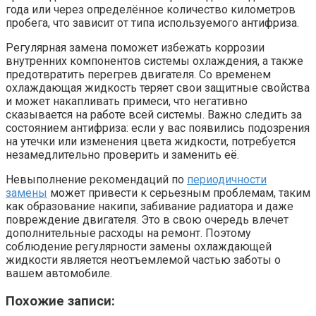
года или через определённое количество километров
пробега, что зависит от типа используемого антифриза.
Регулярная замена поможет избежать коррозии
внутренних компонентов системы охлаждения, а также
предотвратить перегрев двигателя. Со временем
охлаждающая жидкость теряет свои защитные свойства
и может накапливать примеси, что негативно
сказывается на работе всей системы. Важно следить за
состоянием антифриза: если у вас появились подозрения
на утечки или изменения цвета жидкости, потребуется
незамедлительно проверить и заменить её.
Невыполнение рекомендаций по
периодичности
замены
может привести к серьезным проблемам, таким
как образование накипи, забивание радиатора и даже
повреждение двигателя. Это в свою очередь влечет
дополнительные расходы на ремонт. Поэтому
соблюдение регулярности замены охлаждающей
жидкости является неотъемлемой частью заботы о
вашем автомобиле.
Похожие записи: