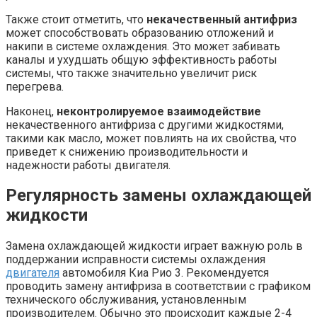
Также стоит отметить, что
некачественный антифриз
может способствовать образованию отложений и
накипи в системе охлаждения. Это может забивать
каналы и ухудшать общую эффективность работы
системы, что также значительно увеличит риск
перегрева.
Наконец,
неконтролируемое взаимодействие
некачественного антифриза с другими жидкостями,
такими как масло, может повлиять на их свойства, что
приведет к снижению производительности и
надежности работы двигателя.
Регулярность замены охлаждающей
жидкости
Замена охлаждающей жидкости играет важную роль в
поддержании исправности системы охлаждения
двигателя
автомобиля Киа Рио 3. Рекомендуется
проводить замену антифриза в соответствии с графиком
технического обслуживания, установленным
производителем. Обычно это происходит каждые 2-4