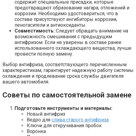
содержит специальные присадки, которые
предотвращают образование нагара, отложений и
коррозии. Необходимо удостовериться, что в
составе присутствуют ингибиторы коррозии,
пеногасители и антиоксиданты.
Совместимость:
Следует обращать внимание на
возможность смешивания с предыдущим
антифризом. Если не уверены в составе ранее
использованного охлаждающего вещества, лучше
провести полную замену.
Выбор антифриза, соответствующего перечисленным
характеристикам, гарантирует надежную работу системы
охлаждения и продлевание срока службы двигателя
вашего автомобиля.
Советы по самостоятельной замене
Подготовьте инструменты и материалы:
Новый антифриз
Ведро для
слива старого антифриза
Ключи для откручивания пробок
Воронка