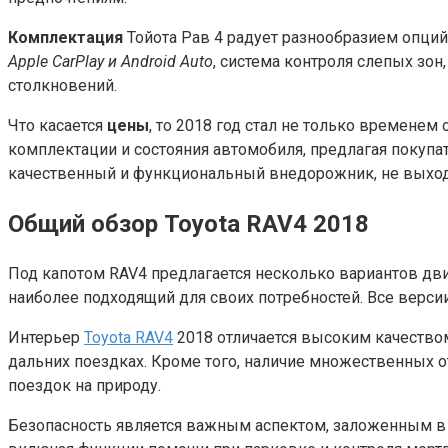
Комплектация
Тойота Рав 4 радует разнообразием опций
Apple CarPlay и Android Auto
, система контроля слепых зо
столкновений.
Что касается
цены
, то 2018 год стал не только временем
комплектации и состояния автомобиля, предлагая покупа
качественный и функциональный внедорожник, не выход
Общий обзор Toyota RAV4 2018
Под капотом RAV4 предлагается несколько вариантов дв
наиболее подходящий для своих потребностей. Все верс
Интерьер
Toyota RAV4
2018 отличается высоким качество
дальних поездках. Кроме того, наличие множественных 
поездок на природу.
Безопасность является важным аспектом, заложенным в 