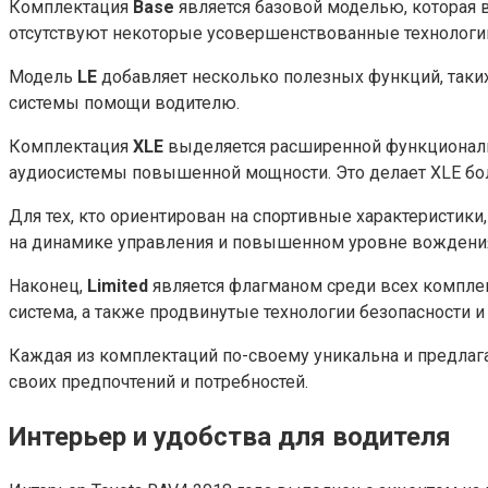
Комплектация
Base
является базовой моделью, которая 
отсутствуют некоторые усовершенствованные технологии
Модель
LE
добавляет несколько полезных функций, таки
системы помощи водителю.
Комплектация
XLE
выделяется расширенной функциональн
аудиосистемы повышенной мощности. Это делает XLE бо
Для тех, кто ориентирован на спортивные характеристики
на динамике управления и повышенном уровне вождени
Наконец,
Limited
является флагманом среди всех комплек
система, а также продвинутые технологии безопасности и
Каждая из комплектаций по-своему уникальна и предлаг
своих предпочтений и потребностей.
Интерьер и удобства для водителя