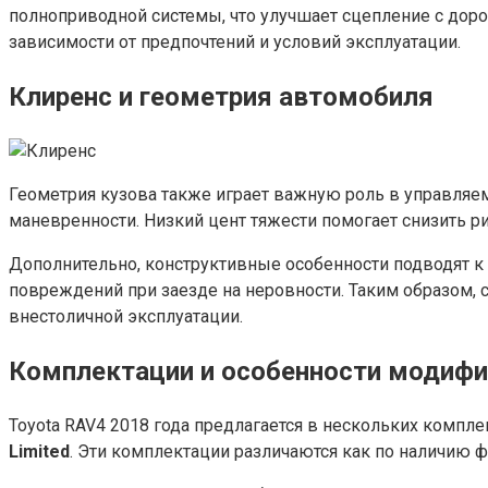
полноприводной системы, что улучшает сцепление с дор
зависимости от предпочтений и условий эксплуатации.
Клиренс и геометрия автомобиля
Геометрия кузова также играет важную роль в управляемо
маневренности. Низкий цент тяжести помогает снизить ри
Дополнительно, конструктивные особенности подводят к
повреждений при заезде на неровности. Таким образом, 
внестоличной эксплуатации.
Комплектации и особенности модиф
Toyota RAV4 2018 года предлагается в нескольких компл
Limited
. Эти комплектации различаются как по наличию ф