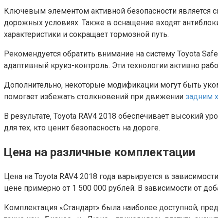
Ключевым элементом активной безопасности является си
дорожных условиях. Также в оснащение входят антиблок
характеристики и сокращает тормозной путь.
Рекомендуется обратить внимание на систему Toyota Safe
адаптивный круиз-контроль. Эти технологии активно ра
Дополнительно, некоторые модификации могут быть уком
помогает избежать столкновений при движении
задним 
В результате, Toyota RAV4 2018 обеспечивает высокий 
для тех, кто ценит безопасность на дороге.
Цена на различные комплектации
Цена на Toyota RAV4 2018 года варьируется в зависимос
цене примерно от 1 500 000 рублей. В зависимости от до
Комплектация «Стандарт» была наиболее доступной, пред