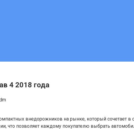
ав 4 2018 года
adm
компактных внедорожников на рынке, который сочетает в 
и, что позволяет каждому покупателю выбрать автомобил