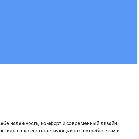
себе надежность, комфорт и современный дизайн.
ь, идеально соответствующий его потребностям и