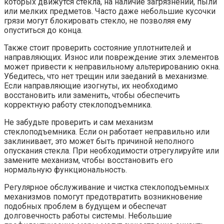
которых движутся стекла, на наличие загрязнений, пыли
или мелких предметов. Часто даже небольшие кусочки
грязи могут блокировать стекло, не позволяя ему
опуститься до конца.
Также стоит проверить состояние уплотнителей и
направляющих. Износ или повреждение этих элементов
может привести к неправильному альтерированию окна.
Убедитесь, что нет трещин или заеданий в механизме.
Если направляющие изогнуты, их необходимо
восстановить или заменить, чтобы обеспечить
корректную работу стеклоподъемника.
Не забудьте проверить и сам механизм
стеклоподъемника. Если он работает неправильно или
заклинивает, это может быть причиной неполного
опускания стекла. При необходимости отрегулируйте или
замените механизм, чтобы восстановить его
нормальную функциональность.
Регулярное обслуживание и чистка стеклоподъемных
механизмов помогут предотвратить возникновение
подобных проблем в будущем и обеспечат
долговечность работы системы. Небольшие