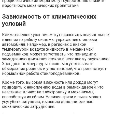
профилактические меры могут существенно снизить
вероятность механических препятствий.
Зависимость от климатических
условий
Климатические условия могут оказывать значительное
влияние на работу системы управления стеклами
автомобиля. Например, в регионах с низкой
температурой воздуха жидкость в механизмах
подъемников может загустевать, что приводит к
замедлению движения стекол и неполному опусканию.
Холодные температуры также могут вызывать
обмерзание резинок и уплотнителей, что препятствует
нормальной работе стеклоподъемников.
Кроме того, высокая влажность или дожди могут
приводить к накоплению воды в рамках дверей, что
негативно влияет на электронику и механизмы,
способствуя их сбоям. Наличие грязи и пыли может
усугубить ситуацию, вызывая дополнительные
механические затруднения.