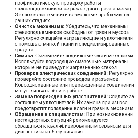
профилактическую проверку работы
стеклоподъемников не реже одного раза в месяц.
Это позволит выявить возможные проблемы на
ранних стадиях.
Очистка механизма:
Убедитесь, что механизмы
стеклоподъемников свободны от грязи и мусора.
Регулярно очищайте направляющие и уплотнители
с помощью мягкой ткани и специализированных
средств.
Смазка:
Смазывайте подвижные части механизма.
Используйте подходящие смазочные материалы,
которые не приведут к загрязнению стекол.
Проверка электрических соединений:
Регулярно
проверяйте состояние проводов и разъемов.
Корродированные или поврежденные соединения
могут вызвать сбои в работе.
Замена поврежденных уплотнителей:
Следите за
состоянием уплотнителей. Их замена при износе
предотвратит попадание влаги и грязи в механизм.
Обращение к специалистам:
При возникновении
нестандартных ситуаций рекомендуется
обращаться к квалифицированным сервисам для
диагностики и обслуживания.