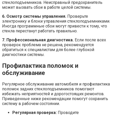
стеклоподъемников. Неисправный предохранитель
может вызвать сбои в работе целой системы.
6. Осмотр системы управления.
Проверьте
электронику и блоки управления стеклоподъемниками.
Иногда программные сбои могут привести к тому, что
стекла перестанут работать правильно.
7. Профессиональная диагностика.
Если после всех
проверок проблема не решена, рекомендуется
обратиться к специалистам для более глубокой
диагностики системы.
Профилактика поломок и
обслуживание
Регулярное обслуживание автомобиля и профилактика
поломок задних стеклоподъемников помогают
избежать неприятностей и дорогостоящих ремонтов.
Приведенные ниже рекомендации помогут сохранить
систему в рабочем состоянии.
Регулярная проверка:
Проводите