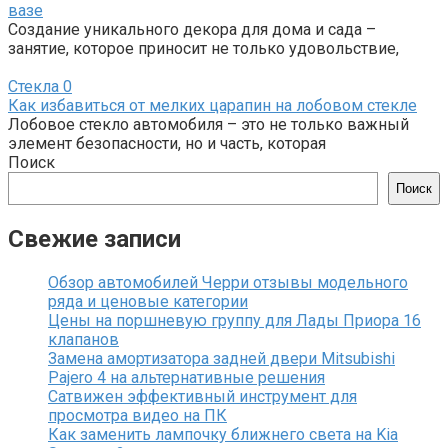
вазе
Создание уникального декора для дома и сада –
занятие, которое приносит не только удовольствие,
Стекла
0
Как избавиться от мелких царапин на лобовом стекле
Лобовое стекло автомобиля – это не только важный
элемент безопасности, но и часть, которая
Поиск
Поиск
Свежие записи
Обзор автомобилей Черри отзывы модельного
ряда и ценовые категории
Цены на поршневую группу для Лады Приора 16
клапанов
Замена амортизатора задней двери Mitsubishi
Pajero 4 на альтернативные решения
Сатвижен эффективный инструмент для
просмотра видео на ПК
Как заменить лампочку ближнего света на Kia