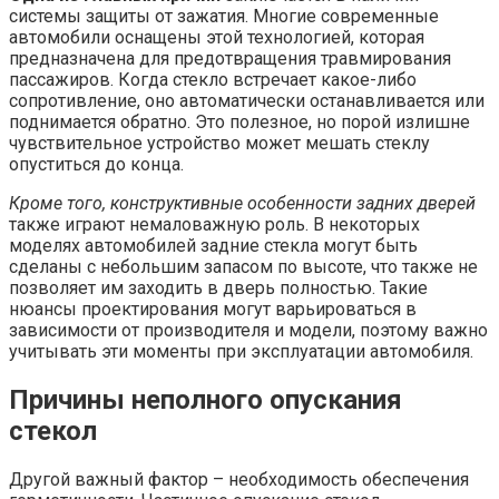
системы защиты от зажатия. Многие современные
автомобили оснащены этой технологией, которая
предназначена для предотвращения травмирования
пассажиров. Когда стекло встречает какое-либо
сопротивление, оно автоматически останавливается или
поднимается обратно. Это полезное, но порой излишне
чувствительное устройство может мешать стеклу
опуститься до конца.
Кроме того, конструктивные особенности задних дверей
также играют немаловажную роль. В некоторых
моделях автомобилей задние стекла могут быть
сделаны с небольшим запасом по высоте, что также не
позволяет им заходить в дверь полностью. Такие
нюансы проектирования могут варьироваться в
зависимости от производителя и модели, поэтому важно
учитывать эти моменты при эксплуатации автомобиля.
Причины неполного опускания
стекол
Другой важный фактор – необходимость обеспечения