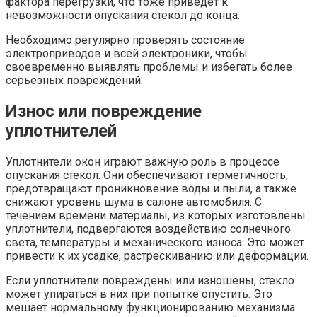
фактора перегрузки, что тоже приведет к
невозможности опускания стекол до конца.
Необходимо регулярно проверять состояние
электроприводов и всей электроники, чтобы
своевременно выявлять проблемы и избегать более
серьезных повреждений.
Износ или повреждение
уплотнителей
Уплотнители окон играют важную роль в процессе
опускания стекол. Они обеспечивают герметичность,
предотвращают проникновение воды и пыли, а также
снижают уровень шума в салоне автомобиля. С
течением времени материалы, из которых изготовлены
уплотнители, подвергаются воздействию солнечного
света, температуры и механического износа. Это может
привести к их усадке, растрескиванию или деформации.
Если уплотнители повреждены или изношены, стекло
может упираться в них при попытке опустить. Это
мешает нормальному функционированию механизма