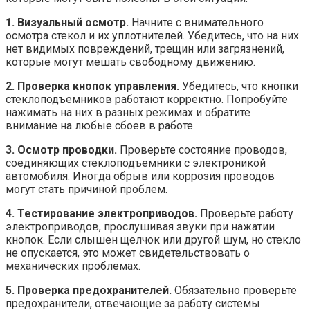
1. Визуальный осмотр.
Начните с внимательного
осмотра стекол и их уплотнителей. Убедитесь, что на них
нет видимых повреждений, трещин или загрязнений,
которые могут мешать свободному движению.
2. Проверка кнопок управления.
Убедитесь, что кнопки
стеклоподъемников работают корректно. Попробуйте
нажимать на них в разных режимах и обратите
внимание на любые сбоев в работе.
3. Осмотр проводки.
Проверьте состояние проводов,
соединяющих стеклоподъемники с электроникой
автомобиля. Иногда обрыв или коррозия проводов
могут стать причиной проблем.
4. Тестирование электроприводов.
Проверьте работу
электроприводов, прослушивая звуки при нажатии
кнопок. Если слышен щелчок или другой шум, но стекло
не опускается, это может свидетельствовать о
механических проблемах.
5. Проверка предохранителей.
Обязательно проверьте
предохранители, отвечающие за работу системы