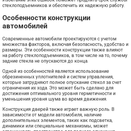
стеклоподъемников и обеспечить их надежную работу.
Особенности конструкции
автомобилей
Современные автомобили проектируются с учетом
множества факторов, включая безопасность, удобство и
размеры. Эти особенности конструкции также влияют
на работу стеклоподъемников, в том числе на то, почему
задние стекла не опускаются до конца.
Одной из особенностей является использование
обрезиненных уплотнителей и систем управления,
которые затрудняют полное опускание стекол за счет
ограничения их хода. Это может быть сделано для
достижения оптимального уровня герметичности и
уменьшения уровня шума во время движения.
Конструкция дверей также играет важную роль. В
зависимости от модели автомобиля, наличие
дополнительных элементов, таких как подсветка,
динамики или специальные механизмы, может