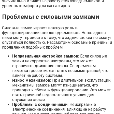
значительно влияют на работу стеклоподъемников и
уровень комфорта для пассажиров.
Проблемы с силовыми замками
Силовые замки играют важную роль в
функционировании стеклоподъемников. Неполадки с
ними могут привести к тому, что задние стекла не смогут
опуститься полностью. Рассмотрим основные причины и
проявления подобных проблем.
Неправильная настройка замков:
Если силовые
замки некорректно настроены, это может
ограничить движение стекла. Со временем
намотка тросов может стать несимметричной, что
влияет на работу системы.
Износ механизмов:
При длительной эксплуатации,
механизмы замков могут изнашиваться, что
приводит к сбоям в функционировании. Это может
стать причиной недостаточного усилия для
опускания стекла.
Проблемы с соединениями:
Неисправные
электрические соединения, влияющие на работу