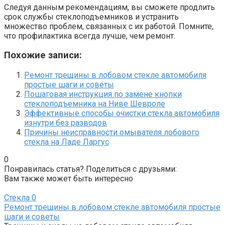
Следуя данным рекомендациям, вы сможете продлить
срок службы стеклоподъемников и устранить
множество проблем, связанных с их работой. Помните,
что профилактика всегда лучше, чем ремонт.
Похожие записи:
Ремонт трещины в лобовом стекле автомобиля
простые шаги и советы
Пошаговая инструкция по замене кнопки
стеклоподъемника на Ниве Шевроле
Эффективные способы очистки стекла автомобиля
изнутри без разводов
Причины неисправности омывателя лобового
стекла на Ладе Ларгус
0
Понравилась статья? Поделиться с друзьями:
Вам также может быть интересно
Стекла
0
Ремонт трещины в лобовом стекле автомобиля простые
шаги и советы