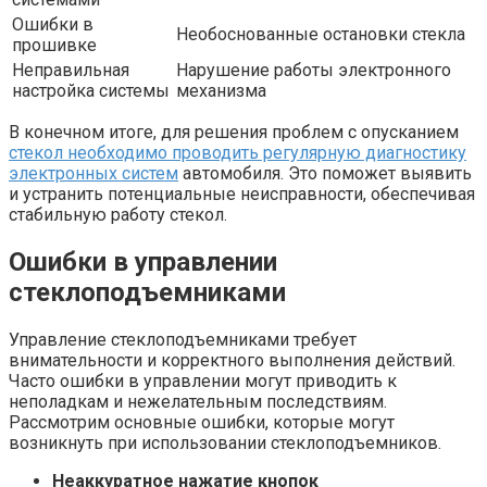
Ошибки в
Необоснованные остановки стекла
прошивке
Неправильная
Нарушение работы электронного
настройка системы
механизма
В конечном итоге, для решения проблем с опусканием
стекол необходимо проводить регулярную диагностику
электронных систем
автомобиля. Это поможет выявить
и устранить потенциальные неисправности, обеспечивая
стабильную работу стекол.
Ошибки в управлении
стеклоподъемниками
Управление стеклоподъемниками требует
внимательности и корректного выполнения действий.
Часто ошибки в управлении могут приводить к
неполадкам и нежелательным последствиям.
Рассмотрим основные ошибки, которые могут
возникнуть при использовании стеклоподъемников.
Неаккуратное нажатие кнопок