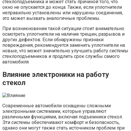
стеклоподъемника и может стать причиной того, что
окно не опускается до конца. Также, если уплотнители
неправильно установлены или нарушены соединения,
это может вызвать аналогичные проблемы.
При возникновении такой ситуации стоит внимательно
осмотреть уплотнители на наличие трещин, разрывов и
других дефектов. Если обнаружены признаки
повреждения, рекомендуется заменить уплотнители на
новые, что может значительно улучшить работу системы
стеклоподъемников и продлить срок службы самого
автомобиля.
Влияние электроники на работу
стекол
Современные автомобили оснащены сложными
электронными системами, которые управляют
различными функциями, включая подъемники стекол.
Эти системы обеспечивают комфорт и безопасность,
однако они могут также стать источником проблем при