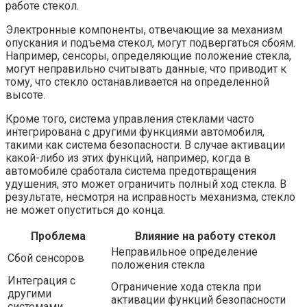
работе стекол.
Электронные компоненты, отвечающие за механизм
опускания и подъема стекол, могут подвергаться сбоям.
Например, сенсоры, определяющие положение стекла,
могут неправильно считывать данные, что приводит к
тому, что стекло останавливается на определенной
высоте.
Кроме того, система управления стеклами часто
интегрирована с другими функциями автомобиля,
такими как система безопасности. В случае активации
какой-либо из этих функций, например, когда в
автомобиле сработала система предотвращения
удушения, это может ограничить полный ход стекла. В
результате, несмотря на исправность механизма, стекло
не может опуститься до конца.
Проблема
Влияние на работу стекол
Неправильное определение
Сбой сенсоров
положения стекла
Интеграция с
Ограничение хода стекла при
другими
активации функций безопасности
системами