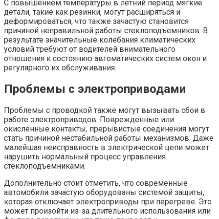
С повышением температуры в летний период мягкие
детали, такие как резинки, могут расширяться и
деформироваться, что также зачастую становится
причиной неправильной работы стеклоподъемников. В
результате значительные колебания климатических
условий требуют от водителей внимательного
отношения к состоянию автоматических систем окон и
регулярного их обслуживания.
Проблемы с электроприводами
Проблемы с проводкой также могут вызывать сбои в
работе электроприводов. Поврежденные или
окисленные контакты, прерывистые соединения могут
стать причиной нестабильной работы механизмов. Даже
малейшая неисправность в электрической цепи может
нарушить нормальный процесс управления
стеклоподъемниками.
Дополнительно стоит отметить, что современные
автомобили зачастую оборудованы системой защиты,
которая отключает электроприводы при перегреве. Это
может произойти из-за длительного использования или