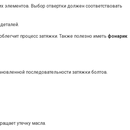
их элементов. Выбор отвертки должен соответствовать
деталей.
 облегчит процесс затяжки. Также полезно иметь
фонарик
новленной последовательности затяжки болтов.
ращает утечку масла.