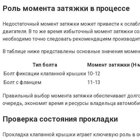
Роль момента затяжки в процессе
Недостаточный момент затяжки может привести к ослабле
двигателя. В то же время избыточный момент затяжки с
необходимо точно следовать рекомендациям производит
В таблице ниже представлены основные значения момент
Тип болта
Момент затяжки (Н·
Болт фиксации клапанной крышки
10-12
Болт с фланцем
11-13
Правильный выбор момента затяжки обеспечивает долгос
очередь, экономит время и ресурсы владельца автомоби
Проверка состояния прокладки
Прокладка клапанной крышки играет ключевую роль в о