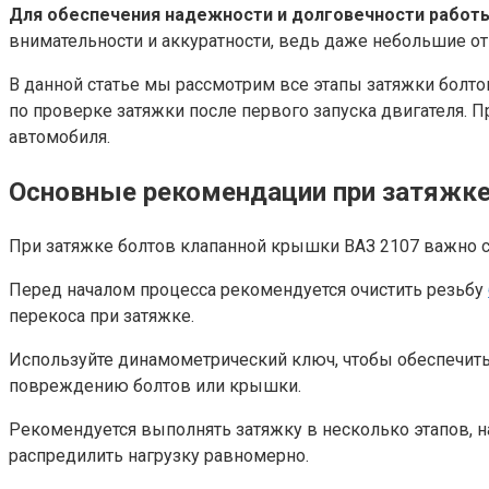
Для обеспечения надежности и долговечности работ
внимательности и аккуратности, ведь даже небольшие от
В данной статье мы рассмотрим все этапы затяжки болт
по проверке затяжки после первого запуска двигателя.
автомобиля.
Основные рекомендации при затяжк
При затяжке болтов клапанной крышки ВАЗ 2107 важно 
Перед началом процесса рекомендуется очистить резьбу
перекоса при затяжке.
Используйте динамометрический ключ, чтобы обеспечить
повреждению болтов или крышки.
Рекомендуется выполнять затяжку в несколько этапов, н
распредилить нагрузку равномерно.