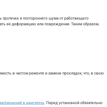
ь протечек и постороннего шума от работающего
вать её деформацию или повреждение. Таким образом,
сть в частом ремонте и замене прокладок, что, в свою
 загрязнений в двигатель
. Перед установкой обязательно