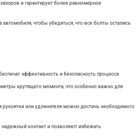
 зазоров и гарантирует более равномерное
автомобиля, чтобы убедиться, что все болты остались
еспечат эффективность и безопасность процесса.
аметры крутящего момента, что особенно важно для
 рукоятки или удлинителя можно достичь необходимого
т надежный контакт и позволяют избежать