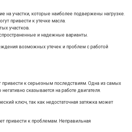
ие на участки, которые наиболее подвержены нагрузке.
гут привести к утечке масла.
тых участков.
распространенные и надежные варианты.
еждения возможных утечек и проблем с работой
 привести к серьезным последствиям. Одна из самых
 негативно сказывается на работе двигателя.
еский ключ, так как недостаточная затяжка может
жет привести к проблемам. Неправильная