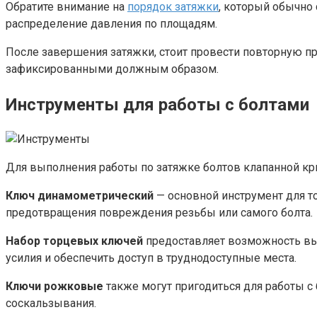
Обратите внимание на
порядок затяжки
, который обычно 
распределение давления по площадям.
После завершения затяжки, стоит провести повторную пр
зафиксированными должным образом.
Инструменты для работы с болтами
Для выполнения работы по затяжке болтов клапанной кр
Ключ динамометрический
— основной инструмент для т
предотвращения повреждения резьбы или самого болта.
Набор торцевых ключей
предоставляет возможность вы
усилия и обеспечить доступ в труднодоступные места.
Ключи рожковые
также могут пригодиться для работы с
соскальзывания.