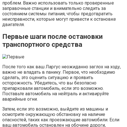
проблем. Важно использовать только проверенные
заправочные станции и внимательно следить за
состоянием системы питания, чтобы предотвратить
неисправности, которые могут привести к остановке
двигателя.
Первые шаги после остановки
транспортного средства
После того как ваш Ларгус неожиданно заглох на ходу,
важно не впадать в панику. Первое, что необходимо
сделать, это оценить ситуацию и проявить
осторожность. Убедитесь, что вы безопасно
припарковали автомобиль, если это возможно.
Поставьте автомобиль на нейтраль и активируйте
аварийные огни.
Затем, если это возможно, выйдите из машины и
осмотрите окружающую обстановку на наличие
опасностей, таких как проезжающие автомобили. Если
ваш автомобиль остановлен на обочине дороги,