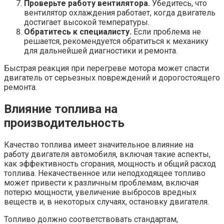
Проверьте работу вентилятора.
Убедитесь, что
вентилятор охлаждения работает, когда двигатель
достигает высокой температуры.
Обратитесь к специалисту.
Если проблема не
решается, рекомендуется обратиться к механику
для дальнейшей диагностики и ремонта.
Быстрая реакция при перегреве мотора может спасти
двигатель от серьезных повреждений и дорогостоящего
ремонта.
Влияние топлива на
производительность
Качество топлива имеет значительное влияние на
работу двигателя автомобиля, включая такие аспекты,
как эффективность сгорания, мощность и общий расход
топлива. Некачественное или неподходящее топливо
может привести к различным проблемам, включая
потерю мощности, увеличение выбросов вредных
веществ и, в некоторых случаях, остановку двигателя.
Топливо должно соответствовать стандартам,