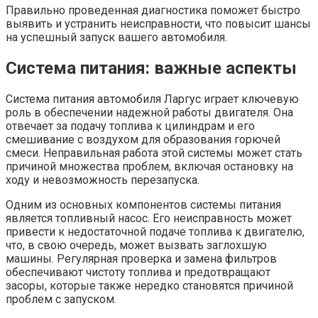
Правильно проведенная диагностика поможет быстро
выявить и устранить неисправности, что повысит шансы
на успешный запуск вашего автомобиля.
Система питания: важные аспекты
Система питания автомобиля Ларгус играет ключевую
роль в обеспечении надежной работы двигателя. Она
отвечает за подачу топлива к цилиндрам и его
смешивание с воздухом для образования горючей
смеси. Неправильная работа этой системы может стать
причиной множества проблем, включая остановку на
ходу и невозможность перезапуска.
Одним из основных компонентов системы питания
является топливный насос. Его неисправность может
привести к недостаточной подаче топлива к двигателю,
что, в свою очередь, может вызвать заглохшую
машины. Регулярная проверка и замена фильтров
обеспечивают чистоту топлива и предотвращают
засоры, которые также нередко становятся причиной
проблем с запуском.