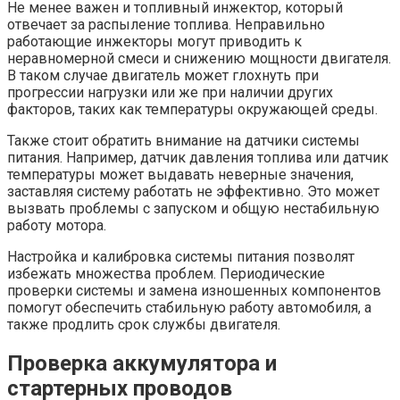
Не менее важен и топливный инжектор, который
отвечает за распыление топлива. Неправильно
работающие инжекторы могут приводить к
неравномерной смеси и снижению мощности двигателя.
В таком случае двигатель может глохнуть при
прогрессии нагрузки или же при наличии других
факторов, таких как температуры окружающей среды.
Также стоит обратить внимание на датчики системы
питания. Например, датчик давления топлива или датчик
температуры может выдавать неверные значения,
заставляя систему работать не эффективно. Это может
вызвать проблемы с запуском и общую нестабильную
работу мотора.
Настройка и калибровка системы питания позволят
избежать множества проблем. Периодические
проверки системы и замена изношенных компонентов
помогут обеспечить стабильную работу автомобиля, а
также продлить срок службы двигателя.
Проверка аккумулятора и
стартерных проводов