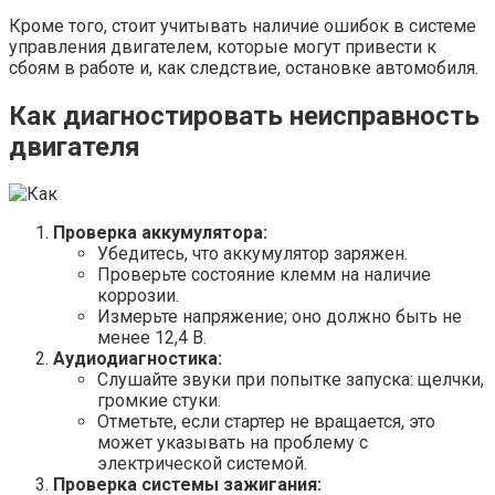
Кроме того, стоит учитывать наличие ошибок в системе
управления двигателем, которые могут привести к
сбоям в работе и, как следствие, остановке автомобиля.
Как диагностировать неисправность
двигателя
Проверка аккумулятора:
Убедитесь, что аккумулятор заряжен.
Проверьте состояние клемм на наличие
коррозии.
Измерьте напряжение; оно должно быть не
менее 12,4 В.
Аудиодиагностика:
Слушайте звуки при попытке запуска: щелчки,
громкие стуки.
Отметьте, если стартер не вращается, это
может указывать на проблему с
электрической системой.
Проверка системы зажигания: