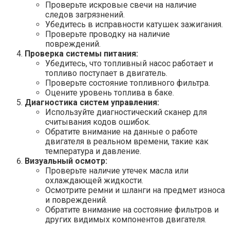
Проверьте искровые свечи на наличие
следов загрязнений.
Убедитесь в исправности катушек зажигания.
Проверьте проводку на наличие
повреждений.
Проверка системы питания:
Убедитесь, что топливный насос работает и
топливо поступает в двигатель.
Проверьте состояние топливного фильтра.
Оцените уровень топлива в баке.
Диагностика систем управления:
Используйте диагностический сканер для
считывания кодов ошибок.
Обратите внимание на данные о работе
двигателя в реальном времени, такие как
температура и давление.
Визуальный осмотр:
Проверьте наличие утечек масла или
охлаждающей жидкости.
Осмотрите ремни и шланги на предмет износа
и повреждений.
Обратите внимание на состояние фильтров и
других видимых компонентов двигателя.