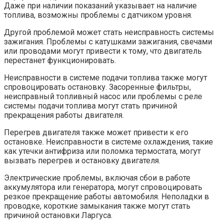
Даже при наличии показаний указывает на наличие
топлива, возможны проблемы с датчиком уровня.
Другой проблемой может стать неисправность системы
зажигания. Проблемы с катушками зажигания, свечами
или проводами могут привести к тому, что двигатель
перестанет функционировать.
Неисправности в системе подачи топлива также могут
спровоцировать остановку. Засоренные фильтры,
неисправный топливный насос или проблемы с реле
системы подачи топлива могут стать причиной
прекращения работы двигателя.
Перегрев двигателя также может привести к его
остановке. Неисправности в системе охлаждения, такие
как утечки антифриза или поломка термостата, могут
вызвать перегрев и остановку двигателя.
Электрические проблемы, включая сбои в работе
аккумулятора или генератора, могут спровоцировать
резкое прекращение работы автомобиля. Неполадки в
проводке, короткие замыкания также могут стать
причиной остановки Ларгуса.