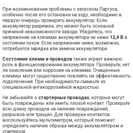
При возникновении проблемы с запуском Ларгуса,
особенно после его остановки на ходу, необходимо в
первую очередь проверить аккумулятор. Если
аккумулятор разряжен, это может быть основной
причиной невозможности завода. Убедитесь, что
напряжение на клеммах аккумулятора не ниже
12,4 В
в
состоянии покоя. Если напряжение ниже, возможно,
потребуется зарядка или замена аккумулятора.
Состояние клемм и проводов
также играет важную
роль в функционировании аккумулятора. Проверьте, нет
ли окисления или коррозии на клеммах. Очищенные
клеммы могут существенно повлиять на эффективность
подключения. При необходимости смажьте их
специальной антикоррозийной жидкостью.
Не забывайте о
стартерных проводах
, которые могут
быть повреждены или иметь плохой контакт. Проверьте
всю длину проводов на наличие повреждений,
разрывов или трещин. Для проверки контактов
воспользуйтесь мультиметром, который поможет
определить наличие обрыва между аккумулятором и
стартером.