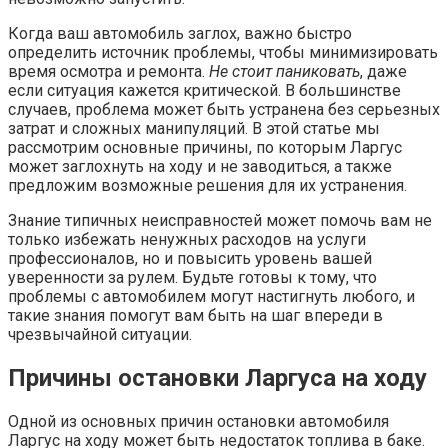
Когда ваш автомобиль заглох, важно быстро
определить источник проблемы, чтобы минимизировать
время осмотра и ремонта.
Не стоит паниковать
, даже
если ситуация кажется критической. В большинстве
случаев, проблема может быть устранена без серьезных
затрат и сложных манипуляций. В этой статье мы
рассмотрим основные причины, по которым Ларгус
может заглохнуть на ходу и не заводиться, а также
предложим возможные решения для их устранения.
Знание типичных неисправностей может помочь вам не
только избежать ненужных расходов на услуги
профессионалов, но и повысить уровень вашей
уверенности за рулем. Будьте готовы к тому, что
проблемы с автомобилем могут настигнуть любого, и
такие знания помогут вам быть на шаг впереди в
чрезвычайной ситуации.
Причины остановки Ларгуса на ходу
Одной из основных причин остановки автомобиля
Ларгус на ходу может быть недостаток топлива в баке.