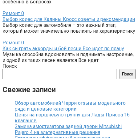
особенно в вопросах
Ремонт
0
Выбор колес для Калины Кросс советы и рекомендации
Выбор колес для автомобиля – это важный этап,
который может значительно повлиять на характеристику
Ремонт
0
Как сыграть аккорды и бой песни Все идет по плану
Музыка способна вдохновлять и поднимать настроение,
и одной из таких песен является Все идет
Поиск
Поиск
Свежие записи
Обзор автомобилей Черри отзывы модельного
ряда и ценовые категории
Цены на поршневую группу для Лады Приора 16
клапанов
Замена амортизатора задней двери Mitsubishi
Pajero 4 на альтернативные решения