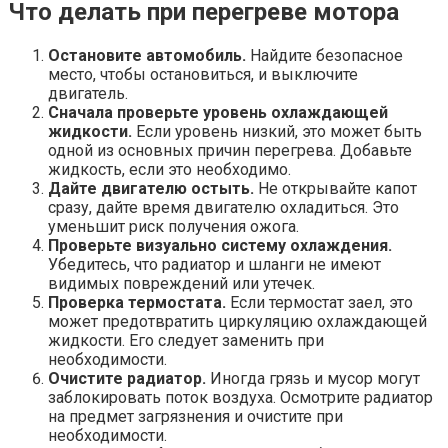
Что делать при перегреве мотора
Остановите автомобиль.
Найдите безопасное
место, чтобы остановиться, и выключите
двигатель.
Сначала проверьте уровень охлаждающей
жидкости.
Если уровень низкий, это может быть
одной из основных причин перегрева. Добавьте
жидкость, если это необходимо.
Дайте двигателю остыть.
Не открывайте капот
сразу, дайте время двигателю охладиться. Это
уменьшит риск получения ожога.
Проверьте визуально систему охлаждения.
Убедитесь, что радиатор и шланги не имеют
видимых повреждений или утечек.
Проверка термостата.
Если термостат заел, это
может предотвратить циркуляцию охлаждающей
жидкости. Его следует заменить при
необходимости.
Очистите радиатор.
Иногда грязь и мусор могут
заблокировать поток воздуха. Осмотрите радиатор
на предмет загрязнения и очистите при
необходимости.