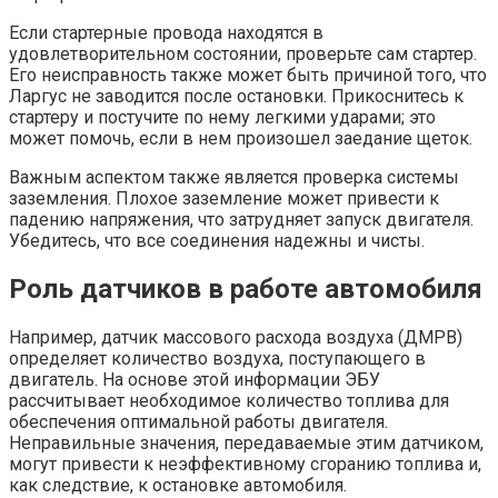
Если стартерные провода находятся в
удовлетворительном состоянии, проверьте сам стартер.
Его неисправность также может быть причиной того, что
Ларгус не заводится после остановки. Прикоснитесь к
стартеру и постучите по нему легкими ударами; это
может помочь, если в нем произошел заедание щеток.
Важным аспектом также является проверка системы
заземления. Плохое заземление может привести к
падению напряжения, что затрудняет запуск двигателя.
Убедитесь, что все соединения надежны и чисты.
Роль датчиков в работе автомобиля
Например, датчик массового расхода воздуха (ДМРВ)
определяет количество воздуха, поступающего в
двигатель. На основе этой информации ЭБУ
рассчитывает необходимое количество топлива для
обеспечения оптимальной работы двигателя.
Неправильные значения, передаваемые этим датчиком,
могут привести к неэффективному сгоранию топлива и,
как следствие, к остановке автомобиля.