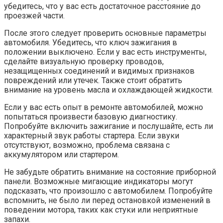
убедитесь, что у вас есть достаточное расстояние до
проезжей части.
После этого следует проверить основные параметры
автомобиля. Убедитесь, что ключ зажигания в
положении выключено. Если у вас есть инструменты,
сделайте визуальную проверку проводов,
незащищенных соединений и видимых признаков
повреждений или утечек. Также стоит обратить
внимание на уровень масла и охлаждающей жидкости.
Если у вас есть опыт в ремонте автомобилей, можно
попытаться произвести базовую диагностику.
Попробуйте включить зажигание и послушайте, есть ли
характерный звук работы стартера. Если звуки
отсутствуют, возможно, проблема связана с
аккумулятором или стартером.
Не забудьте обратить внимание на состояние приборной
панели. Возможные мигающие индикаторы могут
подсказать, что произошло с автомобилем. Попробуйте
вспомнить, не было ли перед остановкой изменений в
поведении мотора, таких как стуки или неприятные
запахи.