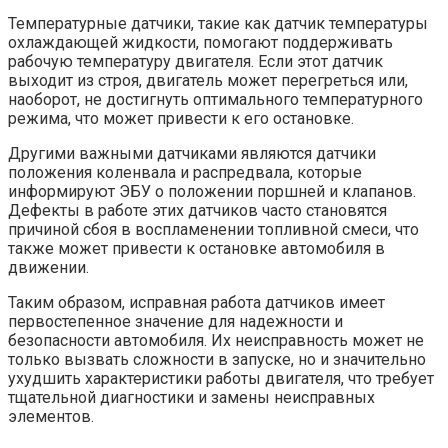
Температурные датчики, такие как датчик температуры
охлаждающей жидкости, помогают поддерживать
рабочую температуру двигателя. Если этот датчик
выходит из строя, двигатель может перегреться или,
наоборот, не достигнуть оптимального температурного
режима, что может привести к его остановке.
Другими важными датчиками являются датчики
положения коленвала и распредвала, которые
информируют ЭБУ о положении поршней и клапанов.
Дефекты в работе этих датчиков часто становятся
причиной сбоя в воспламенении топливной смеси, что
также может привести к остановке автомобиля в
движении.
Таким образом, исправная работа датчиков имеет
первостепенное значение для надежности и
безопасности автомобиля. Их неисправность может не
только вызвать сложности в запуске, но и значительно
ухудшить характеристики работы двигателя, что требует
тщательной диагностики и замены неисправных
элементов.