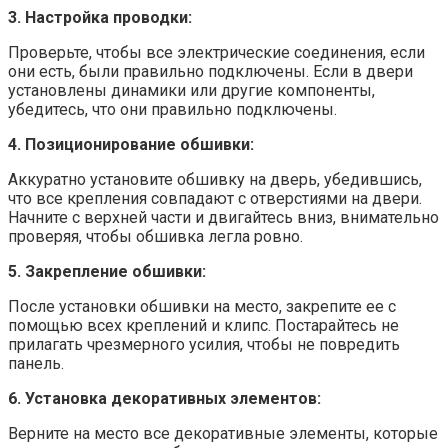
3. Настройка проводки:
Проверьте, чтобы все электрические соединения, если
они есть, были правильно подключены. Если в двери
установлены динамики или другие компоненты,
убедитесь, что они правильно подключены.
4. Позиционирование обшивки:
Аккуратно установите обшивку на дверь, убедившись,
что все крепления совпадают с отверстиями на двери.
Начните с верхней части и двигайтесь вниз, внимательно
проверяя, чтобы обшивка легла ровно.
5. Закрепление обшивки:
После установки обшивки на место, закрепите ее с
помощью всех креплений и клипс. Постарайтесь не
прилагать чрезмерного усилия, чтобы не повредить
панель.
6. Установка декоративных элементов:
Верните на место все декоративные элементы, которые