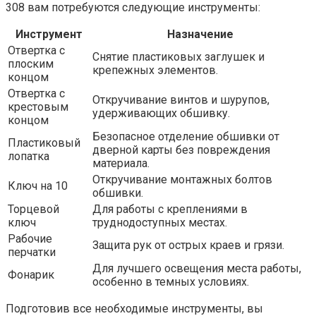
308 вам потребуются следующие инструменты:
Инструмент
Назначение
Отвертка с
Снятие пластиковых заглушек и
плоским
крепежных элементов.
концом
Отвертка с
Откручивание винтов и шурупов,
крестовым
удерживающих обшивку.
концом
Безопасное отделение обшивки от
Пластиковый
дверной карты без повреждения
лопатка
материала.
Откручивание монтажных болтов
Ключ на 10
обшивки.
Торцевой
Для работы с креплениями в
ключ
труднодоступных местах.
Рабочие
Защита рук от острых краев и грязи.
перчатки
Для лучшего освещения места работы,
Фонарик
особенно в темных условиях.
Подготовив все необходимые инструменты, вы