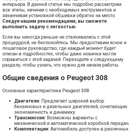
интерьера. В данной статье мы подробно рассмотрим
все этапы, начиная с необходимых инструментов и
заканчивая установкой обшивки обратно на место.
Следуя нашим рекомендациям, вы сможете
выполнить задачу с легкостью.
Если вы никогда раньше не сталкивались с этой
процедурой, не беспокойтесь. Мы предоставим ясное и
пошаговое руководство, где
каждый момент будет
описан в подробностях
, чтобы даже новички могли
справиться с этой задачей. Переходите к следующему
разделу, чтобы узнать, что нужно для начала работы.
Общие сведения о Peugeot 308
Основные характеристики Peugeot 308:
Двигатели:
Предлагает широкий выбор
бензиновых и дизельных двигателей, сочетающих
экономичность и динамику.
Трансмиссия:
Возможны варианты с
механической и автоматической коробкой передач.
Комплектации:
Автомобиль доступен в различных