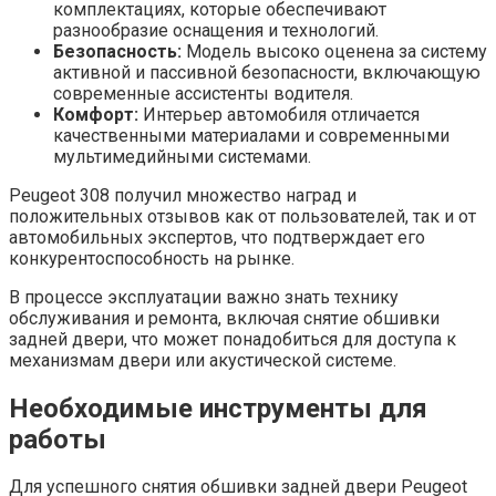
комплектациях, которые обеспечивают
разнообразие оснащения и технологий.
Безопасность:
Модель высоко оценена за систему
активной и пассивной безопасности, включающую
современные ассистенты водителя.
Комфорт:
Интерьер автомобиля отличается
качественными материалами и современными
мультимедийными системами.
Peugeot 308 получил множество наград и
положительных отзывов как от пользователей, так и от
автомобильных экспертов, что подтверждает его
конкурентоспособность на рынке.
В процессе эксплуатации важно знать технику
обслуживания и ремонта, включая снятие обшивки
задней двери, что может понадобиться для доступа к
механизмам двери или акустической системе.
Необходимые инструменты для
работы
Для успешного снятия обшивки задней двери Peugeot