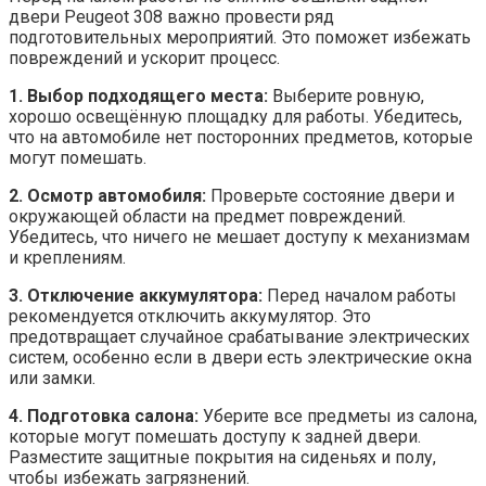
двери Peugeot 308 важно провести ряд
подготовительных мероприятий. Это поможет избежать
повреждений и ускорит процесс.
1. Выбор подходящего места:
Выберите ровную,
хорошо освещённую площадку для работы. Убедитесь,
что на автомобиле нет посторонних предметов, которые
могут помешать.
2. Осмотр автомобиля:
Проверьте состояние двери и
окружающей области на предмет повреждений.
Убедитесь, что ничего не мешает доступу к механизмам
и креплениям.
3. Отключение аккумулятора:
Перед началом работы
рекомендуется отключить аккумулятор. Это
предотвращает случайное срабатывание электрических
систем, особенно если в двери есть электрические окна
или замки.
4. Подготовка салона:
Уберите все предметы из салона,
которые могут помешать доступу к задней двери.
Разместите защитные покрытия на сиденьях и полу,
чтобы избежать загрязнений.