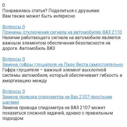
0
Понравилась статья? Поделиться с друзьями:
Вам также может быть интересно
Вопросы
0
Причины отключения сигнала на автомобилях ВАЗ 2110
Наличие работающего сигнала на автомобиле является
важным элементом обеспечения безопасности на
дороге. Автомобиль ВАЗ
Вопросы
0
Замена гофры глушителя на Ладе Веста самостоятельно
Гофра глушителя – важный элемент выхлопной
системы автомобиля, который обеспечивает гибкость и
амортизацию между
Вопросы
0
Замена привода спидометра на Ваз 2107 простыми
шагами
Замена привода спидометра на ВАЗ 2107 может
показаться сложной задачей, однако с правильным
подходом