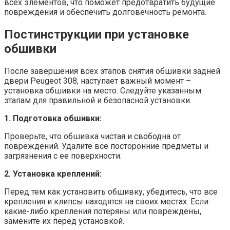
всех элементов, что поможет предотвратить будущие
повреждения и обеспечить долговечность ремонта.
Постинструкции при установке
обшивки
После завершения всех этапов снятия обшивки задней
двери Peugeot 308, наступает важный момент –
установка обшивки на место. Следуйте указанным
этапам для правильной и безопасной установки.
1. Подготовка обшивки:
Проверьте, что обшивка чистая и свободна от
повреждений. Удалите все посторонние предметы и
загрязнения с ее поверхности.
2. Установка креплений:
Перед тем как установить обшивку, убедитесь, что все
крепления и клипсы находятся на своих местах. Если
какие-либо крепления потеряны или повреждены,
замените их перед установкой.