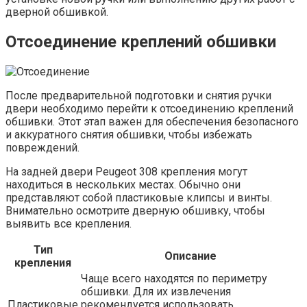
дверной обшивкой.
Отсоединение креплений обшивки
После предварительной подготовки и снятия ручки
двери необходимо перейти к отсоединению креплений
обшивки. Этот этап важен для обеспечения безопасного
и аккуратного снятия обшивки, чтобы избежать
повреждений.
На задней двери Peugeot 308 крепления могут
находиться в нескольких местах. Обычно они
представляют собой пластиковые клипсы и винты.
Внимательно осмотрите дверную обшивку, чтобы
выявить все крепления.
Тип
Описание
крепления
Чаще всего находятся по периметру
обшивки. Для их извлечения
Пластиковые
рекомендуется использовать