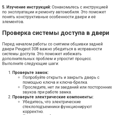
5. Изучение инструкций:
Ознакомьтесь с инструкцией
по эксплуатации и ремонту автомобиля. Это поможет
понять конструктивные особенности двери и её
элементов.
Проверка системы доступа в двери
Перед началом работы со снятием обшивки задней
двери Peugeot 308 важно убедиться в исправности
системы доступа. Это поможет избежать
дополнительных проблем и упростит процесс.
Выполните следующие шаги:
Проверьте замок:
Попробуйте открыть и закрыть дверь с
помощью ключа и ключа-брелка.
Проследите, нет ли заеданий или посторонних
звуков при работе замка.
Проверьте электрические компоненты:
Убедитесь, что электрические
стеклоподъемники функционируют
корректно.