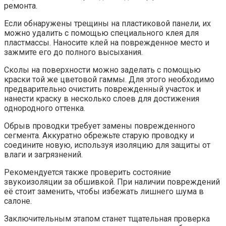
ремонта.
Если обнаружены трещины на пластиковой панели, их
можно удалить с помощью специального клея для
пластмассы. Наносите клей на поврежденное место и
зажмите его до полного высыхания.
Сколы на поверхности можно заделать с помощью
краски той же цветовой гаммы. Для этого необходимо
предварительно очистить поврежденный участок и
нанести краску в несколько слоев для достижения
однородного оттенка.
Обрыв проводки требует замены поврежденного
сегмента. Аккуратно обрежьте старую проводку и
соедините новую, используя изоляцию для защиты от
влаги и загрязнений.
Рекомендуется также проверить состояние
звукоизоляции за обшивкой. При наличии повреждений
её стоит заменить, чтобы избежать лишнего шума в
салоне.
Заключительным этапом станет тщательная проверка