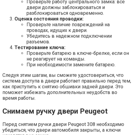
Проверьте работу центрального замка: все
двери должны заблокироваться и
разблокироваться одновременно.
Оценка состояния проводки:
Проверьте наличие повреждений на
проводах, идущих к двери.
Убедитесь в надежном подключении
разъемов.
Тестирование ключа:
Проверьте батарею в ключе-брелке, если он
не реагирует на команды.
При необходимости замените батарею.
Следуя этим шагам, вы сможете удостовериться, что
система доступа в двери работает правильно перед тем,
как приступить к снятию обшивки задней двери. Это
поможет избежать дополнительных неудобств во
время работы.
Снимаем ручку двери Peugeot
Перед снятием ручки двери Peugeot 308 необходимо
убедиться, что двери автомобиля закрыты, а ключи