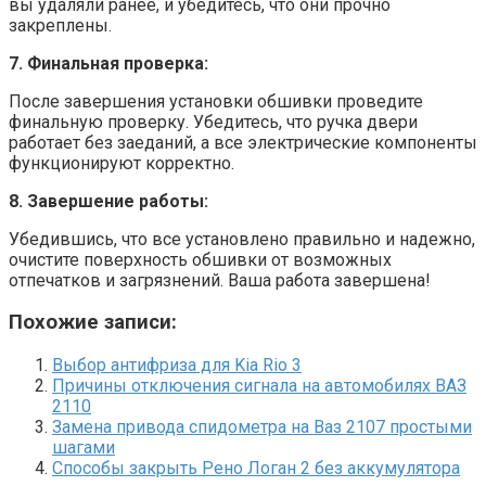
вы удаляли ранее, и убедитесь, что они прочно
закреплены.
7. Финальная проверка:
После завершения установки обшивки проведите
финальную проверку. Убедитесь, что ручка двери
работает без заеданий, а все электрические компоненты
функционируют корректно.
8. Завершение работы:
Убедившись, что все установлено правильно и надежно,
очистите поверхность обшивки от возможных
отпечатков и загрязнений. Ваша работа завершена!
Похожие записи:
Выбор антифриза для Kia Rio 3
Причины отключения сигнала на автомобилях ВАЗ
2110
Замена привода спидометра на Ваз 2107 простыми
шагами
Способы закрыть Рено Логан 2 без аккумулятора