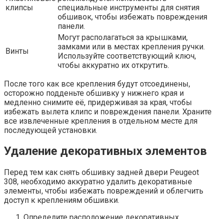
клипсы
специальные инструменты для снятия
обшивок, чтобы избежать повреждения
панели.
Могут располагаться за крышками,
замками или в местах крепления ручки.
Винты
Используйте соответствующий ключ,
чтобы аккуратно их открутить.
После того как все крепления будут отсоединены,
осторожно подденьте обшивку у нижнего края и
медленно снимите её, придерживая за края, чтобы
избежать вылета клипс и повреждения панели. Храните
все извлеченные крепления в отдельном месте для
последующей установки.
Удаление декоративных элементов
Перед тем как снять обшивку задней двери Peugeot
308, необходимо аккуратно удалить декоративные
элементы, чтобы избежать повреждений и облегчить
доступ к креплениям обшивки.
Определите расположение декоративных