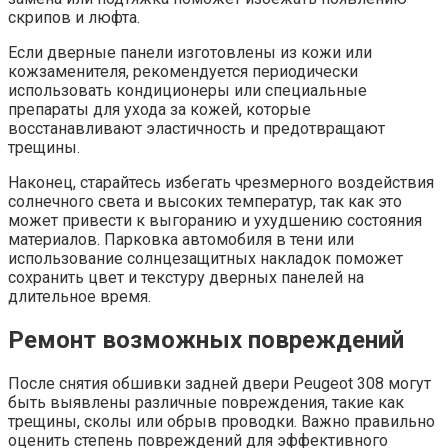
скрипов и люфта.
Если дверные панели изготовлены из кожи или
кожзаменителя, рекомендуется периодически
использовать кондиционеры или специальные
препараты для ухода за кожей, которые
восстанавливают эластичность и предотвращают
трещины.
Наконец, старайтесь избегать чрезмерного воздействия
солнечного света и высоких температур, так как это
может привести к выгоранию и ухудшению состояния
материалов. Парковка автомобиля в тени или
использование солнцезащитных накладок поможет
сохранить цвет и текстуру дверных панелей на
длительное время.
Ремонт возможных повреждений
После снятия обшивки задней двери Peugeot 308 могут
быть выявлены различные повреждения, такие как
трещины, сколы или обрыв проводки. Важно правильно
оценить степень повреждений для эффективного